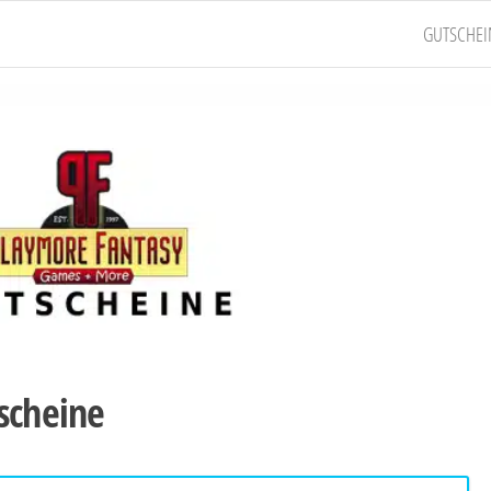
GUTSCHEI
scheine