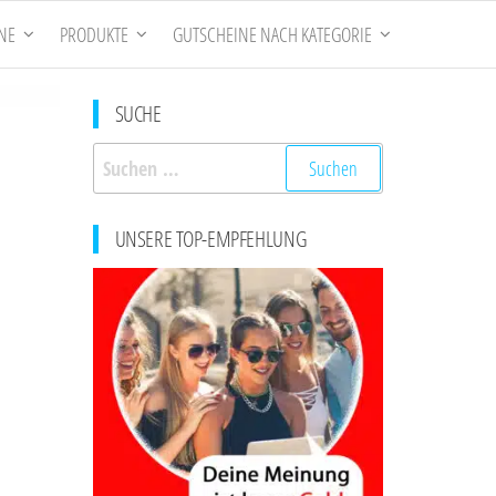
NE
PRODUKTE
GUTSCHEINE NACH KATEGORIE
SUCHE
Suchen
nach:
UNSERE TOP-EMPFEHLUNG