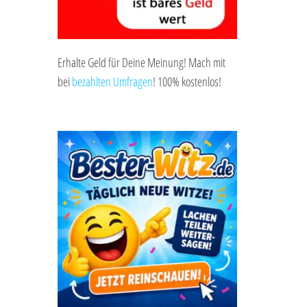
Erhalte Geld für Deine Meinung! Mach mit
bei
bezahlten Umfragen
! 100% kostenlos!