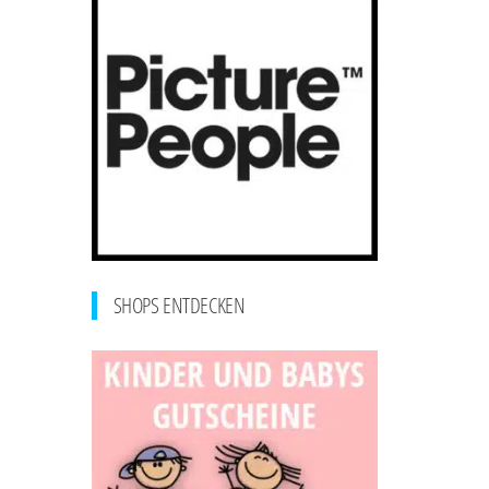
SHOPS ENTDECKEN