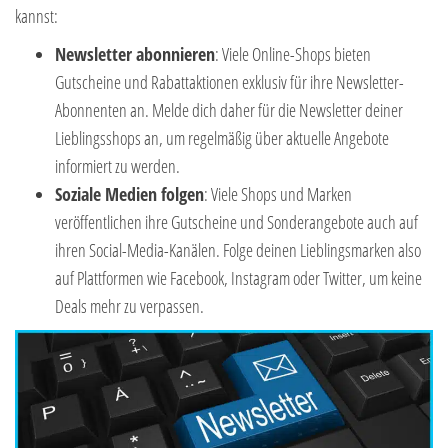
kannst:
Newsletter abonnieren
: Viele Online-Shops bieten
Gutscheine und Rabattaktionen exklusiv für ihre Newsletter-
Abonnenten an. Melde dich daher für die Newsletter deiner
Lieblingsshops an, um regelmäßig über aktuelle Angebote
informiert zu werden.
Soziale Medien folgen
: Viele Shops und Marken
veröffentlichen ihre Gutscheine und Sonderangebote auch auf
ihren Social-Media-Kanälen. Folge deinen Lieblingsmarken also
auf Plattformen wie Facebook, Instagram oder Twitter, um keine
Deals mehr zu verpassen.