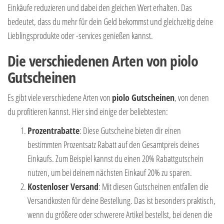
Einkäufe reduzieren und dabei den gleichen Wert erhalten. Das
bedeutet, dass du mehr für dein Geld bekommst und gleichzeitig deine
Lieblingsprodukte oder -services genießen kannst.
Die verschiedenen Arten von piolo
Gutscheinen
Es gibt viele verschiedene Arten von
piolo Gutscheinen
, von denen
du profitieren kannst. Hier sind einige der beliebtesten:
Prozentrabatte
: Diese Gutscheine bieten dir einen
bestimmten Prozentsatz Rabatt auf den Gesamtpreis deines
Einkaufs. Zum Beispiel kannst du einen 20% Rabattgutschein
nutzen, um bei deinem nächsten Einkauf 20% zu sparen.
Kostenloser Versand
: Mit diesen Gutscheinen entfallen die
Versandkosten für deine Bestellung. Das ist besonders praktisch,
wenn du größere oder schwerere Artikel bestellst, bei denen die