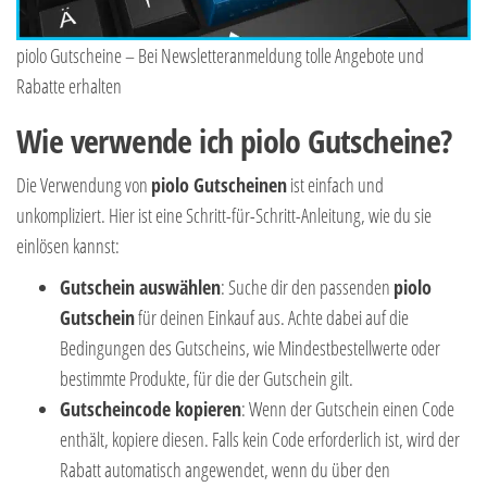
piolo Gutscheine – Bei Newsletteranmeldung tolle Angebote und
Rabatte erhalten
Wie verwende ich piolo Gutscheine?
Die Verwendung von
piolo Gutscheinen
ist einfach und
unkompliziert. Hier ist eine Schritt-für-Schritt-Anleitung, wie du sie
einlösen kannst:
Gutschein auswählen
: Suche dir den passenden
piolo
Gutschein
für deinen Einkauf aus. Achte dabei auf die
Bedingungen des Gutscheins, wie Mindestbestellwerte oder
bestimmte Produkte, für die der Gutschein gilt.
Gutscheincode kopieren
: Wenn der Gutschein einen Code
enthält, kopiere diesen. Falls kein Code erforderlich ist, wird der
Rabatt automatisch angewendet, wenn du über den