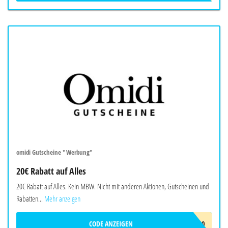
omidi Gutscheine "Werbung"
20€ Rabatt auf Alles
20€ Rabatt auf Alles. Kein MBW. Nicht mit anderen Aktionen, Gutscheinen und
Rabatten...
Mehr anzeigen
CODE ANZEIGEN
OMIDI20