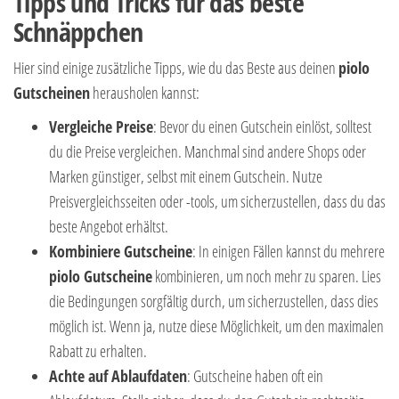
Tipps und Tricks für das beste
Schnäppchen
Hier sind einige zusätzliche Tipps, wie du das Beste aus deinen
piolo
Gutscheinen
herausholen kannst:
Vergleiche Preise
: Bevor du einen Gutschein einlöst, solltest
du die Preise vergleichen. Manchmal sind andere Shops oder
Marken günstiger, selbst mit einem Gutschein. Nutze
Preisvergleichsseiten oder -tools, um sicherzustellen, dass du das
beste Angebot erhältst.
Kombiniere Gutscheine
: In einigen Fällen kannst du mehrere
piolo
Gutscheine
kombinieren, um noch mehr zu sparen. Lies
die Bedingungen sorgfältig durch, um sicherzustellen, dass dies
möglich ist. Wenn ja, nutze diese Möglichkeit, um den maximalen
Rabatt zu erhalten.
Achte auf Ablaufdaten
: Gutscheine haben oft ein