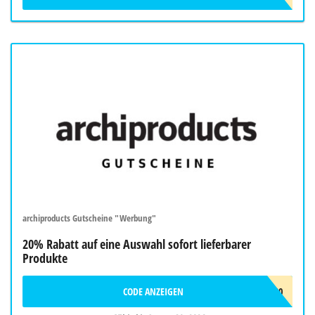
archiproducts Gutscheine "Werbung"
20% Rabatt auf eine Auswahl sofort lieferbarer
Produkte
CODE ANZEIGEN
SUMMER20