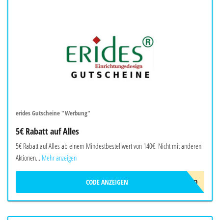
erides Gutscheine "Werbung"
5€ Rabatt auf Alles
5€ Rabatt auf Alles ab einem Mindestbestellwert von 140€. Nicht mit anderen
Aktionen...
Mehr anzeigen
CODE ANZEIGEN
ERIDES-5EURO