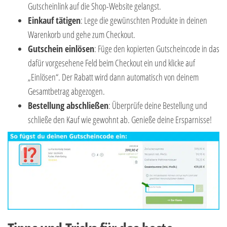
Gutscheinlink auf die Shop-Website gelangst.
Einkauf tätigen
: Lege die gewünschten Produkte in deinen
Warenkorb und gehe zum Checkout.
Gutschein einlösen
: Füge den kopierten Gutscheincode in das
dafür vorgesehene Feld beim Checkout ein und klicke auf
„Einlösen“. Der Rabatt wird dann automatisch von deinem
Gesamtbetrag abgezogen.
Bestellung abschließen
: Überprüfe deine Bestellung und
schließe den Kauf wie gewohnt ab. Genieße deine Ersparnisse!