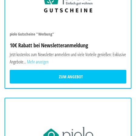
piolo Gutscheine "Werbung"
10€ Rabatt bei Newsletteranmeldung
Jetzt kostenlos zum Newsletter anmelden und viele Vorteile genießen: Exklusive
Angebote...
Mehr anzeigen
ZUM ANGEBOT