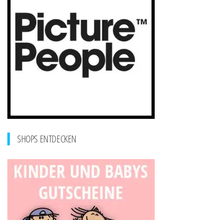
SHOPS ENTDECKEN