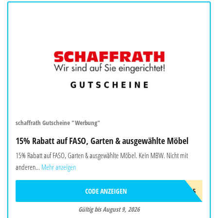
schaffrath Gutscheine "Werbung"
15% Rabatt auf FASO, Garten & ausgewählte Möbel
15% Rabatt auf FASO, Garten & ausgewählte Möbel. Kein MBW. Nicht mit
anderen...
Mehr anzeigen
CODE ANZEIGEN
SUMMER15
Gültig bis August 9, 2026