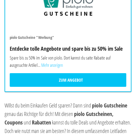
piolo Gutscheine "Werbung"
Entdecke tolle Angebote und spare bis zu 50% im Sale
Spare bis zu 50% im Sale von piolo. Dort kannst du satte Rabatte auf
ausgesuchte Artikel...
Mehr anzeigen
ZUM ANGEBOT
Willst du beim Einkaufen Geld sparen? Dann sind
piolo Gutscheine
genau das Richtige für dich! Mit diesen
piolo Gutscheinen,
Coupons
und
Rabatten
kannst du tolle Deals und Angebote erhalten.
Doch wie nutzt man sie am besten? In diesem umfassenden Leitfaden