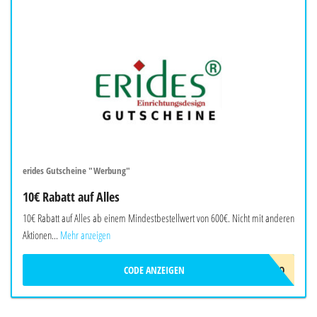
erides Gutscheine "Werbung"
10€ Rabatt auf Alles
10€ Rabatt auf Alles ab einem Mindestbestellwert von 600€. Nicht mit anderen
Aktionen...
Mehr anzeigen
CODE ANZEIGEN
ERIDES-10EURO