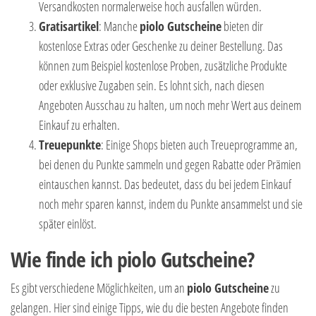
Versandkosten normalerweise hoch ausfallen würden.
Gratisartikel
: Manche
piolo Gutscheine
bieten dir
kostenlose Extras oder Geschenke zu deiner Bestellung. Das
können zum Beispiel kostenlose Proben, zusätzliche Produkte
oder exklusive Zugaben sein. Es lohnt sich, nach diesen
Angeboten Ausschau zu halten, um noch mehr Wert aus deinem
Einkauf zu erhalten.
Treuepunkte
: Einige Shops bieten auch Treueprogramme an,
bei denen du Punkte sammeln und gegen Rabatte oder Prämien
eintauschen kannst. Das bedeutet, dass du bei jedem Einkauf
noch mehr sparen kannst, indem du Punkte ansammelst und sie
später einlöst.
Wie finde ich piolo Gutscheine?
Es gibt verschiedene Möglichkeiten, um an
piolo Gutscheine
zu
gelangen. Hier sind einige Tipps, wie du die besten Angebote finden