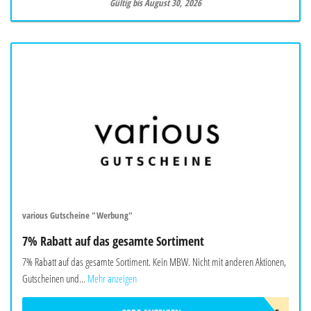
Gültig bis August 30, 2026
various Gutscheine "Werbung"
7% Rabatt auf das gesamte Sortiment
7% Rabatt auf das gesamte Sortiment. Kein MBW. Nicht mit anderen Aktionen,
Gutscheinen und...
Mehr anzeigen