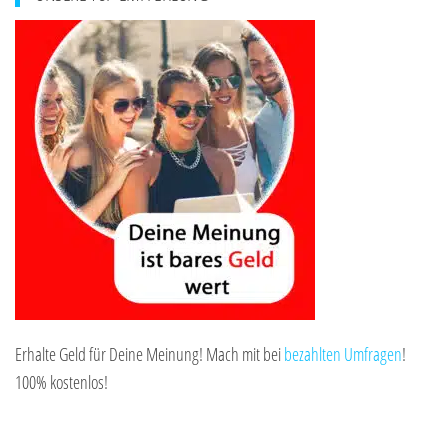
Erhalte Geld für Deine Meinung! Mach mit bei
bezahlten Umfragen
!
100% kostenlos!