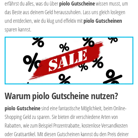
erfährst du alles, was du über
piolo Gutscheine
wissen musst, um
das Beste aus deinem Geld herauszuholen. Lass uns gleich loslegen
und entdecken, wie du klug und effektiv mit
piolo Gutscheinen
sparen kannst.
Warum piolo Gutscheine nutzen?
piolo Gutscheine
sind eine fantastische Möglichkeit, beim Online-
Shopping Geld zu sparen. Sie bieten dir verschiedene Arten von
Rabatten, wie zum Beispiel Prozentrabatte, kostenlose Versandkosten
oder Gratisartikel. Mit diesen Gutscheinen kannst du den Preis deiner