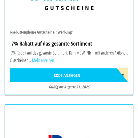
onebuttonphone Gutscheine "Werbung"
7% Rabatt auf das gesamte Sortiment
7% Rabatt auf das gesamte Sortiment. Kein MBW. Nicht mit anderen Aktionen,
Gutscheinen...
Mehr anzeigen
CODE ANZEIGEN
SOMMER2026OBP
Gültig bis August 31, 2026