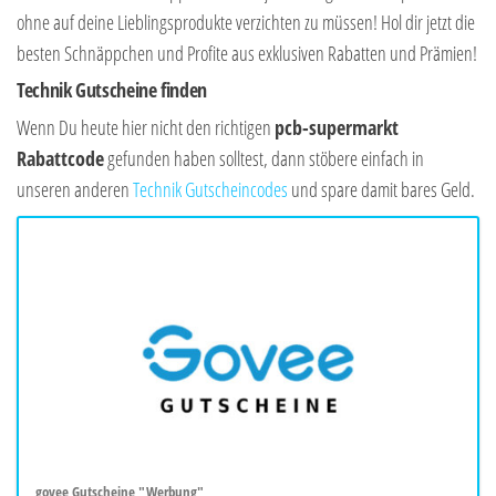
ohne auf deine Lieblingsprodukte verzichten zu müssen! Hol dir jetzt die
besten Schnäppchen und Profite aus exklusiven Rabatten und Prämien!
Technik Gutscheine finden
Wenn Du heute hier nicht den richtigen
pcb-supermarkt
Rabattcode
gefunden haben solltest, dann stöbere einfach in
unseren anderen
Technik Gutscheincodes
und spare damit bares Geld.
govee Gutscheine "Werbung"