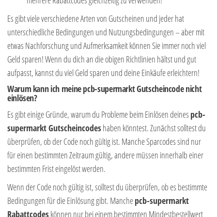
Es gibt viele verschiedene Arten von Gutscheinen und jeder hat
unterschiedliche Bedingungen und Nutzungsbedingungen – aber mit
etwas Nachforschung und Aufmerksamkeit können Sie immer noch viel
Geld sparen! Wenn du dich an die obigen Richtlinien hältst und gut
aufpasst, kannst du viel Geld sparen und deine Einkäufe erleichtern!
Warum kann ich meine pcb-supermarkt Gutscheincode nicht
einlösen?
Es gibt einige Gründe, warum du Probleme beim Einlösen deines
pcb-
supermarkt Gutscheincodes
haben könntest. Zunächst solltest du
überprüfen, ob der Code noch gültig ist. Manche Sparcodes sind nur
für einen bestimmten Zeitraum gültig, andere müssen innerhalb einer
bestimmten Frist eingelöst werden.
Wenn der Code noch gültig ist, solltest du überprüfen, ob es bestimmte
Bedingungen für die Einlösung gibt. Manche
pcb-supermarkt
Rabattcodes
können nur bei einem bestimmten Mindestbestellwert