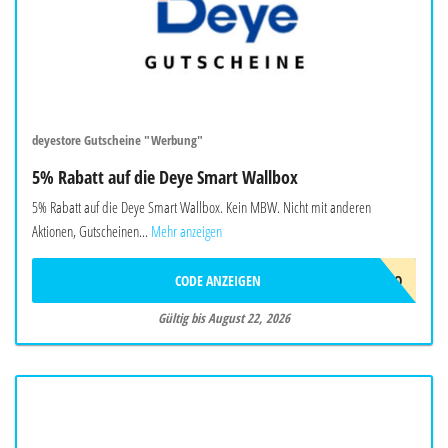
deyestore Gutscheine "Werbung"
5% Rabatt auf die Deye Smart Wallbox
5% Rabatt auf die Deye Smart Wallbox. Kein MBW. Nicht mit anderen
Aktionen, Gutscheinen...
Mehr anzeigen
CODE ANZEIGEN
EVCJULYPROMO
Gültig bis August 22, 2026