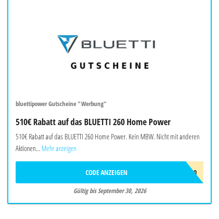
bluettipower Gutscheine "Werbung"
510€ Rabatt auf das BLUETTI 260 Home Power
510€ Rabatt auf das BLUETTI 260 Home Power. Kein MBW. Nicht mit anderen
Aktionen...
Mehr anzeigen
CODE ANZEIGEN
BALAFF510
Gültig bis September 30, 2026