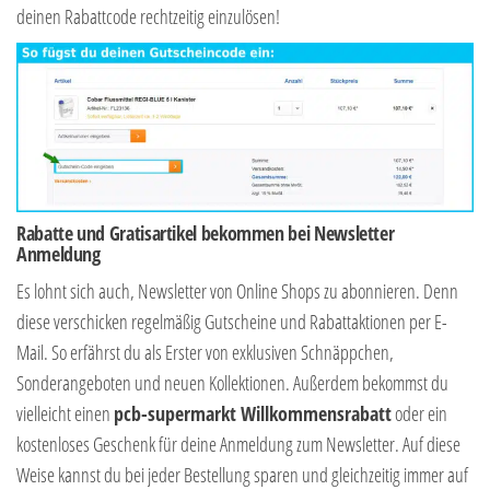
deinen Rabattcode rechtzeitig einzulösen!
Rabatte und Gratisartikel bekommen bei Newsletter
Anmeldung
Es lohnt sich auch, Newsletter von Online Shops zu abonnieren. Denn
diese verschicken regelmäßig Gutscheine und Rabattaktionen per E-
Mail. So erfährst du als Erster von exklusiven Schnäppchen,
Sonderangeboten und neuen Kollektionen. Außerdem bekommst du
vielleicht einen
pcb-supermarkt Willkommensrabatt
oder ein
kostenloses Geschenk für deine Anmeldung zum Newsletter. Auf diese
Weise kannst du bei jeder Bestellung sparen und gleichzeitig immer auf