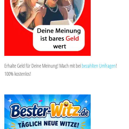
Erhalte Geld für Deine Meinung! Mach mit bei
bezahlten Umfragen
!
100% kostenlos!