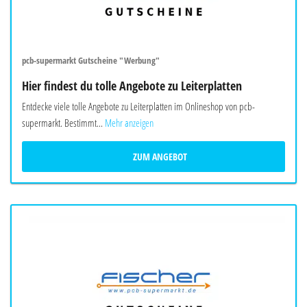
pcb-supermarkt Gutscheine "Werbung"
Hier findest du tolle Angebote zu Leiterplatten
Entdecke viele tolle Angebote zu Leiterplatten im Onlineshop von pcb-
supermarkt. Bestimmt...
Mehr anzeigen
ZUM ANGEBOT