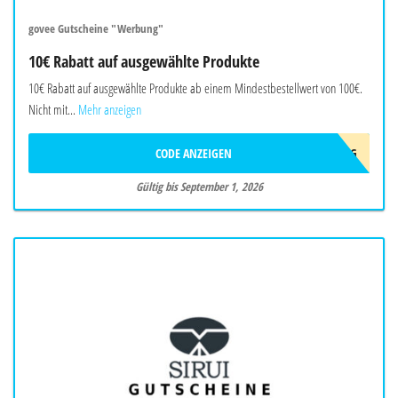
govee Gutscheine "Werbung"
10€ Rabatt auf ausgewählte Produkte
10€ Rabatt auf ausgewählte Produkte ab einem Mindestbestellwert von 100€.
Nicht mit...
Mehr anzeigen
CODE ANZEIGEN
10AFFAUG
Gültig bis September 1, 2026