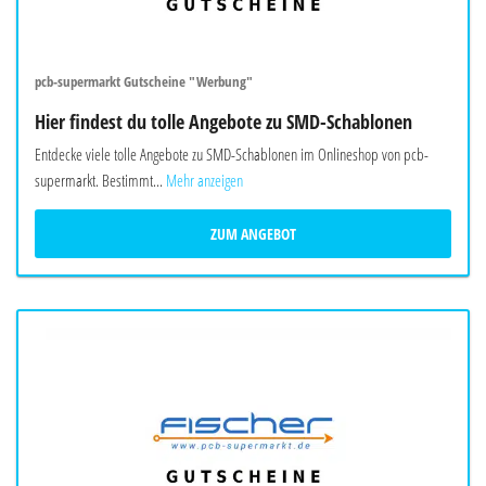
pcb-supermarkt Gutscheine "Werbung"
Hier findest du tolle Angebote zu SMD-Schablonen
Entdecke viele tolle Angebote zu SMD-Schablonen im Onlineshop von pcb-
supermarkt. Bestimmt...
Mehr anzeigen
ZUM ANGEBOT