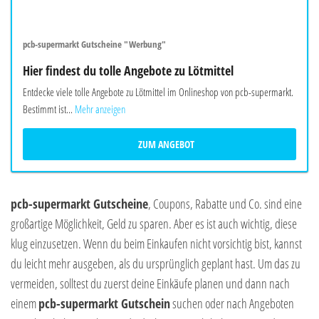
pcb-supermarkt Gutscheine "Werbung"
Hier findest du tolle Angebote zu Lötmittel
Entdecke viele tolle Angebote zu Lötmittel im Onlineshop von pcb-supermarkt.
Bestimmt ist...
Mehr anzeigen
ZUM ANGEBOT
pcb-supermarkt Gutscheine
, Coupons, Rabatte und Co. sind eine
großartige Möglichkeit, Geld zu sparen. Aber es ist auch wichtig, diese
klug einzusetzen. Wenn du beim Einkaufen nicht vorsichtig bist, kannst
du leicht mehr ausgeben, als du ursprünglich geplant hast. Um das zu
vermeiden, solltest du zuerst deine Einkäufe planen und dann nach
einem
pcb-supermarkt Gutschein
suchen oder nach Angeboten