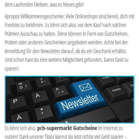
dem Laufenden bleiben, was es Neues gibt!
Apropos Willkommensgeschenke: Viele Onlineshops sind bereit, dich mit
Freebies zu belohnen. Es lohnt sich also, vor dem Kauf nach solchen
Prämien Ausschau zu halten. Diese können in Form von Gutscheinen,
Proben oder anderen Geschenken angeboten werden. Achte bei der
Anmeldung für den Newsletter darauf, ob du ein Geschenk erhältst.
Und schon hast du eine weitere Möglichkeit gefunden, bares Geld zu
sparen!
Es lohnt sich also,
pcb-supermarkt Gutscheine
im Internet zu
nutzen! Dank unserer Tipps kannst du jetzt richtig viel Geld sparen –