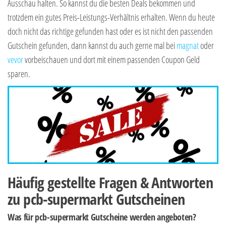
Ausschau halten. So kannst du die besten Deals bekommen und
trotzdem ein gutes Preis-Leistungs-Verhältnis erhalten. Wenn du heute
doch nicht das richtige gefunden hast oder es ist nicht den passenden
Gutschein gefunden, dann kannst du auch gerne mal bei
magnat
oder
vevor
vorbeischauen und dort mit einem passenden Coupon Geld
sparen.
Häufig gestellte Fragen & Antworten
zu pcb-supermarkt Gutscheinen
Was für pcb-supermarkt Gutscheine werden angeboten?