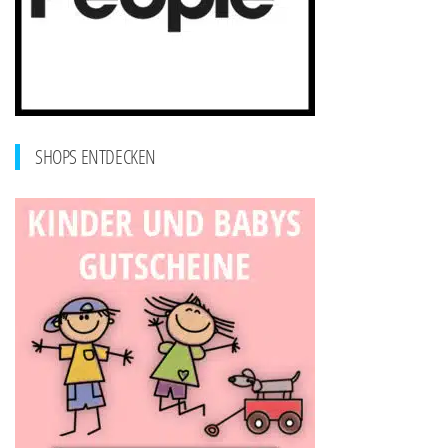
SHOPS ENTDECKEN