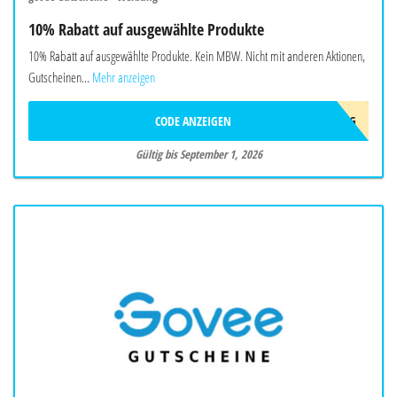
10% Rabatt auf ausgewählte Produkte
10% Rabatt auf ausgewählte Produkte. Kein MBW. Nicht mit anderen Aktionen,
Gutscheinen...
Mehr anzeigen
CODE ANZEIGEN
AFF10AUG
Gültig bis September 1, 2026