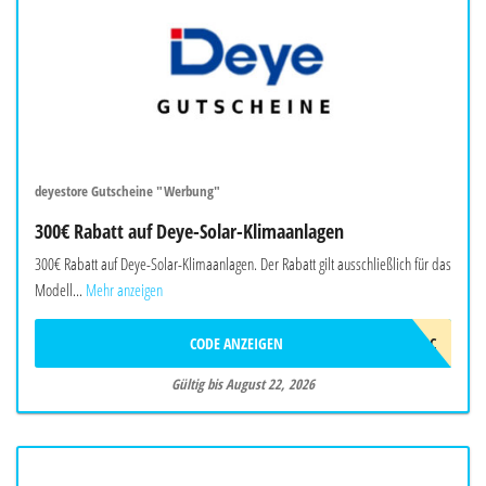
deyestore Gutscheine "Werbung"
300€ Rabatt auf Deye-Solar-Klimaanlagen
300€ Rabatt auf Deye-Solar-Klimaanlagen. Der Rabatt gilt ausschließlich für das
Modell...
Mehr anzeigen
CODE ANZEIGEN
2026DEYEAWINAC
Gültig bis August 22, 2026