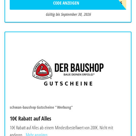
CODE ANZEIGEN
CELLFAST15
Gültig bis September 30, 2026
schwan-baushop Gutscheine "Werbung"
10€ Rabatt auf Alles
10€ Rabatt auf Alles ab einem Mindestbestellwert von 200€. Nicht mit
anderen...
Mehr anzeigen