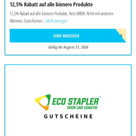
12,5% Rabatt auf alle bionero Produkte
12,5% Rabatt auf alle bionero Produkte. Kein MBW. Nicht mit anderen
Aktionen, Gutscheinen...
Mehr anzeigen
CODE ANZEIGEN
BIONERO26
Gültig bis August 31, 2026