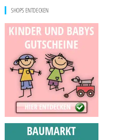
SHOPS ENTDECKEN