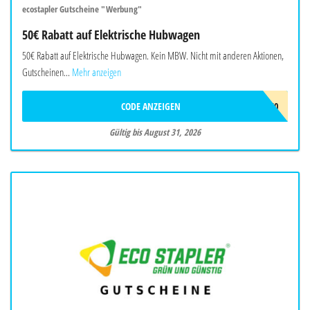
ecostapler Gutscheine "Werbung"
50€ Rabatt auf Elektrische Hubwagen
50€ Rabatt auf Elektrische Hubwagen. Kein MBW. Nicht mit anderen Aktionen,
Gutscheinen...
Mehr anzeigen
CODE ANZEIGEN
EHUB50
Gültig bis August 31, 2026