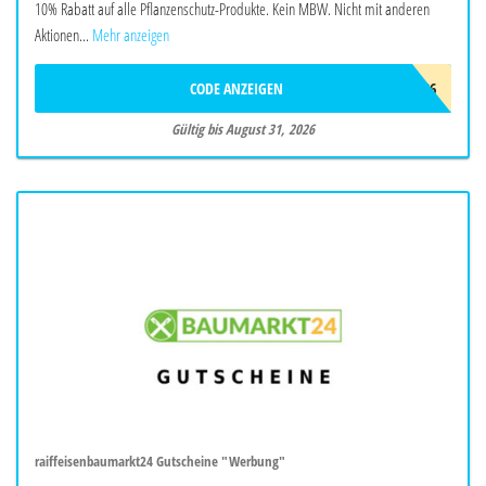
10% Rabatt auf alle Pflanzenschutz-Produkte. Kein MBW. Nicht mit anderen
Aktionen...
Mehr anzeigen
CODE ANZEIGEN
20SOMMER26
Gültig bis August 31, 2026
raiffeisenbaumarkt24 Gutscheine "Werbung"