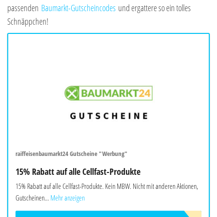
passenden
Baumarkt-Gutscheincodes
und ergattere so ein tolles
Schnäppchen!
raiffeisenbaumarkt24 Gutscheine "Werbung"
15% Rabatt auf alle Cellfast-Produkte
15% Rabatt auf alle Cellfast-Produkte. Kein MBW. Nicht mit anderen Aktionen,
Gutscheinen...
Mehr anzeigen