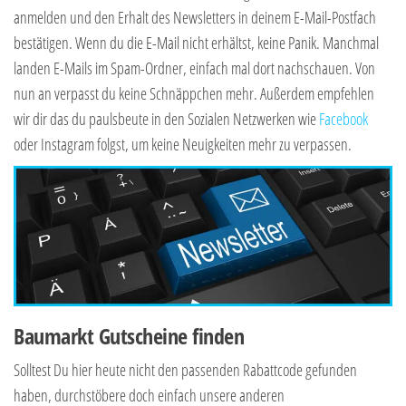
anmelden und den Erhalt des Newsletters in deinem E-Mail-Postfach
bestätigen. Wenn du die E-Mail nicht erhältst, keine Panik. Manchmal
landen E-Mails im Spam-Ordner, einfach mal dort nachschauen. Von
nun an verpasst du keine Schnäppchen mehr. Außerdem empfehlen
wir dir das du paulsbeute in den Sozialen Netzwerken wie
Facebook
oder Instagram folgst, um keine Neuigkeiten mehr zu verpassen.
Baumarkt Gutscheine finden
Solltest Du hier heute nicht den passenden Rabattcode gefunden
haben, durchstöbere doch einfach unsere anderen