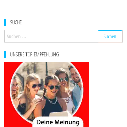
SUCHE
Suchen
nach:
UNSERE TOP-EMPFEHLUNG