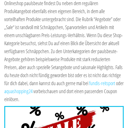
Onlineshop paulsbeute findest Du neben dem regulären
Produktangebot ebenfalls einen eigenen Bereich, in dem alle
vorteilhaften Produkte untergebracht sind. Die Rubrik “Angebote” oder
„Sale“ ist randvoll mit Schnäppchen, Sparvorteilen und Artikeln mit
einem unschlagbaren Preis-Leistungs-Verhältnis. Wenn Du diese Shop-
Kategorie besuchst, siehst Du auf einen Blick die Übersicht der aktuell
verfügbaren Schnäppchen. Zu den Unterkategorien der paulsbeute-
Angebote gehören beispielsweise Produkte mit stark reduzierten
Preisen, aber auch spezielle Setangebote und saisonale Highlights. Falls
du heute doch nicht fündig geworden bist oder es ist nicht das richtige
für dich dabei, dann kannst du auch gerne mal bei
fundis-reitsport
oder
aquashopping24
vorbeischauen und dort einen passenden Coupon
einlösen.