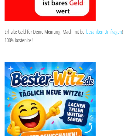
Erhalte Geld für Deine Meinung! Mach mit bei
bezahlten Umfragen
!
100% kostenlos!