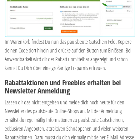
Im Warenkorb findest Du nun das paulsbeute Gutschein Feld. Kopiere
deinen Code dort hinein und drücke auf den Button zum Einlösen. Bei
Anwendbarkeit wird dir der Rabatt unmittelbar angezeigt und schon
kannst Du Dich über eine großartige Ersparnis erfreuen.
Rabattaktionen und Freebies erhalten bei
Newsletter Anmeldung
Lassen dir das nicht entgehen und melde dich noch heute für den
Newsletter des paulsbeute Online-Shops an. Mit der Anmeldung
erhältst du regelmäßig Informationen zu paulsbeute Gutscheinen,
exklusiven Angeboten, attraktiven Schnäppchen und vielen weiteren
Rabattaktionen. Dazu musst du dich einmalig mit deiner E-Mail-Adresse