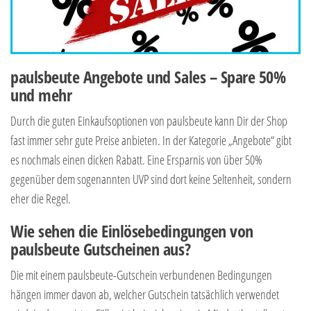
paulsbeute Angebote und Sales – Spare 50%
und mehr
Durch die guten Einkaufsoptionen von paulsbeute kann Dir der Shop
fast immer sehr gute Preise anbieten. In der Kategorie „Angebote“ gibt
es nochmals einen dicken Rabatt. Eine Ersparnis von über 50%
gegenüber dem sogenannten UVP sind dort keine Seltenheit, sondern
eher die Regel.
Wie sehen die Einlösebedingungen von
paulsbeute Gutscheinen aus?
Die mit einem paulsbeute-Gutschein verbundenen Bedingungen
hängen immer davon ab, welcher Gutschein tatsächlich verwendet