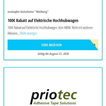
ecostapler Gutscheine "Werbung"
100€ Rabatt auf Elektrische Hochhubwagen
100€ Rabatt auf Elektrische Hochhubwagen. Kein MBW. Nicht mit anderen
Aktionen...
Mehr anzeigen
CODE ANZEIGEN
EHOCH100
Gültig bis August 31, 2026