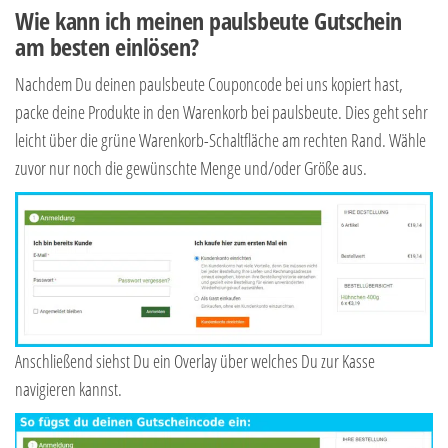
Wie kann ich meinen paulsbeute Gutschein
am besten einlösen?
Nachdem Du deinen paulsbeute Couponcode bei uns kopiert hast,
packe deine Produkte in den Warenkorb bei paulsbeute. Dies geht sehr
leicht über die grüne Warenkorb-Schaltfläche am rechten Rand. Wähle
zuvor nur noch die gewünschte Menge und/oder Größe aus.
Anschließend siehst Du ein Overlay über welches Du zur Kasse
navigieren kannst.