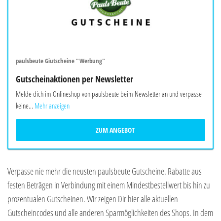
paulsbeute Giutscheine "Werbung"
Gutscheinaktionen per Newsletter
Melde dich im Onlineshop von paulsbeute beim Newsletter an und verpasse
keine...
Mehr anzeigen
ZUM ANGEBOT
Verpasse nie mehr die neusten paulsbeute Gutscheine. Rabatte aus
festen Beträgen in Verbindung mit einem Mindestbestellwert bis hin zu
prozentualen Gutscheinen. Wir zeigen Dir hier alle aktuellen
Gutscheincodes und alle anderen Sparmöglichkeiten des Shops. In dem