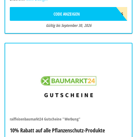
CODE ANZEIGEN
SBSOMMER26
Gültig bis September 30, 2026
raiffeisenbaumarkt24 Gutscheine "Werbung"
10% Rabatt auf alle Pflanzenschutz-Produkte