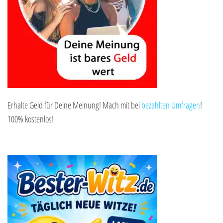
Erhalte Geld für Deine Meinung! Mach mit bei
bezahlten Umfragen
!
100% kostenlos!