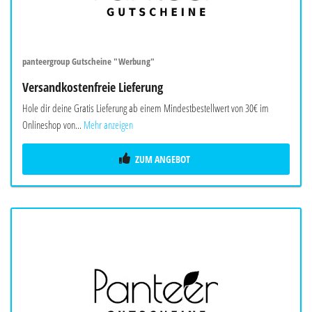
panteergroup Gutscheine "Werbung"
Versandkostenfreie Lieferung
Hole dir deine Gratis Lieferung ab einem Mindestbestellwert von 30€ im
Onlineshop von...
Mehr anzeigen
ZUM ANGEBOT