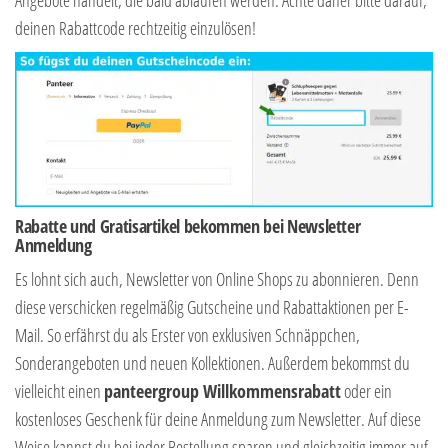
deinen Rabattcode rechtzeitig einzulösen!
Rabatte und Gratisartikel bekommen bei Newsletter
Anmeldung
Es lohnt sich auch, Newsletter von Online Shops zu abonnieren. Denn
diese verschicken regelmäßig Gutscheine und Rabattaktionen per E-
Mail. So erfährst du als Erster von exklusiven Schnäppchen,
Sonderangeboten und neuen Kollektionen. Außerdem bekommst du
vielleicht einen
panteergroup Willkommensrabatt
oder ein
kostenloses Geschenk für deine Anmeldung zum Newsletter. Auf diese
Weise kannst du bei jeder Bestellung sparen und gleichzeitig immer auf