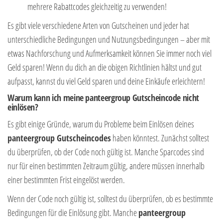
mehrere Rabattcodes gleichzeitig zu verwenden!
Es gibt viele verschiedene Arten von Gutscheinen und jeder hat
unterschiedliche Bedingungen und Nutzungsbedingungen – aber mit
etwas Nachforschung und Aufmerksamkeit können Sie immer noch viel
Geld sparen! Wenn du dich an die obigen Richtlinien hältst und gut
aufpasst, kannst du viel Geld sparen und deine Einkäufe erleichtern!
Warum kann ich meine panteergroup Gutscheincode nicht
einlösen?
Es gibt einige Gründe, warum du Probleme beim Einlösen deines
panteergroup Gutscheincodes
haben könntest. Zunächst solltest
du überprüfen, ob der Code noch gültig ist. Manche Sparcodes sind
nur für einen bestimmten Zeitraum gültig, andere müssen innerhalb
einer bestimmten Frist eingelöst werden.
Wenn der Code noch gültig ist, solltest du überprüfen, ob es bestimmte
Bedingungen für die Einlösung gibt. Manche
panteergroup