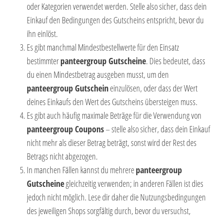
oder Kategorien verwendet werden. Stelle also sicher, dass dein
Einkauf den Bedingungen des Gutscheins entspricht, bevor du
ihn einlöst.
Es gibt manchmal Mindestbestellwerte für den Einsatz
bestimmter
panteergroup Gutscheine
. Dies bedeutet, dass
du einen Mindestbetrag ausgeben musst, um den
panteergroup Gutschein
einzulösen, oder dass der Wert
deines Einkaufs den Wert des Gutscheins übersteigen muss.
Es gibt auch häufig maximale Beträge für die Verwendung von
panteergroup Coupons
– stelle also sicher, dass dein Einkauf
nicht mehr als dieser Betrag beträgt, sonst wird der Rest des
Betrags nicht abgezogen.
In manchen Fällen kannst du mehrere
panteergroup
Gutscheine
gleichzeitig verwenden; in anderen Fällen ist dies
jedoch nicht möglich. Lese dir daher die Nutzungsbedingungen
des jeweiligen Shops sorgfältig durch, bevor du versuchst,