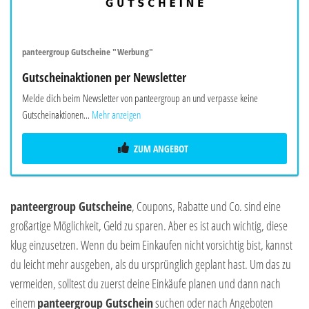
panteergroup Gutscheine "Werbung"
Gutscheinaktionen per Newsletter
Melde dich beim Newsletter von panteergroup an und verpasse keine
Gutscheinaktionen...
Mehr anzeigen
ZUM ANGEBOT
panteergroup Gutscheine
, Coupons, Rabatte und Co. sind eine
großartige Möglichkeit, Geld zu sparen. Aber es ist auch wichtig, diese
klug einzusetzen. Wenn du beim Einkaufen nicht vorsichtig bist, kannst
du leicht mehr ausgeben, als du ursprünglich geplant hast. Um das zu
vermeiden, solltest du zuerst deine Einkäufe planen und dann nach
einem
panteergroup Gutschein
suchen oder nach Angeboten