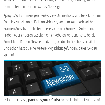
dem Laufenden bleiben, was es Neues gibt!
Apropos Willkommensgeschenke: Viele Onlineshops sind bereit, dich mit
Freebies zu belohnen. Es lohnt sich also, vor dem Kauf nach solchen
Prämien Ausschau zu halten. Diese können in Form von Gutscheinen,
Proben oder anderen Geschenken angeboten werden. Achte bei der
Anmeldung für den Newsletter darauf, ob du ein Geschenk erhältst.
Und schon hast du eine weitere Möglichkeit gefunden, bares Geld zu
sparen!
Es lohnt sich also,
panteergroup Gutscheine
im Internet zu nutzen!