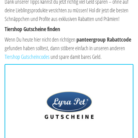
Dank unserer Tipps kannst du jetzt richtig viel Geld sparen – ohne auf
deine Lieblingsprodukte verzichten zu müssen! Hol dir jetzt die besten
Schnäppchen und Profite aus exklusiven Rabatten und Prämien!
Tiershop Gutscheine finden
Wenn Du heute hier nicht den richtigen
panteergroup Rabattcode
gefunden haben solltest, dann stöbere einfach in unseren anderen
Tiershop Gutscheincodes
und spare damit bares Geld.