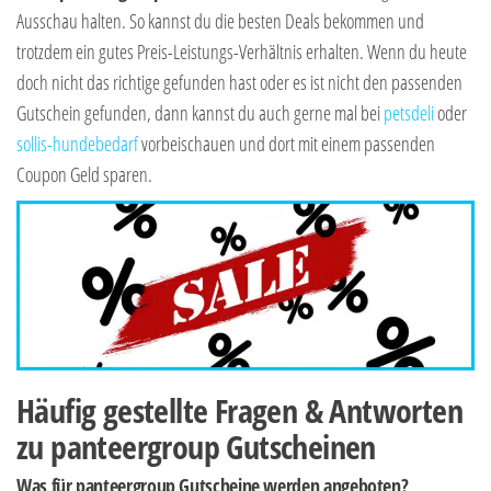
Ausschau halten. So kannst du die besten Deals bekommen und
trotzdem ein gutes Preis-Leistungs-Verhältnis erhalten. Wenn du heute
doch nicht das richtige gefunden hast oder es ist nicht den passenden
Gutschein gefunden, dann kannst du auch gerne mal bei
petsdeli
oder
sollis-hundebedarf
vorbeischauen und dort mit einem passenden
Coupon Geld sparen.
Häufig gestellte Fragen & Antworten
zu panteergroup Gutscheinen
Was für panteergroup Gutscheine werden angeboten?