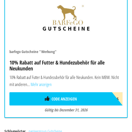
barfego Gutscheine "Werbung"
10% Rabatt auf Futter & Hundezubehör für alle
Neukunden
10% Rabatt auf Futter & Hundezubehör für alle Neukunden. Kein MBW. Nicht
mit anderen...
Mehr anzeigen
CODE ANZEIGEN
BARFEGO2026
Gültig bis Dezember 31, 2026
Schlagwörter
panteergroup Gutscheine