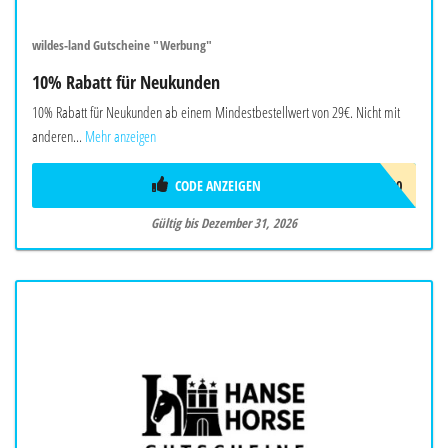
wildes-land Gutscheine "Werbung"
10% Rabatt für Neukunden
10% Rabatt für Neukunden ab einem Mindestbestellwert von 29€. Nicht mit
anderen...
Mehr anzeigen
CODE ANZEIGEN
AWNEU10
Gültig bis Dezember 31, 2026