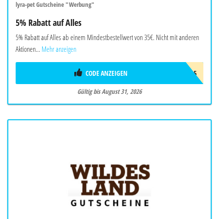
lyra-pet Gutscheine "Werbung"
5% Rabatt auf Alles
5% Rabatt auf Alles ab einem Mindestbestellwert von 35€. Nicht mit anderen
Aktionen...
Mehr anzeigen
CODE ANZEIGEN
LYRA5
Gültig bis August 31, 2026