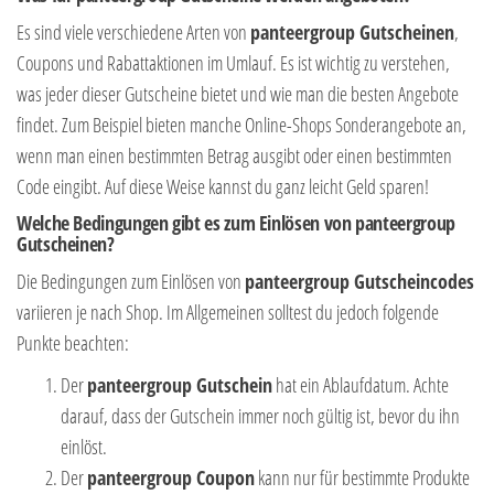
Es sind viele verschiedene Arten von
panteergroup Gutscheinen
,
Coupons und Rabattaktionen im Umlauf. Es ist wichtig zu verstehen,
was jeder dieser Gutscheine bietet und wie man die besten Angebote
findet. Zum Beispiel bieten manche Online-Shops Sonderangebote an,
wenn man einen bestimmten Betrag ausgibt oder einen bestimmten
Code eingibt. Auf diese Weise kannst du ganz leicht Geld sparen!
Welche Bedingungen gibt es zum Einlösen von panteergroup
Gutscheinen?
Die Bedingungen zum Einlösen von
panteergroup Gutscheincodes
variieren je nach Shop. Im Allgemeinen solltest du jedoch folgende
Punkte beachten:
Der
panteergroup Gutschein
hat ein Ablaufdatum. Achte
darauf, dass der Gutschein immer noch gültig ist, bevor du ihn
einlöst.
Der
panteergroup Coupon
kann nur für bestimmte Produkte