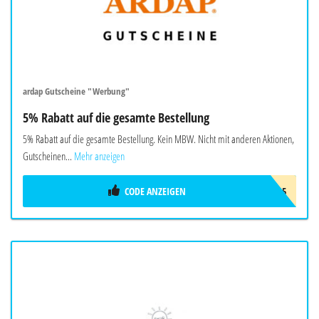
ardap Gutscheine "Werbung"
5% Rabatt auf die gesamte Bestellung
5% Rabatt auf die gesamte Bestellung. Kein MBW. Nicht mit anderen Aktionen,
Gutscheinen...
Mehr anzeigen
CODE ANZEIGEN
ARDAP5