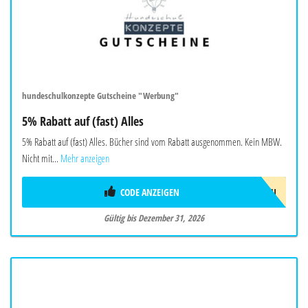
hundeschulkonzepte Gutscheine "Werbung"
5% Rabatt auf (fast) Alles
5% Rabatt auf (fast) Alles. Bücher sind vom Rabatt ausgenommen. Kein MBW.
Nicht mit...
Mehr anzeigen
CODE ANZEIGEN
AD!2026/NEU
Gültig bis Dezember 31, 2026