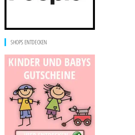
SHOPS ENTDECKEN