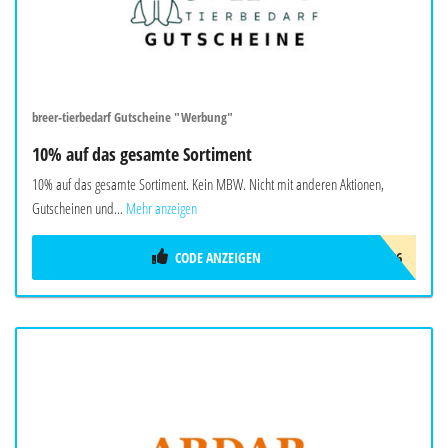
breer-tierbedarf Gutscheine "Werbung"
10% auf das gesamte Sortiment
10% auf das gesamte Sortiment. Kein MBW. Nicht mit anderen Aktionen,
Gutscheinen und...
Mehr anzeigen
CODE ANZEIGEN
HALLOBREER2026