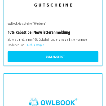
owlbook Gutscheine "Werbung"
10% Rabatt bei Newsletteranmeldung
Sichere dir jetzt einen 10% Gutschein und erfahre als Erster von neuen
Produkten und...
Mehr anzeigen
ZUM ANGEBOT