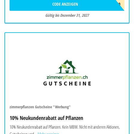
CODE ANZEIGEN
SUNJOYEU10
Gültig bis Dezember 31, 2027
zimmerpflanzen Gutscheine "Werbung"
10% Neukundenrabatt auf Pflanzen
10% Neukundenrabatt auf Pflanzen. Kein MBW. Nicht mit anderen Aktionen,
Gutscheinen und...
Mehr anzeigen