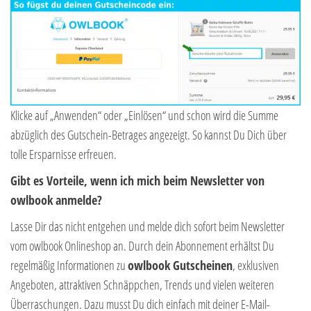
Klicke auf „Anwenden“ oder „Einlösen“ und schon wird die Summe
abzüglich des Gutschein-Betrages angezeigt. So kannst Du Dich über
tolle Ersparnisse erfreuen.
Gibt es Vorteile, wenn ich mich beim Newsletter von
owlbook anmelde?
Lasse Dir das nicht entgehen und melde dich sofort beim Newsletter
vom owlbook Onlineshop an. Durch dein Abonnement erhältst Du
regelmäßig Informationen zu
owlbook Gutscheinen
, exklusiven
Angeboten, attraktiven Schnäppchen, Trends und vielen weiteren
Überraschungen. Dazu musst Du dich einfach mit deiner E-Mail-