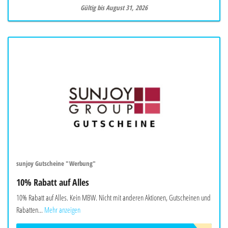
Gültig bis August 31, 2026
sunjoy Gutscheine "Werbung"
10% Rabatt auf Alles
10% Rabatt auf Alles. Kein MBW. Nicht mit anderen Aktionen, Gutscheinen und
Rabatten...
Mehr anzeigen