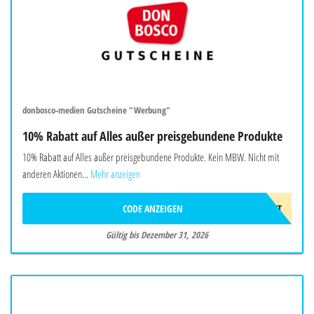
donbosco-medien Gutscheine "Werbung"
10% Rabatt auf Alles außer preisgebundene Produkte
10% Rabatt auf Alles außer preisgebundene Produkte. Kein MBW. Nicht mit
anderen Aktionen...
Mehr anzeigen
CODE ANZEIGEN
10%GESCHENKT
Gültig bis Dezember 31, 2026