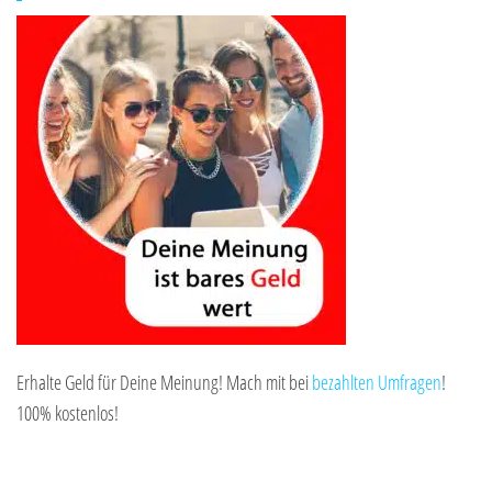
Erhalte Geld für Deine Meinung! Mach mit bei
bezahlten Umfragen
!
100% kostenlos!