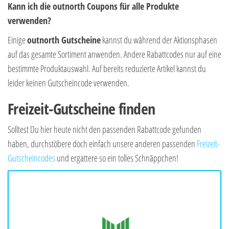
Kann ich die outnorth Coupons für alle Produkte
verwenden?
Einige
outnorth Gutscheine
kannst du während der Aktionsphasen
auf das gesamte Sortiment anwenden. Andere Rabattcodes nur auf eine
bestimmte Produktauswahl. Auf bereits reduzierte Artikel kannst du
leider keinen Gutscheincode verwenden.
Freizeit-Gutscheine finden
Solltest Du hier heute nicht den passenden Rabattcode gefunden
haben, durchstöbere doch einfach unsere anderen passenden
Freizeit-
Gutscheincodes
und ergattere so ein tolles Schnäppchen!