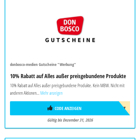
donbosco-medien Gutscheine "Werbung"
10% Rabatt auf Alles außer preisgebundene Produkte
10% Rabatt auf Alles außer preisgebundene Produkte. Kein MBW. Nicht mit
anderen Aktionen...
Mehr anzeigen
CODE ANZEIGEN
10%GESCHENKT
Gültig bis Dezember 31, 2026