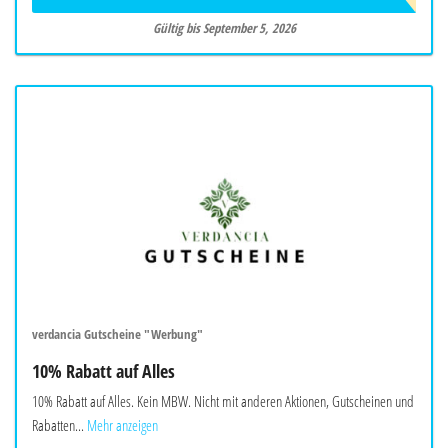
Gültig bis September 5, 2026
verdancia Gutscheine "Werbung"
10% Rabatt auf Alles
10% Rabatt auf Alles. Kein MBW. Nicht mit anderen Aktionen, Gutscheinen und
Rabatten...
Mehr anzeigen