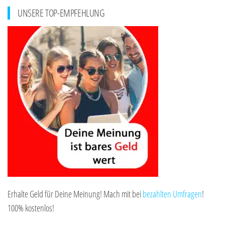
UNSERE TOP-EMPFEHLUNG
Erhalte Geld für Deine Meinung! Mach mit bei
bezahlten Umfragen
!
100% kostenlos!