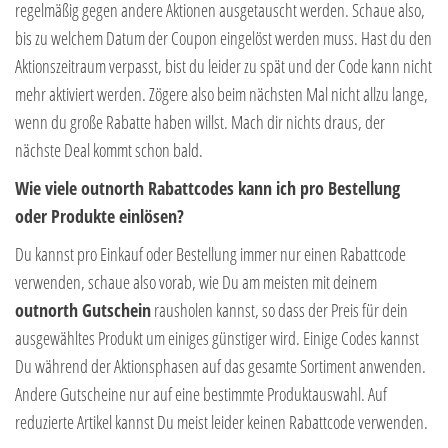
regelmäßig gegen andere Aktionen ausgetauscht werden. Schaue also,
bis zu welchem Datum der Coupon eingelöst werden muss. Hast du den
Aktionszeitraum verpasst, bist du leider zu spät und der Code kann nicht
mehr aktiviert werden. Zögere also beim nächsten Mal nicht allzu lange,
wenn du große Rabatte haben willst. Mach dir nichts draus, der
nächste Deal kommt schon bald.
Wie viele outnorth Rabattcodes kann ich pro Bestellung
oder Produkte einlösen?
Du kannst pro Einkauf oder Bestellung immer nur einen Rabattcode
verwenden, schaue also vorab, wie Du am meisten mit deinem
outnorth Gutschein
rausholen kannst, so dass der Preis für dein
ausgewähltes Produkt um einiges günstiger wird. Einige Codes kannst
Du während der Aktionsphasen auf das gesamte Sortiment anwenden.
Andere Gutscheine nur auf eine bestimmte Produktauswahl. Auf
reduzierte Artikel kannst Du meist leider keinen Rabattcode verwenden.