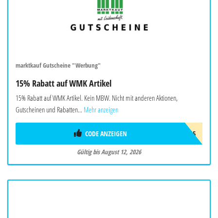
marktkauf Gutscheine "Werbung"
15% Rabatt auf WMK Artikel
15% Rabatt auf WMK Artikel. Kein MBW. Nicht mit anderen Aktionen,
Gutscheinen und Rabatten...
Mehr anzeigen
CODE ANZEIGEN
W-WMK-15
Gültig bis August 12, 2026