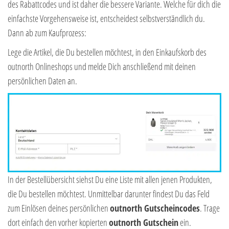
des Rabattcodes und ist daher die bessere Variante. Welche für dich die
einfachste Vorgehensweise ist, entscheidest selbstverständlich du.
Dann ab zum Kaufprozess:
Lege die Artikel, die Du bestellen möchtest, in den Einkaufskorb des
outnorth Onlineshops und melde Dich anschließend mit deinen
persönlichen Daten an.
In der Bestellübersicht siehst Du eine Liste mit allen jenen Produkten,
die Du bestellen möchtest. Unmittelbar darunter findest Du das Feld
zum Einlösen deines persönlichen
outnorth Gutscheincodes
. Trage
dort einfach den vorher kopierten
outnorth Gutschein
ein.