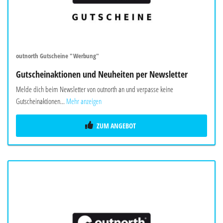
outnorth Gutscheine "Werbung"
Gutscheinaktionen und Neuheiten per Newsletter
Melde dich beim Newsletter von outnorth an und verpasse keine
Gutscheinaktionen...
Mehr anzeigen
ZUM ANGEBOT