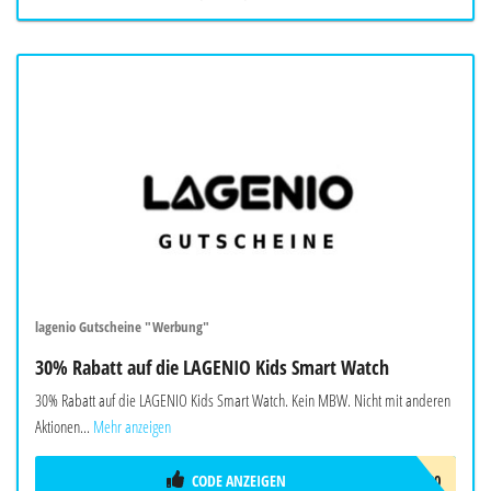
lagenio Gutscheine "Werbung"
30% Rabatt auf die LAGENIO Kids Smart Watch
30% Rabatt auf die LAGENIO Kids Smart Watch. Kein MBW. Nicht mit anderen
Aktionen...
Mehr anzeigen
CODE ANZEIGEN
AF30