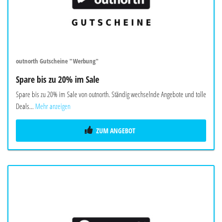
outnorth Gutscheine "Werbung"
Spare bis zu 20% im Sale
Spare bis zu 20% im Sale von outnorth. Ständig wechselnde Angebote und tolle
Deals...
Mehr anzeigen
ZUM ANGEBOT