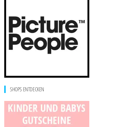
SHOPS ENTDECKEN