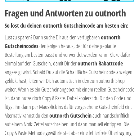
Fragen und Antworten zu outnorth
So löst du deinen outnorth Gutscheincode am besten ein:
Lust zu sparen? Dann suche Dir aus den verfügbaren
outnorth
Gutscheincodes
denjenigen heraus, der für deine geplante
Bestellung am besten passt und verwendet werden kann. Klicke dafür
einmal auf den Gutschein, damit Dir der
outnorth Rabattcode
angezeigt wird. Sobald Du auf die Schaltfläche Gutscheincode anzeigen
geklickt hast, leiten wir Dich automatisch in den zum outnorth Shop
weiter. Wenn es ein Gutscheinangebot mit einem reellen Gutscheincode
ist, dann nutze doch Copy & Paste. Dabei kopierst du Dir den Code und
fügst ihn dann per Mausklick ins dafür vorgesehene Gutscheinfeld ein.
Alternativ kannst du den
outnorth Gutschein
auch handschriftlich
auf einem Notiz-Zettel aufschreiben und dann manuell eintippen. Die
Copy & Paste Methode gewährleistet aber eine fehlerfreie Übertragung