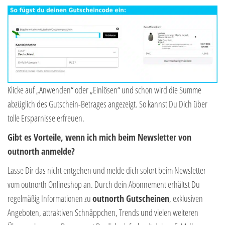
Klicke auf „Anwenden“ oder „Einlösen“ und schon wird die Summe
abzüglich des Gutschein-Betrages angezeigt. So kannst Du Dich über
tolle Ersparnisse erfreuen.
Gibt es Vorteile, wenn ich mich beim Newsletter von
outnorth anmelde?
Lasse Dir das nicht entgehen und melde dich sofort beim Newsletter
vom outnorth Onlineshop an. Durch dein Abonnement erhältst Du
regelmäßig Informationen zu
outnorth Gutscheinen
, exklusiven
Angeboten, attraktiven Schnäppchen, Trends und vielen weiteren