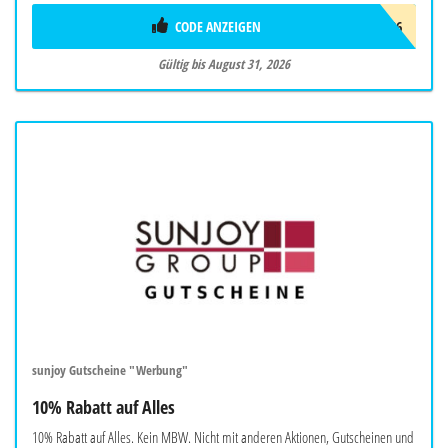
CODE ANZEIGEN
AUG26
Gültig bis August 31, 2026
sunjoy Gutscheine "Werbung"
10% Rabatt auf Alles
10% Rabatt auf Alles. Kein MBW. Nicht mit anderen Aktionen, Gutscheinen und