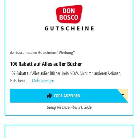
donbosco-medien Gutscheine "Werbung"
10€ Rabatt auf Alles außer Bücher
10€ Rabatt auf Alles außer Bücher. Kein MBW. Nicht mit anderen Aktionen,
Gutscheinen...
Mehr anzeigen
CODE ANZEIGEN
10EUROGESCHENKT
Gültig bis Dezember 31, 2026