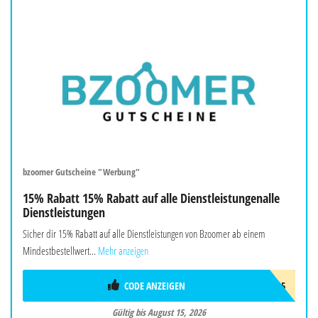
bzoomer Gutscheine "Werbung"
15% Rabatt 15% Rabatt auf alle Dienstleistungenalle
Dienstleistungen
Sicher dir 15% Rabatt auf alle Dienstleistungen von Bzoomer ab einem
Mindestbestellwert...
Mehr anzeigen
CODE ANZEIGEN
SMR15
Gültig bis August 15, 2026