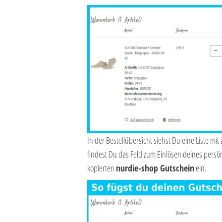
In der Bestellübersicht siehst Du eine Liste mi
findest Du das Feld zum Einlösen deines persö
kopierten
nurdie-shop
Gutschein
ein.