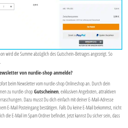
hon wird die Summe abzüglich des Gutschein-Betrages angezeigt. So
.
Newsletter von nurdie-shop anmelde?
sofort beim Newsletter vom nurdie-shop Onlineshop an. Durch dein
onen zu nurdie-shop
Gutscheinen
, exklusiven Angeboten, attraktiven
rraschungen. Dazu musst Du dich einfach mit deiner E-Mail-Adresse
m E-Mail Posteingang bestätigen. Falls Du keine E-Mail bekommst, nicht
ich die E-Mail im Spam Ordner befindet. Jetzt kannst Du sicher sein, dass