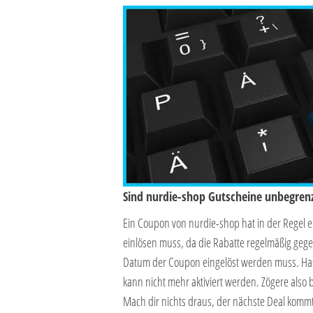
Sind nurdie-shop Gutscheine unbegrenz
Ein Coupon von nurdie-shop hat in der Regel
einlösen muss, da die Rabatte regelmäßig geg
Datum der Coupon eingelöst werden muss. Hast 
kann nicht mehr aktiviert werden. Zögere also 
Mach dir nichts draus, der nächste Deal komm