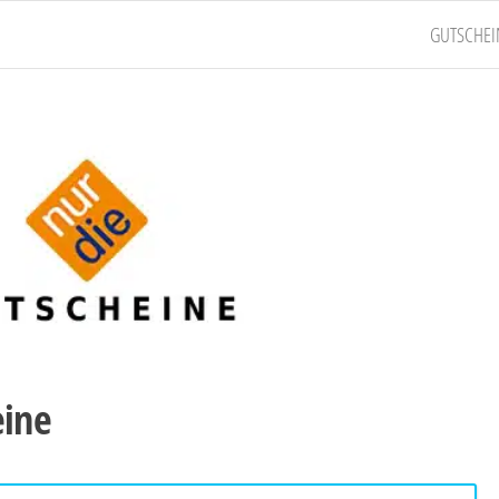
GUTSCHEI
eine