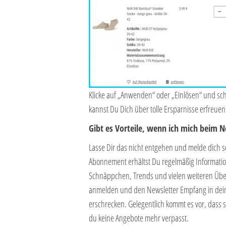
Klicke auf „Anwenden“ oder „Einlösen“ und sc
kannst Du Dich über tolle Ersparnisse erfreuen
Gibt es Vorteile, wenn ich mich beim 
Lasse Dir das nicht entgehen und melde dich 
Abonnement erhältst Du regelmäßig Informati
Schnäppchen, Trends und vielen weiteren Übe
anmelden und den Newsletter Empfang in deine
erschrecken. Gelegentlich kommt es vor, dass s
du keine Angebote mehr verpasst.