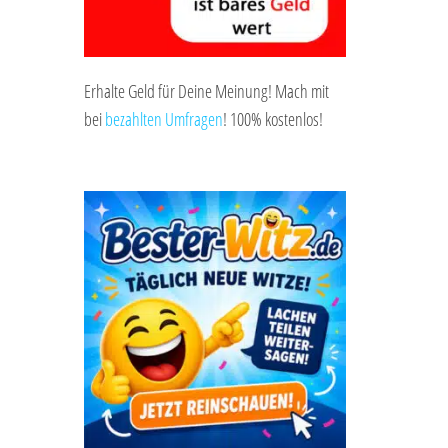
Erhalte Geld für Deine Meinung! Mach mit
bei
bezahlten Umfragen
! 100% kostenlos!