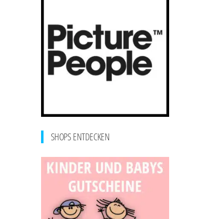
SHOPS ENTDECKEN