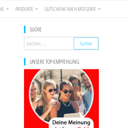
NE
PRODUKTE
GUTSCHEINE NACH KATEGORIE
SUCHE
Suchen
nach:
UNSERE TOP-EMPFEHLUNG