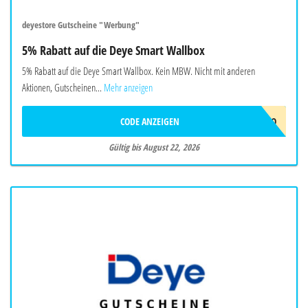
deyestore Gutscheine "Werbung"
5% Rabatt auf die Deye Smart Wallbox
5% Rabatt auf die Deye Smart Wallbox. Kein MBW. Nicht mit anderen
Aktionen, Gutscheinen...
Mehr anzeigen
CODE ANZEIGEN
EVCJULYPROMO
Gültig bis August 22, 2026