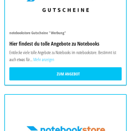
notebookstore Gutscheine "Werbung"
Hier findest du tolle Angebote zu Notebooks
Entdecke viele tolle Angebote zu Notebooks im notebookstore. Bestimmt ist
auch etwas für...
Mehr anzeigen
ZUM ANGEBOT