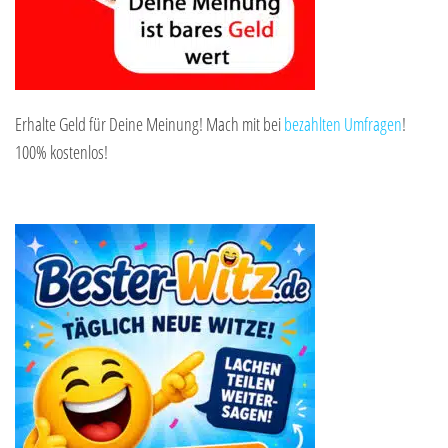
Erhalte Geld für Deine Meinung! Mach mit bei
bezahlten Umfragen
!
100% kostenlos!