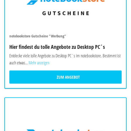
notebookstore Gutscheine "Werbung"
Hier findest du tolle Angebote zu Desktop PC´s
Entdecke viele tolle Angebote zu Desktop PC´s im notebookstore. Bestimmt ist
auch etwas...
Mehr anzeigen
ZUM ANGEBOT