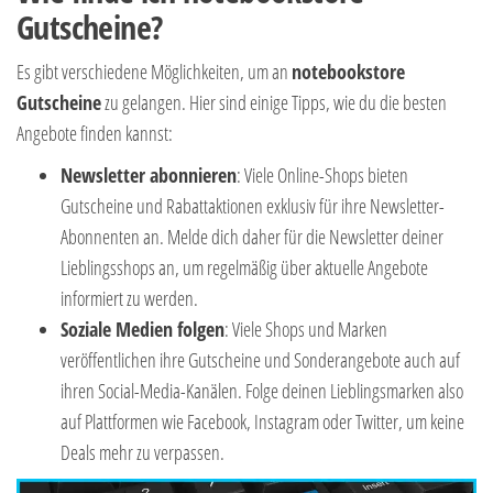
Gutscheine?
Es gibt verschiedene Möglichkeiten, um an
notebookstore
Gutscheine
zu gelangen. Hier sind einige Tipps, wie du die besten
Angebote finden kannst:
Newsletter abonnieren
: Viele Online-Shops bieten
Gutscheine und Rabattaktionen exklusiv für ihre Newsletter-
Abonnenten an. Melde dich daher für die Newsletter deiner
Lieblingsshops an, um regelmäßig über aktuelle Angebote
informiert zu werden.
Soziale Medien folgen
: Viele Shops und Marken
veröffentlichen ihre Gutscheine und Sonderangebote auch auf
ihren Social-Media-Kanälen. Folge deinen Lieblingsmarken also
auf Plattformen wie Facebook, Instagram oder Twitter, um keine
Deals mehr zu verpassen.