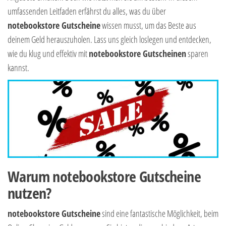
umfassenden Leitfaden erfährst du alles, was du über
notebookstore Gutscheine
wissen musst, um das Beste aus
deinem Geld herauszuholen. Lass uns gleich loslegen und entdecken,
wie du klug und effektiv mit
notebookstore Gutscheinen
sparen
kannst.
Warum notebookstore Gutscheine
nutzen?
notebookstore Gutscheine
sind eine fantastische Möglichkeit, beim