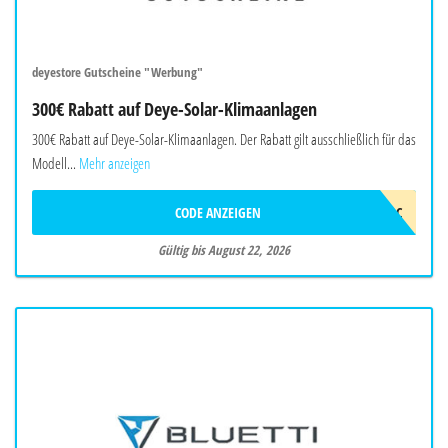
deyestore Gutscheine "Werbung"
300€ Rabatt auf Deye-Solar-Klimaanlagen
300€ Rabatt auf Deye-Solar-Klimaanlagen. Der Rabatt gilt ausschließlich für das
Modell...
Mehr anzeigen
CODE ANZEIGEN
2026DEYEAWINAC
Gültig bis August 22, 2026