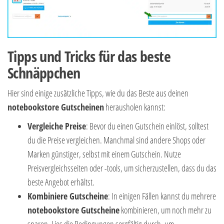
Tipps und Tricks für das beste
Schnäppchen
Hier sind einige zusätzliche Tipps, wie du das Beste aus deinen
notebookstore Gutscheinen
herausholen kannst:
Vergleiche Preise
: Bevor du einen Gutschein einlöst, solltest
du die Preise vergleichen. Manchmal sind andere Shops oder
Marken günstiger, selbst mit einem Gutschein. Nutze
Preisvergleichsseiten oder -tools, um sicherzustellen, dass du das
beste Angebot erhältst.
Kombiniere Gutscheine
: In einigen Fällen kannst du mehrere
notebookstore Gutscheine
kombinieren, um noch mehr zu