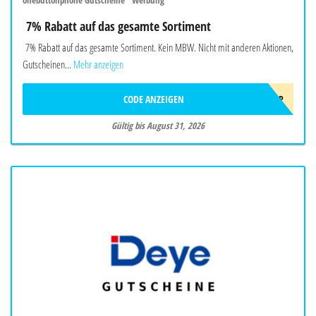
onebuttonphone Gutscheine "Werbung"
7% Rabatt auf das gesamte Sortiment
7% Rabatt auf das gesamte Sortiment. Kein MBW. Nicht mit anderen Aktionen,
Gutscheinen...
Mehr anzeigen
CODE ANZEIGEN
SOMMER2026OBP
Gültig bis August 31, 2026