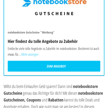
notebookstore Gutscheine "Werbung"
Hier findest du tolle Angebote zu Zubehör
Entdecke viele tolle Angebote zu Zubehör im notebookstore. Bestimmt ist auch
etwas für...
Mehr anzeigen
ZUM ANGEBOT
Willst du beim Einkaufen Geld sparen? Dann sind
notebookstore
Gutscheine
genau das Richtige für dich! Mit diesen
notebookstore
Gutscheinen, Coupons
und
Rabatten
kannst du tolle Deals und
Angebote erhalten. Doch wie nutzt man sie am besten? In diesem