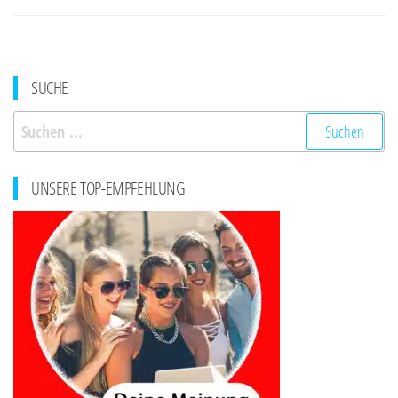
SUCHE
Suchen
nach:
UNSERE TOP-EMPFEHLUNG