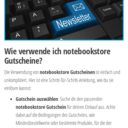
Wie verwende ich notebookstore
Gutscheine?
Die Verwendung von
notebookstore Gutscheinen
ist einfach und
unkompliziert. Hier ist eine Schritt-für-Schritt-Anleitung, wie du sie
einlösen kannst:
Gutschein auswählen
: Suche dir den passenden
notebookstore Gutschein
für deinen Einkauf aus. Achte
dabei auf die Bedingungen des Gutscheins, wie
Mindestbestellwerte oder bestimmte Produkte, für die der