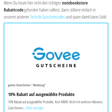
Wenn Du heute hier nicht den richtigen
notebookstore
Rabattcode
gefunden haben solltest, dann stöbere einfach in
unseren anderen
Technik Gutscheincodes
und spare damit bares Geld.
govee Gutscheine "Werbung"
10% Rabatt auf ausgewählte Produkte
10% Rabatt auf ausgewählte Produkte. Kein MBW. Nicht mit anderen Aktionen,
Gutscheinen...
Mehr anzeigen