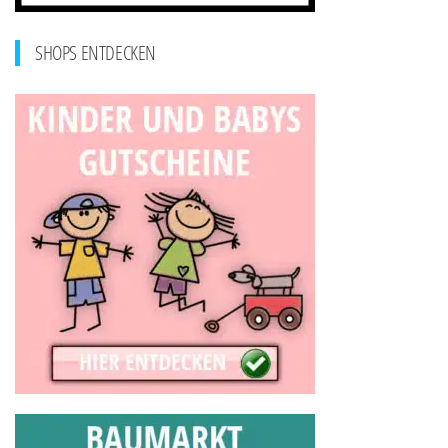
SHOPS ENTDECKEN