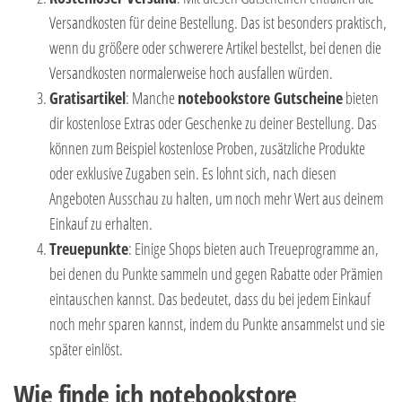
Versandkosten für deine Bestellung. Das ist besonders praktisch,
wenn du größere oder schwerere Artikel bestellst, bei denen die
Versandkosten normalerweise hoch ausfallen würden.
Gratisartikel
: Manche
notebookstore Gutscheine
bieten
dir kostenlose Extras oder Geschenke zu deiner Bestellung. Das
können zum Beispiel kostenlose Proben, zusätzliche Produkte
oder exklusive Zugaben sein. Es lohnt sich, nach diesen
Angeboten Ausschau zu halten, um noch mehr Wert aus deinem
Einkauf zu erhalten.
Treuepunkte
: Einige Shops bieten auch Treueprogramme an,
bei denen du Punkte sammeln und gegen Rabatte oder Prämien
eintauschen kannst. Das bedeutet, dass du bei jedem Einkauf
noch mehr sparen kannst, indem du Punkte ansammelst und sie
später einlöst.
Wie finde ich notebookstore