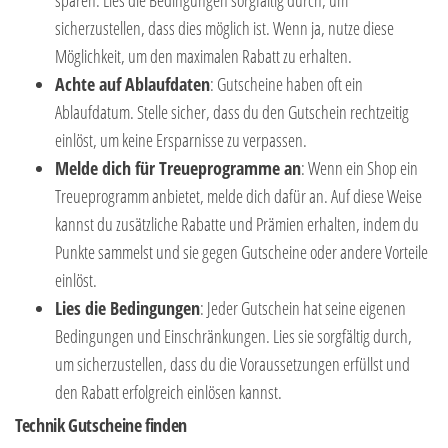
sparen. Lies die Bedingungen sorgfältig durch, um
sicherzustellen, dass dies möglich ist. Wenn ja, nutze diese
Möglichkeit, um den maximalen Rabatt zu erhalten.
Achte auf Ablaufdaten
: Gutscheine haben oft ein
Ablaufdatum. Stelle sicher, dass du den Gutschein rechtzeitig
einlöst, um keine Ersparnisse zu verpassen.
Melde dich für Treueprogramme an
: Wenn ein Shop ein
Treueprogramm anbietet, melde dich dafür an. Auf diese Weise
kannst du zusätzliche Rabatte und Prämien erhalten, indem du
Punkte sammelst und sie gegen Gutscheine oder andere Vorteile
einlöst.
Lies die Bedingungen
: Jeder Gutschein hat seine eigenen
Bedingungen und Einschränkungen. Lies sie sorgfältig durch,
um sicherzustellen, dass du die Voraussetzungen erfüllst und
den Rabatt erfolgreich einlösen kannst.
Technik Gutscheine finden