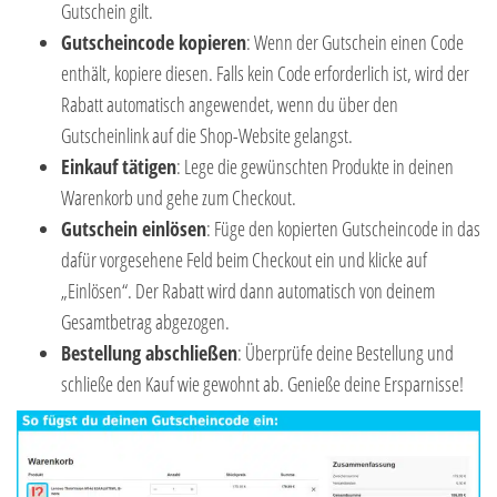
Gutschein gilt.
Gutscheincode kopieren
: Wenn der Gutschein einen Code
enthält, kopiere diesen. Falls kein Code erforderlich ist, wird der
Rabatt automatisch angewendet, wenn du über den
Gutscheinlink auf die Shop-Website gelangst.
Einkauf tätigen
: Lege die gewünschten Produkte in deinen
Warenkorb und gehe zum Checkout.
Gutschein einlösen
: Füge den kopierten Gutscheincode in das
dafür vorgesehene Feld beim Checkout ein und klicke auf
„Einlösen“. Der Rabatt wird dann automatisch von deinem
Gesamtbetrag abgezogen.
Bestellung abschließen
: Überprüfe deine Bestellung und
schließe den Kauf wie gewohnt ab. Genieße deine Ersparnisse!