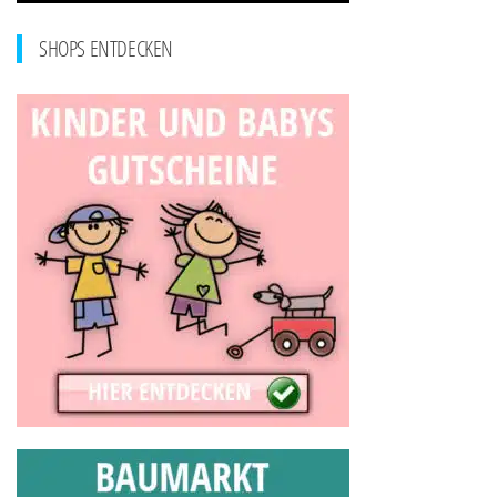
SHOPS ENTDECKEN