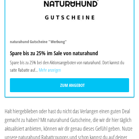
naturahund Gutscheine "Werbung"
Spare bis zu 25% im Sale von naturahund
Spare bis zu 25% bei den Aktionsangeboten von naturahund. Dort kannst du
satte Rabatte auf...
Mehr anzeigen
ZUM ANGEBOT
Halt hiergeblieben oder hast du nicht das Verlangen einen guten Deal
gemacht zu haben? Mit naturahund Gutscheine, die wir dir hier täglich
aktualisiert anbieten, können wir dir genau dieses Gefühl geben. Nutze
unsere naturahund Rabattcoupons und schon kannst du auf deiner