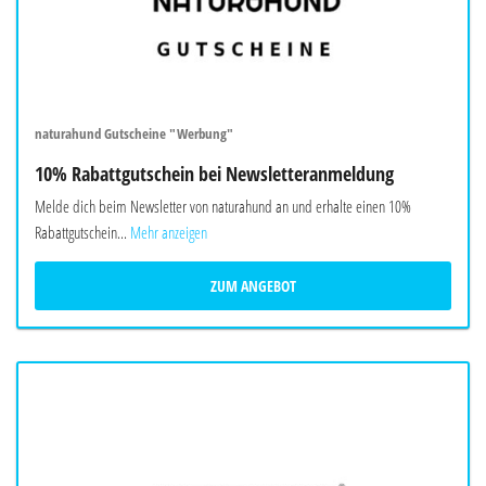
naturahund Gutscheine "Werbung"
10% Rabattgutschein bei Newsletteranmeldung
Melde dich beim Newsletter von naturahund an und erhalte einen 10%
Rabattgutschein...
Mehr anzeigen
ZUM ANGEBOT