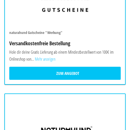
naturahund Gutscheine "Werbung"
Versandkostenfreie Bestellung
Hole dir deine Gratis Lieferung ab einem Mindestbestellwert von 100€ im
Onlineshop von...
Mehr anzeigen
ZUM ANGEBOT