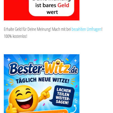
Erhalte Geld für Deine Meinung! Mach mit bei
bezahlten Umfragen
!
100% kostenlos!