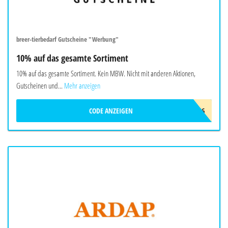
breer-tierbedarf Gutscheine "Werbung"
10% auf das gesamte Sortiment
10% auf das gesamte Sortiment. Kein MBW. Nicht mit anderen Aktionen,
Gutscheinen und...
Mehr anzeigen
CODE ANZEIGEN
HALLOBREER2026