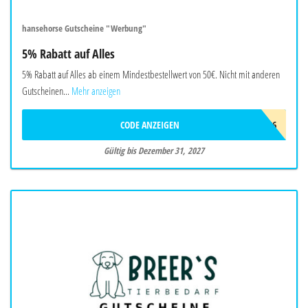
hansehorse Gutscheine "Werbung"
5% Rabatt auf Alles
5% Rabatt auf Alles ab einem Mindestbestellwert von 50€. Nicht mit anderen
Gutscheinen...
Mehr anzeigen
CODE ANZEIGEN
START2026
Gültig bis Dezember 31, 2027