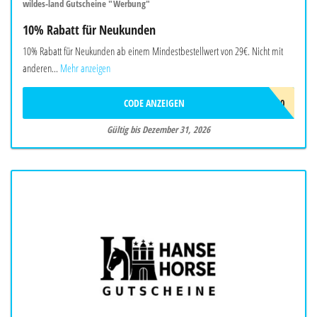
wildes-land Gutscheine "Werbung"
10% Rabatt für Neukunden
10% Rabatt für Neukunden ab einem Mindestbestellwert von 29€. Nicht mit
anderen...
Mehr anzeigen
CODE ANZEIGEN
AWNEU10
Gültig bis Dezember 31, 2026