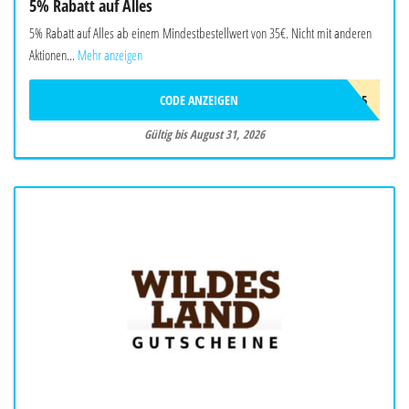
5% Rabatt auf Alles
5% Rabatt auf Alles ab einem Mindestbestellwert von 35€. Nicht mit anderen
Aktionen...
Mehr anzeigen
CODE ANZEIGEN
LYRA5
Gültig bis August 31, 2026