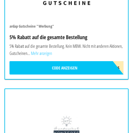
ardap Gutscheine "Werbung"
5% Rabatt auf die gesamte Bestellung
5% Rabatt auf die gesamte Bestellung. Kein MBW. Nicht mit anderen Aktionen,
Gutscheinen...
Mehr anzeigen
CODE ANZEIGEN
ARDAP5