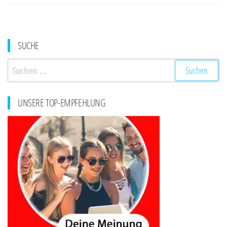
SUCHE
Suchen
nach:
UNSERE TOP-EMPFEHLUNG