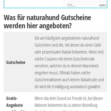
Was für naturahund Gutscheine
werden hier angeboten?
Die am häufigsten angebotenen naturahund
Gutscheine sind die, mit denen du einen Geld-
oder prozentualen Rabatt bekommst. Meist sind
solche Coupons mit einem Gutscheincode
Gutscheine
versehen, welchen du in deinem Warenkorb
eingeben musst. Oftmals haben solche
Gutscheinaktionen auch keinen Rabattcode und
dir wird die Ermäßigung automatisch gewährt.
Gratis-
Wenn das kein Grund zur Freude ist, bei diesen
Angebote
Aktionen bekommst du zu deiner Bestellung