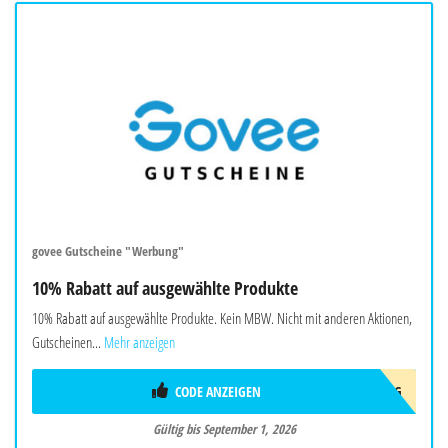
govee Gutscheine "Werbung"
10% Rabatt auf ausgewählte Produkte
10% Rabatt auf ausgewählte Produkte. Kein MBW. Nicht mit anderen Aktionen,
Gutscheinen...
Mehr anzeigen
CODE ANZEIGEN
AFF10AUG
Gültig bis September 1, 2026