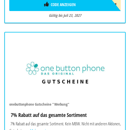
CODE ANZEIGEN
AFF5OFF
Gültig bis Juli 23, 2027
onebuttonphone Gutscheine "Werbung"
7% Rabatt auf das gesamte Sortiment
7% Rabatt auf das gesamte Sortiment. Kein MBW. Nicht mit anderen Aktionen,