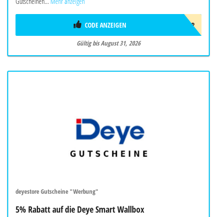
Gutscheinen...
Mehr anzeigen
CODE ANZEIGEN
SOMMER2026OBP
Gültig bis August 31, 2026
deyestore Gutscheine "Werbung"
5% Rabatt auf die Deye Smart Wallbox