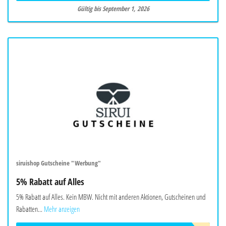
Gültig bis September 1, 2026
siruishop Gutscheine "Werbung"
5% Rabatt auf Alles
5% Rabatt auf Alles. Kein MBW. Nicht mit anderen Aktionen, Gutscheinen und
Rabatten...
Mehr anzeigen