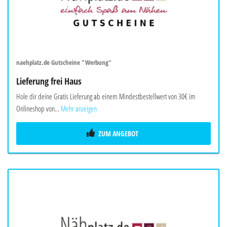
naehplatz.de Gutscheine "Werbung"
Lieferung frei Haus
Hole dir deine Gratis Lieferung ab einem Mindestbestellwert von 30€ im
Onlineshop von...
Mehr anzeigen
ZUM ANGEBOT