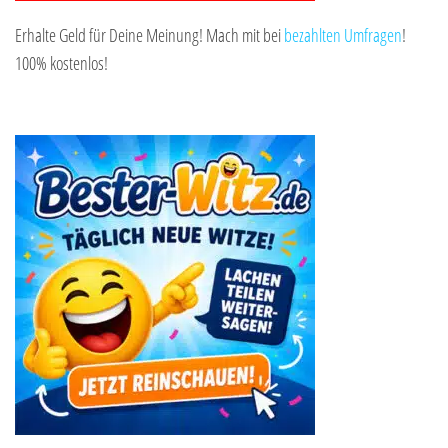
Erhalte Geld für Deine Meinung! Mach mit bei
bezahlten Umfragen
!
100% kostenlos!