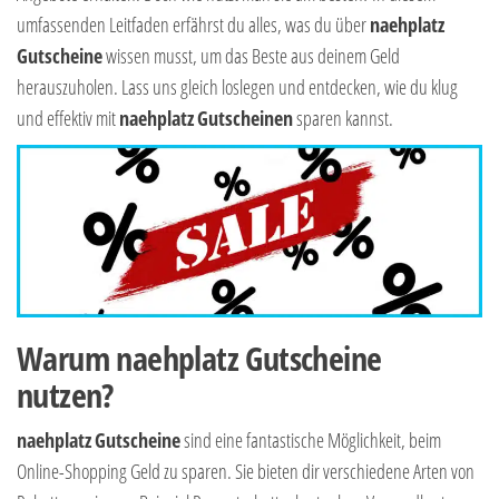
umfassenden Leitfaden erfährst du alles, was du über
naehplatz
Gutscheine
wissen musst, um das Beste aus deinem Geld
herauszuholen. Lass uns gleich loslegen und entdecken, wie du klug
und effektiv mit
naehplatz
Gutscheinen
sparen kannst.
Warum naehplatz Gutscheine
nutzen?
naehplatz
Gutscheine
sind eine fantastische Möglichkeit, beim
Online-Shopping Geld zu sparen. Sie bieten dir verschiedene Arten von