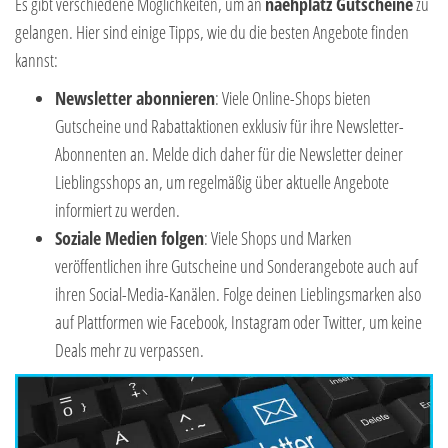
Es gibt verschiedene Möglichkeiten, um an
naehplatz Gutscheine
zu
gelangen. Hier sind einige Tipps, wie du die besten Angebote finden
kannst:
Newsletter abonnieren
: Viele Online-Shops bieten
Gutscheine und Rabattaktionen exklusiv für ihre Newsletter-
Abonnenten an. Melde dich daher für die Newsletter deiner
Lieblingsshops an, um regelmäßig über aktuelle Angebote
informiert zu werden.
Soziale Medien folgen
: Viele Shops und Marken
veröffentlichen ihre Gutscheine und Sonderangebote auch auf
ihren Social-Media-Kanälen. Folge deinen Lieblingsmarken also
auf Plattformen wie Facebook, Instagram oder Twitter, um keine
Deals mehr zu verpassen.