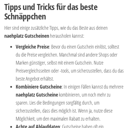
Tipps und Tricks für das beste
Schnäppchen
Hier sind einige zusätzliche Tipps, wie du das Beste aus deinen
naehplatz Gutscheinen
herausholen kannst:
Vergleiche Preise
: Bevor du einen Gutschein einlöst, solltest
du die Preise vergleichen. Manchmal sind andere Shops oder
Marken günstiger, selbst mit einem Gutschein. Nutze
Preisvergleichsseiten oder -tools, um sicherzustellen, dass du das
beste Angebot erhältst.
Kombiniere Gutscheine
: In einigen Fällen kannst du mehrere
naehplatz Gutscheine
kombinieren, um noch mehr zu
sparen. Lies die Bedingungen sorgfältig durch, um
sicherzustellen, dass dies möglich ist. Wenn ja, nutze diese
Möglichkeit, um den maximalen Rabatt zu erhalten.
Achte auf Ablaufdaten
: Gutscheine haben oft ein