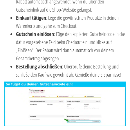
Rabatt automatisch angewendet, wenn du über den
Gutscheinlink auf die Shop-Website gelangst.
Einkauf tätigen
: Lege die gewünschten Produkte in deinen
Warenkorb und gehe zum Checkout.
Gutschein einlösen
: Füge den kopierten Gutscheincode in das
dafür vorgesehene Feld beim Checkout ein und klicke auf
„Einlösen“. Der Rabatt wird dann automatisch von deinem
Gesamtbetrag abgezogen.
Bestellung abschließen
: Überprüfe deine Bestellung und
schließe den Kauf wie gewohnt ab. Genieße deine Ersparnisse!