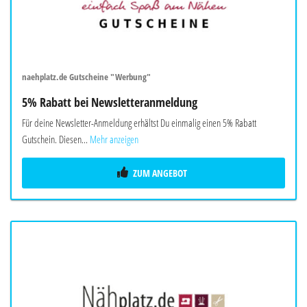
naehplatz.de Gutscheine "Werbung"
5% Rabatt bei Newsletteranmeldung
Für deine Newsletter-Anmeldung erhältst Du einmalig einen 5% Rabatt
Gutschein. Diesen...
Mehr anzeigen
ZUM ANGEBOT