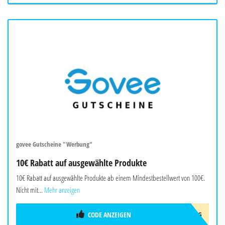
govee Gutscheine "Werbung"
10€ Rabatt auf ausgewählte Produkte
10€ Rabatt auf ausgewählte Produkte ab einem Mindestbestellwert von 100€.
Nicht mit...
Mehr anzeigen
CODE ANZEIGEN
10AFFAUG