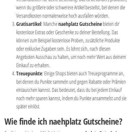
wenn du größere oder schwerere Artikel bestellst, bei denen die
Versandkosten normalerweise hoch ausfallen würden.
Gratisartikel
: Manche
naehplatz Gutscheine
bieten dir
kostenlose Extras oder Geschenke zu deiner Bestellung. Das
können zum Beispiel kostenlose Proben, zusätzliche Produkte
oder exklusive Zugaben sein. Es lohnt sich, nach diesen
Angeboten Ausschau zu halten, um noch mehr Wert aus deinem
Einkauf zu erhalten.
Treuepunkte
: Einige Shops bieten auch Treueprogramme an,
bei denen du Punkte sammeln und gegen Rabatte oder Prämien
eintauschen kannst. Das bedeutet, dass du bei jedem Einkauf
noch mehr sparen kannst, indem du Punkte ansammelst und sie
später einlöst.
Wie finde ich naehplatz Gutscheine?