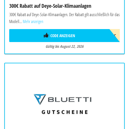
300€ Rabatt auf Deye-Solar-Klimaanlagen
300€ Rabatt auf Deye-Solar-Klimaanlagen. Der Rabatt gilt ausschließlich für das
Modell...
Mehr anzeigen
CODE ANZEIGEN
2026DEYEAWINAC
Gültig bis August 22, 2026