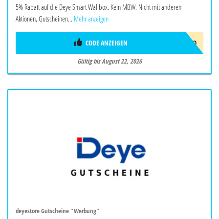
5% Rabatt auf die Deye Smart Wallbox. Kein MBW. Nicht mit anderen
Aktionen, Gutscheinen...
Mehr anzeigen
CODE ANZEIGEN
EVCJULYPROMO
Gültig bis August 22, 2026
deyestore Gutscheine "Werbung"