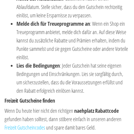
Ablaufdatum. Stelle sicher, dass du den Gutschein rechtzeitig
einlöst, um keine Ersparnisse zu verpassen.
Melde dich für Treueprogramme an
: Wenn ein Shop ein
Treueprogramm anbietet, melde dich dafür an. Auf diese Weise
kannst du zusätzliche Rabatte und Prämien erhalten, indem du
Punkte sammelst und sie gegen Gutscheine oder andere Vorteile
einlöst.
Lies die Bedingungen
: Jeder Gutschein hat seine eigenen
Bedingungen und Einschränkungen. Lies sie sorgfältig durch,
um sicherzustellen, dass du die Voraussetzungen erfüllst und
den Rabatt erfolgreich einlösen kannst.
Freizeit Gutscheine finden
Wenn Du heute hier nicht den richtigen
naehplatz
Rabattcode
gefunden haben solltest, dann stöbere einfach in unseren anderen
Freizeit Gutscheincodes
und spare damit bares Geld.