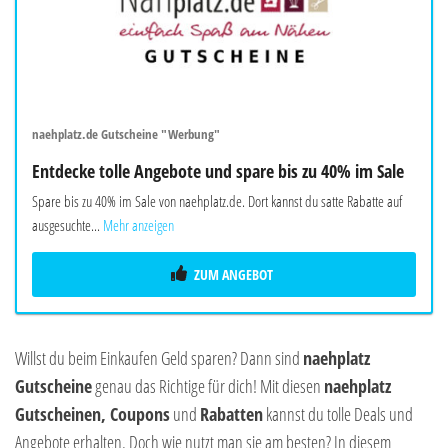
naehplatz.de Gutscheine "Werbung"
Entdecke tolle Angebote und spare bis zu 40% im Sale
Spare bis zu 40% im Sale von naehplatz.de. Dort kannst du satte Rabatte auf
ausgesuchte...
Mehr anzeigen
ZUM ANGEBOT
Willst du beim Einkaufen Geld sparen? Dann sind
naehplatz
Gutscheine
genau das Richtige für dich! Mit diesen
naehplatz
Gutscheinen, Coupons
und
Rabatten
kannst du tolle Deals und
Angebote erhalten. Doch wie nutzt man sie am besten? In diesem