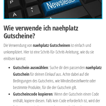
Wie verwende ich naehplatz
Gutscheine?
Die Verwendung von
naehplatz Gutscheinen
ist einfach und
unkompliziert. Hier ist eine Schritt-für-Schritt-Anleitung, wie du sie
einlösen kannst:
Gutschein auswählen
: Suche dir den passenden
naehplatz
Gutschein
für deinen Einkauf aus. Achte dabei auf die
Bedingungen des Gutscheins, wie Mindestbestellwerte oder
bestimmte Produkte, für die der Gutschein gilt.
Gutscheincode kopieren
: Wenn der Gutschein einen Code
enthält, kopiere diesen. Falls kein Code erforderlich ist, wird der