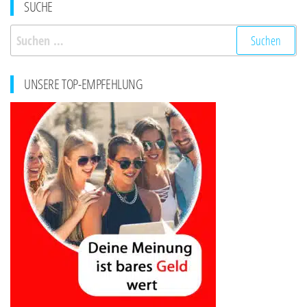
SUCHE
Suchen
nach:
UNSERE TOP-EMPFEHLUNG