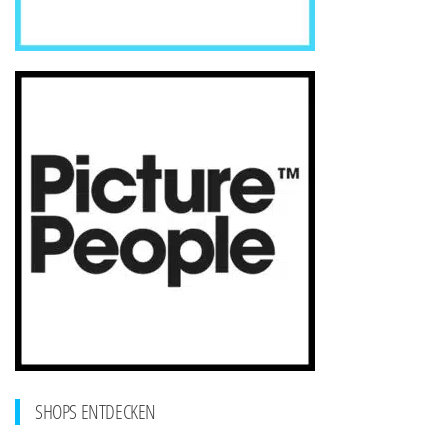
SHOPS ENTDECKEN