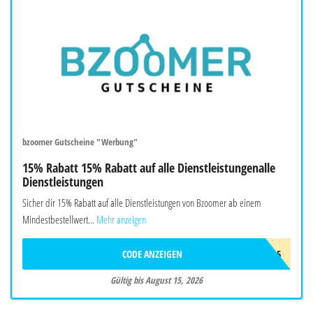
bzoomer Gutscheine "Werbung"
15% Rabatt 15% Rabatt auf alle Dienstleistungenalle
Dienstleistungen
Sicher dir 15% Rabatt auf alle Dienstleistungen von Bzoomer ab einem
Mindestbestellwert...
Mehr anzeigen
CODE ANZEIGEN
SMR15
Gültig bis August 15, 2026