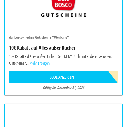
donbosco-medien Gutscheine "Werbung"
10€ Rabatt auf Alles außer Bücher
10€ Rabatt auf Alles außer Bücher. Kein MBW. Nicht mit anderen Aktionen,
Gutscheinen...
Mehr anzeigen
CODE ANZEIGEN
10EUROGESCHENKT
Gültig bis Dezember 31, 2026