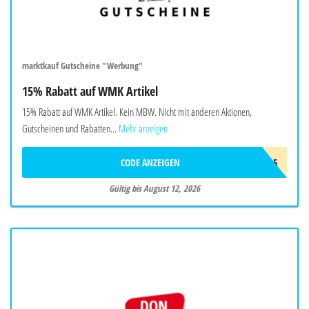
marktkauf Gutscheine "Werbung"
15% Rabatt auf WMK Artikel
15% Rabatt auf WMK Artikel. Kein MBW. Nicht mit anderen Aktionen,
Gutscheinen und Rabatten...
Mehr anzeigen
CODE ANZEIGEN
W-WMK-15
Gültig bis August 12, 2026