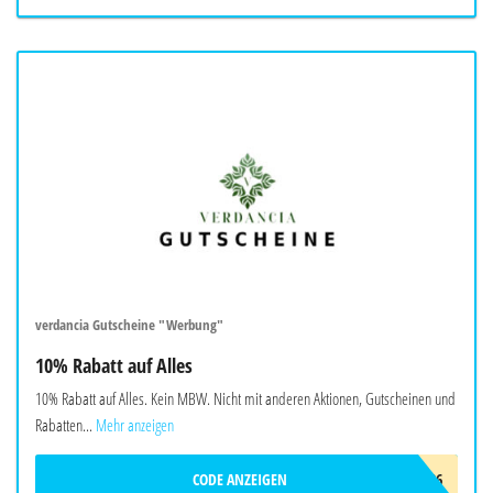
verdancia Gutscheine "Werbung"
10% Rabatt auf Alles
10% Rabatt auf Alles. Kein MBW. Nicht mit anderen Aktionen, Gutscheinen und
Rabatten...
Mehr anzeigen
CODE ANZEIGEN
AUG26