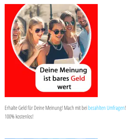
Erhalte Geld für Deine Meinung! Mach mit bei
bezahlten Umfragen
!
100% kostenlos!