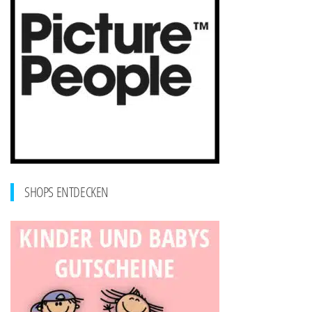
SHOPS ENTDECKEN