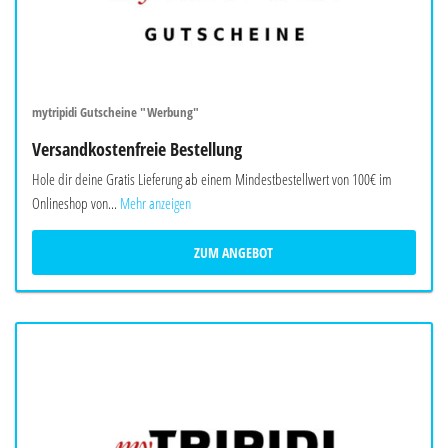
mytripidi Gutscheine "Werbung"
Versandkostenfreie Bestellung
Hole dir deine Gratis Lieferung ab einem Mindestbestellwert von 100€ im
Onlineshop von...
Mehr anzeigen
ZUM ANGEBOT