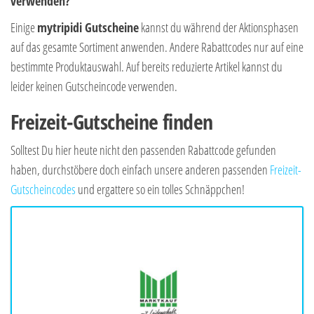
verwenden?
Einige
mytripidi Gutscheine
kannst du während der Aktionsphasen
auf das gesamte Sortiment anwenden. Andere Rabattcodes nur auf eine
bestimmte Produktauswahl. Auf bereits reduzierte Artikel kannst du
leider keinen Gutscheincode verwenden.
Freizeit-Gutscheine finden
Solltest Du hier heute nicht den passenden Rabattcode gefunden
haben, durchstöbere doch einfach unsere anderen passenden
Freizeit-
Gutscheincodes
und ergattere so ein tolles Schnäppchen!