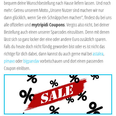
bequem deine Wunschbestellung nach Hause liefern lassen. Und noch
mehr: Getreu unserem Motto „Unsere Nutzer sind machen wir nur
dann glücklich, wenn Sie ein Schnäppchen machen“, findest du bei uns
alle offiziellen und
mytripidi Coupons
. Vergiss also nicht, bei deiner
Bestellung auch einen unserer Sparcodes einzulösen. Denn mit denen
lässt sich so ganz locker der eine oder andere Euro zusätzlich sparen.
Falls du heute doch nicht fündig geworden bist oder es ist nicht das
richtige für dich dabei, dann kannst du auch gerne mal bei
astalea
,
pimavo
oder
bigpandav
vorbeischauen und dort einen passenden
Coupon einlösen.