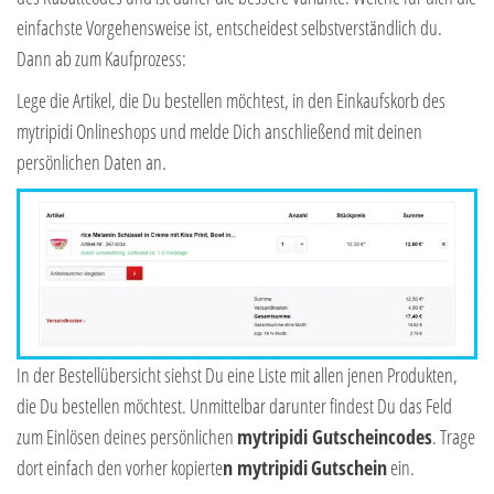
einfachste Vorgehensweise ist, entscheidest selbstverständlich du.
Dann ab zum Kaufprozess:
Lege die Artikel, die Du bestellen möchtest, in den Einkaufskorb des
mytripidi Onlineshops und melde Dich anschließend mit deinen
persönlichen Daten an.
In der Bestellübersicht siehst Du eine Liste mit allen jenen Produkten,
die Du bestellen möchtest. Unmittelbar darunter findest Du das Feld
zum Einlösen deines persönlichen
mytripidi Gutscheincodes
. Trage
dort einfach den vorher kopierte
n mytripidi
Gutschein
ein.