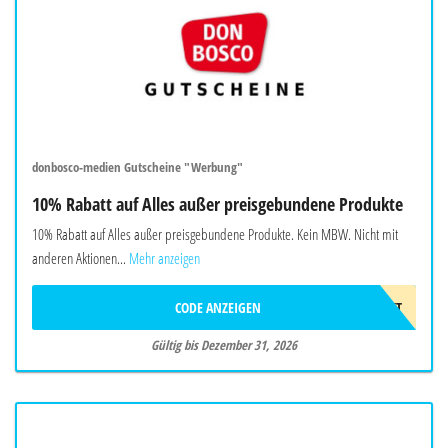
donbosco-medien Gutscheine "Werbung"
10% Rabatt auf Alles außer preisgebundene Produkte
10% Rabatt auf Alles außer preisgebundene Produkte. Kein MBW. Nicht mit
anderen Aktionen...
Mehr anzeigen
CODE ANZEIGEN
10%GESCHENKT
Gültig bis Dezember 31, 2026