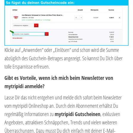
Klicke auf „Anwenden“ oder „Einlösen“ und schon wird die Summe
abzüglich des Gutschein-Betrages angezeigt. So kannst Du Dich über
tolle Ersparnisse erfreuen.
Gibt es Vorteile, wenn ich mich beim Newsletter von
mytripidi anmelde?
Lasse Dir das nicht entgehen und melde dich sofort beim Newsletter
vom mytripidi Onlineshop an. Durch dein Abonnement erhältst Du
regelmäßig Informationen zu
mytripidi Gutscheinen
, exklusiven
Angeboten, attraktiven Schnäppchen, Trends und vielen weiteren
Überraschungen. Dazu musst Du dich einfach mit deiner E-Mail-