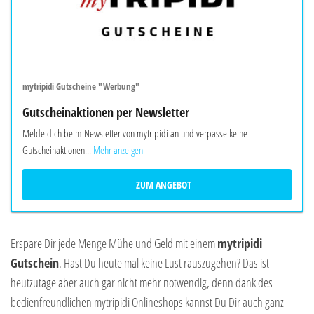
mytripidi Gutscheine "Werbung"
Gutscheinaktionen per Newsletter
Melde dich beim Newsletter von mytripidi an und verpasse keine
Gutscheinaktionen...
Mehr anzeigen
ZUM ANGEBOT
Erspare Dir jede Menge Mühe und Geld mit einem
mytripidi
Gutschein
. Hast Du heute mal keine Lust rauszugehen? Das ist
heutzutage aber auch gar nicht mehr notwendig, denn dank des
bedienfreundlichen mytripidi Onlineshops kannst Du Dir auch ganz