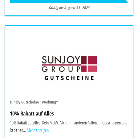
Gültig bis August 31, 2026
sunjoy Gutscheine "Werbung"
10% Rabatt auf Alles
10% Rabatt auf Alles. Kein MBW. Nicht mit anderen Aktionen, Gutscheinen und
Rabatten...
Mehr anzeigen