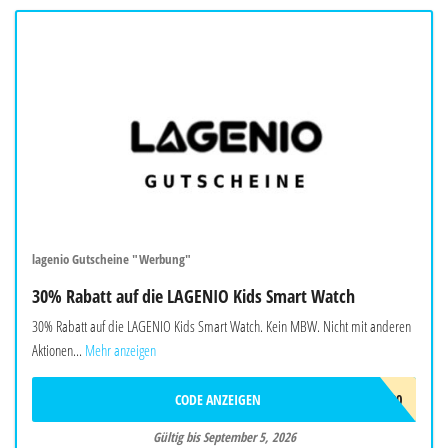
lagenio Gutscheine "Werbung"
30% Rabatt auf die LAGENIO Kids Smart Watch
30% Rabatt auf die LAGENIO Kids Smart Watch. Kein MBW. Nicht mit anderen
Aktionen...
Mehr anzeigen
CODE ANZEIGEN
AF30
Gültig bis September 5, 2026