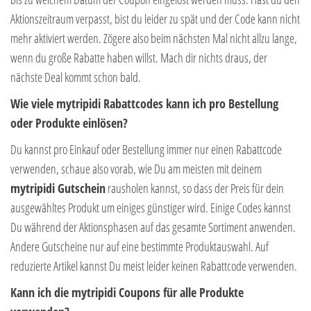
Aktionszeitraum verpasst, bist du leider zu spät und der Code kann nicht
mehr aktiviert werden. Zögere also beim nächsten Mal nicht allzu lange,
wenn du große Rabatte haben willst. Mach dir nichts draus, der
nächste Deal kommt schon bald.
Wie viele mytripidi Rabattcodes kann ich pro Bestellung
oder Produkte einlösen?
Du kannst pro Einkauf oder Bestellung immer nur einen Rabattcode
verwenden, schaue also vorab, wie Du am meisten mit deinem
mytripidi Gutschein
rausholen kannst, so dass der Preis für dein
ausgewähltes Produkt um einiges günstiger wird. Einige Codes kannst
Du während der Aktionsphasen auf das gesamte Sortiment anwenden.
Andere Gutscheine nur auf eine bestimmte Produktauswahl. Auf
reduzierte Artikel kannst Du meist leider keinen Rabattcode verwenden.
Kann ich die mytripidi Coupons für alle Produkte