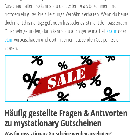
Ausschau halten. So kannst du die besten Deals bekommen und
trotzdem ein gutes Preis-Leistungs-Verhältnis erhalten. Wenn du heute
doch nicht das richtige gefunden hast oder es ist nicht den passenden
Gutschein gefunden, dann kannst du auch gerne mal bei
tara-m
oder
etoni
vorbeischauen und dort mit einem passenden Coupon Geld
sparen.
Häufig gestellte Fragen & Antworten
zu mystationary Gutscheinen
Was für mystationary Gutscheine werden angeboten?