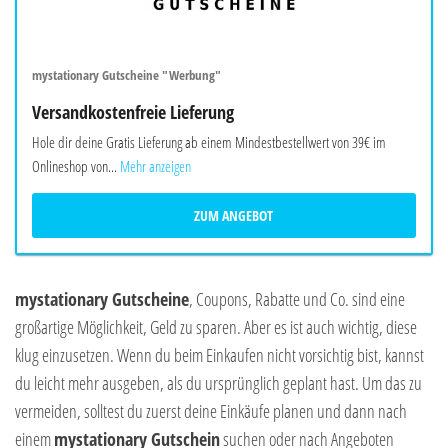
mystationary Gutscheine "Werbung"
Versandkostenfreie Lieferung
Hole dir deine Gratis Lieferung ab einem Mindestbestellwert von 39€ im
Onlineshop von...
Mehr anzeigen
ZUM ANGEBOT
mystationary Gutscheine
, Coupons, Rabatte und Co. sind eine
großartige Möglichkeit, Geld zu sparen. Aber es ist auch wichtig, diese
klug einzusetzen. Wenn du beim Einkaufen nicht vorsichtig bist, kannst
du leicht mehr ausgeben, als du ursprünglich geplant hast. Um das zu
vermeiden, solltest du zuerst deine Einkäufe planen und dann nach
einem
mystationary Gutschein
suchen oder nach Angeboten