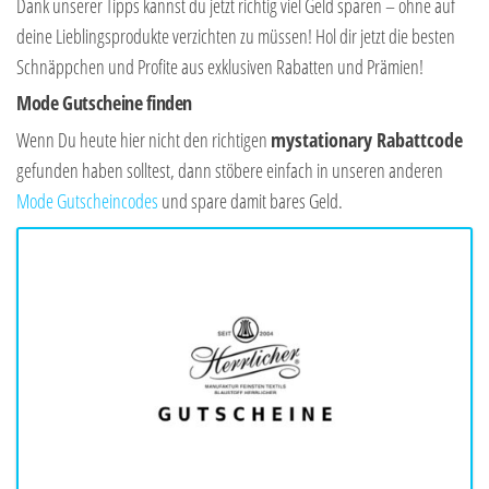
Dank unserer Tipps kannst du jetzt richtig viel Geld sparen – ohne auf
deine Lieblingsprodukte verzichten zu müssen! Hol dir jetzt die besten
Schnäppchen und Profite aus exklusiven Rabatten und Prämien!
Mode Gutscheine finden
Wenn Du heute hier nicht den richtigen
mystationary Rabattcode
gefunden haben solltest, dann stöbere einfach in unseren anderen
Mode Gutscheincodes
und spare damit bares Geld.