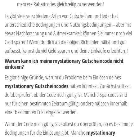
mehrere Rabattcodes gleichzeitig zu verwenden!
Es gibt viele verschiedene Arten von Gutscheinen und jeder hat
unterschiedliche Bedingungen und Nutzungsbedingungen – aber mit
etwas Nachforschung und Aufmerksamkeit können Sie immer noch viel
Geld sparen! Wenn du dich an die obigen Richtlinien hältst und gut
aufpasst, kannst du viel Geld sparen und deine Einkäufe erleichtern!
Warum kann ich meine mystationary Gutscheincode nicht
einlösen?
Es gibt einige Gründe, warum du Probleme beim Einlösen deines
mystationary Gutscheincodes
haben könntest. Zunächst solltest
du überprüfen, ob der Code noch gültig ist. Manche Sparcodes sind
nur für einen bestimmten Zeitraum gültig, andere müssen innerhalb
einer bestimmten Frist eingelöst werden.
Wenn der Code noch gültig ist, solltest du überprüfen, ob es bestimmte
Bedingungen für die Einlösung gibt. Manche
mystationary