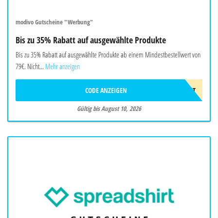
modivo Gutscheine "Werbung"
Bis zu 35% Rabatt auf ausgewählte Produkte
Bis zu 35% Rabatt auf ausgewählte Produkte ab einem Mindestbestellwert von
79€. Nicht...
Mehr anzeigen
CODE ANZEIGEN
LAST
Gültig bis August 10, 2026