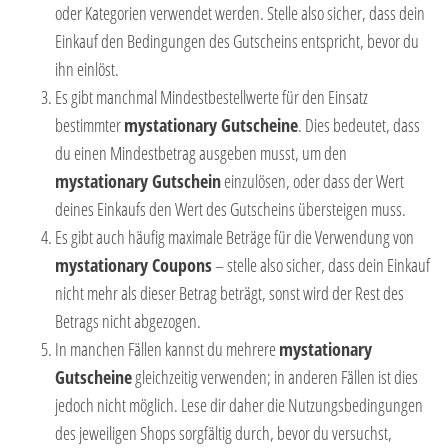
oder Kategorien verwendet werden. Stelle also sicher, dass dein
Einkauf den Bedingungen des Gutscheins entspricht, bevor du
ihn einlöst.
Es gibt manchmal Mindestbestellwerte für den Einsatz
bestimmter
mystationary Gutscheine
. Dies bedeutet, dass
du einen Mindestbetrag ausgeben musst, um den
mystationary Gutschein
einzulösen, oder dass der Wert
deines Einkaufs den Wert des Gutscheins übersteigen muss.
Es gibt auch häufig maximale Beträge für die Verwendung von
mystationary Coupons
– stelle also sicher, dass dein Einkauf
nicht mehr als dieser Betrag beträgt, sonst wird der Rest des
Betrags nicht abgezogen.
In manchen Fällen kannst du mehrere
mystationary
Gutscheine
gleichzeitig verwenden; in anderen Fällen ist dies
jedoch nicht möglich. Lese dir daher die Nutzungsbedingungen
des jeweiligen Shops sorgfältig durch, bevor du versuchst,