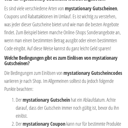
Es sind viele verschiedene Arten von
mystationary Gutscheinen
,
Coupons und Rabattaktionen im Umlauf. Es ist wichtig zu verstehen,
was jeder dieser Gutscheine bietet und wie man die besten Angebote
findet. Zum Beispiel bieten manche Online-Shops Sonderangebote an,
wenn man einen bestimmten Betrag ausgibt oder einen bestimmten
Code eingibt. Auf diese Weise kannst du ganz leicht Geld sparen!
Welche Bedingungen gibt es zum Einlösen von mystationary
Gutscheinen?
Die Bedingungen zum Einlösen von
mystationary Gutscheincodes
variieren je nach Shop. Im Allgemeinen solltest du jedoch folgende
Punkte beachten:
Der
mystationary Gutschein
hat ein Ablaufdatum. Achte
darauf, dass der Gutschein immer noch gültig ist, bevor du ihn
einlöst.
Der
mystationary Coupon
kann nur für bestimmte Produkte