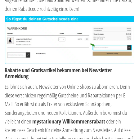
deinen Rabattcode rechtzeitig einzulösen!
Rabatte und Gratisartikel bekommen bei Newsletter
Anmeldung
Es lohnt sich auch, Newsletter von Online Shops zu abonnieren. Denn
diese verschicken regelmäßig Gutscheine und Rabattaktionen per E-
Mail. So erfährst du als Erster von exklusiven Schnäppchen,
Sonderangeboten und neuen Kollektionen. Außerdem bekommst du
vielleicht einen
mystationary Willkommensrabatt
oder ein
kostenloses Geschenk für deine Anmeldung zum Newsletter. Auf diese
Weise kannst du bei jeder Bestellung sparen und gleichzeitig immer auf