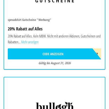
spreadshirt Gutscheine "Werbung"
20% Rabatt auf Alles
20% Rabatt auf Alles. Kein MBW. Nicht mit anderen Aktionen, Gutscheinen und
Rabatten...
Mehr anzeigen
CODE ANZEIGEN
SPRDVF2
Gültig bis August 31, 2026