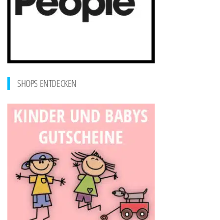
SHOPS ENTDECKEN