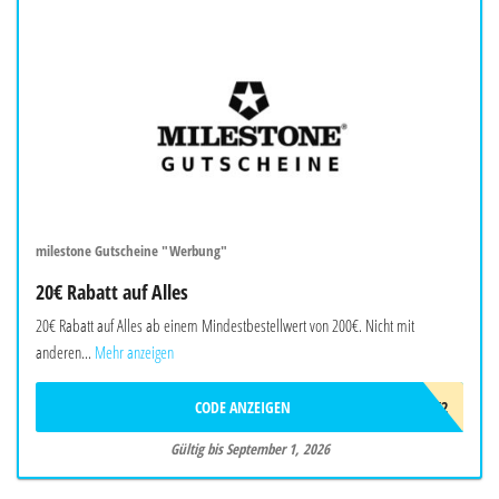
milestone Gutscheine "Werbung"
20€ Rabatt auf Alles
20€ Rabatt auf Alles ab einem Mindestbestellwert von 200€. Nicht mit
anderen...
Mehr anzeigen
CODE ANZEIGEN
AWB3F2F2T4K2
Gültig bis September 1, 2026