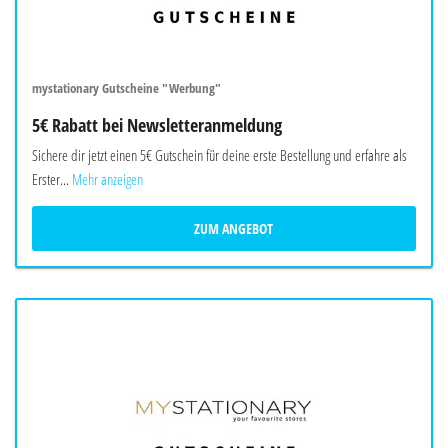
mystationary Gutscheine "Werbung"
5€ Rabatt bei Newsletteranmeldung
Sichere dir jetzt einen 5€ Gutschein für deine erste Bestellung und erfahre als
Erster...
Mehr anzeigen
ZUM ANGEBOT