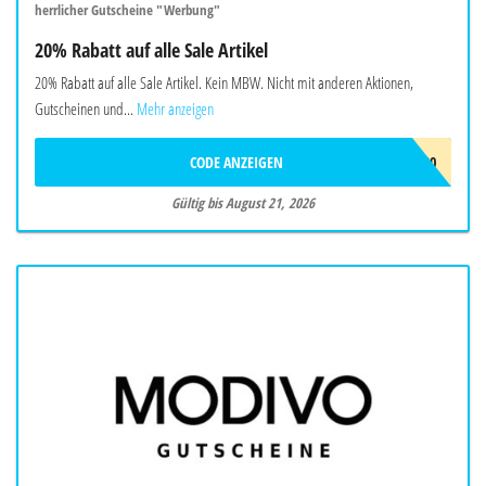
herrlicher Gutscheine "Werbung"
20% Rabatt auf alle Sale Artikel
20% Rabatt auf alle Sale Artikel. Kein MBW. Nicht mit anderen Aktionen,
Gutscheinen und...
Mehr anzeigen
CODE ANZEIGEN
HOT20
Gültig bis August 21, 2026