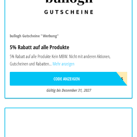
bullogh Gutscheine "Werbung"
5% Rabatt auf alle Produkte
5% Rabatt auf alle Produkte Kein MBW. Nicht mit anderen Aktionen,
Gutscheinen und Rabatten...
Mehr anzeigen
CODE ANZEIGEN
BIO5
Gültig bis Dezember 31, 2027