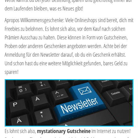
dem Laufenden bleiben, was es Neues gibt!
Apropos Willkommensgeschenke: Viele Onlineshops sind bereit, dich mit
Freebies zu belohnen. Es lohnt sich also, vor dem Kauf nach solchen
Prämien Ausschau zu halten. Diese können in Form von Gutscheinen,
Proben oder anderen Geschenken angeboten werden. Achte bei der
Anmeldung für den Newsletter darauf, ob du ein Geschenk erhältst.
Und schon hast du eine weitere Möglichkeit gefunden, bares Geld zu
sparen!
Es lohnt sich also,
mystationary Gutscheine
im Internet zu nutzen!