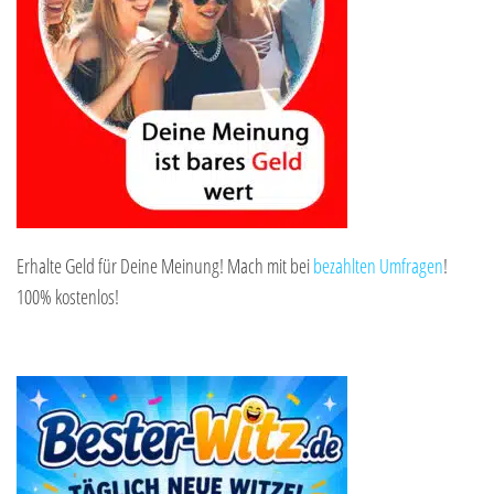
Erhalte Geld für Deine Meinung! Mach mit bei
bezahlten Umfragen
!
100% kostenlos!