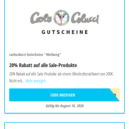
carlocolucci Gutscheine "Werbung"
20% Rabatt auf alle Sale-Produkte
20% Rabatt auf alle Sale-Produkte ab einem Mindestbestellwert von 200€.
Nicht mit...
Mehr anzeigen
CODE ANZEIGEN
EXTRA20
Gültig bis August 14, 2026