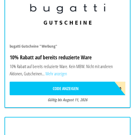
bugatti Gutscheine "Werbung"
10% Rabatt auf bereits reduzierte Ware
10% Rabatt auf bereits reduzierte Ware. Kein MBW. Nicht mit anderen
Aktionen, Gutscheinen...
Mehr anzeigen
CODE ANZEIGEN
FINAL10
Gültig bis August 11, 2026