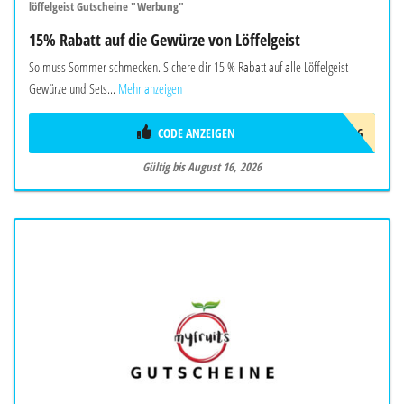
löffelgeist Gutscheine "Werbung"
15% Rabatt auf die Gewürze von Löffelgeist
So muss Sommer schmecken. Sichere dir 15 % Rabatt auf alle Löffelgeist
Gewürze und Sets...
Mehr anzeigen
CODE ANZEIGEN
FREUNDE26
Gültig bis August 16, 2026