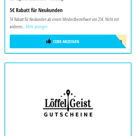
5€ Rabatt für Neukunden
5€ Rabatt für Neukunden ab einem Mindestbestellwert von 25€. Nicht mit
anderen...
Mehr anzeigen
CODE ANZEIGEN
LOS5