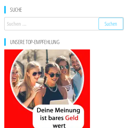
SUCHE
Suchen
nach:
UNSERE TOP-EMPFEHLUNG