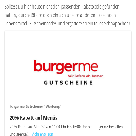
Solltest Du hier heute nicht den passenden Rabattcode gefunden
haben, durchstöbere doch einfach unsere anderen passenden
Lebensmittel-Gutscheincodes und ergattere so ein tolles Schnäppchen!
burgerme Gutscheine "Werbung"
20% Rabatt auf Menüs
20 % Rabatt auf Menüs! Von 11:00 Uhr bis 16:00 Uhr bei burgerme bestellen
und sparen!...
Mehr anzeigen