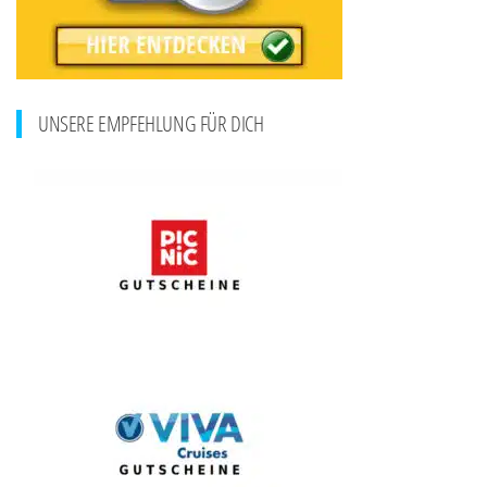
UNSERE EMPFEHLUNG FÜR DICH