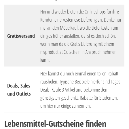
Hin und wieder bieten die Onlineshops für ihre
Kunden eine kostenlose Lieferung an. Denke nur
mal an den Möbelkauf, wo die Lieferkosten um
Gratisversand
einiges höher ausfallen, da ist es doch schön,
wenn man da die Gratis Lieferung mit einem
myproduct.at Gutschein in Anspruch nehmen
kann.
Hier kannst du noch einmal einen tollen Rabatt
rausholen. Typische Beispiele hierfür sind Tages-
Deals, Sales
Deals, Kaufe 3 Artikel und bekomme den
und Outlets
günstigsten geschenkt, Rabatte für Studenten,
um hier nur einige zu nennen.
Lebensmittel-Gutscheine finden