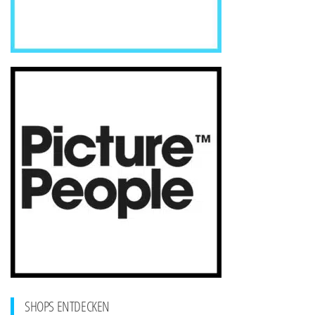
SHOPS ENTDECKEN