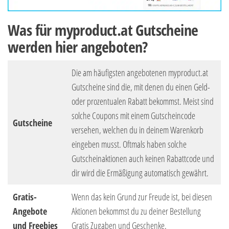
Was für myproduct.at Gutscheine
werden hier angeboten?
Die am häufigsten angebotenen myproduct.at
Gutscheine sind die, mit denen du einen Geld-
oder prozentualen Rabatt bekommst. Meist sind
solche Coupons mit einem Gutscheincode
Gutscheine
versehen, welchen du in deinem Warenkorb
eingeben musst. Oftmals haben solche
Gutscheinaktionen auch keinen Rabattcode und
dir wird die Ermäßigung automatisch gewährt.
Gratis-
Wenn das kein Grund zur Freude ist, bei diesen
Angebote
Aktionen bekommst du zu deiner Bestellung
und Freebies
Gratis Zugaben und Geschenke.