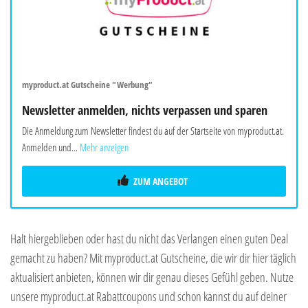
myproduct.at Gutscheine "Werbung"
Newsletter anmelden, nichts verpassen und sparen
Die Anmeldung zum Newsletter findest du auf der Startseite von myproduct.at.
Anmelden und...
Mehr anzeigen
ZUM ANGEBOT
Halt hiergeblieben oder hast du nicht das Verlangen einen guten Deal
gemacht zu haben? Mit myproduct.at Gutscheine, die wir dir hier täglich
aktualisiert anbieten, können wir dir genau dieses Gefühl geben. Nutze
unsere myproduct.at Rabattcoupons und schon kannst du auf deiner