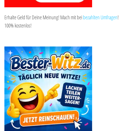
Erhalte Geld für Deine Meinung! Mach mit bei
bezahlten Umfragen
!
100% kostenlos!