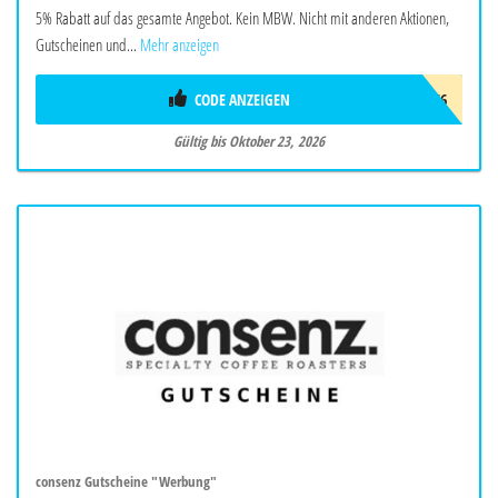
5% Rabatt auf das gesamte Angebot. Kein MBW. Nicht mit anderen Aktionen,
Gutscheinen und...
Mehr anzeigen
CODE ANZEIGEN
ADC9966
Gültig bis Oktober 23, 2026
consenz Gutscheine "Werbung"