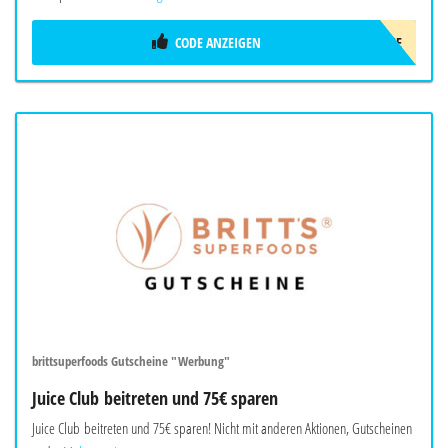
CODE ANZEIGEN
LUNCHME
brittsuperfoods Gutscheine "Werbung"
Juice Club beitreten und 75€ sparen
Juice Club beitreten und 75€ sparen! Nicht mit anderen Aktionen, Gutscheinen