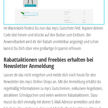
Im Warenkorb findest Du nun das mycs Gutschein Feld. Kopiere deinen
Code dort hinein und drücke auf den Button zum Einlösen. Bei
Anwendbarkeit wird dir der Rabatt unmittelbar angezeigt und schon
kannst Du Dich über eine großartige Ersparnis erfreuen.
Rabattaktionen und Freebies erhalten bei
Newsletter Anmeldung
Lassen dir das nicht entgehen und melde dich noch heute für den
Newsletter des mycs Online-Shops an. Mit der Anmeldung erhältst du
regelmäßig Informationen zu mycs Gutscheinen, exklusiven Angeboten,
attraktiven Schnäppchen und vielen weiteren Rabattaktionen. Dazu
musst du dich einmalig mit deiner E-Mail-Adresse anmelden und den