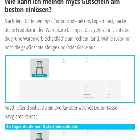
Wie kann ich meinen mycs Gutschein am
besten einlösen?
Nachdem Du deinen mycs Couponcode bei uns kopiert hast, packe
deine Produkte in den Warenkorb bei mycs. Dies geht sehr leicht über
die grüne Warenkorb-Schaltfläche am rechten Rand. Wähle zuvor nur
noch die gewünschte Menge und/oder Größe aus.
Anschließend siehst Du ein Overlay über welches Du zur Kasse
navigieren kannst.