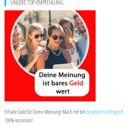
UNSERE TOP-EMPFEHLUNG
Erhalte Geld für Deine Meinung! Mach mit bei
bezahlten Umfragen
!
100% kostenlos!