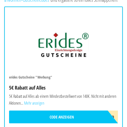
erides Gutscheine "Werbung"
5€ Rabatt auf Alles
5€ Rabatt auf Alles ab einem Mindestbestellwert von 140€. Nicht mit anderen
Aktionen...
Mehr anzeigen
CODE ANZEIGEN
ERIDES-5EURO