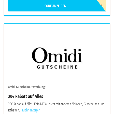
CODE ANZEIGEN
WELAX15
omidi Gutscheine "Werbung"
20€ Rabatt auf Alles
20€ Rabatt auf Alles. Kein MBW. Nicht mit anderen Aktionen, Gutscheinen und
Rabatten...
Mehr anzeigen