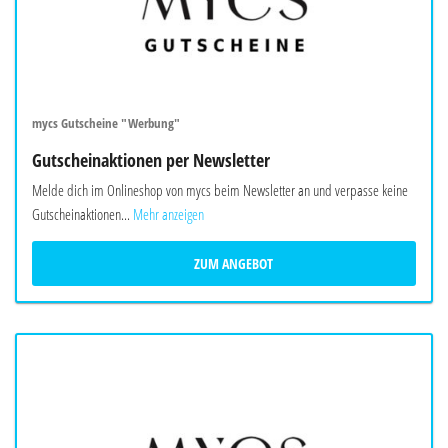
mycs Gutscheine "Werbung"
Gutscheinaktionen per Newsletter
Melde dich im Onlineshop von mycs beim Newsletter an und verpasse keine
Gutscheinaktionen...
Mehr anzeigen
ZUM ANGEBOT