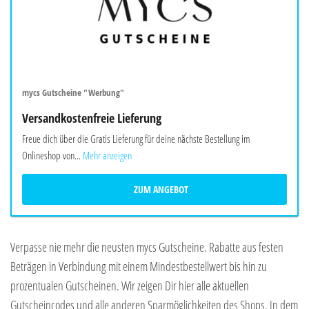
mycs Gutscheine "Werbung"
Versandkostenfreie Lieferung
Freue dich über die Gratis Lieferung für deine nächste Bestellung im
Onlineshop von...
Mehr anzeigen
ZUM ANGEBOT
Verpasse nie mehr die neusten mycs Gutscheine. Rabatte aus festen
Beträgen in Verbindung mit einem Mindestbestellwert bis hin zu
prozentualen Gutscheinen. Wir zeigen Dir hier alle aktuellen
Gutscheincodes und alle anderen Sparmöglichkeiten des Shops. In dem