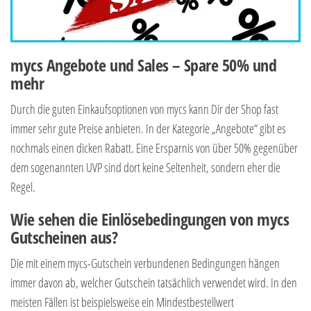
mycs Angebote und Sales – Spare 50% und
mehr
Durch die guten Einkaufsoptionen von mycs kann Dir der Shop fast
immer sehr gute Preise anbieten. In der Kategorie „Angebote“ gibt es
nochmals einen dicken Rabatt. Eine Ersparnis von über 50% gegenüber
dem sogenannten UVP sind dort keine Seltenheit, sondern eher die
Regel.
Wie sehen die Einlösebedingungen von mycs
Gutscheinen aus?
Die mit einem mycs-Gutschein verbundenen Bedingungen hängen
immer davon ab, welcher Gutschein tatsächlich verwendet wird. In den
meisten Fällen ist beispielsweise ein Mindestbestellwert