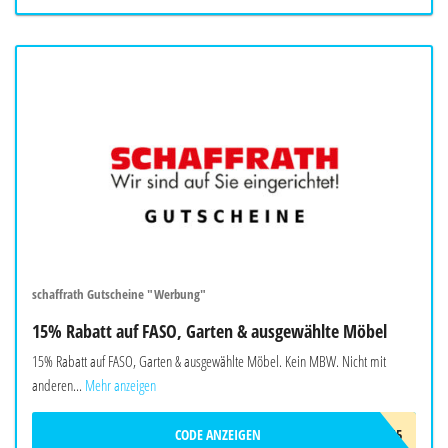
schaffrath Gutscheine "Werbung"
15% Rabatt auf FASO, Garten & ausgewählte Möbel
15% Rabatt auf FASO, Garten & ausgewählte Möbel. Kein MBW. Nicht mit
anderen...
Mehr anzeigen
CODE ANZEIGEN
SUMMER15