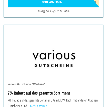
CODE ANZEIGEN
SUMMER20
Gültig bis August 30, 2026
various Gutscheine "Werbung"
7% Rabatt auf das gesamte Sortiment
7% Rabatt auf das gesamte Sortiment. Kein MBW. Nicht mit anderen Aktionen,
Gutscheinen und...
Mehr anzeigen