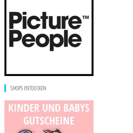
SHOPS ENTDECKEN