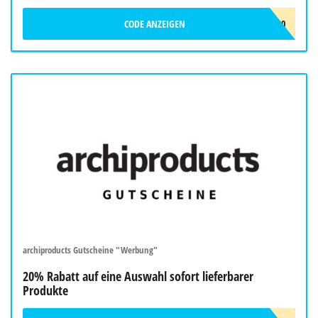
CODE ANZEIGEN
OMIDI20
archiproducts Gutscheine "Werbung"
20% Rabatt auf eine Auswahl sofort lieferbarer
Produkte