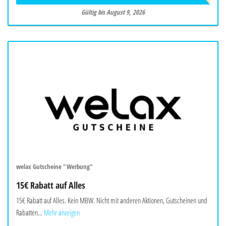
Gültig bis August 9, 2026
welax Gutscheine "Werbung"
15€ Rabatt auf Alles
15€ Rabatt auf Alles. Kein MBW. Nicht mit anderen Aktionen, Gutscheinen und
Rabatten...
Mehr anzeigen