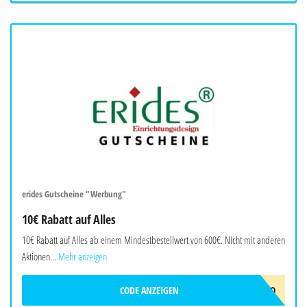
erides Gutscheine "Werbung"
10€ Rabatt auf Alles
10€ Rabatt auf Alles ab einem Mindestbestellwert von 600€. Nicht mit anderen
Aktionen...
Mehr anzeigen
CODE ANZEIGEN
ERIDES-10EURO