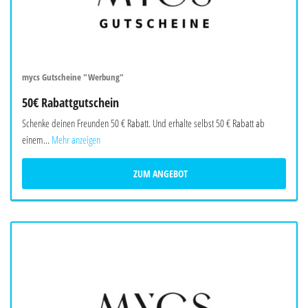
mycs Gutscheine "Werbung"
50€ Rabattgutschein
Schenke deinen Freunden 50 € Rabatt. Und erhalte selbst 50 € Rabatt ab
einem...
Mehr anzeigen
ZUM ANGEBOT