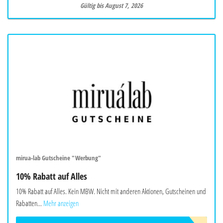
Gültig bis August 7, 2026
mirua-lab Gutscheine "Werbung"
10% Rabatt auf Alles
10% Rabatt auf Alles. Kein MBW. Nicht mit anderen Aktionen, Gutscheinen und
Rabatten...
Mehr anzeigen