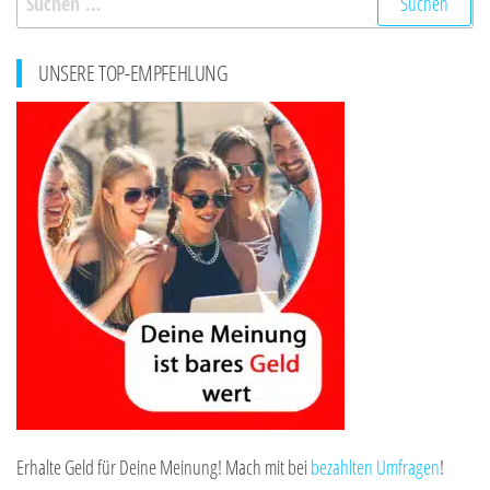
nach:
UNSERE TOP-EMPFEHLUNG
Erhalte Geld für Deine Meinung! Mach mit bei
bezahlten Umfragen
!