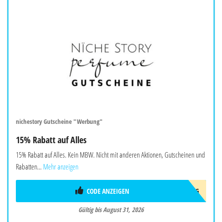
nichestory Gutscheine "Werbung"
15% Rabatt auf Alles
15% Rabatt auf Alles. Kein MBW. Nicht mit anderen Aktionen, Gutscheinen und
Rabatten...
Mehr anzeigen
CODE ANZEIGEN
AUG
Gültig bis August 31, 2026