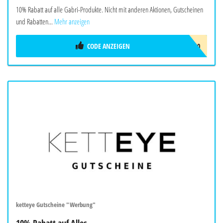
10% Rabatt auf alle Gabri-Produkte. Nicht mit anderen Aktionen, Gutscheinen
und Rabatten...
Mehr anzeigen
CODE ANZEIGEN
GABRI10
ketteye Gutscheine "Werbung"
10% Rabatt auf Alles