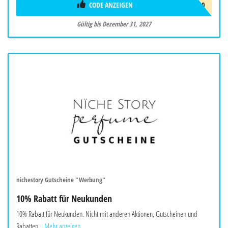
CODE ANZEIGEN
MIRU10
Gültig bis Dezember 31, 2027
nichestory Gutscheine "Werbung"
10% Rabatt für Neukunden
10% Rabatt für Neukunden. Nicht mit anderen Aktionen, Gutscheinen und
Rabatten...
Mehr anzeigen