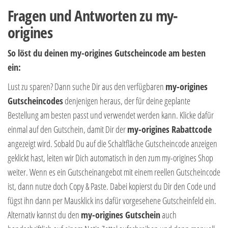
Fragen und Antworten zu my-
origines
So löst du deinen my-origines Gutscheincode am besten
ein:
Lust zu sparen? Dann suche Dir aus den verfügbaren
my-origines
Gutscheincodes
denjenigen heraus, der für deine geplante
Bestellung am besten passt und verwendet werden kann. Klicke dafür
einmal auf den Gutschein, damit Dir der
my-origines
Rabattcode
angezeigt wird. Sobald Du auf die Schaltfläche Gutscheincode anzeigen
geklickt hast, leiten wir Dich automatisch in den zum my-origines Shop
weiter. Wenn es ein Gutscheinangebot mit einem reellen Gutscheincode
ist, dann nutze doch Copy & Paste. Dabei kopierst du Dir den Code und
fügst ihn dann per Mausklick ins dafür vorgesehene Gutscheinfeld ein.
Alternativ kannst du den
my-origines Gutschein
auch