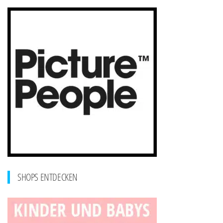
SHOPS ENTDECKEN