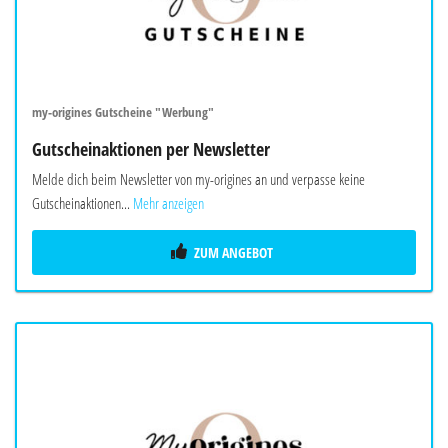
my-origines Gutscheine "Werbung"
Gutscheinaktionen per Newsletter
Melde dich beim Newsletter von my-origines an und verpasse keine
Gutscheinaktionen...
Mehr anzeigen
ZUM ANGEBOT