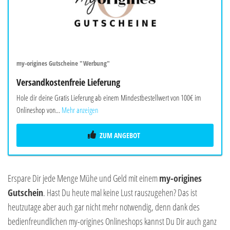
my-origines Gutscheine "Werbung"
Versandkostenfreie Lieferung
Hole dir deine Gratis Lieferung ab einem Mindestbestellwert von 100€ im
Onlineshop von...
Mehr anzeigen
ZUM ANGEBOT
Erspare Dir jede Menge Mühe und Geld mit einem
my-origines
Gutschein
. Hast Du heute mal keine Lust rauszugehen? Das ist
heutzutage aber auch gar nicht mehr notwendig, denn dank des
bedienfreundlichen my-origines Onlineshops kannst Du Dir auch ganz