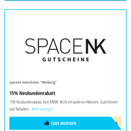
spacenk Gutscheine "Werbung"
15% Neukundenrabatt
15% Neukundenrabatt. Kein MBW. Nicht mit anderen Aktionen, Gutscheinen
und Rabatten...
Mehr anzeigen
CODE ANZEIGEN
FIRST15