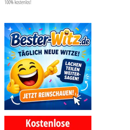
100% kostenlos!