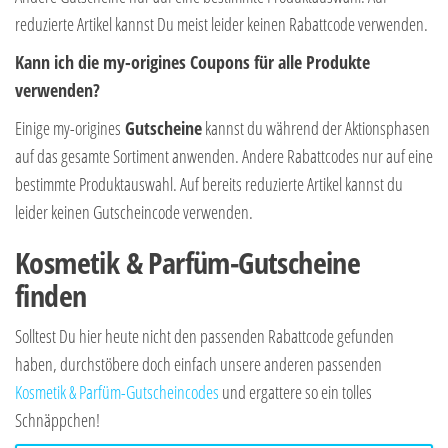
reduzierte Artikel kannst Du meist leider keinen Rabattcode verwenden.
Kann ich die my-origines Coupons für alle Produkte
verwenden?
Einige my-origines
Gutscheine
kannst du während der Aktionsphasen
auf das gesamte Sortiment anwenden. Andere Rabattcodes nur auf eine
bestimmte Produktauswahl. Auf bereits reduzierte Artikel kannst du
leider keinen Gutscheincode verwenden.
Kosmetik & Parfüm-Gutscheine
finden
Solltest Du hier heute nicht den passenden Rabattcode gefunden
haben, durchstöbere doch einfach unsere anderen passenden
Kosmetik & Parfüm-Gutscheincodes
und ergattere so ein tolles
Schnäppchen!