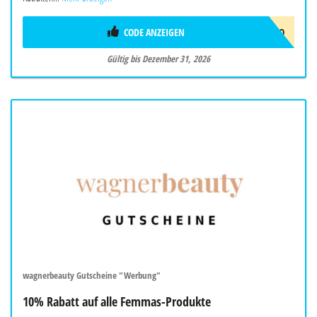
CODE ANZEIGEN
HALLO
Gültig bis Dezember 31, 2026
wagnerbeauty Gutscheine "Werbung"
10% Rabatt auf alle Femmas-Produkte