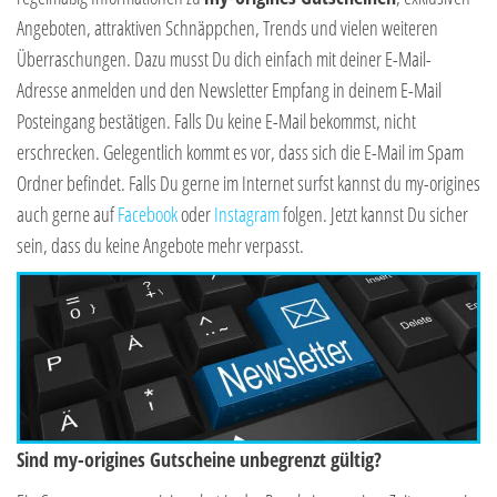
Angeboten, attraktiven Schnäppchen, Trends und vielen weiteren
Überraschungen. Dazu musst Du dich einfach mit deiner E-Mail-
Adresse anmelden und den Newsletter Empfang in deinem E-Mail
Posteingang bestätigen. Falls Du keine E-Mail bekommst, nicht
erschrecken. Gelegentlich kommt es vor, dass sich die E-Mail im Spam
Ordner befindet. Falls Du gerne im Internet surfst kannst du my-origines
auch gerne auf
Facebook
oder
Instagram
folgen. Jetzt kannst Du sicher
sein, dass du keine Angebote mehr verpasst.
Sind my-origines Gutscheine unbegrenzt gültig?