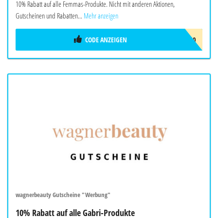
10% Rabatt auf alle Femmas-Produkte. Nicht mit anderen Aktionen,
Gutscheinen und Rabatten...
Mehr anzeigen
CODE ANZEIGEN
FEMMAS10
wagnerbeauty Gutscheine "Werbung"
10% Rabatt auf alle Gabri-Produkte