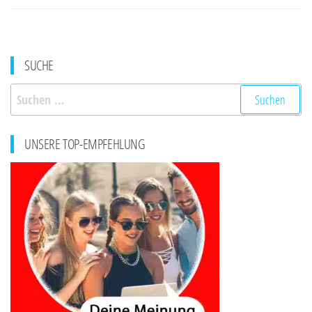
SUCHE
Suchen
nach:
UNSERE TOP-EMPFEHLUNG