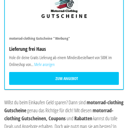
motorrad-clothing Gutscheine "Werbung"
Lieferung frei Haus
Hole dir deine Gratis Lieferung ab einem Mindestbestellwert von 500€ im
Onlineshop von...
Mehr anzeigen
ZUM ANGEBOT
Willst du beim Einkaufen Geld sparen? Dann sind
motorrad-clothing
Gutscheine
genau das Richtige für dich! Mit diesen
motorrad-
clothing Gutscheinen, Coupons
und
Rabatten
kannst du tolle
Deals und Angebote erhalten. Doch wie nutzt man sie am besten? In