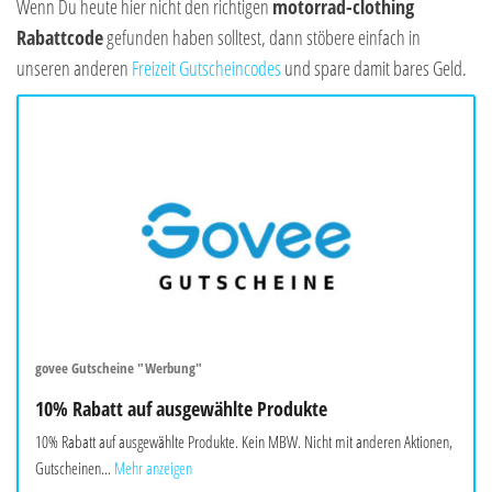
Wenn Du heute hier nicht den richtigen
motorrad-clothing
Rabattcode
gefunden haben solltest, dann stöbere einfach in
unseren anderen
Freizeit Gutscheincodes
und spare damit bares Geld.
govee Gutscheine "Werbung"
10% Rabatt auf ausgewählte Produkte
10% Rabatt auf ausgewählte Produkte. Kein MBW. Nicht mit anderen Aktionen,
Gutscheinen...
Mehr anzeigen