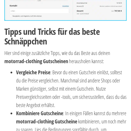
Tipps und Tricks für das beste
Schnäppchen
Hier sind einige zusätzliche Tipps, wie du das Beste aus deinen
motorrad-clothing
Gutscheinen
herausholen kannst:
Vergleiche Preise
: Bevor du einen Gutschein einlöst, solltest
du die Preise vergleichen. Manchmal sind andere Shops oder
Marken günstiger, selbst mit einem Gutschein. Nutze
Preisvergleichsseiten oder -tools, um sicherzustellen, dass du das
beste Angebot erhältst.
Kombiniere Gutscheine
: In einigen Fällen kannst du mehrere
motorrad-clothing
Gutscheine
kombinieren, um noch mehr
zu sparen. Lies die Bedingungen sorgfältig durch, um