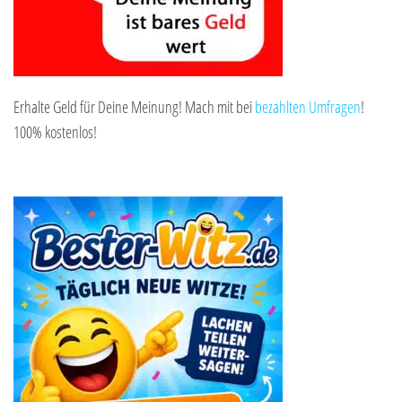
Erhalte Geld für Deine Meinung! Mach mit bei
bezahlten Umfragen
!
100% kostenlos!