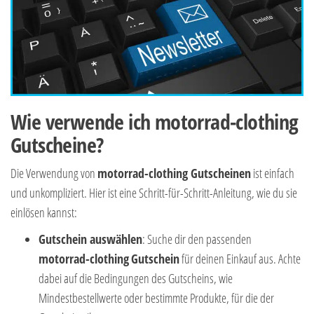
Wie verwende ich motorrad-clothing
Gutscheine?
Die Verwendung von
motorrad-clothing Gutscheinen
ist einfach
und unkompliziert. Hier ist eine Schritt-für-Schritt-Anleitung, wie du sie
einlösen kannst:
Gutschein auswählen
: Suche dir den passenden
motorrad-clothing
Gutschein
für deinen Einkauf aus. Achte
dabei auf die Bedingungen des Gutscheins, wie
Mindestbestellwerte oder bestimmte Produkte, für die der