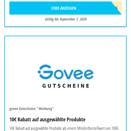
CODE ANZEIGEN
AFF10AUG
Gültig bis September 1, 2026
govee Gutscheine "Werbung"
10€ Rabatt auf ausgewählte Produkte
10€ Rabatt auf ausgewählte Produkte ab einem Mindestbestellwert von 100€.