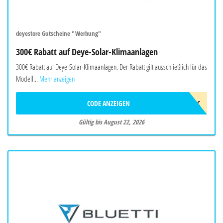
deyestore Gutscheine "Werbung"
300€ Rabatt auf Deye-Solar-Klimaanlagen
300€ Rabatt auf Deye-Solar-Klimaanlagen. Der Rabatt gilt ausschließlich für das
Modell...
Mehr anzeigen
CODE ANZEIGEN
2026DEYEAWINAC
Gültig bis August 22, 2026