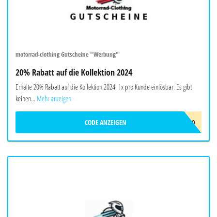
motorrad-clothing Gutscheine "Werbung"
20% Rabatt auf die Kollektion 2024
Erhalte 20% Rabatt auf die Kollektion 2024. 1x pro Kunde einlösbar. Es gibt
keinen...
Mehr anzeigen
CODE ANZEIGEN
MOTOCLOT20