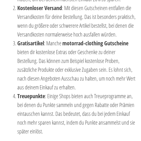
Kostenloser Versand
: Mit diesen Gutscheinen entfallen die
Versandkosten für deine Bestellung. Das ist besonders praktisch,
wenn du größere oder schwerere Artikel bestellst, bei denen die
Versandkosten normalerweise hoch ausfallen würden.
Gratisartikel
: Manche
motorrad-clothing Gutscheine
bieten dir kostenlose Extras oder Geschenke zu deiner
Bestellung. Das können zum Beispiel kostenlose Proben,
zusätzliche Produkte oder exklusive Zugaben sein. Es lohnt sich,
nach diesen Angeboten Ausschau zu halten, um noch mehr Wert
aus deinem Einkauf zu erhalten.
Treuepunkte
: Einige Shops bieten auch Treueprogramme an,
bei denen du Punkte sammeln und gegen Rabatte oder Prämien
eintauschen kannst. Das bedeutet, dass du bei jedem Einkauf
noch mehr sparen kannst, indem du Punkte ansammelst und sie
später einlöst.