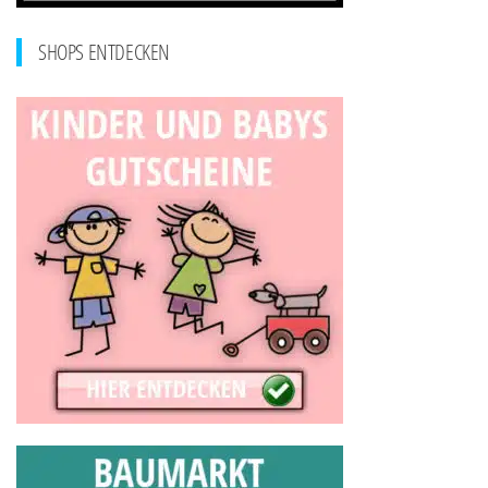
SHOPS ENTDECKEN