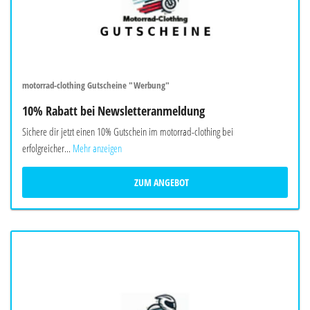
motorrad-clothing Gutscheine "Werbung"
10% Rabatt bei Newsletteranmeldung
Sichere dir jetzt einen 10% Gutschein im motorrad-clothing bei
erfolgreicher...
Mehr anzeigen
ZUM ANGEBOT