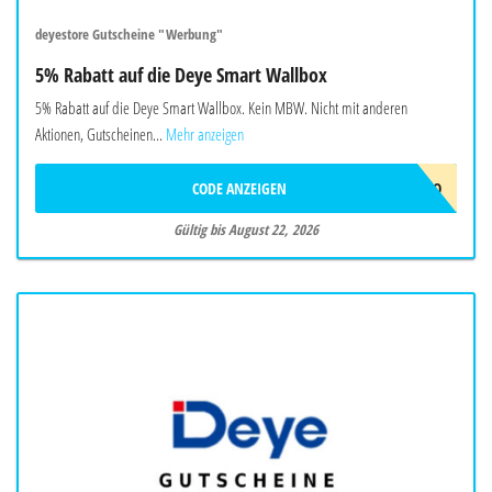
deyestore Gutscheine "Werbung"
5% Rabatt auf die Deye Smart Wallbox
5% Rabatt auf die Deye Smart Wallbox. Kein MBW. Nicht mit anderen
Aktionen, Gutscheinen...
Mehr anzeigen
CODE ANZEIGEN
EVCJULYPROMO
Gültig bis August 22, 2026