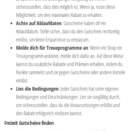
sicherzustellen, dass dies möglich ist. Wenn ja, nutze diese
Möglichkeit, um den maximalen Rabatt zu erhalten.
Achte auf Ablaufdaten
: Gutscheine haben oft ein
Ablaufdatum. Stelle sicher, dass du den Gutschein rechtzeitig
einlöst, um keine Ersparnisse zu verpassen.
Melde dich für Treueprogramme an
: Wenn ein Shop ein
Treueprogramm anbietet, melde dich dafür an. Auf diese Weise
kannst du zusätzliche Rabatte und Prämien erhalten, indem du
Punkte sammelst und sie gegen Gutscheine oder andere Vorteile
einlöst.
Lies die Bedingungen
: Jeder Gutschein hat seine eigenen
Bedingungen und Einschränkungen. Lies sie sorgfältig durch,
um sicherzustellen, dass du die Voraussetzungen erfüllst und
den Rabatt erfolgreich einlösen kannst.
Freizeit Gutscheine finden