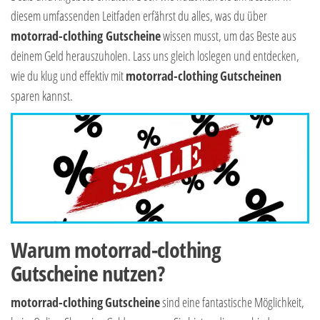
diesem umfassenden Leitfaden erfährst du alles, was du über
motorrad-clothing Gutscheine
wissen musst, um das Beste aus
deinem Geld herauszuholen. Lass uns gleich loslegen und entdecken,
wie du klug und effektiv mit
motorrad-clothing
Gutscheinen
sparen kannst.
Warum motorrad-clothing
Gutscheine nutzen?
motorrad-clothing
Gutscheine
sind eine fantastische Möglichkeit,