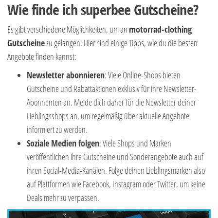
Wie finde ich superbee Gutscheine?
Es gibt verschiedene Möglichkeiten, um an
motorrad-clothing
Gutscheine
zu gelangen. Hier sind einige Tipps, wie du die besten
Angebote finden kannst:
Newsletter abonnieren
: Viele Online-Shops bieten
Gutscheine und Rabattaktionen exklusiv für ihre Newsletter-
Abonnenten an. Melde dich daher für die Newsletter deiner
Lieblingsshops an, um regelmäßig über aktuelle Angebote
informiert zu werden.
Soziale Medien folgen
: Viele Shops und Marken
veröffentlichen ihre Gutscheine und Sonderangebote auch auf
ihren Social-Media-Kanälen. Folge deinen Lieblingsmarken also
auf Plattformen wie Facebook, Instagram oder Twitter, um keine
Deals mehr zu verpassen.