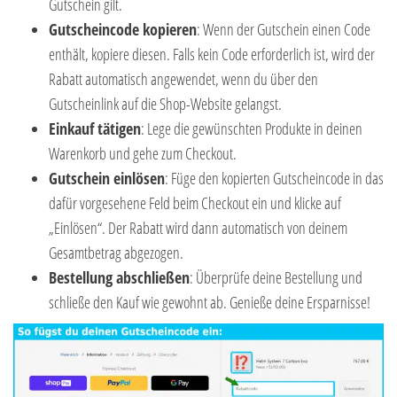
Gutschein gilt.
Gutscheincode kopieren
: Wenn der Gutschein einen Code
enthält, kopiere diesen. Falls kein Code erforderlich ist, wird der
Rabatt automatisch angewendet, wenn du über den
Gutscheinlink auf die Shop-Website gelangst.
Einkauf tätigen
: Lege die gewünschten Produkte in deinen
Warenkorb und gehe zum Checkout.
Gutschein einlösen
: Füge den kopierten Gutscheincode in das
dafür vorgesehene Feld beim Checkout ein und klicke auf
„Einlösen“. Der Rabatt wird dann automatisch von deinem
Gesamtbetrag abgezogen.
Bestellung abschließen
: Überprüfe deine Bestellung und
schließe den Kauf wie gewohnt ab. Genieße deine Ersparnisse!