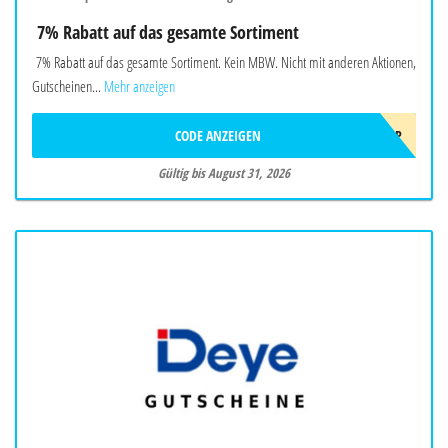
7% Rabatt auf das gesamte Sortiment
7% Rabatt auf das gesamte Sortiment. Kein MBW. Nicht mit anderen Aktionen,
Gutscheinen...
Mehr anzeigen
CODE ANZEIGEN
SOMMER2026OBP
Gültig bis August 31, 2026