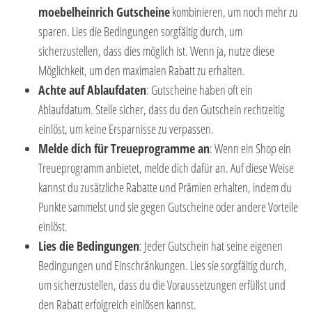
moebelheinrich
Gutscheine
kombinieren, um noch mehr zu
sparen. Lies die Bedingungen sorgfältig durch, um
sicherzustellen, dass dies möglich ist. Wenn ja, nutze diese
Möglichkeit, um den maximalen Rabatt zu erhalten.
Achte auf Ablaufdaten
: Gutscheine haben oft ein
Ablaufdatum. Stelle sicher, dass du den Gutschein rechtzeitig
einlöst, um keine Ersparnisse zu verpassen.
Melde dich für Treueprogramme an
: Wenn ein Shop ein
Treueprogramm anbietet, melde dich dafür an. Auf diese Weise
kannst du zusätzliche Rabatte und Prämien erhalten, indem du
Punkte sammelst und sie gegen Gutscheine oder andere Vorteile
einlöst.
Lies die Bedingungen
: Jeder Gutschein hat seine eigenen
Bedingungen und Einschränkungen. Lies sie sorgfältig durch,
um sicherzustellen, dass du die Voraussetzungen erfüllst und
den Rabatt erfolgreich einlösen kannst.