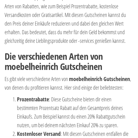
Arten von Rabatten, wie zum Beispiel Prozentrabatte, kostenlose
Versandkosten oder Gratisartikel. Mit diesen Gutscheinen kannst du
den Preis deiner Einkäufe reduzieren und dabei den gleichen Wert
erhalten. Das bedeutet, dass du mehr für dein Geld bekommst und
gleichzeitig deine Lieblingsprodukte oder -services genießen kannst.
Die verschiedenen Arten von
moebelheinrich Gutscheinen
Es gibt viele verschiedene Arten von
moebelheinrich Gutscheinen
,
von denen du profitieren kannst. Hier sind einige der beliebtesten:
Prozentrabatte
: Diese Gutscheine bieten dir einen
bestimmten Prozentsatz Rabatt auf den Gesamtpreis deines
Einkaufs. Zum Beispiel kannst du einen 20% Rabattgutschein
nutzen, um bei deinem nächsten Einkauf 20% zu sparen.
Kostenloser Versand
: Mit diesen Gutscheinen entfallen die