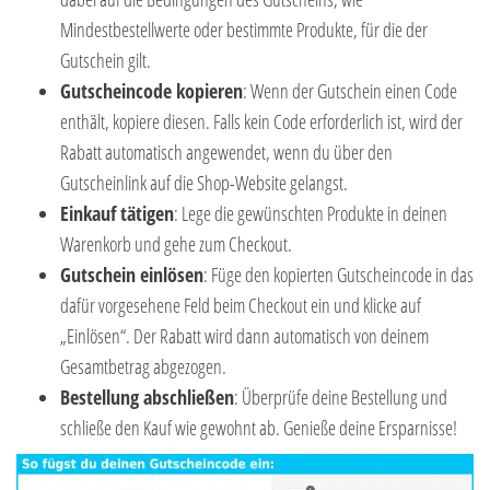
Mindestbestellwerte oder bestimmte Produkte, für die der
Gutschein gilt.
Gutscheincode kopieren
: Wenn der Gutschein einen Code
enthält, kopiere diesen. Falls kein Code erforderlich ist, wird der
Rabatt automatisch angewendet, wenn du über den
Gutscheinlink auf die Shop-Website gelangst.
Einkauf tätigen
: Lege die gewünschten Produkte in deinen
Warenkorb und gehe zum Checkout.
Gutschein einlösen
: Füge den kopierten Gutscheincode in das
dafür vorgesehene Feld beim Checkout ein und klicke auf
„Einlösen“. Der Rabatt wird dann automatisch von deinem
Gesamtbetrag abgezogen.
Bestellung abschließen
: Überprüfe deine Bestellung und
schließe den Kauf wie gewohnt ab. Genieße deine Ersparnisse!