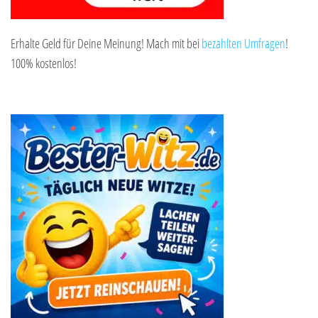
Erhalte Geld für Deine Meinung! Mach mit bei
bezahlten Umfragen
!
100% kostenlos!