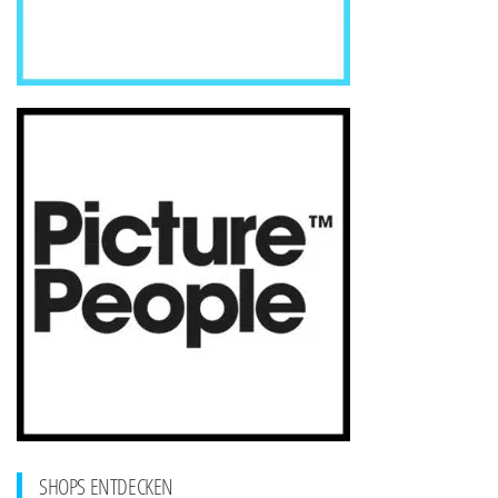
SHOPS ENTDECKEN