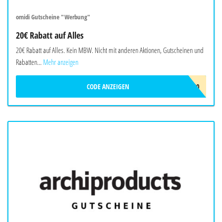
omidi Gutscheine "Werbung"
20€ Rabatt auf Alles
20€ Rabatt auf Alles. Kein MBW. Nicht mit anderen Aktionen, Gutscheinen und
Rabatten...
Mehr anzeigen
CODE ANZEIGEN
OMIDI20