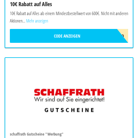
10€ Rabatt auf Alles
10€ Rabatt auf Alles ab einem Mindestbestellwert von 600€. Nicht mit anderen
Aktionen...
Mehr anzeigen
CODE ANZEIGEN
ERIDES-10EURO
schaffrath Gutscheine "Werbung"