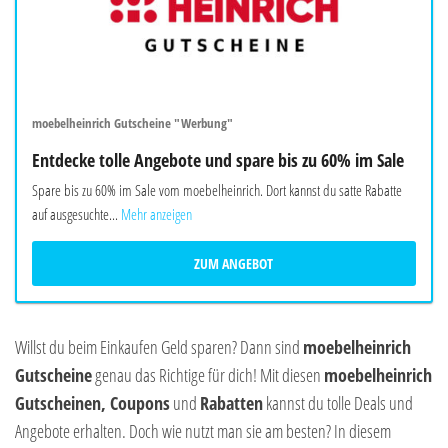
moebelheinrich Gutscheine "Werbung"
Entdecke tolle Angebote und spare bis zu 60% im Sale
Spare bis zu 60% im Sale vom moebelheinrich. Dort kannst du satte Rabatte
auf ausgesuchte...
Mehr anzeigen
ZUM ANGEBOT
Willst du beim Einkaufen Geld sparen? Dann sind
moebelheinrich
Gutscheine
genau das Richtige für dich! Mit diesen
moebelheinrich
Gutscheinen, Coupons
und
Rabatten
kannst du tolle Deals und
Angebote erhalten. Doch wie nutzt man sie am besten? In diesem