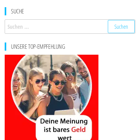
SUCHE
Suchen
nach:
UNSERE TOP-EMPFEHLUNG