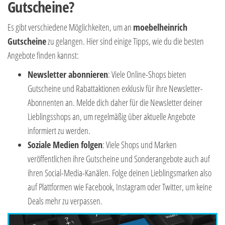
Gutscheine?
Es gibt verschiedene Möglichkeiten, um an
moebelheinrich
Gutscheine
zu gelangen. Hier sind einige Tipps, wie du die besten
Angebote finden kannst:
Newsletter abonnieren
: Viele Online-Shops bieten
Gutscheine und Rabattaktionen exklusiv für ihre Newsletter-
Abonnenten an. Melde dich daher für die Newsletter deiner
Lieblingsshops an, um regelmäßig über aktuelle Angebote
informiert zu werden.
Soziale Medien folgen
: Viele Shops und Marken
veröffentlichen ihre Gutscheine und Sonderangebote auch auf
ihren Social-Media-Kanälen. Folge deinen Lieblingsmarken also
auf Plattformen wie Facebook, Instagram oder Twitter, um keine
Deals mehr zu verpassen.