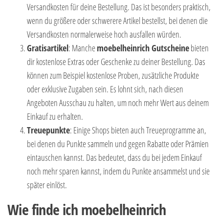
Versandkosten für deine Bestellung. Das ist besonders praktisch,
wenn du größere oder schwerere Artikel bestellst, bei denen die
Versandkosten normalerweise hoch ausfallen würden.
Gratisartikel
: Manche
moebelheinrich Gutscheine
bieten
dir kostenlose Extras oder Geschenke zu deiner Bestellung. Das
können zum Beispiel kostenlose Proben, zusätzliche Produkte
oder exklusive Zugaben sein. Es lohnt sich, nach diesen
Angeboten Ausschau zu halten, um noch mehr Wert aus deinem
Einkauf zu erhalten.
Treuepunkte
: Einige Shops bieten auch Treueprogramme an,
bei denen du Punkte sammeln und gegen Rabatte oder Prämien
eintauschen kannst. Das bedeutet, dass du bei jedem Einkauf
noch mehr sparen kannst, indem du Punkte ansammelst und sie
später einlöst.
Wie finde ich moebelheinrich