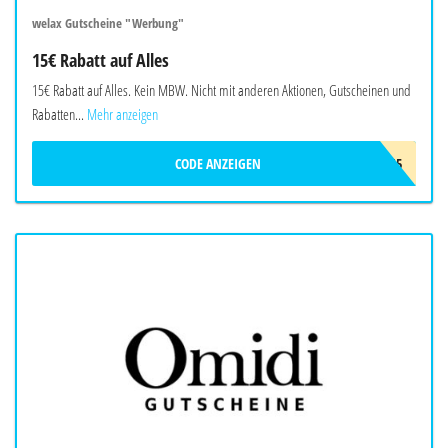
welax Gutscheine "Werbung"
15€ Rabatt auf Alles
15€ Rabatt auf Alles. Kein MBW. Nicht mit anderen Aktionen, Gutscheinen und
Rabatten...
Mehr anzeigen
CODE ANZEIGEN
WELAX15