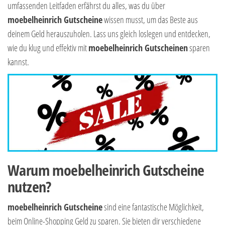
umfassenden Leitfaden erfährst du alles, was du über
moebelheinrich Gutscheine
wissen musst, um das Beste aus
deinem Geld herauszuholen. Lass uns gleich loslegen und entdecken,
wie du klug und effektiv mit
moebelheinrich Gutscheinen
sparen
kannst.
Warum moebelheinrich Gutscheine
nutzen?
moebelheinrich Gutscheine
sind eine fantastische Möglichkeit,
beim Online-Shopping Geld zu sparen. Sie bieten dir verschiedene