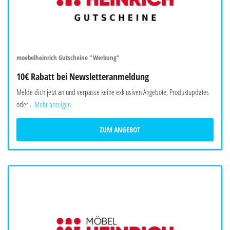
moebelheinrich Gutscheine "Werbung"
10€ Rabatt bei Newsletteranmeldung
Melde dich jetzt an und verpasse keine exklusiven Angebote, Produktupdates
oder...
Mehr anzeigen
ZUM ANGEBOT