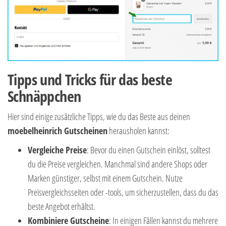
Tipps und Tricks für das beste
Schnäppchen
Hier sind einige zusätzliche Tipps, wie du das Beste aus deinen
moebelheinrich
Gutscheinen
herausholen kannst:
Vergleiche Preise
: Bevor du einen Gutschein einlöst, solltest
du die Preise vergleichen. Manchmal sind andere Shops oder
Marken günstiger, selbst mit einem Gutschein. Nutze
Preisvergleichsseiten oder -tools, um sicherzustellen, dass du das
beste Angebot erhältst.
Kombiniere Gutscheine
: In einigen Fällen kannst du mehrere