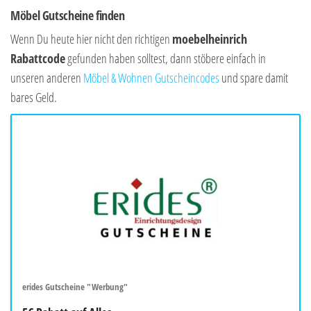
Möbel Gutscheine finden
Wenn Du heute hier nicht den richtigen
moebelheinrich
Rabattcode
gefunden haben solltest, dann stöbere einfach in
unseren anderen
Möbel & Wohnen Gutscheincodes
und spare damit
bares Geld.
erides Gutscheine "Werbung"