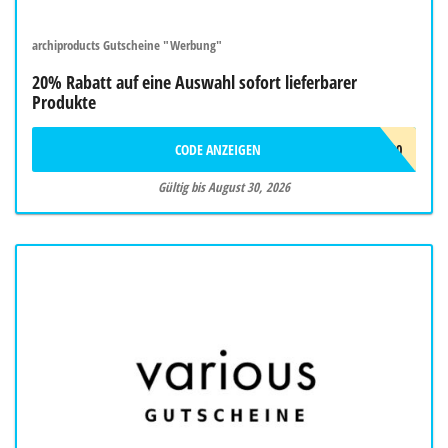
archiproducts Gutscheine "Werbung"
20% Rabatt auf eine Auswahl sofort lieferbarer
Produkte
CODE ANZEIGEN
SUMMER20
Gültig bis August 30, 2026