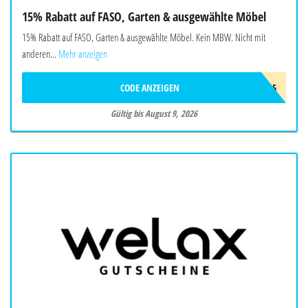
15% Rabatt auf FASO, Garten & ausgewählte Möbel
15% Rabatt auf FASO, Garten & ausgewählte Möbel. Kein MBW. Nicht mit
anderen...
Mehr anzeigen
CODE ANZEIGEN
SUMMER15
Gültig bis August 9, 2026