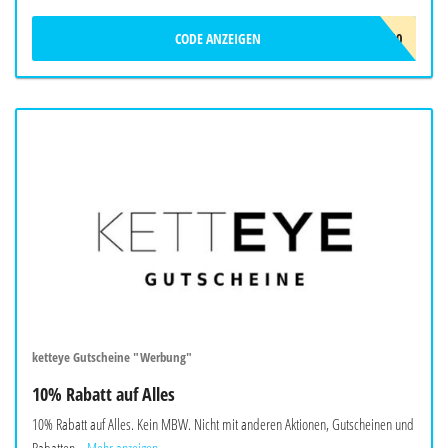
CODE ANZEIGEN
GABRI10
ketteye Gutscheine "Werbung"
10% Rabatt auf Alles
10% Rabatt auf Alles. Kein MBW. Nicht mit anderen Aktionen, Gutscheinen und