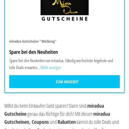
miradua Gutscheine "Werbung"
Spare bei den Neuheiten
Spare bei den Neuheiten von miradua. Ständig wechselnde Angebote und
tolle Deals erwarten...
Mehr anzeigen
ZUM ANGEBOT
Willst du beim Einkaufen Geld sparen? Dann sind
miradua
Gutscheine
genau das Richtige für dich! Mit diesen
miradua
Gutscheinen, Coupons
und
Rabatten
kannst du tolle Deals und