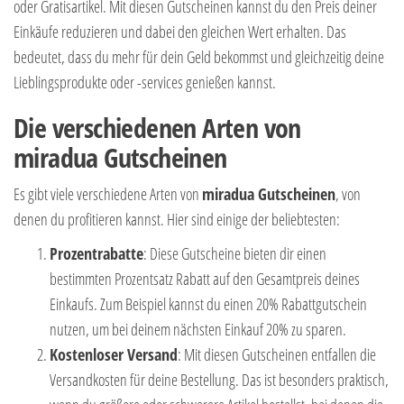
oder Gratisartikel. Mit diesen Gutscheinen kannst du den Preis deiner
Einkäufe reduzieren und dabei den gleichen Wert erhalten. Das
bedeutet, dass du mehr für dein Geld bekommst und gleichzeitig deine
Lieblingsprodukte oder -services genießen kannst.
Die verschiedenen Arten von
miradua Gutscheinen
Es gibt viele verschiedene Arten von
miradua Gutscheinen
, von
denen du profitieren kannst. Hier sind einige der beliebtesten:
Prozentrabatte
: Diese Gutscheine bieten dir einen
bestimmten Prozentsatz Rabatt auf den Gesamtpreis deines
Einkaufs. Zum Beispiel kannst du einen 20% Rabattgutschein
nutzen, um bei deinem nächsten Einkauf 20% zu sparen.
Kostenloser Versand
: Mit diesen Gutscheinen entfallen die
Versandkosten für deine Bestellung. Das ist besonders praktisch,