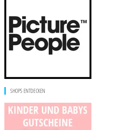
SHOPS ENTDECKEN