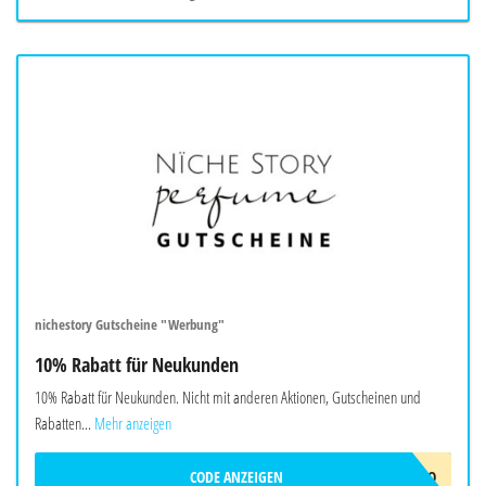
nichestory Gutscheine "Werbung"
10% Rabatt für Neukunden
10% Rabatt für Neukunden. Nicht mit anderen Aktionen, Gutscheinen und
Rabatten...
Mehr anzeigen
CODE ANZEIGEN
HALLO