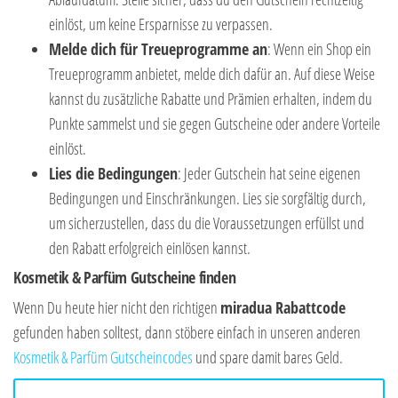
einlöst, um keine Ersparnisse zu verpassen.
Melde dich für Treueprogramme an
: Wenn ein Shop ein
Treueprogramm anbietet, melde dich dafür an. Auf diese Weise
kannst du zusätzliche Rabatte und Prämien erhalten, indem du
Punkte sammelst und sie gegen Gutscheine oder andere Vorteile
einlöst.
Lies die Bedingungen
: Jeder Gutschein hat seine eigenen
Bedingungen und Einschränkungen. Lies sie sorgfältig durch,
um sicherzustellen, dass du die Voraussetzungen erfüllst und
den Rabatt erfolgreich einlösen kannst.
Kosmetik & Parfüm Gutscheine finden
Wenn Du heute hier nicht den richtigen
miradua Rabattcode
gefunden haben solltest, dann stöbere einfach in unseren anderen
Kosmetik & Parfüm Gutscheincodes
und spare damit bares Geld.