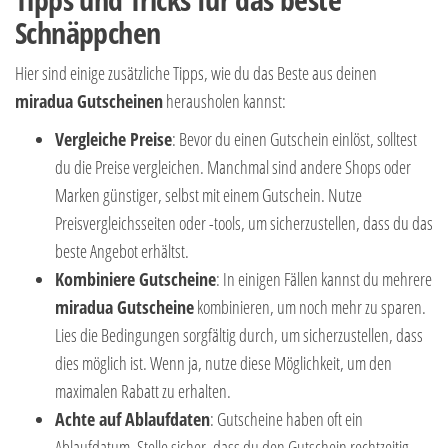
Schnäppchen
Hier sind einige zusätzliche Tipps, wie du das Beste aus deinen
miradua Gutscheinen
herausholen kannst:
Vergleiche Preise
: Bevor du einen Gutschein einlöst, solltest
du die Preise vergleichen. Manchmal sind andere Shops oder
Marken günstiger, selbst mit einem Gutschein. Nutze
Preisvergleichsseiten oder -tools, um sicherzustellen, dass du das
beste Angebot erhältst.
Kombiniere Gutscheine
: In einigen Fällen kannst du mehrere
miradua Gutscheine
kombinieren, um noch mehr zu sparen.
Lies die Bedingungen sorgfältig durch, um sicherzustellen, dass
dies möglich ist. Wenn ja, nutze diese Möglichkeit, um den
maximalen Rabatt zu erhalten.
Achte auf Ablaufdaten
: Gutscheine haben oft ein
Ablaufdatum. Stelle sicher, dass du den Gutschein rechtzeitig