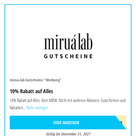
mirua-lab Gutscheine "Werbung"
10% Rabatt auf Alles
10% Rabatt auf Alles. Kein MBW. Nicht mit anderen Aktionen, Gutscheinen und
Rabatten...
Mehr anzeigen
CODE ANZEIGEN
MIRU10
Gültig bis Dezember 31, 2027