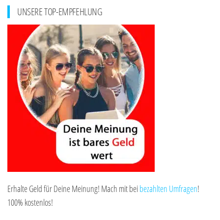
UNSERE TOP-EMPFEHLUNG
Erhalte Geld für Deine Meinung! Mach mit bei
bezahlten Umfragen
!
100% kostenlos!