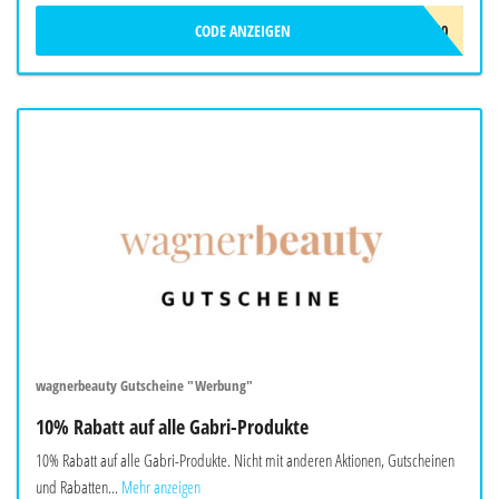
CODE ANZEIGEN
FEMMAS10
wagnerbeauty Gutscheine "Werbung"
10% Rabatt auf alle Gabri-Produkte
10% Rabatt auf alle Gabri-Produkte. Nicht mit anderen Aktionen, Gutscheinen
und Rabatten...
Mehr anzeigen