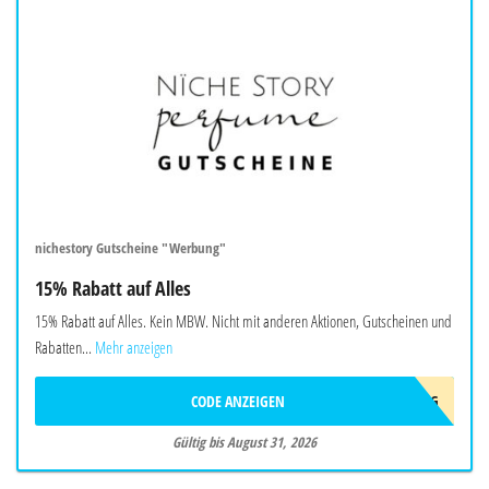
nichestory Gutscheine "Werbung"
15% Rabatt auf Alles
15% Rabatt auf Alles. Kein MBW. Nicht mit anderen Aktionen, Gutscheinen und
Rabatten...
Mehr anzeigen
CODE ANZEIGEN
AUG
Gültig bis August 31, 2026