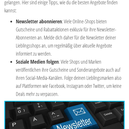
gelangen. Hier sind einige Tipps, wie du die besten Angebote finden
kannst:
Newsletter abonnieren
: Viele Online-Shops bieten
Gutscheine und Rabattaktionen exklusiv für ihre Newsletter-
Abonnenten an. Melde dich daher für die Newsletter deiner
Lieblingsshops an, um regelmäßig über aktuelle Angebote
informiert zu werden.
Soziale Medien folgen
: Viele Shops und Marken
veröffentlichen ihre Gutscheine und Sonderangebote auch auf
ihren Social-Media-Kanälen. Folge deinen Lieblingsmarken also
auf Plattformen wie Facebook, Instagram oder Twitter, um keine
Deals mehr zu verpassen.