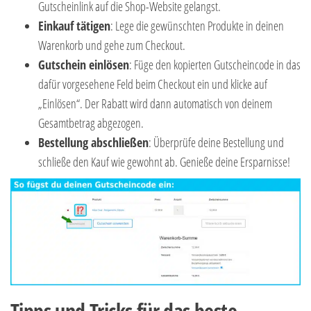
Gutscheinlink auf die Shop-Website gelangst.
Einkauf tätigen
: Lege die gewünschten Produkte in deinen
Warenkorb und gehe zum Checkout.
Gutschein einlösen
: Füge den kopierten Gutscheincode in das
dafür vorgesehene Feld beim Checkout ein und klicke auf
„Einlösen“. Der Rabatt wird dann automatisch von deinem
Gesamtbetrag abgezogen.
Bestellung abschließen
: Überprüfe deine Bestellung und
schließe den Kauf wie gewohnt ab. Genieße deine Ersparnisse!
Tipps und Tricks für das beste