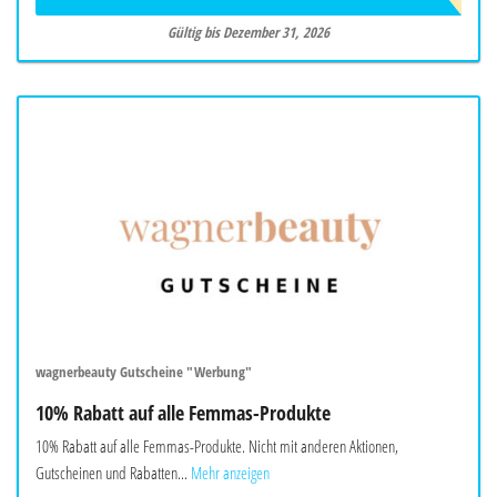
Gültig bis Dezember 31, 2026
wagnerbeauty Gutscheine "Werbung"
10% Rabatt auf alle Femmas-Produkte
10% Rabatt auf alle Femmas-Produkte. Nicht mit anderen Aktionen,
Gutscheinen und Rabatten...
Mehr anzeigen