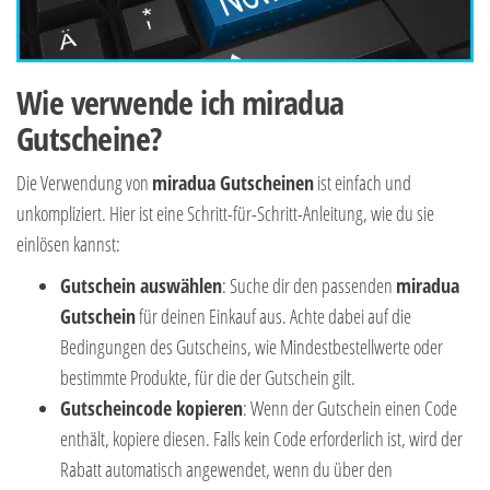
Wie verwende ich miradua
Gutscheine?
Die Verwendung von
miradua Gutscheinen
ist einfach und
unkompliziert. Hier ist eine Schritt-für-Schritt-Anleitung, wie du sie
einlösen kannst:
Gutschein auswählen
: Suche dir den passenden
miradua
Gutschein
für deinen Einkauf aus. Achte dabei auf die
Bedingungen des Gutscheins, wie Mindestbestellwerte oder
bestimmte Produkte, für die der Gutschein gilt.
Gutscheincode kopieren
: Wenn der Gutschein einen Code
enthält, kopiere diesen. Falls kein Code erforderlich ist, wird der
Rabatt automatisch angewendet, wenn du über den