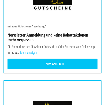
miradua Gutscheine "Werbung"
Newsletter Anmeldung und keine Rabattaktionen
mehr verpassen
Die Anmeldung zum Newsletter findest du auf der Startseite vom Onlineshop
miradua...
Mehr anzeigen
ZUM ANGEBOT