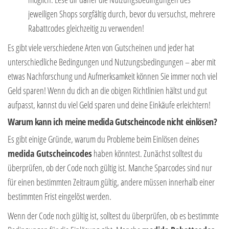
jeweiligen Shops sorgfältig durch, bevor du versuchst, mehrere
Rabattcodes gleichzeitig zu verwenden!
Es gibt viele verschiedene Arten von Gutscheinen und jeder hat
unterschiedliche Bedingungen und Nutzungsbedingungen – aber mit
etwas Nachforschung und Aufmerksamkeit können Sie immer noch viel
Geld sparen! Wenn du dich an die obigen Richtlinien hältst und gut
aufpasst, kannst du viel Geld sparen und deine Einkäufe erleichtern!
Warum kann ich meine
medida
Gutscheincode nicht einlösen?
Es gibt einige Gründe, warum du Probleme beim Einlösen deines
medida
Gutscheincodes
haben könntest. Zunächst solltest du
überprüfen, ob der Code noch gültig ist. Manche Sparcodes sind nur
für einen bestimmten Zeitraum gültig, andere müssen innerhalb einer
bestimmten Frist eingelöst werden.
Wenn der Code noch gültig ist, solltest du überprüfen, ob es bestimmte