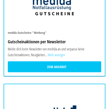
medida Gutscheine "Werbung"
Gutscheinaktionen per Newsletter
Melde dich beim Newsletter von medida an und verpasse keine
Gutscheinaktionen, Neuigkeiten...
Mehr anzeigen
ZUM ANGEBOT