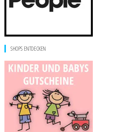
SHOPS ENTDECKEN