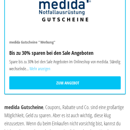
medida Gutscheine "Werbung"
Bis zu 30% sparen bei den Sale Angeboten
Spare bis zu 30% bei den Sale Angeboten im Onlineshop von medida. Ständig
wechselnde...
Mehr anzeigen
ZUM ANGEBOT
medida Gutscheine
, Coupons, Rabatte und Co. sind eine großartige
Möglichkeit, Geld zu sparen. Aber es ist auch wichtig, diese klug
einzusetzen. Wenn du beim Einkaufen nicht vorsichtig bist, kannst du