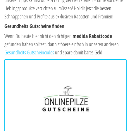
unserer Tipps kannst du jetzt richtig viel Geld sparen – ohne auf deine
Lieblingsprodukte verzichten zu müssen! Hol dir jetzt die besten
Schnäppchen und Profite aus exklusiven Rabatten und Prämien!
Gesundheits Gutscheine finden
Wenn Du heute hier nicht den richtigen
medida
Rabattcode
gefunden haben solltest, dann stöbere einfach in unseren anderen
Gesundheits Gutscheincodes
und spare damit bares Geld.