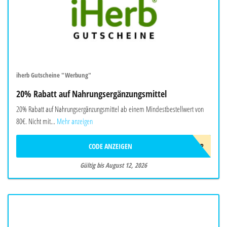
iherb Gutscheine "Werbung"
20% Rabatt auf Nahrungsergänzungsmittel
20% Rabatt auf Nahrungsergänzungsmittel ab einem Mindestbestellwert von
80€. Nicht mit...
Mehr anzeigen
CODE ANZEIGEN
AUG26EUSUPP
Gültig bis August 12, 2026