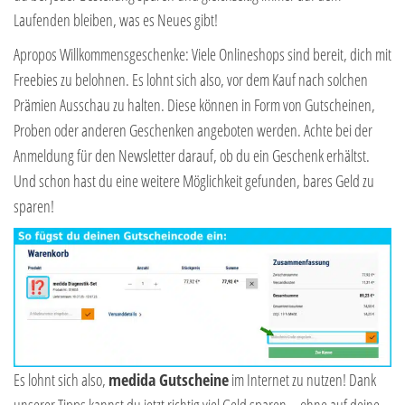
Laufenden bleiben, was es Neues gibt!
Apropos Willkommensgeschenke: Viele Onlineshops sind bereit, dich mit
Freebies zu belohnen. Es lohnt sich also, vor dem Kauf nach solchen
Prämien Ausschau zu halten. Diese können in Form von Gutscheinen,
Proben oder anderen Geschenken angeboten werden. Achte bei der
Anmeldung für den Newsletter darauf, ob du ein Geschenk erhältst.
Und schon hast du eine weitere Möglichkeit gefunden, bares Geld zu
sparen!
Es lohnt sich also,
medida
Gutscheine
im Internet zu nutzen! Dank