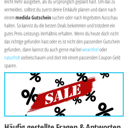
leicht mehr ausgeben, als du ursprünglich geplant hast. Um das zu
vermeiden, solltest du zuerst deine Einkäufe planen und dann nach
einem
medida Gutschein
suchen oder nach Angeboten Ausschau
halten. So kannst du die besten Deals bekommen und trotzdem ein
gutes Preis-Leistungs-Verhältnis erhalten. Wenn du heute doch nicht
das richtige gefunden hast oder es ist nicht den passenden Gutschein
gefunden, dann kannst du auch gerne mal bei
wearefeel
oder
naturfroh
vorbeischauen und dort mit einem passenden Coupon Geld
sparen.
Häufig gestellte Fragen & Antworten