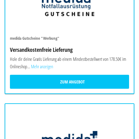
medida Gutscheine "Werbung"
Versandkostenfreie Lieferung
Hole dir deine Gratis Lieferung ab einem Mindestbestellwert von 178.50€ im
Onlineshop...
Mehr anzeigen
ZUM ANGEBOT