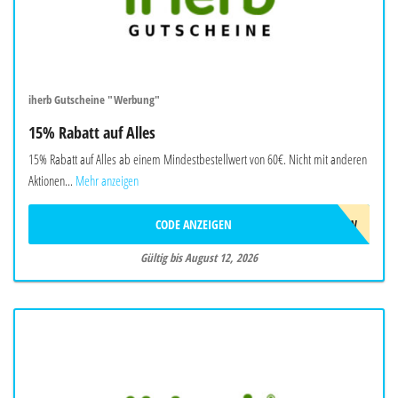
iherb Gutscheine "Werbung"
15% Rabatt auf Alles
15% Rabatt auf Alles ab einem Mindestbestellwert von 60€. Nicht mit anderen
Aktionen...
Mehr anzeigen
CODE ANZEIGEN
AUG26SW
Gültig bis August 12, 2026