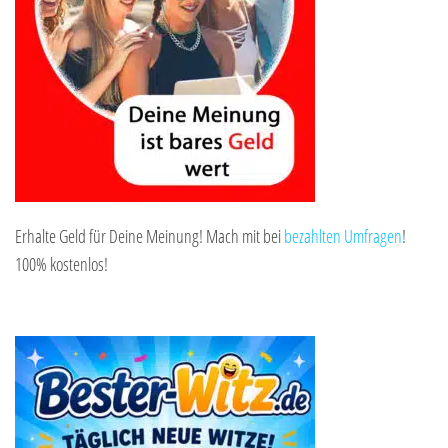
Erhalte Geld für Deine Meinung! Mach mit bei
bezahlten Umfragen
!
100% kostenlos!