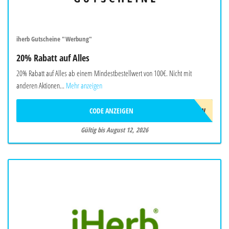
iherb Gutscheine "Werbung"
20% Rabatt auf Alles
20% Rabatt auf Alles ab einem Mindestbestellwert von 100€. Nicht mit
anderen Aktionen...
Mehr anzeigen
CODE ANZEIGEN
AUG26SW
Gültig bis August 12, 2026