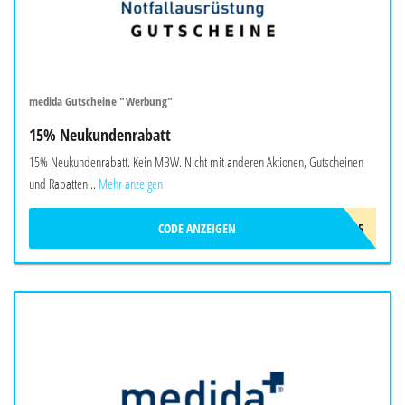
medida Gutscheine "Werbung"
15% Neukundenrabatt
15% Neukundenrabatt. Kein MBW. Nicht mit anderen Aktionen, Gutscheinen
und Rabatten...
Mehr anzeigen
CODE ANZEIGEN
NEU15