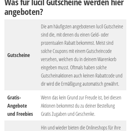
Was für lucil Gutscheine werden hier
angeboten?
Die am häufigsten angebotenen lucil Gutscheine
sind die, mit denen du einen Geld- oder
prozentualen Rabatt bekommst. Meist sind
solche Coupons mit einem Gutscheincode
Gutscheine
versehen, welchen du in deinem Warenkorb
eingeben musst. Oftmals haben solche
Gutscheinaktionen auch keinen Rabattcode und
dir wird die Ermäßigung automatisch gewährt.
Gratis-
Wenn das kein Grund zur Freude ist, bei diesen
Angebote
Aktionen bekommst du zu deiner Bestellung
und Freebies
Gratis Zugaben und Geschenke.
Hin und wieder bieten die Onlineshops für ihre