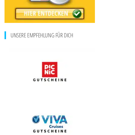
UNSERE EMPFEHLUNG FÜR DICH