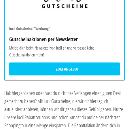
lucil Gutscheine "Werbung"
Gutscheinaktionen per Newsletter
Melde dich beim Newsletter von lucil an und verpasse keine
Gutscheinaktionen mehr!
ZUM ANGEBOT
Halt hiergeblieben oder hast du nicht das Verlangen einen guten Deal
gemacht zu haben? Mit lucil Gutscheine, die wir dir hier täglich
aktualisiert anbieten, können wir dir genau dieses Gefühl geben. Nutze
unsere lucil Rabattcoupons und schon kannst du auf deiner nächsten
Shoppingtour eine Menge einsparen. Die Rabattaktion ändern sich in