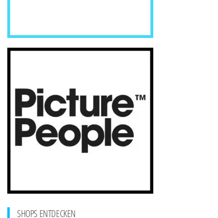
SHOPS ENTDECKEN