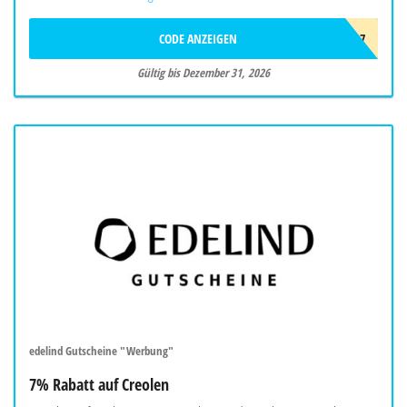
CODE ANZEIGEN
GOLD7
Gültig bis Dezember 31, 2026
edelind Gutscheine "Werbung"
7% Rabatt auf Creolen