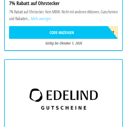
7% Rabatt auf Ohrstecker
7% Rabatt auf Ohrstecker. Kein MBW. Nicht mit anderen Aktionen, Gutscheinen
und Rabatten...
Mehr anzeigen
CODE ANZEIGEN
OHR7
Gültig bis Oktober 1, 2026