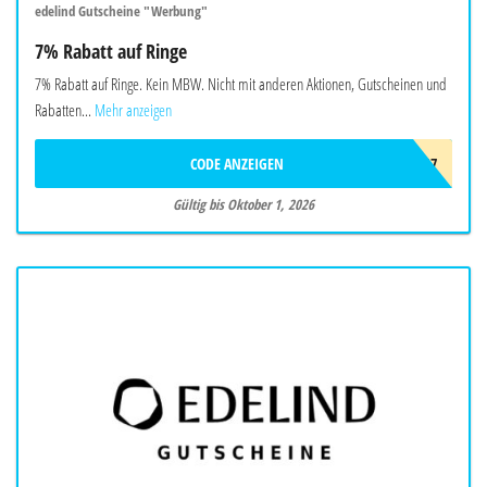
edelind Gutscheine "Werbung"
7% Rabatt auf Ringe
7% Rabatt auf Ringe. Kein MBW. Nicht mit anderen Aktionen, Gutscheinen und
Rabatten...
Mehr anzeigen
CODE ANZEIGEN
RING7
Gültig bis Oktober 1, 2026