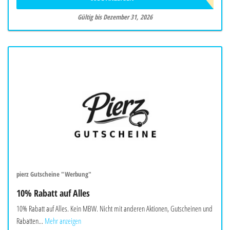
Gültig bis Dezember 31, 2026
pierz Gutscheine "Werbung"
10% Rabatt auf Alles
10% Rabatt auf Alles. Kein MBW. Nicht mit anderen Aktionen, Gutscheinen und
Rabatten...
Mehr anzeigen