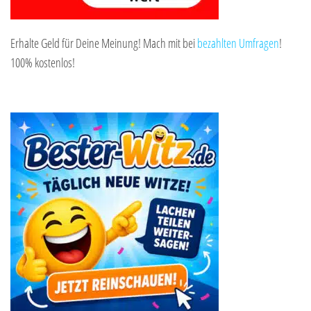
Erhalte Geld für Deine Meinung! Mach mit bei
bezahlten Umfragen
!
100% kostenlos!