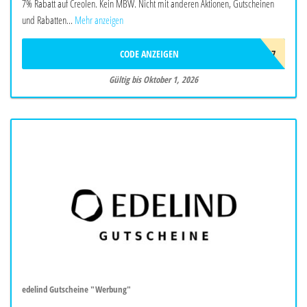
7% Rabatt auf Creolen. Kein MBW. Nicht mit anderen Aktionen, Gutscheinen
und Rabatten...
Mehr anzeigen
CODE ANZEIGEN
CREOLEN7
Gültig bis Oktober 1, 2026
edelind Gutscheine "Werbung"