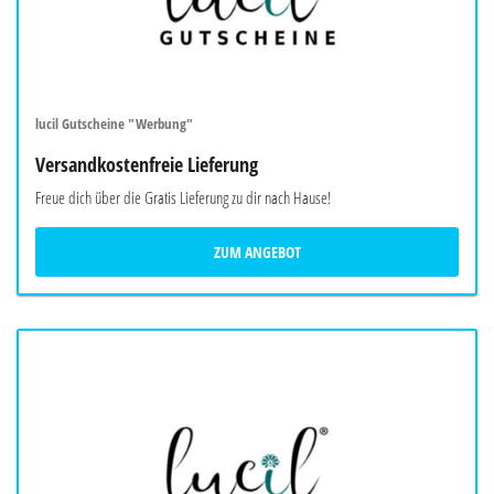
lucil Gutscheine "Werbung"
Versandkostenfreie Lieferung
Freue dich über die Gratis Lieferung zu dir nach Hause!
ZUM ANGEBOT