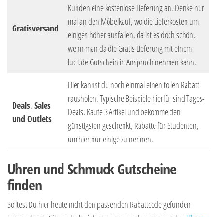
Kunden eine kostenlose Lieferung an. Denke nur
mal an den Möbelkauf, wo die Lieferkosten um
Gratisversand
einiges höher ausfallen, da ist es doch schön,
wenn man da die Gratis Lieferung mit einem
lucil.de Gutschein in Anspruch nehmen kann.
Hier kannst du noch einmal einen tollen Rabatt
rausholen. Typische Beispiele hierfür sind Tages-
Deals, Sales
Deals, Kaufe 3 Artikel und bekomme den
und Outlets
günstigsten geschenkt, Rabatte für Studenten,
um hier nur einige zu nennen.
Uhren und Schmuck Gutscheine
finden
Solltest Du hier heute nicht den passenden Rabattcode gefunden