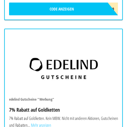
CODE ANZEIGEN
ADCELL10
edelind Gutscheine "Werbung"
7% Rabatt auf Goldketten
7% Rabatt auf Goldketten. Kein MBW. Nicht mit anderen Aktionen, Gutscheinen
und Rabatten...
Mehr anzeigen