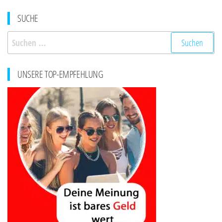
SUCHE
Suchen
nach:
UNSERE TOP-EMPFEHLUNG