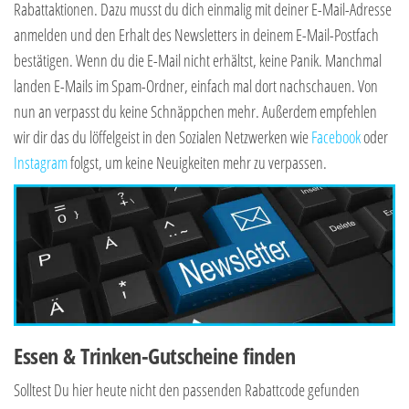
Rabattaktionen. Dazu musst du dich einmalig mit deiner E-Mail-Adresse
anmelden und den Erhalt des Newsletters in deinem E-Mail-Postfach
bestätigen. Wenn du die E-Mail nicht erhältst, keine Panik. Manchmal
landen E-Mails im Spam-Ordner, einfach mal dort nachschauen. Von
nun an verpasst du keine Schnäppchen mehr. Außerdem empfehlen
wir dir das du löffelgeist in den Sozialen Netzwerken wie
Facebook
oder
Instagram
folgst, um keine Neuigkeiten mehr zu verpassen.
Essen & Trinken-Gutscheine finden
Solltest Du hier heute nicht den passenden Rabattcode gefunden