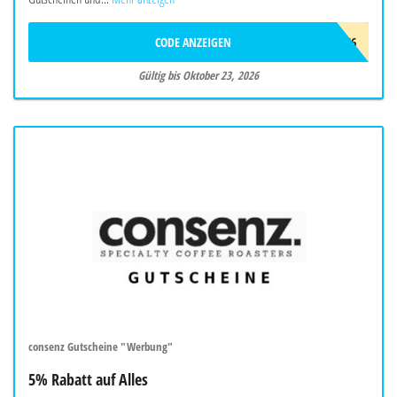
CODE ANZEIGEN
ADC9966
Gültig bis Oktober 23, 2026
consenz Gutscheine "Werbung"
5% Rabatt auf Alles