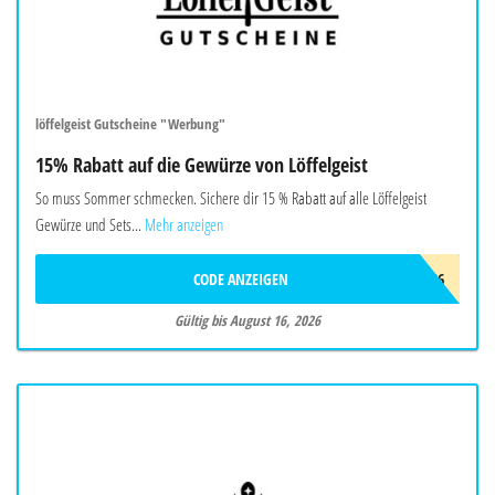
löffelgeist Gutscheine "Werbung"
15% Rabatt auf die Gewürze von Löffelgeist
So muss Sommer schmecken. Sichere dir 15 % Rabatt auf alle Löffelgeist
Gewürze und Sets...
Mehr anzeigen
CODE ANZEIGEN
FREUNDE26
Gültig bis August 16, 2026