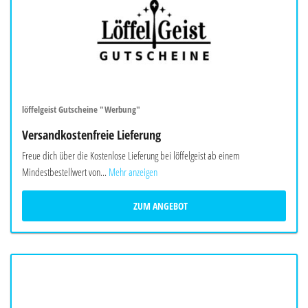
löffelgeist Gutscheine "Werbung"
Versandkostenfreie Lieferung
Freue dich über die Kostenlose Lieferung bei löffelgeist ab einem
Mindestbestellwert von...
Mehr anzeigen
ZUM ANGEBOT