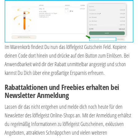
Im Warenkorb findest Du nun das löffelgeist Gutschein Feld. Kopiere
deinen Code dort hinein und drücke auf den Button zum Einlösen. Bei
Anwendbarkeit wird dir der Rabatt unmittelbar angezeigt und schon
kannst Du Dich über eine großartige Ersparnis erfreuen.
Rabattaktionen und Freebies erhalten bei
Newsletter Anmeldung
Lassen dir das nicht entgehen und melde dich noch heute für den
Newsletter des löffelgeist Online-Shops an. Mit der Anmeldung erhältst
du regelmäßig Informationen zu löffelgeist Gutscheinen, exklusiven
Angeboten, attraktiven Schnäppchen und vielen weiteren