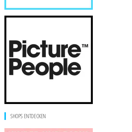
SHOPS ENTDECKEN