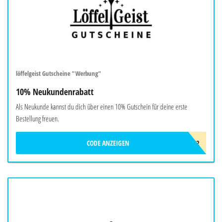
löffelgeist Gutscheine "Werbung"
10% Neukundenrabatt
Als Neukunde kannst du dich über einen 10% Gutschein für deine erste
Bestellung freuen.
CODE ANZEIGEN
LÖFFELGEIST22