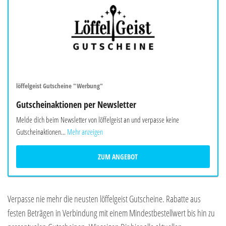
löffelgeist Gutscheine "Werbung"
Gutscheinaktionen per Newsletter
Melde dich beim Newsletter von löffelgeist an und verpasse keine
Gutscheinaktionen...
Mehr anzeigen
ZUM ANGEBOT
Verpasse nie mehr die neusten löffelgeist Gutscheine. Rabatte aus
festen Beträgen in Verbindung mit einem Mindestbestellwert bis hin zu