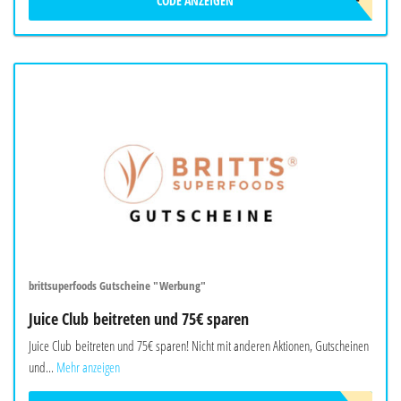
CODE ANZEIGEN
LUNCHME
brittsuperfoods Gutscheine "Werbung"
Juice Club beitreten und 75€ sparen
Juice Club beitreten und 75€ sparen! Nicht mit anderen Aktionen, Gutscheinen
und...
Mehr anzeigen