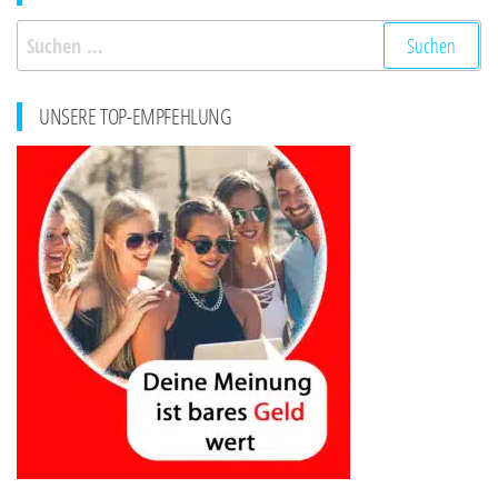
Suchen
nach:
UNSERE TOP-EMPFEHLUNG