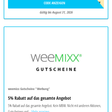
CODE ANZEIGEN
75€RABATT
Gültig bis August 31, 2026
weemixx Gutscheine "Werbung"
5% Rabatt auf das gesamte Angebot
5% Rabatt auf das gesamte Angebot. Kein MBW. Nicht mit anderen Aktionen,
Gutscheinen und...
Mehr anzeigen