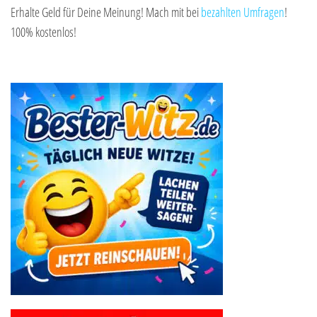
Erhalte Geld für Deine Meinung! Mach mit bei
bezahlten Umfragen
!
100% kostenlos!