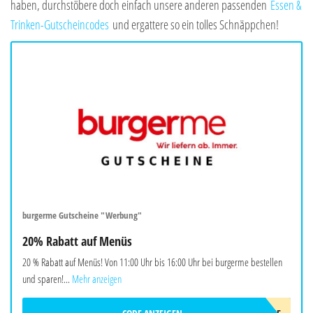
haben, durchstöbere doch einfach unsere anderen passenden
Essen &
Trinken-Gutscheincodes
und ergattere so ein tolles Schnäppchen!
burgerme Gutscheine "Werbung"
20% Rabatt auf Menüs
20 % Rabatt auf Menüs! Von 11:00 Uhr bis 16:00 Uhr bei burgerme bestellen
und sparen!...
Mehr anzeigen