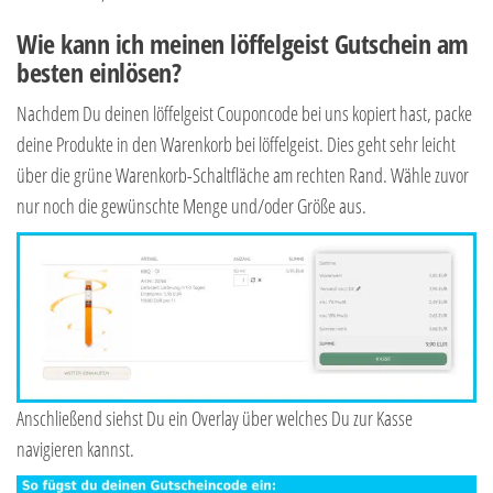
Wie kann ich meinen löffelgeist Gutschein am
besten einlösen?
Nachdem Du deinen löffelgeist Couponcode bei uns kopiert hast, packe
deine Produkte in den Warenkorb bei löffelgeist. Dies geht sehr leicht
über die grüne Warenkorb-Schaltfläche am rechten Rand. Wähle zuvor
nur noch die gewünschte Menge und/oder Größe aus.
Anschließend siehst Du ein Overlay über welches Du zur Kasse
navigieren kannst.