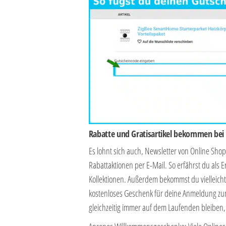
Rabatte und Gratisartikel bekommen be
Es lohnt sich auch, Newsletter von Online Sh
Rabattaktionen per E-Mail. So erfährst du al
Kollektionen. Außerdem bekommst du vielleich
kostenloses Geschenk für deine Anmeldung zum
gleichzeitig immer auf dem Laufenden bleiben,