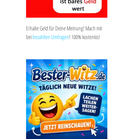
Erhalte Geld für Deine Meinung! Mach mit
bei
bezahlten Umfragen
! 100% kostenlos!