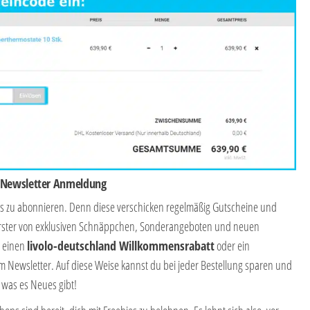
i Newsletter Anmeldung
ops zu abonnieren. Denn diese verschicken regelmäßig Gutscheine und
s Erster von exklusiven Schnäppchen, Sonderangeboten und neuen
t einen
livolo-deutschland Willkommensrabatt
oder ein
 Newsletter. Auf diese Weise kannst du bei jeder Bestellung sparen und
 was es Neues gibt!