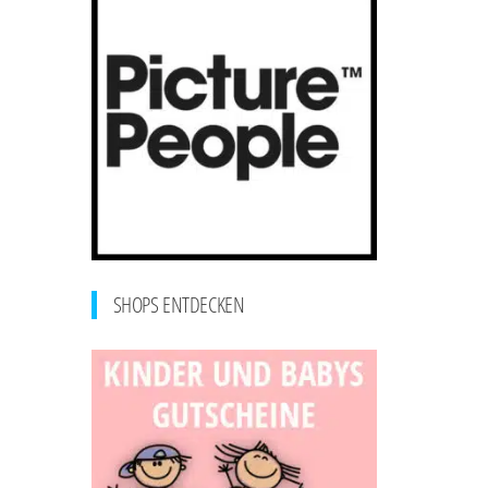
SHOPS ENTDECKEN