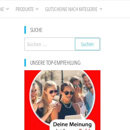
NE
PRODUKTE
GUTSCHEINE NACH KATEGORIE
SUCHE
Suchen
nach:
UNSERE TOP-EMPFEHLUNG