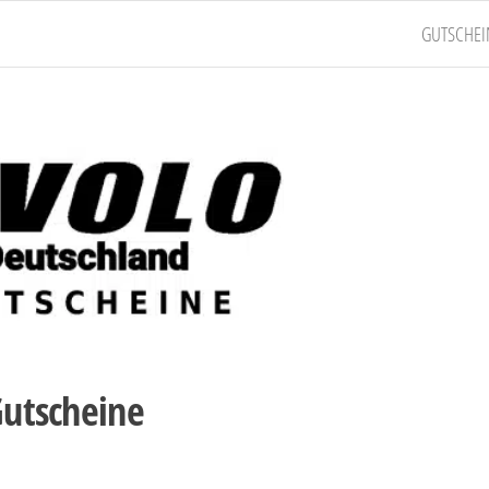
GUTSCHEI
Gutscheine