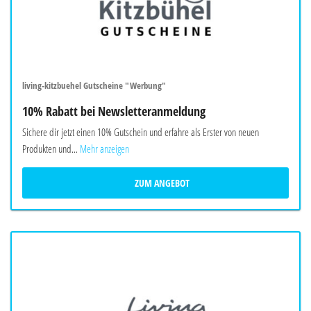
living-kitzbuehel Gutscheine "Werbung"
10% Rabatt bei Newsletteranmeldung
Sichere dir jetzt einen 10% Gutschein und erfahre als Erster von neuen
Produkten und...
Mehr anzeigen
ZUM ANGEBOT