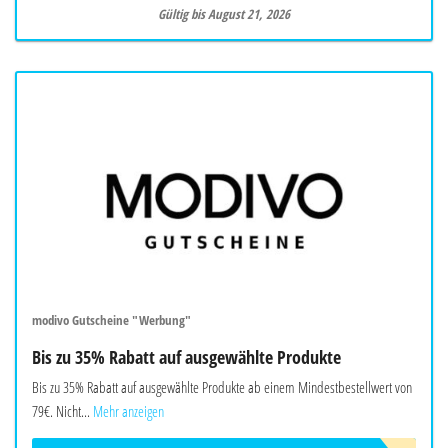
Gültig bis August 21, 2026
modivo Gutscheine "Werbung"
Bis zu 35% Rabatt auf ausgewählte Produkte
Bis zu 35% Rabatt auf ausgewählte Produkte ab einem Mindestbestellwert von
79€. Nicht...
Mehr anzeigen