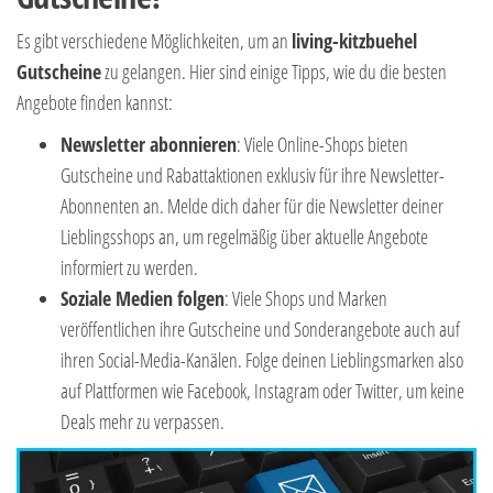
Es gibt verschiedene Möglichkeiten, um an
living-kitzbuehel
Gutscheine
zu gelangen. Hier sind einige Tipps, wie du die besten
Angebote finden kannst:
Newsletter abonnieren
: Viele Online-Shops bieten
Gutscheine und Rabattaktionen exklusiv für ihre Newsletter-
Abonnenten an. Melde dich daher für die Newsletter deiner
Lieblingsshops an, um regelmäßig über aktuelle Angebote
informiert zu werden.
Soziale Medien folgen
: Viele Shops und Marken
veröffentlichen ihre Gutscheine und Sonderangebote auch auf
ihren Social-Media-Kanälen. Folge deinen Lieblingsmarken also
auf Plattformen wie Facebook, Instagram oder Twitter, um keine
Deals mehr zu verpassen.