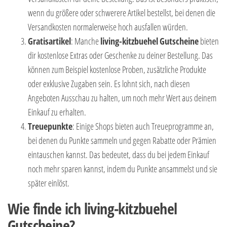
wenn du größere oder schwerere Artikel bestellst, bei denen die
Versandkosten normalerweise hoch ausfallen würden.
Gratisartikel
: Manche
living-kitzbuehel
Gutscheine
bieten
dir kostenlose Extras oder Geschenke zu deiner Bestellung. Das
können zum Beispiel kostenlose Proben, zusätzliche Produkte
oder exklusive Zugaben sein. Es lohnt sich, nach diesen
Angeboten Ausschau zu halten, um noch mehr Wert aus deinem
Einkauf zu erhalten.
Treuepunkte
: Einige Shops bieten auch Treueprogramme an,
bei denen du Punkte sammeln und gegen Rabatte oder Prämien
eintauschen kannst. Das bedeutet, dass du bei jedem Einkauf
noch mehr sparen kannst, indem du Punkte ansammelst und sie
später einlöst.
Wie finde ich living-kitzbuehel
Gutscheine?