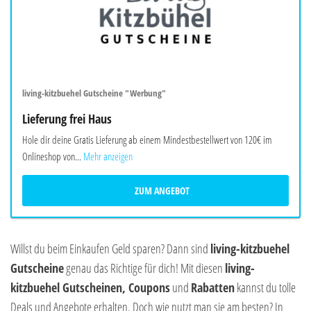
living-kitzbuehel Gutscheine "Werbung"
Lieferung frei Haus
Hole dir deine Gratis Lieferung ab einem Mindestbestellwert von 120€ im
Onlineshop von...
Mehr anzeigen
ZUM ANGEBOT
Willst du beim Einkaufen Geld sparen? Dann sind
living-kitzbuehel
Gutscheine
genau das Richtige für dich! Mit diesen
living-
kitzbuehel Gutscheinen, Coupons
und
Rabatten
kannst du tolle
Deals und Angebote erhalten. Doch wie nutzt man sie am besten? In