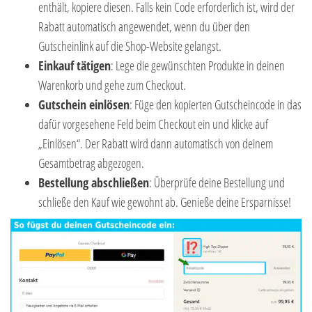
enthält, kopiere diesen. Falls kein Code erforderlich ist, wird der
Rabatt automatisch angewendet, wenn du über den
Gutscheinlink auf die Shop-Website gelangst.
Einkauf tätigen
: Lege die gewünschten Produkte in deinen
Warenkorb und gehe zum Checkout.
Gutschein einlösen
: Füge den kopierten Gutscheincode in das
dafür vorgesehene Feld beim Checkout ein und klicke auf
„Einlösen“. Der Rabatt wird dann automatisch von deinem
Gesamtbetrag abgezogen.
Bestellung abschließen
: Überprüfe deine Bestellung und
schließe den Kauf wie gewohnt ab. Genieße deine Ersparnisse!