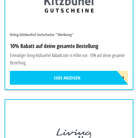
living-kitzbuehel Gutscheine "Werbung"
10% Rabatt auf deine gesamte Bestellung
Einmaliger living-kitzbuehel Rabattcode in Höhe von -10% auf deine gesamte
Bestellung.
CODE ANZEIGEN
LK10