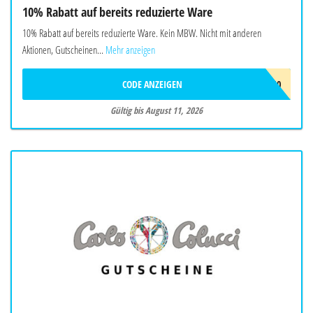
10% Rabatt auf bereits reduzierte Ware
10% Rabatt auf bereits reduzierte Ware. Kein MBW. Nicht mit anderen
Aktionen, Gutscheinen...
Mehr anzeigen
CODE ANZEIGEN
FINAL10
Gültig bis August 11, 2026