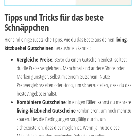
Tipps und Tricks für das beste
Schnäppchen
Hier sind einige zusätzliche Tipps, wie du das Beste aus deinen
living-
kitzbuehel Gutscheinen
herausholen kannst:
Vergleiche Preise
: Bevor du einen Gutschein einlöst, solltest
du die Preise vergleichen. Manchmal sind andere Shops oder
Marken günstiger, selbst mit einem Gutschein. Nutze
Preisvergleichsseiten oder -tools, um sicherzustellen, dass du das
beste Angebot erhältst.
Kombiniere Gutscheine
: In einigen Fällen kannst du mehrere
living-kitzbuehel
Gutscheine
kombinieren, um noch mehr zu
sparen. Lies die Bedingungen sorgfältig durch, um
sicherzustellen, dass dies möglich ist. Wenn ja, nutze diese