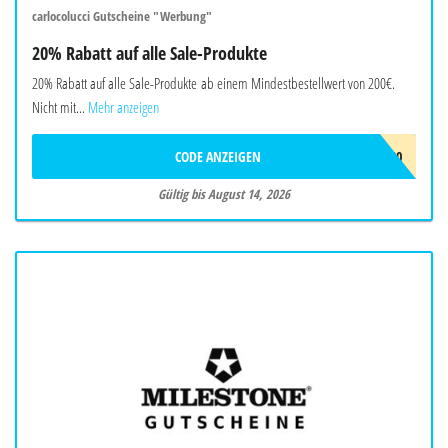
carlocolucci Gutscheine "Werbung"
20% Rabatt auf alle Sale-Produkte
20% Rabatt auf alle Sale-Produkte ab einem Mindestbestellwert von 200€.
Nicht mit...
Mehr anzeigen
CODE ANZEIGEN
EXTRA20
Gültig bis August 14, 2026