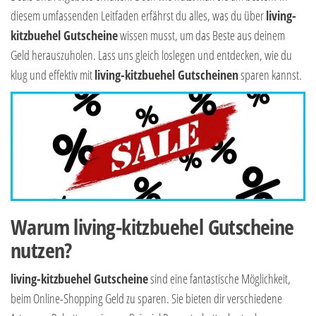
diesem umfassenden Leitfaden erfährst du alles, was du über
living-
kitzbuehel Gutscheine
wissen musst, um das Beste aus deinem
Geld herauszuholen. Lass uns gleich loslegen und entdecken, wie du
klug und effektiv mit
living-kitzbuehel Gutscheinen
sparen kannst.
Warum living-kitzbuehel Gutscheine
nutzen?
living-kitzbuehel Gutscheine
sind eine fantastische Möglichkeit,
beim Online-Shopping Geld zu sparen. Sie bieten dir verschiedene