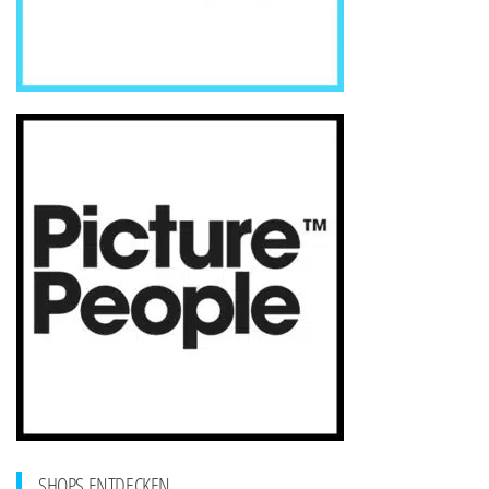
SHOPS ENTDECKEN