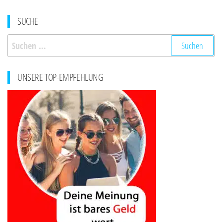
SUCHE
Suchen
nach:
UNSERE TOP-EMPFEHLUNG