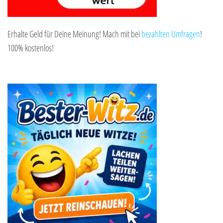
Erhalte Geld für Deine Meinung! Mach mit bei
bezahlten Umfragen
!
100% kostenlos!