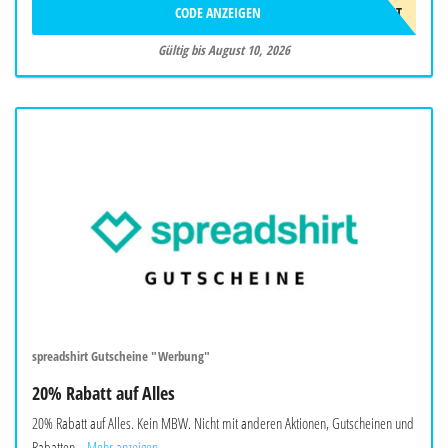
CODE ANZEIGEN
LAST
Gültig bis August 10, 2026
spreadshirt Gutscheine "Werbung"
20% Rabatt auf Alles
20% Rabatt auf Alles. Kein MBW. Nicht mit anderen Aktionen, Gutscheinen und
Rabatten...
Mehr anzeigen