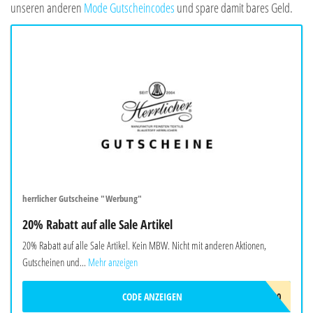
unseren anderen
Mode Gutscheincodes
und spare damit bares Geld.
herrlicher Gutscheine "Werbung"
20% Rabatt auf alle Sale Artikel
20% Rabatt auf alle Sale Artikel. Kein MBW. Nicht mit anderen Aktionen,
Gutscheinen und...
Mehr anzeigen
CODE ANZEIGEN
HOT20