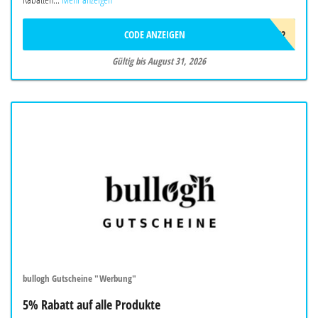
CODE ANZEIGEN
SPRDVF2
Gültig bis August 31, 2026
bullogh Gutscheine "Werbung"
5% Rabatt auf alle Produkte