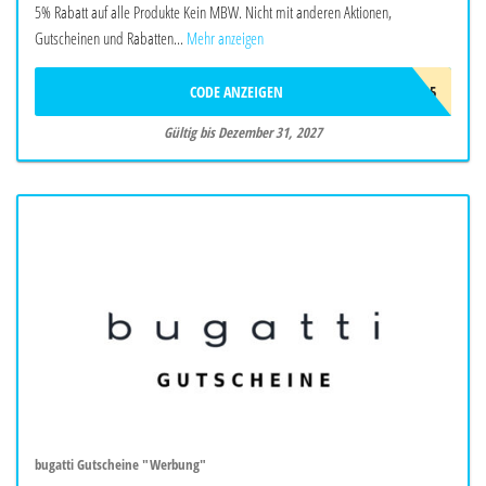
5% Rabatt auf alle Produkte Kein MBW. Nicht mit anderen Aktionen,
Gutscheinen und Rabatten...
Mehr anzeigen
CODE ANZEIGEN
BIO5
Gültig bis Dezember 31, 2027
bugatti Gutscheine "Werbung"