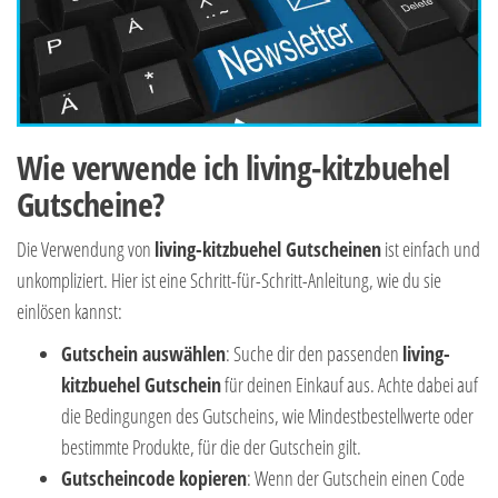
Wie verwende ich living-kitzbuehel
Gutscheine?
Die Verwendung von
living-kitzbuehel Gutscheinen
ist einfach und
unkompliziert. Hier ist eine Schritt-für-Schritt-Anleitung, wie du sie
einlösen kannst:
Gutschein auswählen
: Suche dir den passenden
living-
kitzbuehel Gutschein
für deinen Einkauf aus. Achte dabei auf
die Bedingungen des Gutscheins, wie Mindestbestellwerte oder
bestimmte Produkte, für die der Gutschein gilt.
Gutscheincode kopieren
: Wenn der Gutschein einen Code