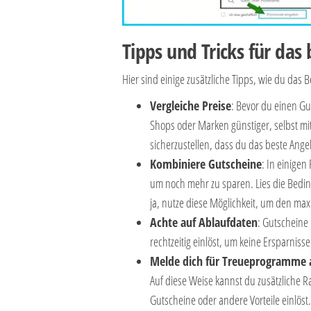
Tipps und Tricks für da
Hier sind einige zusätzliche Tipps, wie du das
Vergleiche Preise
: Bevor du einen Gu
Shops oder Marken günstiger, selbst mit
sicherzustellen, dass du das beste Angeb
Kombiniere Gutscheine
: In einigen
um noch mehr zu sparen. Lies die Beding
ja, nutze diese Möglichkeit, um den max
Achte auf Ablaufdaten
: Gutscheine 
rechtzeitig einlöst, um keine Ersparniss
Melde dich für Treueprogramme 
Auf diese Weise kannst du zusätzliche 
Gutscheine oder andere Vorteile einlöst.