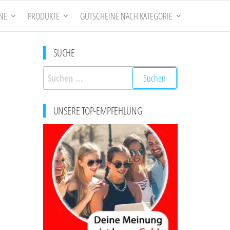
NE
PRODUKTE
GUTSCHEINE NACH KATEGORIE
SUCHE
Suchen
nach:
UNSERE TOP-EMPFEHLUNG