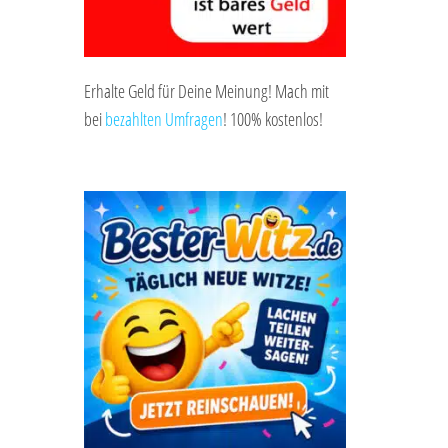
Erhalte Geld für Deine Meinung! Mach mit
bei
bezahlten Umfragen
! 100% kostenlos!