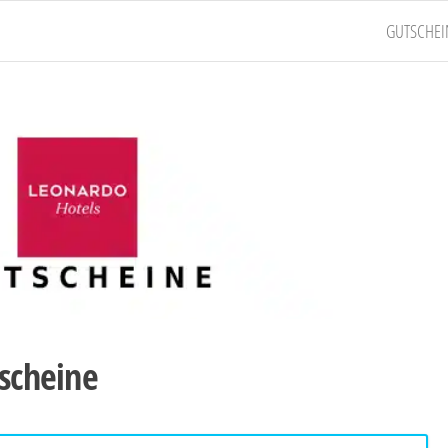
GUTSCHEI
scheine