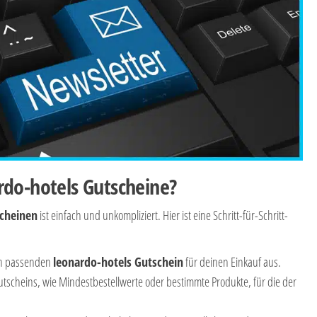
rdo-hotels Gutscheine?
scheinen
ist einfach und unkompliziert. Hier ist eine Schritt-für-Schritt-
en passenden
leonardo-hotels Gutschein
für deinen Einkauf aus.
tscheins, wie Mindestbestellwerte oder bestimmte Produkte, für die der