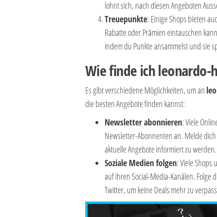
lohnt sich, nach diesen Angeboten Auss
Treuepunkte
: Einige Shops bieten 
Rabatte oder Prämien eintauschen kann
indem du Punkte ansammelst und sie spä
Wie finde ich leonardo-
Es gibt verschiedene Möglichkeiten, um an
leo
die besten Angebote finden kannst:
Newsletter abonnieren
: Viele Onli
Newsletter-Abonnenten an. Melde dich d
aktuelle Angebote informiert zu werden.
Soziale Medien folgen
: Viele Shops
auf ihren Social-Media-Kanälen. Folge 
Twitter, um keine Deals mehr zu verpas