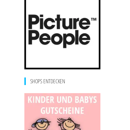
SHOPS ENTDECKEN