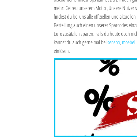
mehr: Getreu unserem Motto „Unsere Nutzer s
findest du bei uns alle offiziellen und aktuellen
Bestellung auch einen unserer Sparcodes einzu
Euro zusätzlich sparen. Falls du heute doch nic
kannst du auch gerne mal bei
sensoo
,
moebel-
einlösen.