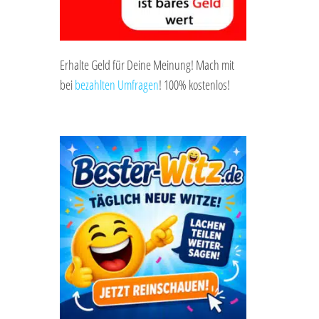
Erhalte Geld für Deine Meinung! Mach mit
bei
bezahlten Umfragen
! 100% kostenlos!