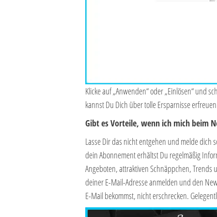
Klicke auf „Anwenden“ oder „Einlösen“ und sc
kannst Du Dich über tolle Ersparnisse erfreuen
Gibt es Vorteile, wenn ich mich beim 
Lasse Dir das nicht entgehen und melde dich s
dein Abonnement erhältst Du regelmäßig Info
Angeboten, attraktiven Schnäppchen, Trends u
deiner E-Mail-Adresse anmelden und den Newsl
E-Mail bekommst, nicht erschrecken. Gelegentl