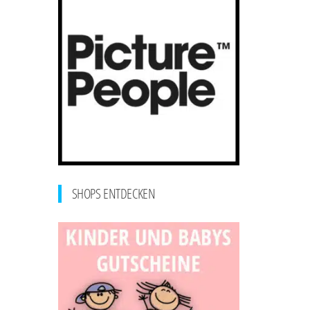
SHOPS ENTDECKEN