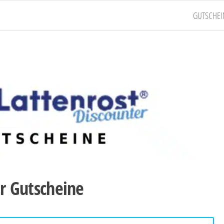
GUTSCHEI
er Gutscheine