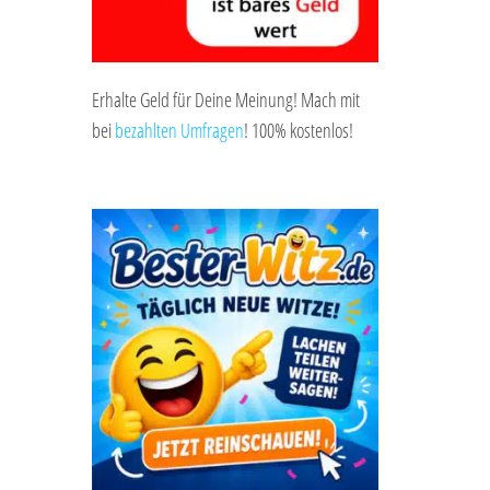
Erhalte Geld für Deine Meinung! Mach mit
bei
bezahlten Umfragen
! 100% kostenlos!