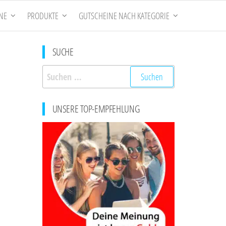
NE
PRODUKTE
GUTSCHEINE NACH KATEGORIE
SUCHE
Suchen
nach:
UNSERE TOP-EMPFEHLUNG