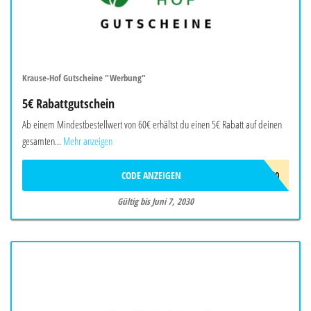
Krause-Hof Gutscheine "Werbung"
5€ Rabattgutschein
Ab einem Mindestbestellwert von 60€ erhältst du einen 5€ Rabatt auf deinen
gesamten...
Mehr anzeigen
CODE ANZEIGEN
AB60
Gültig bis Juni 7, 2030