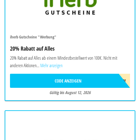
iherb Gutscheine "Werbung"
20% Rabatt auf Alles
20% Rabatt auf Alles ab einem Mindestbestellwert von 100€. Nicht mit
anderen Aktionen...
Mehr anzeigen
CODE ANZEIGEN
AUG26SW
Gültig bis August 12, 2026