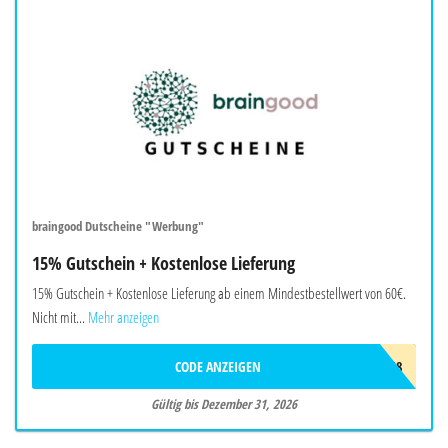
braingood Dutscheine "Werbung"
15% Gutschein + Kostenlose Lieferung
15% Gutschein + Kostenlose Lieferung ab einem Mindestbestellwert von 60€.
Nicht mit...
Mehr anzeigen
CODE ANZEIGEN
BRAW718
Gültig bis Dezember 31, 2026