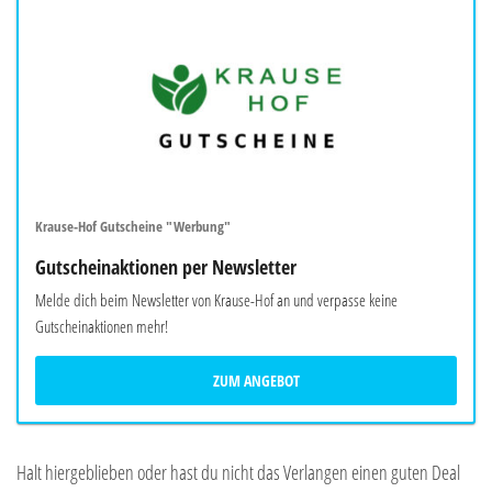
Krause-Hof Gutscheine "Werbung"
Gutscheinaktionen per Newsletter
Melde dich beim Newsletter von Krause-Hof an und verpasse keine
Gutscheinaktionen mehr!
ZUM ANGEBOT
Halt hiergeblieben oder hast du nicht das Verlangen einen guten Deal