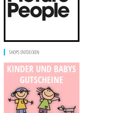
SHOPS ENTDECKEN