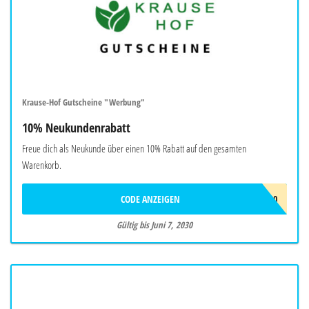
Krause-Hof Gutscheine "Werbung"
10% Neukundenrabatt
Freue dich als Neukunde über einen 10% Rabatt auf den gesamten
Warenkorb.
CODE ANZEIGEN
NEU10
Gültig bis Juni 7, 2030