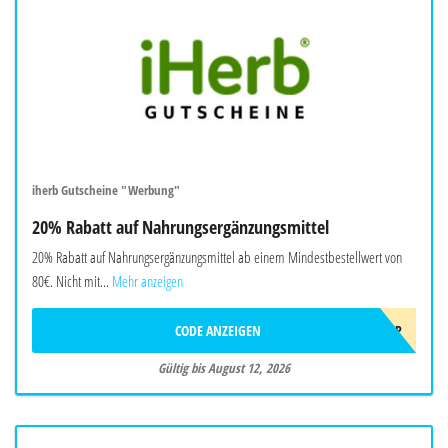
iherb Gutscheine "Werbung"
20% Rabatt auf Nahrungsergänzungsmittel
20% Rabatt auf Nahrungsergänzungsmittel ab einem Mindestbestellwert von
80€. Nicht mit...
Mehr anzeigen
CODE ANZEIGEN
AUG26EUSUPP
Gültig bis August 12, 2026