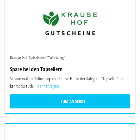
Krause-Hof Gutscheine "Werbung"
Spare bei den Topsellern
Schaue mal im Onlineshop von Krause-Hof in der Kategorie "Topseller". Dor
kannst du auch...
Mehr anzeigen
ZUM ANGEBOT