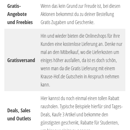
Gratis-
Wenn das kein Grund zur Freude ist, bei diesen
Angebote
Aktionen bekommst du zu deiner Bestellung
und Freebies
Gratis Zugaben und Geschenke.
Hin und wieder bieten die Onlineshops für ihre
Kunden eine kostenlose Lieferung an. Denke nur
mal an den Möbelkauf, wo die Lieferkosten um
Gratisversand
einiges höher ausfallen, da ist es doch schön,
wenn man da die Gratis Lieferung mit einem
Krause-Hof.de Gutschein in Anspruch nehmen
kann.
Hier kannst du noch einmal einen tollen Rabatt
rausholen. Typische Beispiele hierfür sind Tages-
Deals, Sales
Deals, Kaufe 3 Artikel und bekomme den
und Outlets
günstigsten geschenkt, Rabatte für Studenten,