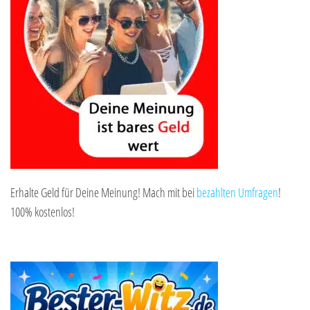
Erhalte Geld für Deine Meinung! Mach mit bei
bezahlten Umfragen
!
100% kostenlos!