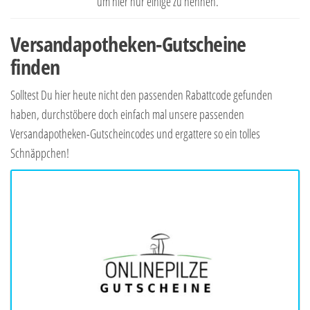
um hier nur einige zu nennen.
Versandapotheken-Gutscheine
finden
Solltest Du hier heute nicht den passenden Rabattcode gefunden
haben, durchstöbere doch einfach mal unsere passenden
Versandapotheken-Gutscheincodes und ergattere so ein tolles
Schnäppchen!