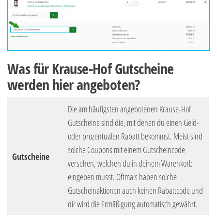
Was für Krause-Hof Gutscheine
werden hier angeboten?
Die am häufigsten angebotenen Krause-Hof
Gutscheine sind die, mit denen du einen Geld-
oder prozentualen Rabatt bekommst. Meist sind
solche Coupons mit einem Gutscheincode
Gutscheine
versehen, welchen du in deinem Warenkorb
eingeben musst. Oftmals haben solche
Gutscheinaktionen auch keinen Rabattcode und
dir wird die Ermäßigung automatisch gewährt.