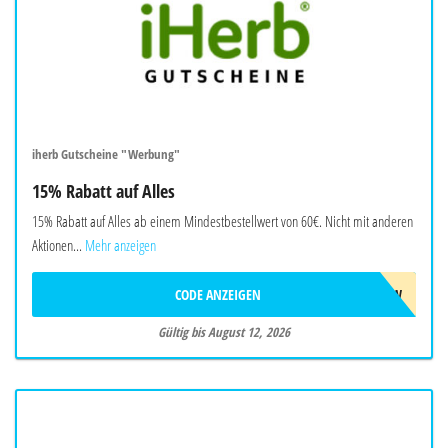
iherb Gutscheine "Werbung"
15% Rabatt auf Alles
15% Rabatt auf Alles ab einem Mindestbestellwert von 60€. Nicht mit anderen
Aktionen...
Mehr anzeigen
CODE ANZEIGEN
AUG26SW
Gültig bis August 12, 2026