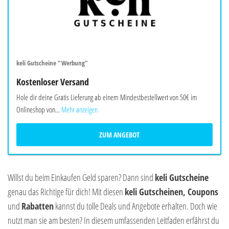
keli Gutscheine "Werbung"
Kostenloser Versand
Hole dir deine Gratis Lieferung ab einem Mindestbestellwert von 50€ im
Onlineshop von...
Mehr anzeigen
ZUM ANGEBOT
Willst du beim Einkaufen Geld sparen? Dann sind
keli Gutscheine
genau das Richtige für dich! Mit diesen
keli Gutscheinen, Coupons
und
Rabatten
kannst du tolle Deals und Angebote erhalten. Doch wie
nutzt man sie am besten? In diesem umfassenden Leitfaden erfährst du