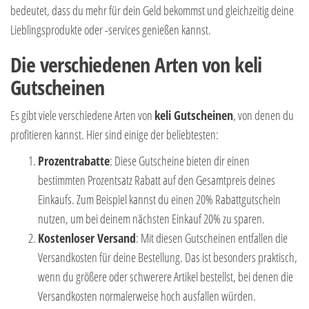
bedeutet, dass du mehr für dein Geld bekommst und gleichzeitig deine
Lieblingsprodukte oder -services genießen kannst.
Die verschiedenen Arten von keli
Gutscheinen
Es gibt viele verschiedene Arten von
keli Gutscheinen
, von denen du
profitieren kannst. Hier sind einige der beliebtesten:
Prozentrabatte
: Diese Gutscheine bieten dir einen
bestimmten Prozentsatz Rabatt auf den Gesamtpreis deines
Einkaufs. Zum Beispiel kannst du einen 20% Rabattgutschein
nutzen, um bei deinem nächsten Einkauf 20% zu sparen.
Kostenloser Versand
: Mit diesen Gutscheinen entfallen die
Versandkosten für deine Bestellung. Das ist besonders praktisch,
wenn du größere oder schwerere Artikel bestellst, bei denen die
Versandkosten normalerweise hoch ausfallen würden.