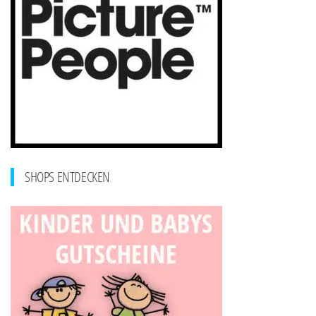
SHOPS ENTDECKEN