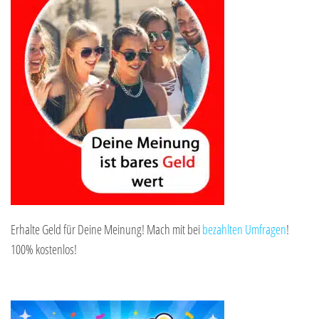
Erhalte Geld für Deine Meinung! Mach mit bei
bezahlten Umfragen
!
100% kostenlos!