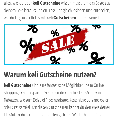
alles, was du über
keli Gutscheine
wissen musst, um das Beste aus
deinem Geld herauszuholen. Lass uns gleich loslegen und entdecken,
wie du klug und effektiv mit
keli
Gutscheinen
sparen kannst.
Warum keli Gutscheine nutzen?
keli
Gutscheine
sind eine fantastische Möglichkeit, beim Online-
Shopping Geld zu sparen. Sie bieten dir verschiedene Arten von
Rabatten, wie zum Beispiel Prozentrabatte, kostenlose Versandkosten
oder Gratisartikel. Mit diesen Gutscheinen kannst du den Preis deiner
Einkäufe reduzieren und dabei den gleichen Wert erhalten. Das