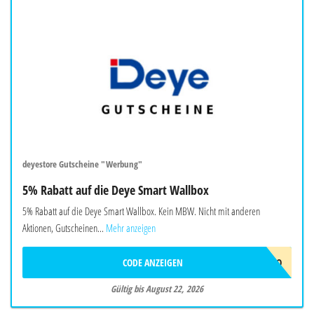
deyestore Gutscheine "Werbung"
5% Rabatt auf die Deye Smart Wallbox
5% Rabatt auf die Deye Smart Wallbox. Kein MBW. Nicht mit anderen
Aktionen, Gutscheinen...
Mehr anzeigen
CODE ANZEIGEN
EVCJULYPROMO
Gültig bis August 22, 2026