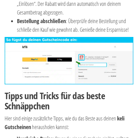
„Einlösen“. Der Rabatt wird dann automatisch von deinem
Gesamtbetrag abgezogen.
Bestellung abschließen
: Überprüfe deine Bestellung und
schließe den Kauf wie gewohnt ab. Genieße deine Ersparnisse!
Tipps und Tricks für das beste
Schnäppchen
Hier sind einige zusätzliche Tipps, wie du das Beste aus deinen
keli
Gutscheinen
herausholen kannst: