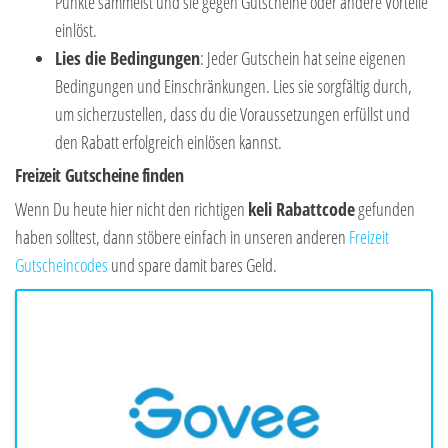
Punkte sammelst und sie gegen Gutscheine oder andere Vorteile
einlöst.
Lies die Bedingungen
: Jeder Gutschein hat seine eigenen
Bedingungen und Einschränkungen. Lies sie sorgfältig durch,
um sicherzustellen, dass du die Voraussetzungen erfüllst und
den Rabatt erfolgreich einlösen kannst.
Freizeit Gutscheine finden
Wenn Du heute hier nicht den richtigen
keli Rabattcode
gefunden
haben solltest, dann stöbere einfach in unseren anderen
Freizeit
Gutscheincodes
und spare damit bares Geld.