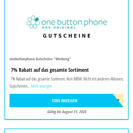
onebuttonphone Gutscheine "Werbung"
7% Rabatt auf das gesamte Sortiment
7% Rabatt auf das gesamte Sortiment. Kein MBW. Nicht mit anderen Aktionen,
Gutscheinen...
Mehr anzeigen
CODE ANZEIGEN
SOMMER2026OBP
Gültig bis August 31, 2026