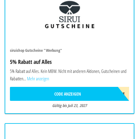
siruishop Gutscheine "Werbung"
5% Rabatt auf Alles
5% Rabatt auf Alles. Kein MBW. Nicht mit anderen Aktionen, Gutscheinen und
Rabatten...
Mehr anzeigen
CODE ANZEIGEN
AFF5OFF
Gültig bis Juli 23, 2027