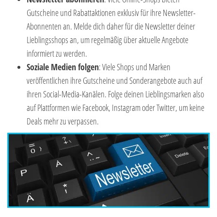
Gutscheine und Rabattaktionen exklusiv für ihre Newsletter-
Abonnenten an. Melde dich daher für die Newsletter deiner
Lieblingsshops an, um regelmäßig über aktuelle Angebote
informiert zu werden.
Soziale Medien folgen
: Viele Shops und Marken
veröffentlichen ihre Gutscheine und Sonderangebote auch auf
ihren Social-Media-Kanälen. Folge deinen Lieblingsmarken also
auf Plattformen wie Facebook, Instagram oder Twitter, um keine
Deals mehr zu verpassen.