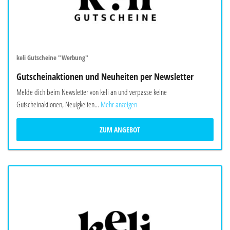
keli Gutscheine "Werbung"
Gutscheinaktionen und Neuheiten per Newsletter
Melde dich beim Newsletter von keli an und verpasse keine
Gutscheinaktionen, Neuigkeiten...
Mehr anzeigen
ZUM ANGEBOT