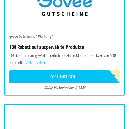
govee Gutscheine "Werbung"
10€ Rabatt auf ausgewählte Produkte
10€ Rabatt auf ausgewählte Produkte ab einem Mindestbestellwert von 100€.
Nicht mit...
Mehr anzeigen
CODE ANZEIGEN
10AFFAUG
Gültig bis September 1, 2026