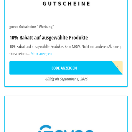
govee Gutscheine "Werbung"
10% Rabatt auf ausgewählte Produkte
10% Rabatt auf ausgewählte Produkte. Kein MBW. Nicht mit anderen Aktionen,
Gutscheinen...
Mehr anzeigen
CODE ANZEIGEN
AFF10AUG
Gültig bis September 1, 2026