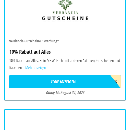
verdancia Gutscheine "Werbung"
10% Rabatt auf Alles
10% Rabatt auf Alles. Kein MBW. Nicht mit anderen Aktionen, Gutscheinen und
Rabatten...
Mehr anzeigen
CODE ANZEIGEN
AUG26
Gültig bis August 31, 2026