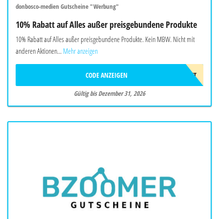
donbosco-medien Gutscheine "Werbung"
10% Rabatt auf Alles außer preisgebundene Produkte
10% Rabatt auf Alles außer preisgebundene Produkte. Kein MBW. Nicht mit
anderen Aktionen...
Mehr anzeigen
CODE ANZEIGEN
10%GESCHENKT
Gültig bis Dezember 31, 2026