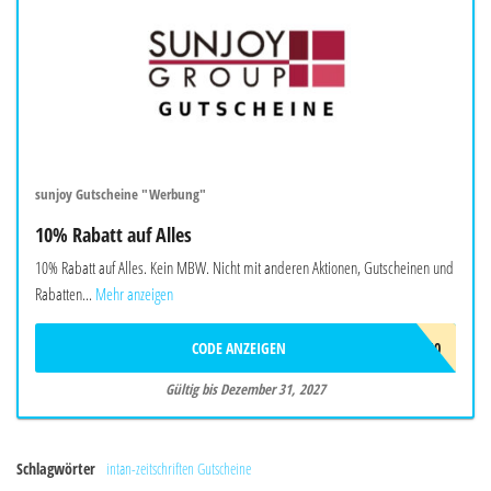
sunjoy Gutscheine "Werbung"
10% Rabatt auf Alles
10% Rabatt auf Alles. Kein MBW. Nicht mit anderen Aktionen, Gutscheinen und
Rabatten...
Mehr anzeigen
CODE ANZEIGEN
SUNJOYEU10
Gültig bis Dezember 31, 2027
Schlagwörter
intan-zeitschriften Gutscheine