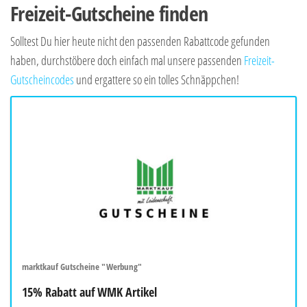
Freizeit-Gutscheine finden
Solltest Du hier heute nicht den passenden Rabattcode gefunden
haben, durchstöbere doch einfach mal unsere passenden
Freizeit-
Gutscheincodes
und ergattere so ein tolles Schnäppchen!
marktkauf Gutscheine "Werbung"
15% Rabatt auf WMK Artikel