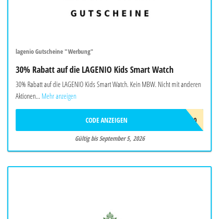
lagenio Gutscheine "Werbung"
30% Rabatt auf die LAGENIO Kids Smart Watch
30% Rabatt auf die LAGENIO Kids Smart Watch. Kein MBW. Nicht mit anderen
Aktionen...
Mehr anzeigen
CODE ANZEIGEN
AF30
Gültig bis September 5, 2026