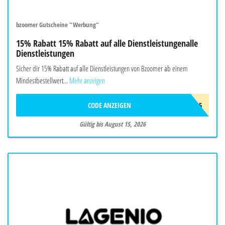
bzoomer Gutscheine "Werbung"
15% Rabatt 15% Rabatt auf alle Dienstleistungenalle
Dienstleistungen
Sicher dir 15% Rabatt auf alle Dienstleistungen von Bzoomer ab einem
Mindestbestellwert...
Mehr anzeigen
CODE ANZEIGEN
SMR15
Gültig bis August 15, 2026