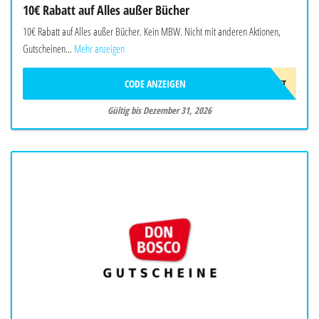
10€ Rabatt auf Alles außer Bücher
10€ Rabatt auf Alles außer Bücher. Kein MBW. Nicht mit anderen Aktionen,
Gutscheinen...
Mehr anzeigen
CODE ANZEIGEN
10EUROGESCHENKT
Gültig bis Dezember 31, 2026