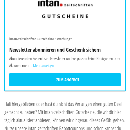
intan-zeitschriften Gutscheine "Werbung"
Newsletter abonnieren und Geschenk sichern
Abonnieren den kostenlosen Newsletter und verpassen keine Neuigkeiten oder
Aktionen mehr...
Mehr anzeigen
ZUM ANGEBOT
Halt hiergeblieben oder hast du nicht das Verlangen einen guten Deal
gemacht zu haben? Mit intan-zeitschriften Gutscheine, die wir dir hier
täglich aktualisiert anbieten, können wir dir genau dieses Gefühl geben.
Nutze unsere intan-zeitschriften Rabattcoupons und schon kannst du