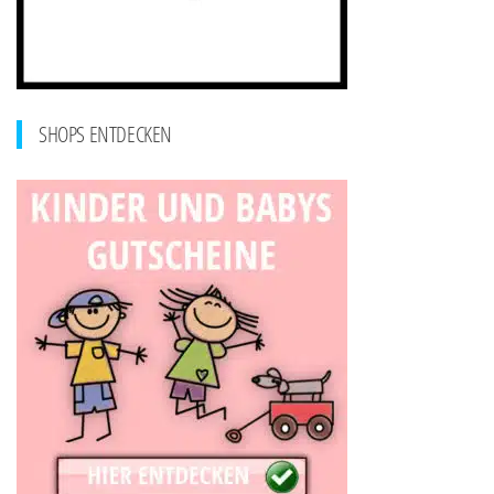
SHOPS ENTDECKEN