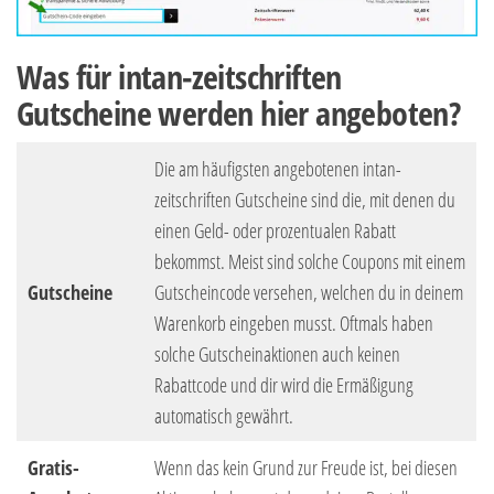
Was für intan-zeitschriften
Gutscheine werden hier angeboten?
Die am häufigsten angebotenen intan-
zeitschriften Gutscheine sind die, mit denen du
einen Geld- oder prozentualen Rabatt
bekommst. Meist sind solche Coupons mit einem
Gutscheine
Gutscheincode versehen, welchen du in deinem
Warenkorb eingeben musst. Oftmals haben
solche Gutscheinaktionen auch keinen
Rabattcode und dir wird die Ermäßigung
automatisch gewährt.
Gratis-
Wenn das kein Grund zur Freude ist, bei diesen