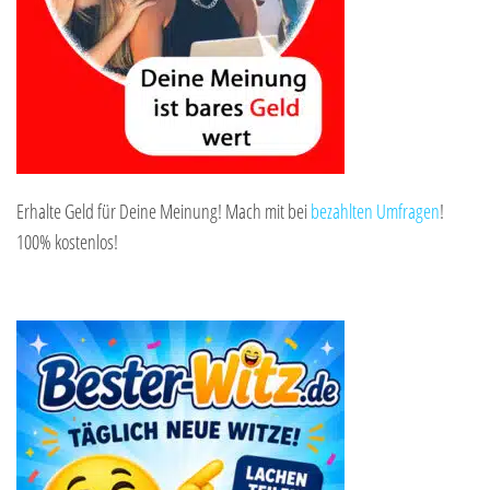
Erhalte Geld für Deine Meinung! Mach mit bei
bezahlten Umfragen
!
100% kostenlos!