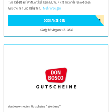
15% Rabatt auf WMK Artikel. Kein MBW. Nicht mit anderen Aktionen,
Gutscheinen und Rabatten...
Mehr anzeigen
CODE ANZEIGEN
W-WMK-15
Gültig bis August 12, 2026
donbosco-medien Gutscheine "Werbung"