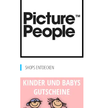
SHOPS ENTDECKEN