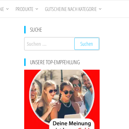
NE
PRODUKTE
GUTSCHEINE NACH KATEGORIE
SUCHE
Suchen
nach:
UNSERE TOP-EMPFEHLUNG