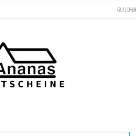
GUTSCHEI