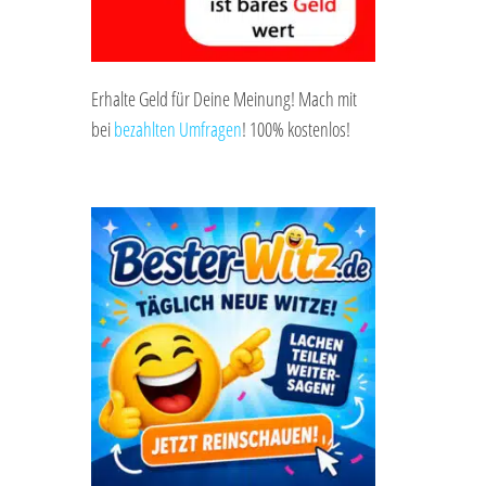
Erhalte Geld für Deine Meinung! Mach mit
bei
bezahlten Umfragen
! 100% kostenlos!