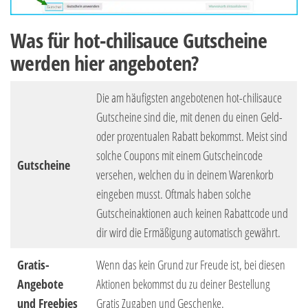
Was für hot-chilisauce Gutscheine
werden hier angeboten?
Die am häufigsten angebotenen hot-chilisauce
Gutscheine sind die, mit denen du einen Geld-
oder prozentualen Rabatt bekommst. Meist sind
solche Coupons mit einem Gutscheincode
Gutscheine
versehen, welchen du in deinem Warenkorb
eingeben musst. Oftmals haben solche
Gutscheinaktionen auch keinen Rabattcode und
dir wird die Ermäßigung automatisch gewährt.
Gratis-
Wenn das kein Grund zur Freude ist, bei diesen
Angebote
Aktionen bekommst du zu deiner Bestellung
und Freebies
Gratis Zugaben und Geschenke.