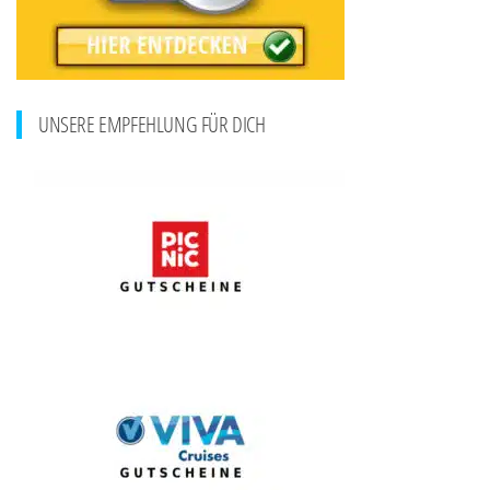
UNSERE EMPFEHLUNG FÜR DICH