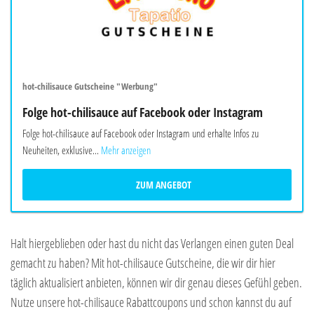
hot-chilisauce Gutscheine "Werbung"
Folge hot-chilisauce auf Facebook oder Instagram
Folge hot-chilisauce auf Facebook oder Instagram und erhalte Infos zu
Neuheiten, exklusive...
Mehr anzeigen
ZUM ANGEBOT
Halt hiergeblieben oder hast du nicht das Verlangen einen guten Deal
gemacht zu haben? Mit hot-chilisauce Gutscheine, die wir dir hier
täglich aktualisiert anbieten, können wir dir genau dieses Gefühl geben.
Nutze unsere hot-chilisauce Rabattcoupons und schon kannst du auf