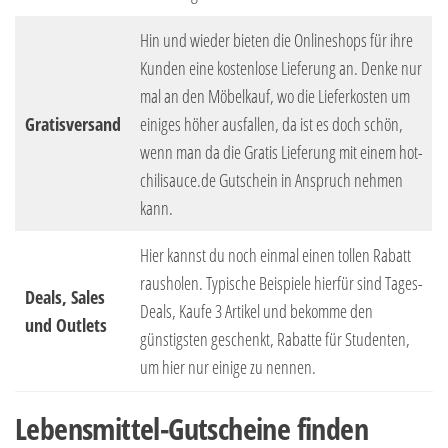
Hin und wieder bieten die Onlineshops für ihre
Kunden eine kostenlose Lieferung an. Denke nur
mal an den Möbelkauf, wo die Lieferkosten um
Gratisversand
einiges höher ausfallen, da ist es doch schön,
wenn man da die Gratis Lieferung mit einem hot-
chilisauce.de Gutschein in Anspruch nehmen
kann.
Hier kannst du noch einmal einen tollen Rabatt
rausholen. Typische Beispiele hierfür sind Tages-
Deals, Sales
Deals, Kaufe 3 Artikel und bekomme den
und Outlets
günstigsten geschenkt, Rabatte für Studenten,
um hier nur einige zu nennen.
Lebensmittel-Gutscheine finden