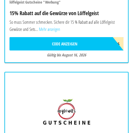
löffelgeist Gutscheine "Werbung"
15% Rabatt auf die Gewürze von Löffelgeist
So muss Sommer schmecken. Sichere dir 15 % Rabatt auf alle Löffelgeist
Gewürze und Sets...
Mehr anzeigen
CODE ANZEIGEN
FREUNDE26
Gültig bis August 16, 2026