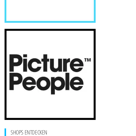
SHOPS ENTDECKEN