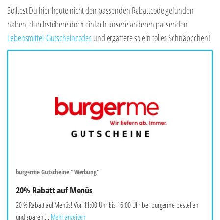
Solltest Du hier heute nicht den passenden Rabattcode gefunden
haben, durchstöbere doch einfach unsere anderen passenden
Lebensmittel-Gutscheincodes
und ergattere so ein tolles Schnäppchen!
burgerme Gutscheine "Werbung"
20% Rabatt auf Menüs
20 % Rabatt auf Menüs! Von 11:00 Uhr bis 16:00 Uhr bei burgerme bestellen
und sparen!...
Mehr anzeigen