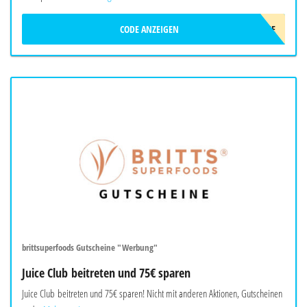
CODE ANZEIGEN
LUNCHME
brittsuperfoods Gutscheine "Werbung"
Juice Club beitreten und 75€ sparen
Juice Club beitreten und 75€ sparen! Nicht mit anderen Aktionen, Gutscheinen