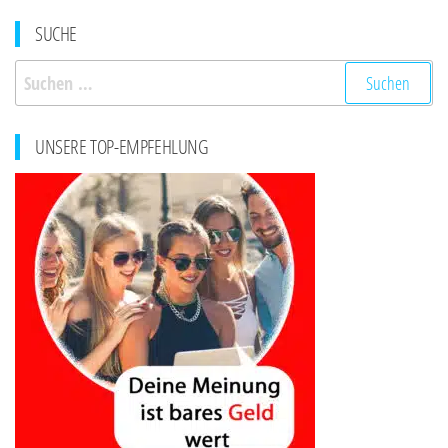
SUCHE
Suchen
nach:
UNSERE TOP-EMPFEHLUNG