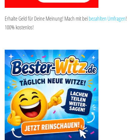
Erhalte Geld für Deine Meinung! Mach mit bei
bezahlten Umfragen
!
100% kostenlos!