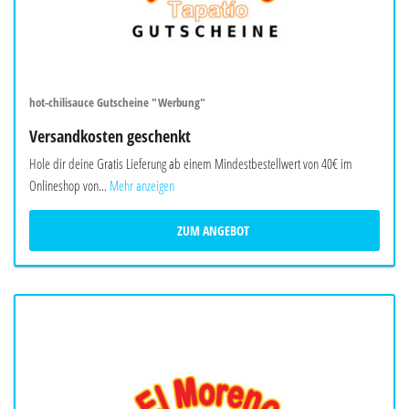
hot-chilisauce Gutscheine "Werbung"
Versandkosten geschenkt
Hole dir deine Gratis Lieferung ab einem Mindestbestellwert von 40€ im
Onlineshop von...
Mehr anzeigen
ZUM ANGEBOT