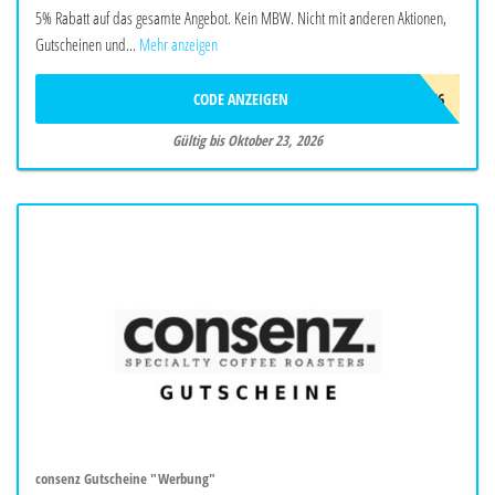
5% Rabatt auf das gesamte Angebot. Kein MBW. Nicht mit anderen Aktionen,
Gutscheinen und...
Mehr anzeigen
CODE ANZEIGEN
ADC9966
Gültig bis Oktober 23, 2026
consenz Gutscheine "Werbung"