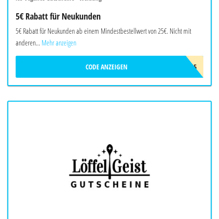
5€ Rabatt für Neukunden
5€ Rabatt für Neukunden ab einem Mindestbestellwert von 25€. Nicht mit
anderen...
Mehr anzeigen
CODE ANZEIGEN
LOS5