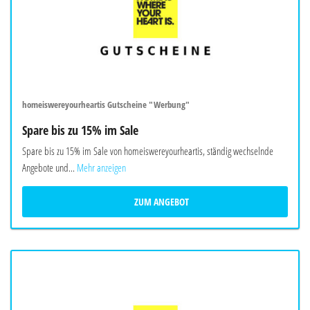
homeiswereyourheartis Gutscheine "Werbung"
Spare bis zu 15% im Sale
Spare bis zu 15% im Sale von homeiswereyourheartis, ständig wechselnde
Angebote und...
Mehr anzeigen
ZUM ANGEBOT