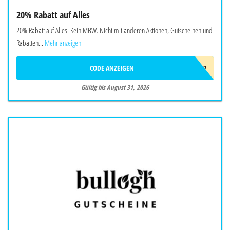
20% Rabatt auf Alles
20% Rabatt auf Alles. Kein MBW. Nicht mit anderen Aktionen, Gutscheinen und
Rabatten...
Mehr anzeigen
CODE ANZEIGEN
SPRDVF2
Gültig bis August 31, 2026