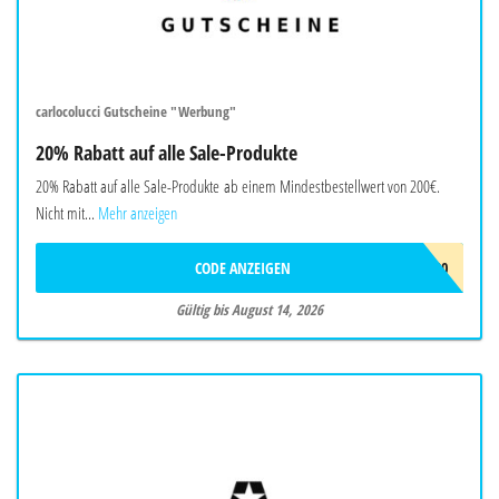
carlocolucci Gutscheine "Werbung"
20% Rabatt auf alle Sale-Produkte
20% Rabatt auf alle Sale-Produkte ab einem Mindestbestellwert von 200€.
Nicht mit...
Mehr anzeigen
CODE ANZEIGEN
EXTRA20
Gültig bis August 14, 2026