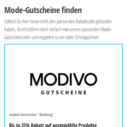
Mode-Gutscheine finden
Solltest Du hier heute nicht den passenden Rabattcode gefunden
haben, durchstöbere doch einfach mal unsere passenden Mode-
Gutscheincodes und ergattere so ein tolles Schnäppchen!
modivo Gutscheine "Werbung"
Bis zu 35% Rabatt auf ausgewählte Produkte