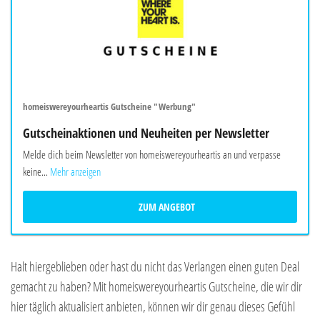
homeiswereyourheartis Gutscheine "Werbung"
Gutscheinaktionen und Neuheiten per Newsletter
Melde dich beim Newsletter von homeiswereyourheartis an und verpasse
keine...
Mehr anzeigen
ZUM ANGEBOT
Halt hiergeblieben oder hast du nicht das Verlangen einen guten Deal
gemacht zu haben? Mit homeiswereyourheartis Gutscheine, die wir dir
hier täglich aktualisiert anbieten, können wir dir genau dieses Gefühl