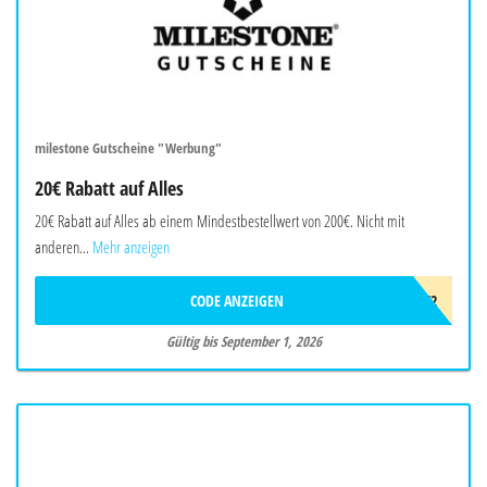
milestone Gutscheine "Werbung"
20€ Rabatt auf Alles
20€ Rabatt auf Alles ab einem Mindestbestellwert von 200€. Nicht mit
anderen...
Mehr anzeigen
CODE ANZEIGEN
AWB3F2F2T4K2
Gültig bis September 1, 2026