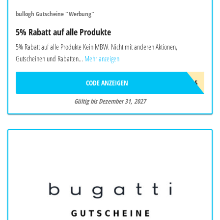
bullogh Gutscheine "Werbung"
5% Rabatt auf alle Produkte
5% Rabatt auf alle Produkte Kein MBW. Nicht mit anderen Aktionen,
Gutscheinen und Rabatten...
Mehr anzeigen
CODE ANZEIGEN
BIO5
Gültig bis Dezember 31, 2027