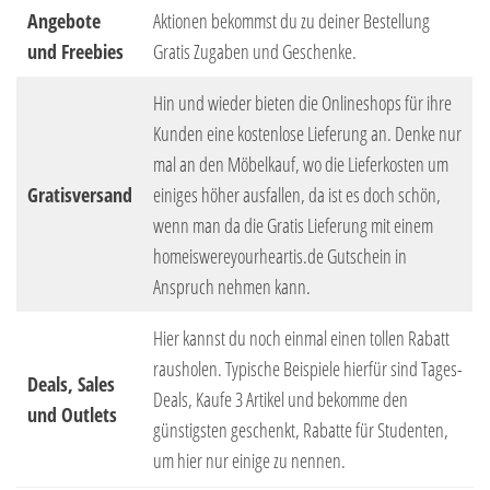
Angebote
Aktionen bekommst du zu deiner Bestellung
und Freebies
Gratis Zugaben und Geschenke.
Hin und wieder bieten die Onlineshops für ihre
Kunden eine kostenlose Lieferung an. Denke nur
mal an den Möbelkauf, wo die Lieferkosten um
Gratisversand
einiges höher ausfallen, da ist es doch schön,
wenn man da die Gratis Lieferung mit einem
homeiswereyourheartis.de Gutschein in
Anspruch nehmen kann.
Hier kannst du noch einmal einen tollen Rabatt
rausholen. Typische Beispiele hierfür sind Tages-
Deals, Sales
Deals, Kaufe 3 Artikel und bekomme den
und Outlets
günstigsten geschenkt, Rabatte für Studenten,
um hier nur einige zu nennen.