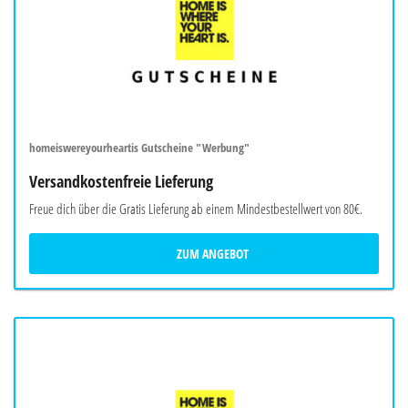
homeiswereyourheartis Gutscheine "Werbung"
Versandkostenfreie Lieferung
Freue dich über die Gratis Lieferung ab einem Mindestbestellwert von 80€.
ZUM ANGEBOT