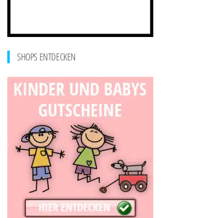
SHOPS ENTDECKEN