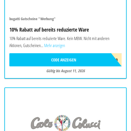
bugatti Gutscheine "Werbung"
10% Rabatt auf bereits reduzierte Ware
10% Rabatt auf bereits reduzierte Ware. Kein MBW. Nicht mit anderen
Aktionen, Gutscheinen...
Mehr anzeigen
CODE ANZEIGEN
FINAL10
Gültig bis August 11, 2026