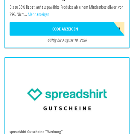
Bis zu 35% Rabatt auf ausgewählte Produkte ab einem Mindestbestellwert von
79€. Nicht...
Mehr anzeigen
CODE ANZEIGEN
LAST
Gültig bis August 10, 2026
spreadshirt Gutscheine "Werbung"