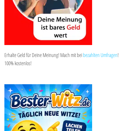
Erhalte Geld für Deine Meinung! Mach mit bei
bezahlten Umfragen
!
100% kostenlos!