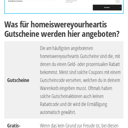
Was für homeiswereyourheartis
Gutscheine werden hier angeboten?
Die am häufigsten angebotenen
homeiswereyourheartis Gutscheine sind die, mit
denen du einen Geld- oder prozentualen Rabatt
bekommst. Meist sind solche Coupons mit einem
Gutscheine
Gutscheincode versehen, welchen du in deinem
Warenkorb eingeben musst. Oftmals haben
solche Gutscheinaktionen auch keinen
Rabattcode und dir wird die Ermäßigung
automatisch gewährt.
Gratis-
Wenn das kein Grund zur Freude ist, bei diesen