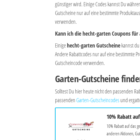
günstiger wird. Einige Codes kannst Du währ
Gutscheine nur auf eine bestimmte Produktausw
verwenden.
Kann ich die hecht-garten Coupons für
Einige
hecht-garten Gutscheine
kannst du
Andere Rabattcodes nur auf eine bestimmte Prod
Gutscheincode verwenden.
Garten-Gutscheine finde
Solltest Du hier heute nicht den passenden 
passenden
Garten-Gutscheincodes
und ergatt
10% Rabatt auf
10% Rabatt auf das g
anderen Aktionen, Gut