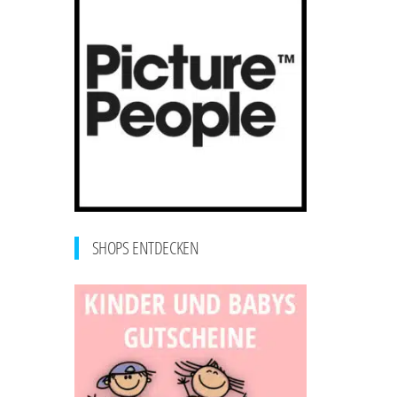
SHOPS ENTDECKEN