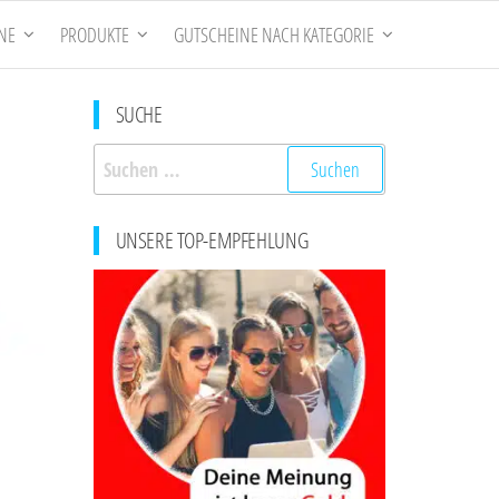
NE
PRODUKTE
GUTSCHEINE NACH KATEGORIE
SUCHE
Suchen
nach:
UNSERE TOP-EMPFEHLUNG