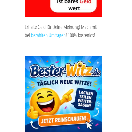
Erhalte Geld für Deine Meinung! Mach mit
bei
bezahlten Umfragen
! 100% kostenlos!