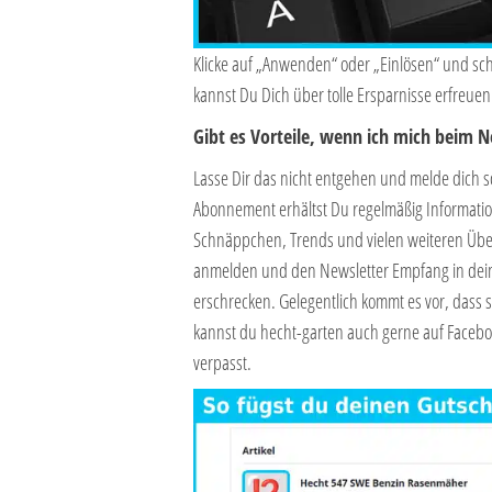
Klicke auf „Anwenden“ oder „Einlösen“ und sc
kannst Du Dich über tolle Ersparnisse erfreuen
Gibt es Vorteile, wenn ich mich beim 
Lasse Dir das nicht entgehen und melde dich 
Abonnement erhältst Du regelmäßig Informati
Schnäppchen, Trends und vielen weiteren Übe
anmelden und den Newsletter Empfang in deine
erschrecken. Gelegentlich kommt es vor, dass s
kannst du hecht-garten auch gerne auf Faceboo
verpasst.