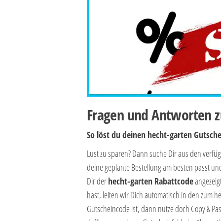
Fragen und Antworten z
So löst du deinen hecht-garten Gutsch
Lust zu sparen? Dann suche Dir aus den verf
deine geplante Bestellung am besten passt un
Dir der
hecht-garten Rabattcode
angezeigt
hast, leiten wir Dich automatisch in den zum 
Gutscheincode ist, dann nutze doch Copy & Pas