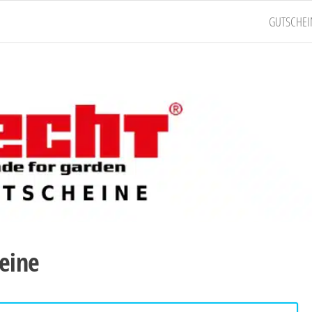
GUTSCHEI
eine