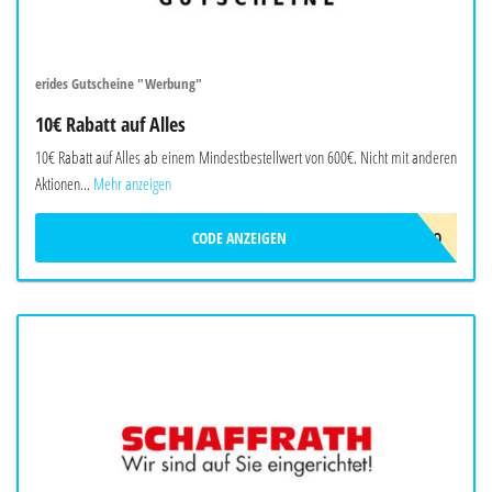
erides Gutscheine "Werbung"
10€ Rabatt auf Alles
10€ Rabatt auf Alles ab einem Mindestbestellwert von 600€. Nicht mit anderen
Aktionen...
Mehr anzeigen
CODE ANZEIGEN
ERIDES-10EURO