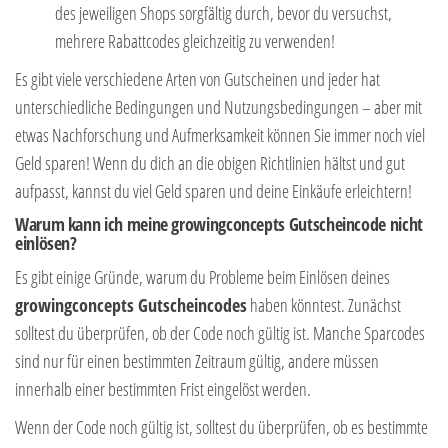
des jeweiligen Shops sorgfältig durch, bevor du versuchst,
mehrere Rabattcodes gleichzeitig zu verwenden!
Es gibt viele verschiedene Arten von Gutscheinen und jeder hat
unterschiedliche Bedingungen und Nutzungsbedingungen – aber mit
etwas Nachforschung und Aufmerksamkeit können Sie immer noch viel
Geld sparen! Wenn du dich an die obigen Richtlinien hältst und gut
aufpasst, kannst du viel Geld sparen und deine Einkäufe erleichtern!
Warum kann ich meine growingconcepts Gutscheincode nicht
einlösen?
Es gibt einige Gründe, warum du Probleme beim Einlösen deines
growingconcepts Gutscheincodes
haben könntest. Zunächst
solltest du überprüfen, ob der Code noch gültig ist. Manche Sparcodes
sind nur für einen bestimmten Zeitraum gültig, andere müssen
innerhalb einer bestimmten Frist eingelöst werden.
Wenn der Code noch gültig ist, solltest du überprüfen, ob es bestimmte