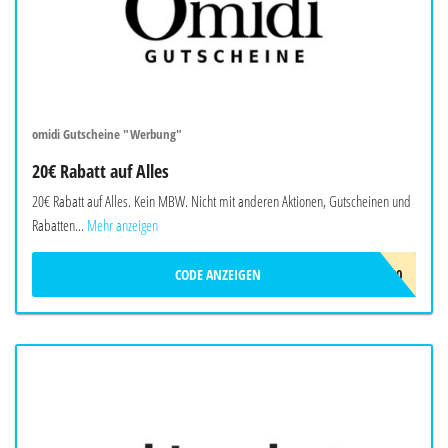
omidi Gutscheine "Werbung"
20€ Rabatt auf Alles
20€ Rabatt auf Alles. Kein MBW. Nicht mit anderen Aktionen, Gutscheinen und
Rabatten...
Mehr anzeigen
CODE ANZEIGEN
OMIDI20