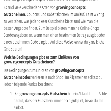
Es sind viele verschiedene Arten von
growingconcepts
Gutscheinen
, Coupons und Rabattaktionen im Umlauf. Es ist wichtig
zu verstehen, was jeder dieser Gutscheine bietet und wie man die
besten Angebote findet. Zum Beispiel bieten manche Online-Shops
Sonderangebote an, wenn man einen bestimmten Betrag ausgibt oder
einen bestimmten Code eingibt. Auf diese Weise kannst du ganz leicht
Geld sparen!
Welche Bedingungen gibt es zum Einlösen von
growingconcepts Gutscheinen?
Die Bedingungen zum Einlösen von
growingconcepts
Gutscheincodes
variieren je nach Shop. Im Allgemeinen solltest du
jedoch folgende Punkte beachten:
Der
growingconcepts Gutschein
hat ein Ablaufdatum. Achte
darauf, dass der Gutschein immer noch gültig ist, bevor du ihn
einlöst.