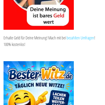
Erhalte Geld für Deine Meinung! Mach mit bei
bezahlten Umfragen
!
100% kostenlos!