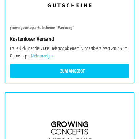
growingconcepts Gutscheine "Werbung"
Kostenloser Versand
Freue dich über die Gratis Lieferung ab einem Mindestbestellwert von 75€ im
Onlineshop...
Mehr anzeigen
ZUM ANGEBOT