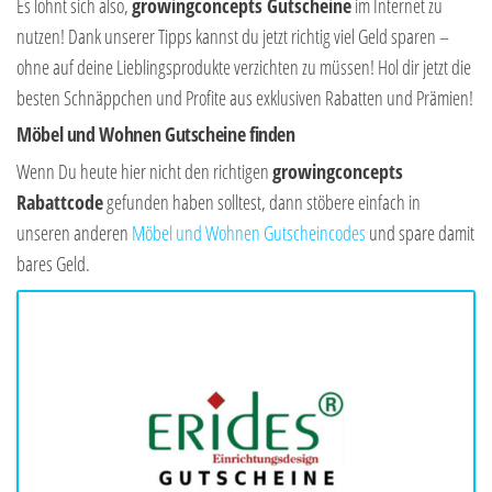
Es lohnt sich also,
growingconcepts Gutscheine
im Internet zu
nutzen! Dank unserer Tipps kannst du jetzt richtig viel Geld sparen –
ohne auf deine Lieblingsprodukte verzichten zu müssen! Hol dir jetzt die
besten Schnäppchen und Profite aus exklusiven Rabatten und Prämien!
Möbel und Wohnen Gutscheine finden
Wenn Du heute hier nicht den richtigen
growingconcepts
Rabattcode
gefunden haben solltest, dann stöbere einfach in
unseren anderen
Möbel und Wohnen Gutscheincodes
und spare damit
bares Geld.