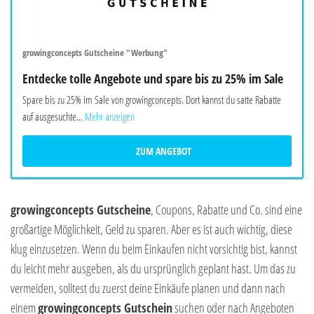
growingconcepts Gutscheine "Werbung"
Entdecke tolle Angebote und spare bis zu 25% im Sale
Spare bis zu 25% im Sale von growingconcepts. Dort kannst du satte Rabatte
auf ausgesuchte...
Mehr anzeigen
ZUM ANGEBOT
growingconcepts Gutscheine
, Coupons, Rabatte und Co. sind eine
großartige Möglichkeit, Geld zu sparen. Aber es ist auch wichtig, diese
klug einzusetzen. Wenn du beim Einkaufen nicht vorsichtig bist, kannst
du leicht mehr ausgeben, als du ursprünglich geplant hast. Um das zu
vermeiden, solltest du zuerst deine Einkäufe planen und dann nach
einem
growingconcepts Gutschein
suchen oder nach Angeboten