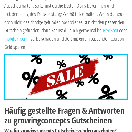
Ausschau halten. So kannst du die besten Deals bekommen und
trotzdem ein gutes Preis-Leistungs-Verhältnis erhalten. Wenn du heute
doch nicht das richtige gefunden hast oder es ist nicht den passenden
Gutschein gefunden, dann kannst du auch gerne mal bei
FlexiSpot
oder
mobiliar-berlin
vorbeischauen und dort mit einem passenden Coupon
Geld sparen.
Häufig gestellte Fragen & Antworten
zu growingconcepts Gutscheinen
Was für growingconcepts Gutscheine werden angeboten?