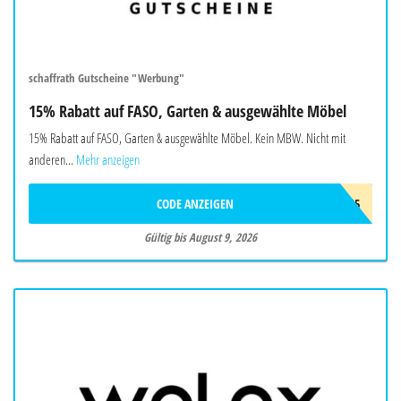
schaffrath Gutscheine "Werbung"
15% Rabatt auf FASO, Garten & ausgewählte Möbel
15% Rabatt auf FASO, Garten & ausgewählte Möbel. Kein MBW. Nicht mit
anderen...
Mehr anzeigen
CODE ANZEIGEN
SUMMER15
Gültig bis August 9, 2026