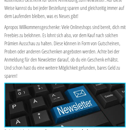
Weise kannst du bei jeder Bestellung sparen und gleichzeitig immer auf
dem Laufenden bleiben, was es Neues gibt!
Apropos Willkommensgeschenke: Viele Onlineshops sind bereit, dich mit
Freebies zu belohnen. Es lohnt sich also, vor dem Kauf nach solchen
Prämien Ausschau zu halten. Diese können in Form von Gutscheinen,
Proben oder anderen Geschenken angeboten werden. Achte bei der
Anmeldung für den Newsletter darauf, ob du ein Geschenk erhältst.
Und schon hast du eine weitere Möglichkeit gefunden, bares Geld zu
sparen!