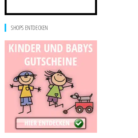
SHOPS ENTDECKEN