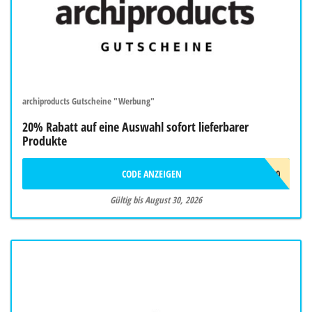
archiproducts Gutscheine "Werbung"
20% Rabatt auf eine Auswahl sofort lieferbarer
Produkte
CODE ANZEIGEN
SUMMER20
Gültig bis August 30, 2026