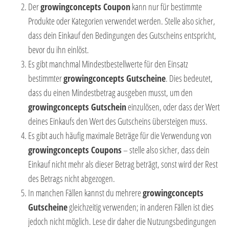
Der
growingconcepts Coupon
kann nur für bestimmte
Produkte oder Kategorien verwendet werden. Stelle also sicher,
dass dein Einkauf den Bedingungen des Gutscheins entspricht,
bevor du ihn einlöst.
Es gibt manchmal Mindestbestellwerte für den Einsatz
bestimmter
growingconcepts Gutscheine
. Dies bedeutet,
dass du einen Mindestbetrag ausgeben musst, um den
growingconcepts Gutschein
einzulösen, oder dass der Wert
deines Einkaufs den Wert des Gutscheins übersteigen muss.
Es gibt auch häufig maximale Beträge für die Verwendung von
growingconcepts Coupons
– stelle also sicher, dass dein
Einkauf nicht mehr als dieser Betrag beträgt, sonst wird der Rest
des Betrags nicht abgezogen.
In manchen Fällen kannst du mehrere
growingconcepts
Gutscheine
gleichzeitig verwenden; in anderen Fällen ist dies
jedoch nicht möglich. Lese dir daher die Nutzungsbedingungen