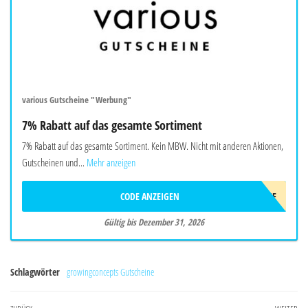
various Gutscheine "Werbung"
7% Rabatt auf das gesamte Sortiment
7% Rabatt auf das gesamte Sortiment. Kein MBW. Nicht mit anderen Aktionen,
Gutscheinen und...
Mehr anzeigen
CODE ANZEIGEN
WELCOME
Gültig bis Dezember 31, 2026
Schlagwörter
growingconcepts Gutscheine