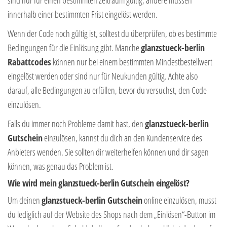
innerhalb einer bestimmten Frist eingelöst werden.
Wenn der Code noch gültig ist, solltest du überprüfen, ob es bestimmte
Bedingungen für die Einlösung gibt. Manche
glanzstueck-berlin
Rabattcodes
können nur bei einem bestimmten Mindestbestellwert
eingelöst werden oder sind nur für Neukunden gültig. Achte also
darauf, alle Bedingungen zu erfüllen, bevor du versuchst, den Code
einzulösen.
Falls du immer noch Probleme damit hast, den
glanzstueck-berlin
Gutschein
einzulösen, kannst du dich an den Kundenservice des
Anbieters wenden. Sie sollten dir weiterhelfen können und dir sagen
können, was genau das Problem ist.
Wie wird mein glanzstueck-berlin Gutschein eingelöst?
Um deinen
glanzstueck-berlin Gutschein
online einzulösen, musst
du lediglich auf der Website des Shops nach dem „Einlösen“-Button im