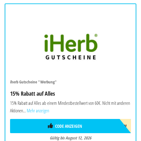
iherb Gutscheine "Werbung"
15% Rabatt auf Alles
15% Rabatt auf Alles ab einem Mindestbestellwert von 60€. Nicht mit anderen
Aktionen...
Mehr anzeigen
CODE ANZEIGEN
AUG26SW
Gültig bis August 12, 2026