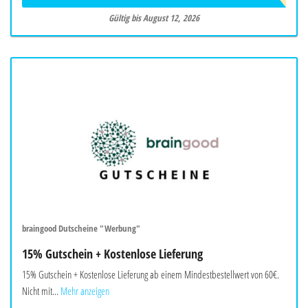
Gültig bis August 12, 2026
braingood Dutscheine "Werbung"
15% Gutschein + Kostenlose Lieferung
15% Gutschein + Kostenlose Lieferung ab einem Mindestbestellwert von 60€.
Nicht mit...
Mehr anzeigen