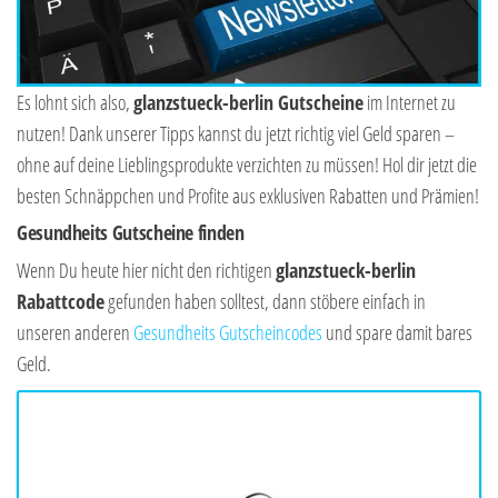
Es lohnt sich also,
glanzstueck-berlin Gutscheine
im Internet zu
nutzen! Dank unserer Tipps kannst du jetzt richtig viel Geld sparen –
ohne auf deine Lieblingsprodukte verzichten zu müssen! Hol dir jetzt die
besten Schnäppchen und Profite aus exklusiven Rabatten und Prämien!
Gesundheits Gutscheine finden
Wenn Du heute hier nicht den richtigen
glanzstueck-berlin
Rabattcode
gefunden haben solltest, dann stöbere einfach in
unseren anderen
Gesundheits Gutscheincodes
und spare damit bares
Geld.