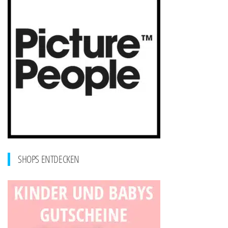
SHOPS ENTDECKEN