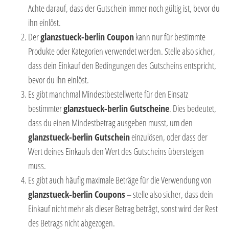
Achte darauf, dass der Gutschein immer noch gültig ist, bevor du
ihn einlöst.
Der
glanzstueck-berlin Coupon
kann nur für bestimmte
Produkte oder Kategorien verwendet werden. Stelle also sicher,
dass dein Einkauf den Bedingungen des Gutscheins entspricht,
bevor du ihn einlöst.
Es gibt manchmal Mindestbestellwerte für den Einsatz
bestimmter
glanzstueck-berlin Gutscheine
. Dies bedeutet,
dass du einen Mindestbetrag ausgeben musst, um den
glanzstueck-berlin Gutschein
einzulösen, oder dass der
Wert deines Einkaufs den Wert des Gutscheins übersteigen
muss.
Es gibt auch häufig maximale Beträge für die Verwendung von
glanzstueck-berlin Coupons
– stelle also sicher, dass dein
Einkauf nicht mehr als dieser Betrag beträgt, sonst wird der Rest
des Betrags nicht abgezogen.