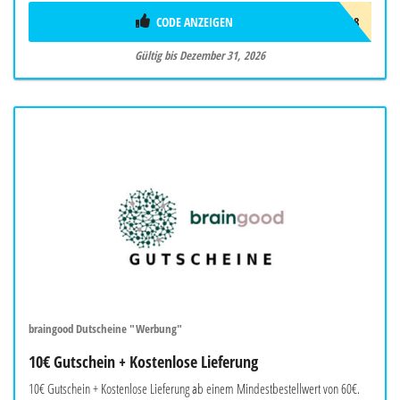
CODE ANZEIGEN
BRAW718
Gültig bis Dezember 31, 2026
braingood Dutscheine "Werbung"
10€ Gutschein + Kostenlose Lieferung
10€ Gutschein + Kostenlose Lieferung ab einem Mindestbestellwert von 60€.