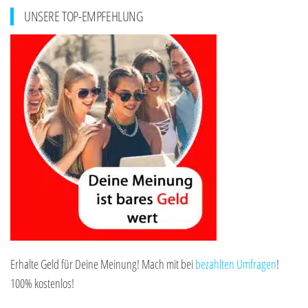
UNSERE TOP-EMPFEHLUNG
Erhalte Geld für Deine Meinung! Mach mit bei
bezahlten Umfragen
!
100% kostenlos!