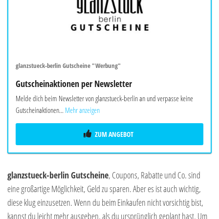
glanzstueck-berlin Gutscheine "Werbung"
Gutscheinaktionen per Newsletter
Melde dich beim Newsletter von glanzstueck-berlin an und verpasse keine
Gutscheinaktionen...
Mehr anzeigen
ZUM ANGEBOT
glanzstueck-berlin Gutscheine
, Coupons, Rabatte und Co. sind
eine großartige Möglichkeit, Geld zu sparen. Aber es ist auch wichtig,
diese klug einzusetzen. Wenn du beim Einkaufen nicht vorsichtig bist,
kannst du leicht mehr ausgeben, als du ursprünglich geplant hast. Um