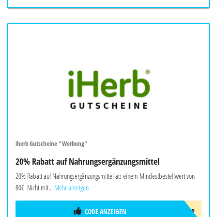
iherb Gutscheine "Werbung"
20% Rabatt auf Nahrungsergänzungsmittel
20% Rabatt auf Nahrungsergänzungsmittel ab einem Mindestbestellwert von
80€. Nicht mit...
Mehr anzeigen
CODE ANZEIGEN
AUG26EUSUPP