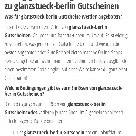
zu glanzstueck-berlin Gutscheinen
Was für glanzstueck-berlin Gutscheine werden angeboten?
Es sind viele verschiedene Arten von
glanzstueck-berlin
Gutscheinen
, Coupons und Rabattaktionen im Umlauf. Es ist wichtig
zu verstehen, was jeder dieser Gutscheine bietet und wie man die
besten Angebote findet. Zum Beispiel bieten manche Online-Shops
Sonderangebote an, wenn man einen bestimmten Betrag ausgibt oder
einen bestimmten Code eingibt. Auf diese Weise kannst du ganz leicht
Geld sparen!
Welche Bedingungen gibt es zum Einlösen von glanzstueck-
berlin Gutscheinen?
Die Bedingungen zum Einlösen von
glanzstueck-berlin
Gutscheincodes
variieren je nach Shop. Im Allgemeinen solltest du
jedoch folgende Punkte beachten:
Der
glanzstueck-berlin Gutschein
hat ein Ablaufdatum.