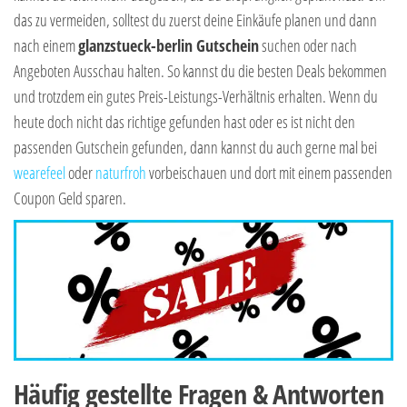
das zu vermeiden, solltest du zuerst deine Einkäufe planen und dann
nach einem
glanzstueck-berlin Gutschein
suchen oder nach
Angeboten Ausschau halten. So kannst du die besten Deals bekommen
und trotzdem ein gutes Preis-Leistungs-Verhältnis erhalten. Wenn du
heute doch nicht das richtige gefunden hast oder es ist nicht den
passenden Gutschein gefunden, dann kannst du auch gerne mal bei
wearefeel
oder
naturfroh
vorbeischauen und dort mit einem passenden
Coupon Geld sparen.
Häufig gestellte Fragen & Antworten