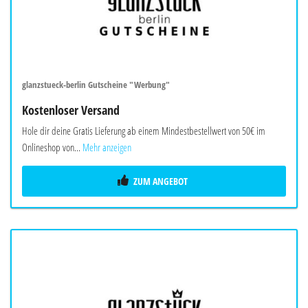
glanzstueck-berlin Gutscheine "Werbung"
Kostenloser Versand
Hole dir deine Gratis Lieferung ab einem Mindestbestellwert von 50€ im
Onlineshop von...
Mehr anzeigen
ZUM ANGEBOT