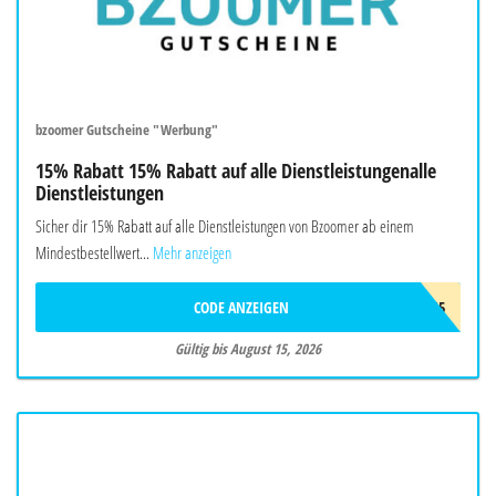
bzoomer Gutscheine "Werbung"
15% Rabatt 15% Rabatt auf alle Dienstleistungenalle
Dienstleistungen
Sicher dir 15% Rabatt auf alle Dienstleistungen von Bzoomer ab einem
Mindestbestellwert...
Mehr anzeigen
CODE ANZEIGEN
SMR15
Gültig bis August 15, 2026