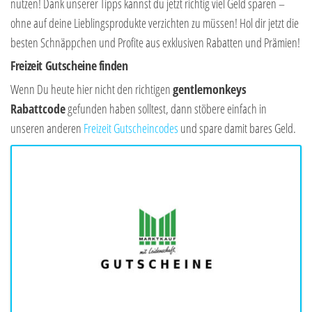
nutzen! Dank unserer Tipps kannst du jetzt richtig viel Geld sparen –
ohne auf deine Lieblingsprodukte verzichten zu müssen! Hol dir jetzt die
besten Schnäppchen und Profite aus exklusiven Rabatten und Prämien!
Freizeit Gutscheine finden
Wenn Du heute hier nicht den richtigen
gentlemonkeys
Rabattcode
gefunden haben solltest, dann stöbere einfach in
unseren anderen
Freizeit Gutscheincodes
und spare damit bares Geld.