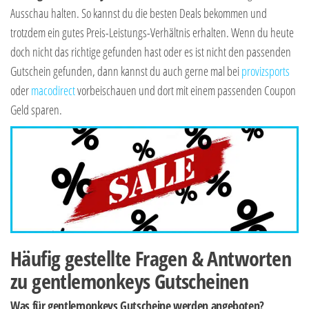
Ausschau halten. So kannst du die besten Deals bekommen und
trotzdem ein gutes Preis-Leistungs-Verhältnis erhalten. Wenn du heute
doch nicht das richtige gefunden hast oder es ist nicht den passenden
Gutschein gefunden, dann kannst du auch gerne mal bei
provizsports
oder
macodirect
vorbeischauen und dort mit einem passenden Coupon
Geld sparen.
Häufig gestellte Fragen & Antworten
zu gentlemonkeys Gutscheinen
Was für gentlemonkeys Gutscheine werden angeboten?