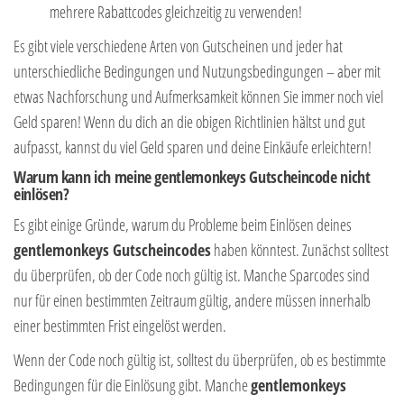
mehrere Rabattcodes gleichzeitig zu verwenden!
Es gibt viele verschiedene Arten von Gutscheinen und jeder hat
unterschiedliche Bedingungen und Nutzungsbedingungen – aber mit
etwas Nachforschung und Aufmerksamkeit können Sie immer noch viel
Geld sparen! Wenn du dich an die obigen Richtlinien hältst und gut
aufpasst, kannst du viel Geld sparen und deine Einkäufe erleichtern!
Warum kann ich meine gentlemonkeys Gutscheincode nicht
einlösen?
Es gibt einige Gründe, warum du Probleme beim Einlösen deines
gentlemonkeys Gutscheincodes
haben könntest. Zunächst solltest
du überprüfen, ob der Code noch gültig ist. Manche Sparcodes sind
nur für einen bestimmten Zeitraum gültig, andere müssen innerhalb
einer bestimmten Frist eingelöst werden.
Wenn der Code noch gültig ist, solltest du überprüfen, ob es bestimmte
Bedingungen für die Einlösung gibt. Manche
gentlemonkeys