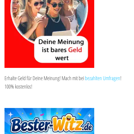
Erhalte Geld für Deine Meinung! Mach mit bei
bezahlten Umfragen
!
100% kostenlos!