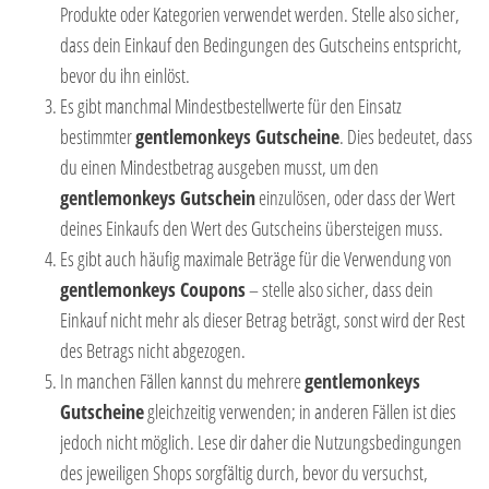
Produkte oder Kategorien verwendet werden. Stelle also sicher,
dass dein Einkauf den Bedingungen des Gutscheins entspricht,
bevor du ihn einlöst.
Es gibt manchmal Mindestbestellwerte für den Einsatz
bestimmter
gentlemonkeys Gutscheine
. Dies bedeutet, dass
du einen Mindestbetrag ausgeben musst, um den
gentlemonkeys Gutschein
einzulösen, oder dass der Wert
deines Einkaufs den Wert des Gutscheins übersteigen muss.
Es gibt auch häufig maximale Beträge für die Verwendung von
gentlemonkeys Coupons
– stelle also sicher, dass dein
Einkauf nicht mehr als dieser Betrag beträgt, sonst wird der Rest
des Betrags nicht abgezogen.
In manchen Fällen kannst du mehrere
gentlemonkeys
Gutscheine
gleichzeitig verwenden; in anderen Fällen ist dies
jedoch nicht möglich. Lese dir daher die Nutzungsbedingungen
des jeweiligen Shops sorgfältig durch, bevor du versuchst,