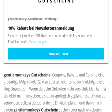
gentlemonkeys Gutscheine "Werbung"
10% Rabatt bei Newsletteranmeldung
Sichere dir jetzt einen 10% Gutschein und erfahre als Erster von neuen
Produkten und...
Mehr anzeigen
ZUM ANGEBOT
gentlemonkeys Gutscheine
, Coupons, Rabatte und Co. sind eine
großartige Möglichkeit, Geld zu sparen. Aber es ist auch wichtig, diese
klug einzusetzen. Wenn du beim Einkaufen nicht vorsichtig bist, kannst
du leicht mehr ausgeben, als du ursprünglich geplant hast. Um das zu
vermeiden, solltest du zuerst deine Einkäufe planen und dann nach
einem
gentlemonkeys Gutschein
suchen oder nach Angeboten