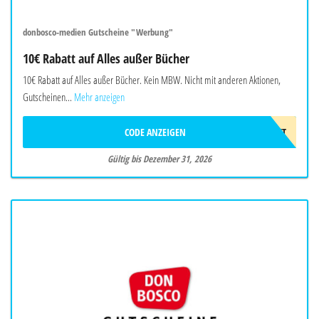
donbosco-medien Gutscheine "Werbung"
10€ Rabatt auf Alles außer Bücher
10€ Rabatt auf Alles außer Bücher. Kein MBW. Nicht mit anderen Aktionen,
Gutscheinen...
Mehr anzeigen
CODE ANZEIGEN
10EUROGESCHENKT
Gültig bis Dezember 31, 2026