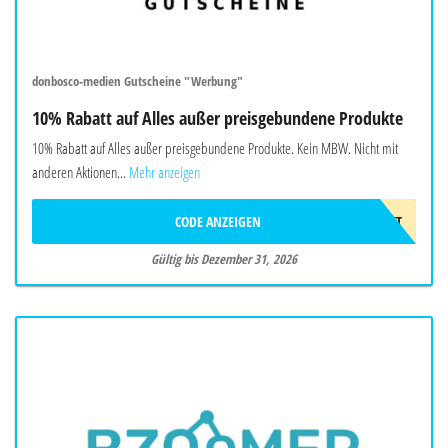
donbosco-medien Gutscheine "Werbung"
10% Rabatt auf Alles außer preisgebundene Produkte
10% Rabatt auf Alles außer preisgebundene Produkte. Kein MBW. Nicht mit
anderen Aktionen...
Mehr anzeigen
CODE ANZEIGEN
10%GESCHENKT
Gültig bis Dezember 31, 2026