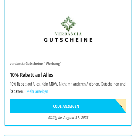
verdancia Gutscheine "Werbung"
10% Rabatt auf Alles
10% Rabatt auf Alles. Kein MBW. Nicht mit anderen Aktionen, Gutscheinen und
Rabatten...
Mehr anzeigen
CODE ANZEIGEN
AUG26
Gültig bis August 31, 2026