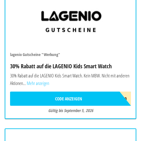
lagenio Gutscheine "Werbung"
30% Rabatt auf die LAGENIO Kids Smart Watch
30% Rabatt auf die LAGENIO Kids Smart Watch. Kein MBW. Nicht mit anderen
Aktionen...
Mehr anzeigen
CODE ANZEIGEN
AF30
Gültig bis September 5, 2026