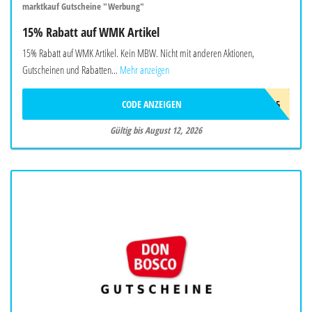
marktkauf Gutscheine "Werbung"
15% Rabatt auf WMK Artikel
15% Rabatt auf WMK Artikel. Kein MBW. Nicht mit anderen Aktionen,
Gutscheinen und Rabatten...
Mehr anzeigen
CODE ANZEIGEN
W-WMK-15
Gültig bis August 12, 2026