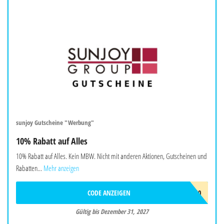
sunjoy Gutscheine "Werbung"
10% Rabatt auf Alles
10% Rabatt auf Alles. Kein MBW. Nicht mit anderen Aktionen, Gutscheinen und
Rabatten...
Mehr anzeigen
CODE ANZEIGEN
SUNJOYEU10
Gültig bis Dezember 31, 2027