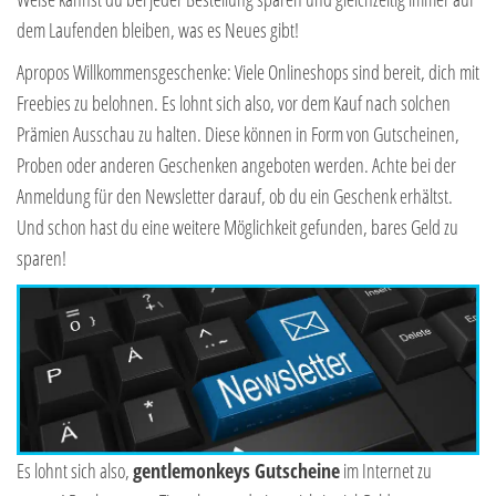
dem Laufenden bleiben, was es Neues gibt!
Apropos Willkommensgeschenke: Viele Onlineshops sind bereit, dich mit
Freebies zu belohnen. Es lohnt sich also, vor dem Kauf nach solchen
Prämien Ausschau zu halten. Diese können in Form von Gutscheinen,
Proben oder anderen Geschenken angeboten werden. Achte bei der
Anmeldung für den Newsletter darauf, ob du ein Geschenk erhältst.
Und schon hast du eine weitere Möglichkeit gefunden, bares Geld zu
sparen!
Es lohnt sich also,
gentlemonkeys Gutscheine
im Internet zu