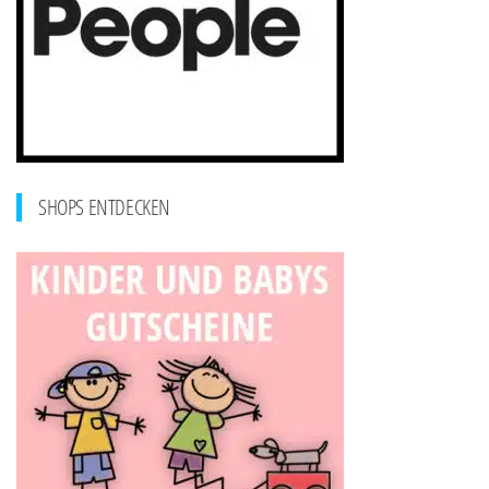
SHOPS ENTDECKEN