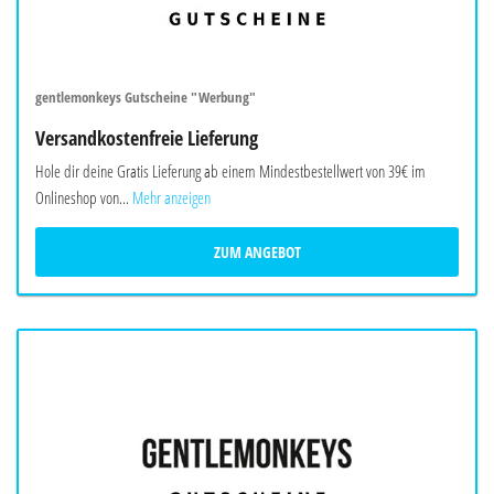
gentlemonkeys Gutscheine "Werbung"
Versandkostenfreie Lieferung
Hole dir deine Gratis Lieferung ab einem Mindestbestellwert von 39€ im
Onlineshop von...
Mehr anzeigen
ZUM ANGEBOT