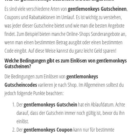
Es sind viele verschiedene Arten von
gentlemonkeys Gutscheinen
,
Coupons und Rabattaktionen im Umlauf. Es ist wichtig zu verstehen,
was jeder dieser Gutscheine bietet und wie man die besten Angebote
findet. Zum Beispiel bieten manche Online-Shops Sonderangebote an,
wenn man einen bestimmten Betrag ausgibt oder einen bestimmten
Code eingibt. Auf diese Weise kannst du ganz leicht Geld sparen!
Welche Bedingungen gibt es zum Einlösen von gentlemonkeys
Gutscheinen?
Die Bedingungen zum Einlösen von
gentlemonkeys
Gutscheincodes
variieren je nach Shop. Im Allgemeinen solltest du
jedoch folgende Punkte beachten:
Der
gentlemonkeys Gutschein
hat ein Ablaufdatum. Achte
darauf, dass der Gutschein immer noch gültig ist, bevor du ihn
einlöst.
Der
gentlemonkeys Coupon
kann nur für bestimmte