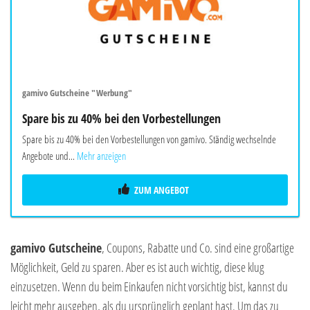
gamivo Gutscheine "Werbung"
Spare bis zu 40% bei den Vorbestellungen
Spare bis zu 40% bei den Vorbestellungen von gamivo. Ständig wechselnde
Angebote und...
Mehr anzeigen
ZUM ANGEBOT
gamivo Gutscheine
, Coupons, Rabatte und Co. sind eine großartige
Möglichkeit, Geld zu sparen. Aber es ist auch wichtig, diese klug
einzusetzen. Wenn du beim Einkaufen nicht vorsichtig bist, kannst du
leicht mehr ausgeben, als du ursprünglich geplant hast. Um das zu