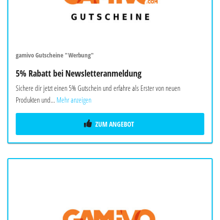
gamivo Gutscheine "Werbung"
5% Rabatt bei Newsletteranmeldung
Sichere dir jetzt einen 5% Gutschein und erfahre als Erster von neuen
Produkten und...
Mehr anzeigen
ZUM ANGEBOT