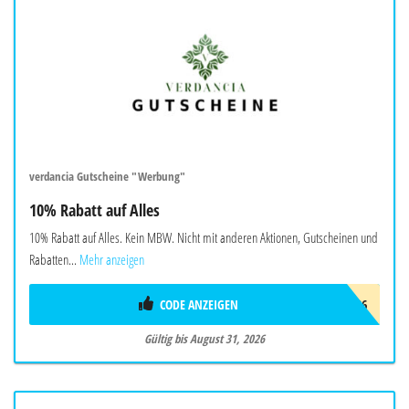
verdancia Gutscheine "Werbung"
10% Rabatt auf Alles
10% Rabatt auf Alles. Kein MBW. Nicht mit anderen Aktionen, Gutscheinen und
Rabatten...
Mehr anzeigen
CODE ANZEIGEN
AUG26
Gültig bis August 31, 2026