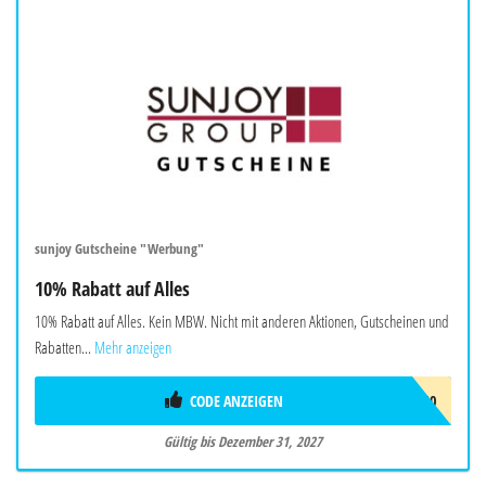
sunjoy Gutscheine "Werbung"
10% Rabatt auf Alles
10% Rabatt auf Alles. Kein MBW. Nicht mit anderen Aktionen, Gutscheinen und
Rabatten...
Mehr anzeigen
CODE ANZEIGEN
SUNJOYEU10
Gültig bis Dezember 31, 2027