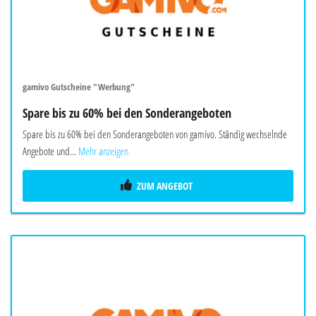
gamivo Gutscheine "Werbung"
Spare bis zu 60% bei den Sonderangeboten
Spare bis zu 60% bei den Sonderangeboten von gamivo. Ständig wechselnde
Angebote und...
Mehr anzeigen
ZUM ANGEBOT