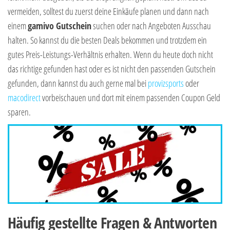
vermeiden, solltest du zuerst deine Einkäufe planen und dann nach
einem
gamivo Gutschein
suchen oder nach Angeboten Ausschau
halten. So kannst du die besten Deals bekommen und trotzdem ein
gutes Preis-Leistungs-Verhältnis erhalten. Wenn du heute doch nicht
das richtige gefunden hast oder es ist nicht den passenden Gutschein
gefunden, dann kannst du auch gerne mal bei
provizsports
oder
macodirect
vorbeischauen und dort mit einem passenden Coupon Geld
sparen.
Häufig gestellte Fragen & Antworten