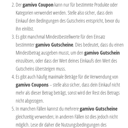
Der
gamivo Coupon
kann nur für bestimmte Produkte oder
Kategorien verwendet werden. Stelle also sicher, dass dein
Einkauf den Bedingungen des Gutscheins entspricht, bevor du
ihn einlöst.
Es gibt manchmal Mindestbestellwerte für den Einsatz
bestimmter
gamivo Gutscheine
. Dies bedeutet, dass du einen
Mindestbetrag ausgeben musst, um den
gamivo Gutschein
einzulösen, oder dass der Wert deines Einkaufs den Wert des
Gutscheins übersteigen muss.
Es gibt auch häufig maximale Beträge für die Verwendung von
gamivo Coupons
– stelle also sicher, dass dein Einkauf nicht
mehr als dieser Betrag beträgt, sonst wird der Rest des Betrags
nicht abgezogen.
In manchen Fällen kannst du mehrere
gamivo Gutscheine
gleichzeitig verwenden; in anderen Fällen ist dies jedoch nicht
möglich. Lese dir daher die Nutzungsbedingungen des