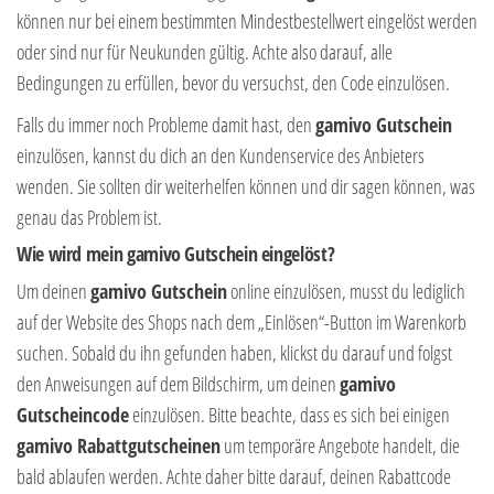
können nur bei einem bestimmten Mindestbestellwert eingelöst werden
oder sind nur für Neukunden gültig. Achte also darauf, alle
Bedingungen zu erfüllen, bevor du versuchst, den Code einzulösen.
Falls du immer noch Probleme damit hast, den
gamivo Gutschein
einzulösen, kannst du dich an den Kundenservice des Anbieters
wenden. Sie sollten dir weiterhelfen können und dir sagen können, was
genau das Problem ist.
Wie wird mein gamivo Gutschein eingelöst?
Um deinen
gamivo Gutschein
online einzulösen, musst du lediglich
auf der Website des Shops nach dem „Einlösen“-Button im Warenkorb
suchen. Sobald du ihn gefunden haben, klickst du darauf und folgst
den Anweisungen auf dem Bildschirm, um deinen
gamivo
Gutscheincode
einzulösen. Bitte beachte, dass es sich bei einigen
gamivo Rabattgutscheinen
um temporäre Angebote handelt, die
bald ablaufen werden. Achte daher bitte darauf, deinen Rabattcode