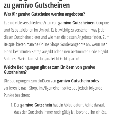
zu gamivo Gutscheinen
Was für gamivo Gutscheine werden angeboten?
Es sind viele verschiedene Arten von
gamivo Gutscheinen
, Coupons
und Rabattaktionen im Umlauf. Es ist wichtig zu verstehen, was jeder
dieser Gutscheine bietet und wie man die besten Angebote findet. Zum
Beispiel bieten manche Online-Shops Sonderangebote an, wenn man
einen bestimmten Betrag ausgibt oder einen bestimmten Code eingibt.
Auf diese Weise kannst du ganz leicht Geld sparen!
Welche Bedingungen gibt es zum Einlösen von gamivo
Gutscheinen?
Die Bedingungen zum Einlösen von
gamivo Gutscheincodes
variieren je nach Shop. Im Allgemeinen solltest du jedoch folgende
Punkte beachten:
Der
gamivo Gutschein
hat ein Ablaufdatum. Achte darauf,
dass der Gutschein immer noch gültig ist, bevor du ihn einlöst.