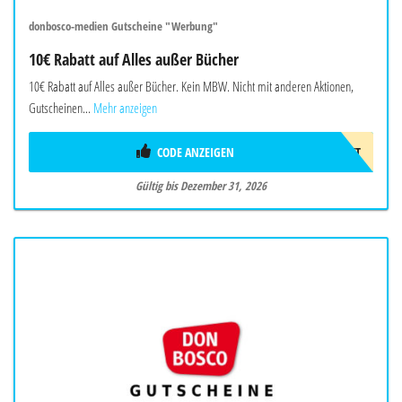
donbosco-medien Gutscheine "Werbung"
10€ Rabatt auf Alles außer Bücher
10€ Rabatt auf Alles außer Bücher. Kein MBW. Nicht mit anderen Aktionen,
Gutscheinen...
Mehr anzeigen
CODE ANZEIGEN
10EUROGESCHENKT
Gültig bis Dezember 31, 2026