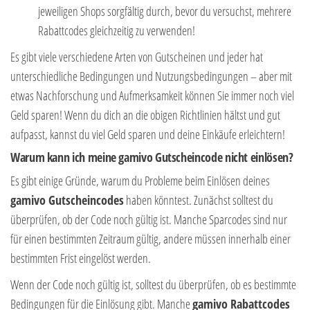
jeweiligen Shops sorgfältig durch, bevor du versuchst, mehrere
Rabattcodes gleichzeitig zu verwenden!
Es gibt viele verschiedene Arten von Gutscheinen und jeder hat
unterschiedliche Bedingungen und Nutzungsbedingungen – aber mit
etwas Nachforschung und Aufmerksamkeit können Sie immer noch viel
Geld sparen! Wenn du dich an die obigen Richtlinien hältst und gut
aufpasst, kannst du viel Geld sparen und deine Einkäufe erleichtern!
Warum kann ich meine gamivo Gutscheincode nicht einlösen?
Es gibt einige Gründe, warum du Probleme beim Einlösen deines
gamivo Gutscheincodes
haben könntest. Zunächst solltest du
überprüfen, ob der Code noch gültig ist. Manche Sparcodes sind nur
für einen bestimmten Zeitraum gültig, andere müssen innerhalb einer
bestimmten Frist eingelöst werden.
Wenn der Code noch gültig ist, solltest du überprüfen, ob es bestimmte
Bedingungen für die Einlösung gibt. Manche
gamivo Rabattcodes