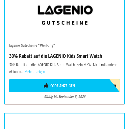
lagenio Gutscheine "Werbung"
30% Rabatt auf die LAGENIO Kids Smart Watch
30% Rabatt auf die LAGENIO Kids Smart Watch. Kein MBW. Nicht mit anderen
Aktionen...
Mehr anzeigen
CODE ANZEIGEN
AF30
Gültig bis September 5, 2026