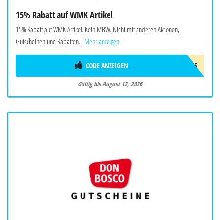
15% Rabatt auf WMK Artikel
15% Rabatt auf WMK Artikel. Kein MBW. Nicht mit anderen Aktionen,
Gutscheinen und Rabatten...
Mehr anzeigen
CODE ANZEIGEN
W-WMK-15
Gültig bis August 12, 2026