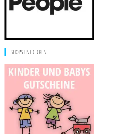
SHOPS ENTDECKEN