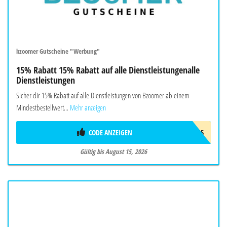
bzoomer Gutscheine "Werbung"
15% Rabatt 15% Rabatt auf alle Dienstleistungenalle
Dienstleistungen
Sicher dir 15% Rabatt auf alle Dienstleistungen von Bzoomer ab einem
Mindestbestellwert...
Mehr anzeigen
CODE ANZEIGEN
SMR15
Gültig bis August 15, 2026