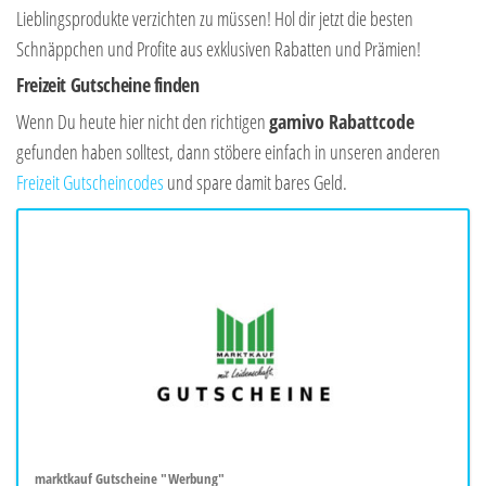
Lieblingsprodukte verzichten zu müssen! Hol dir jetzt die besten
Schnäppchen und Profite aus exklusiven Rabatten und Prämien!
Freizeit Gutscheine finden
Wenn Du heute hier nicht den richtigen
gamivo Rabattcode
gefunden haben solltest, dann stöbere einfach in unseren anderen
Freizeit Gutscheincodes
und spare damit bares Geld.
marktkauf Gutscheine "Werbung"