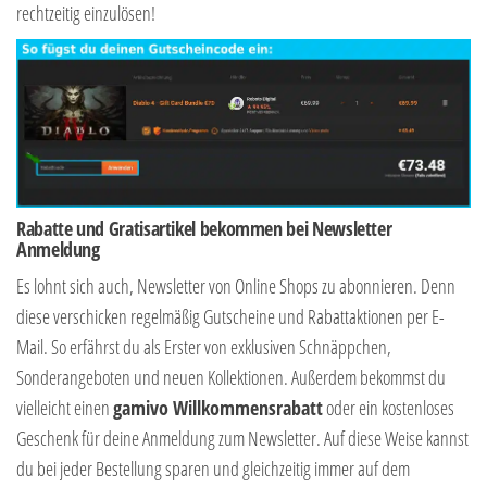
rechtzeitig einzulösen!
Rabatte und Gratisartikel bekommen bei Newsletter
Anmeldung
Es lohnt sich auch, Newsletter von Online Shops zu abonnieren. Denn
diese verschicken regelmäßig Gutscheine und Rabattaktionen per E-
Mail. So erfährst du als Erster von exklusiven Schnäppchen,
Sonderangeboten und neuen Kollektionen. Außerdem bekommst du
vielleicht einen
gamivo Willkommensrabatt
oder ein kostenloses
Geschenk für deine Anmeldung zum Newsletter. Auf diese Weise kannst
du bei jeder Bestellung sparen und gleichzeitig immer auf dem