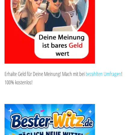
Erhalte Geld für Deine Meinung! Mach mit bei
bezahlten Umfragen
!
100% kostenlos!