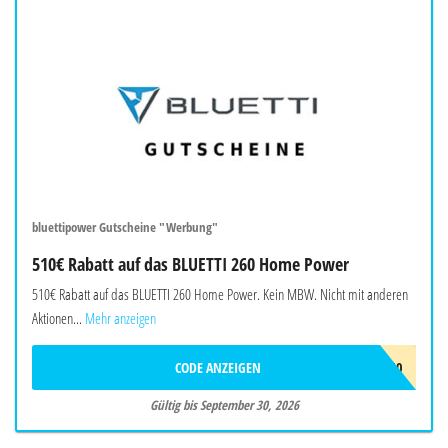
bluettipower Gutscheine "Werbung"
510€ Rabatt auf das BLUETTI 260 Home Power
510€ Rabatt auf das BLUETTI 260 Home Power. Kein MBW. Nicht mit anderen
Aktionen...
Mehr anzeigen
CODE ANZEIGEN
BALAFF510
Gültig bis September 30, 2026