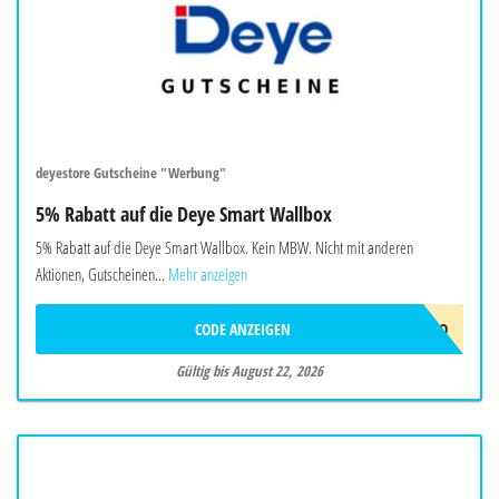
deyestore Gutscheine "Werbung"
5% Rabatt auf die Deye Smart Wallbox
5% Rabatt auf die Deye Smart Wallbox. Kein MBW. Nicht mit anderen
Aktionen, Gutscheinen...
Mehr anzeigen
CODE ANZEIGEN
EVCJULYPROMO
Gültig bis August 22, 2026