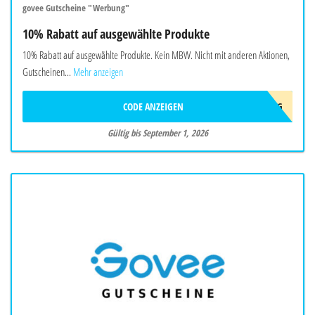
govee Gutscheine "Werbung"
10% Rabatt auf ausgewählte Produkte
10% Rabatt auf ausgewählte Produkte. Kein MBW. Nicht mit anderen Aktionen,
Gutscheinen...
Mehr anzeigen
CODE ANZEIGEN
AFF10AUG
Gültig bis September 1, 2026