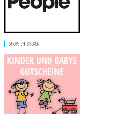
SHOPS ENTDECKEN