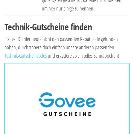
um hier nur einige zu nennen.
Technik-Gutscheine finden
Solltest Du hier heute nicht den passenden Rabattcode gefunden
haben, durchstöbere doch einfach unsere anderen passenden
Technik-Gutscheincodes
und ergattere so ein tolles Schnäppchen!