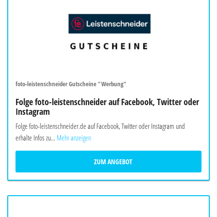
foto-leistenschneider Gutscheine "Werbung"
Folge foto-leistenschneider auf Facebook, Twitter oder
Instagram
Folge foto-leistenschneider.de auf Facebook, Twitter oder Instagram und
erhalte Infos zu...
Mehr anzeigen
ZUM ANGEBOT