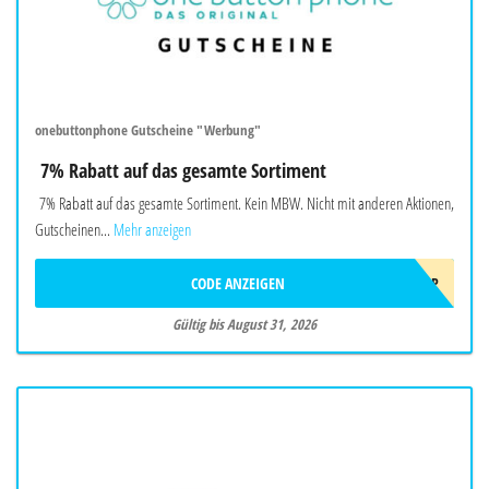
onebuttonphone Gutscheine "Werbung"
7% Rabatt auf das gesamte Sortiment
7% Rabatt auf das gesamte Sortiment. Kein MBW. Nicht mit anderen Aktionen,
Gutscheinen...
Mehr anzeigen
CODE ANZEIGEN
SOMMER2026OBP
Gültig bis August 31, 2026