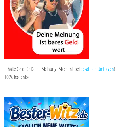
Erhalte Geld für Deine Meinung! Mach mit bei
bezahlten Umfragen
!
100% kostenlos!