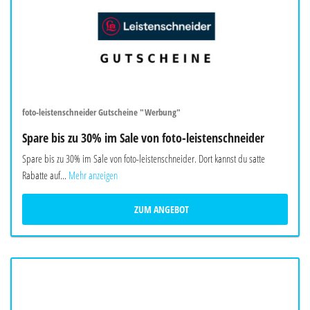
foto-leistenschneider Gutscheine "Werbung"
Spare bis zu 30% im Sale von foto-leistenschneider
Spare bis zu 30% im Sale von foto-leistenschneider. Dort kannst du satte
Rabatte auf...
Mehr anzeigen
ZUM ANGEBOT