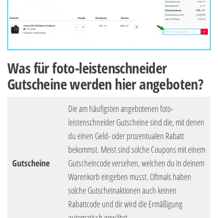
Was für foto-leistenschneider
Gutscheine werden hier angeboten?
Die am häufigsten angebotenen foto-
leistenschneider Gutscheine sind die, mit denen
du einen Geld- oder prozentualen Rabatt
bekommst. Meist sind solche Coupons mit einem
Gutscheine
Gutscheincode versehen, welchen du in deinem
Warenkorb eingeben musst. Oftmals haben
solche Gutscheinaktionen auch keinen
Rabattcode und dir wird die Ermäßigung
automatisch gewährt.