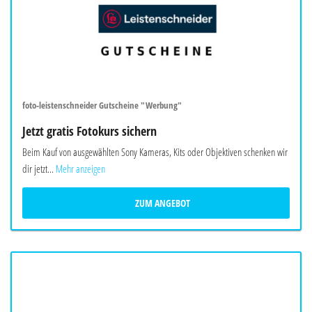
foto-leistenschneider Gutscheine "Werbung"
Jetzt gratis Fotokurs sichern
Beim Kauf von ausgewählten Sony Kameras, Kits oder Objektiven schenken wir
dir jetzt...
Mehr anzeigen
ZUM ANGEBOT