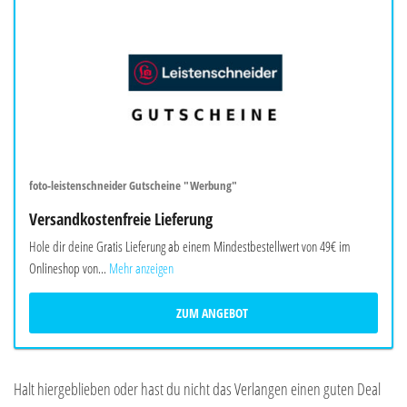
foto-leistenschneider Gutscheine "Werbung"
Versandkostenfreie Lieferung
Hole dir deine Gratis Lieferung ab einem Mindestbestellwert von 49€ im
Onlineshop von...
Mehr anzeigen
ZUM ANGEBOT
Halt hiergeblieben oder hast du nicht das Verlangen einen guten Deal