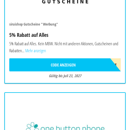
siruishop Gutscheine "Werbung"
5% Rabatt auf Alles
5% Rabatt auf Alles. Kein MBW. Nicht mit anderen Aktionen, Gutscheinen und
Rabatten...
Mehr anzeigen
CODE ANZEIGEN
AFF5OFF
Gültig bis Juli 23, 2027