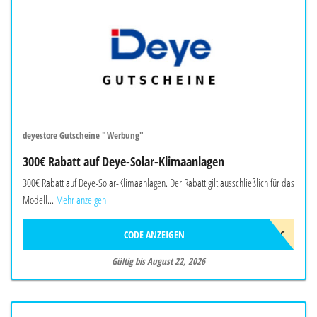
deyestore Gutscheine "Werbung"
300€ Rabatt auf Deye-Solar-Klimaanlagen
300€ Rabatt auf Deye-Solar-Klimaanlagen. Der Rabatt gilt ausschließlich für das
Modell...
Mehr anzeigen
CODE ANZEIGEN
2026DEYEAWINAC
Gültig bis August 22, 2026