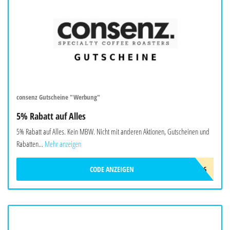
consenz Gutscheine "Werbung"
5% Rabatt auf Alles
5% Rabatt auf Alles. Kein MBW. Nicht mit anderen Aktionen, Gutscheinen und
Rabatten...
Mehr anzeigen
CODE ANZEIGEN
CONSENZ_SOMMER_2026