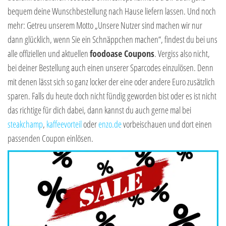
bequem deine Wunschbestellung nach Hause liefern lassen. Und noch
mehr: Getreu unserem Motto „Unsere Nutzer sind machen wir nur
dann glücklich, wenn Sie ein Schnäppchen machen“, findest du bei uns
alle offiziellen und aktuellen
foodoase Coupons
. Vergiss also nicht,
bei deiner Bestellung auch einen unserer Sparcodes einzulösen. Denn
mit denen lässt sich so ganz locker der eine oder andere Euro zusätzlich
sparen. Falls du heute doch nicht fündig geworden bist oder es ist nicht
das richtige für dich dabei, dann kannst du auch gerne mal bei
steakchamp
,
kaffeevorteil
oder
enzo.de
vorbeischauen und dort einen
passenden Coupon einlösen.