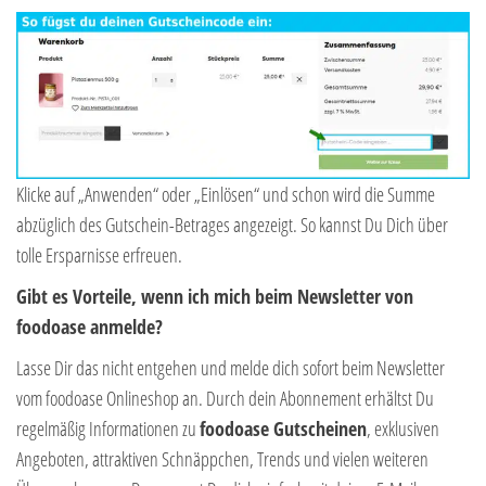
Klicke auf „Anwenden“ oder „Einlösen“ und schon wird die Summe
abzüglich des Gutschein-Betrages angezeigt. So kannst Du Dich über
tolle Ersparnisse erfreuen.
Gibt es Vorteile, wenn ich mich beim Newsletter von
foodoase anmelde?
Lasse Dir das nicht entgehen und melde dich sofort beim Newsletter
vom foodoase Onlineshop an. Durch dein Abonnement erhältst Du
regelmäßig Informationen zu
foodoase Gutscheinen
, exklusiven
Angeboten, attraktiven Schnäppchen, Trends und vielen weiteren