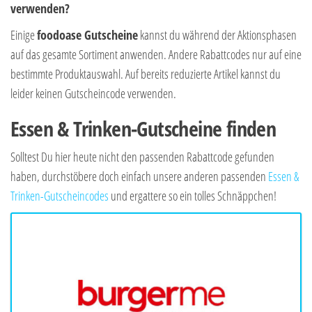
verwenden?
Einige
foodoase Gutscheine
kannst du während der Aktionsphasen
auf das gesamte Sortiment anwenden. Andere Rabattcodes nur auf eine
bestimmte Produktauswahl. Auf bereits reduzierte Artikel kannst du
leider keinen Gutscheincode verwenden.
Essen & Trinken-Gutscheine finden
Solltest Du hier heute nicht den passenden Rabattcode gefunden
haben, durchstöbere doch einfach unsere anderen passenden
Essen &
Trinken-Gutscheincodes
und ergattere so ein tolles Schnäppchen!