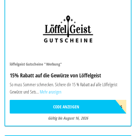
löffelgeist Gutscheine "Werbung"
15% Rabatt auf die Gewürze von Löffelgeist
So muss Sommer schmecken. Sichere dir 15 % Rabatt auf alle Löffelgeist
Gewürze und Sets...
Mehr anzeigen
CODE ANZEIGEN
FREUNDE26
Gültig bis August 16, 2026