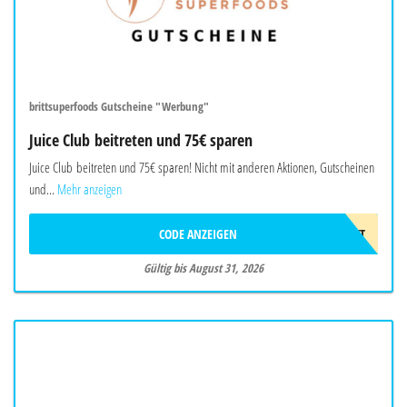
brittsuperfoods Gutscheine "Werbung"
Juice Club beitreten und 75€ sparen
Juice Club beitreten und 75€ sparen! Nicht mit anderen Aktionen, Gutscheinen
und...
Mehr anzeigen
CODE ANZEIGEN
75€RABATT
Gültig bis August 31, 2026