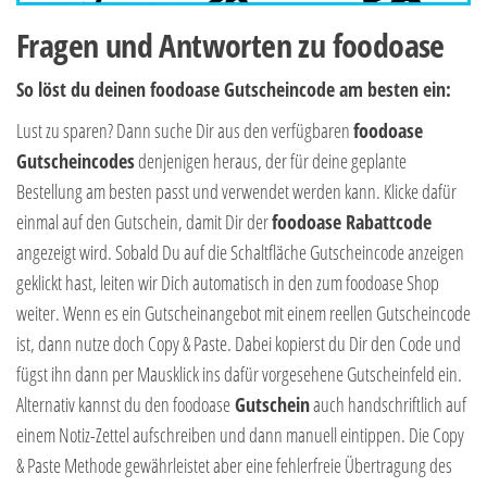
Fragen und Antworten zu foodoase
So löst du deinen foodoase Gutscheincode am besten ein:
Lust zu sparen? Dann suche Dir aus den verfügbaren
foodoase
Gutscheincodes
denjenigen heraus, der für deine geplante
Bestellung am besten passt und verwendet werden kann. Klicke dafür
einmal auf den Gutschein, damit Dir der
foodoase Rabattcode
angezeigt wird. Sobald Du auf die Schaltfläche Gutscheincode anzeigen
geklickt hast, leiten wir Dich automatisch in den zum foodoase Shop
weiter. Wenn es ein Gutscheinangebot mit einem reellen Gutscheincode
ist, dann nutze doch Copy & Paste. Dabei kopierst du Dir den Code und
fügst ihn dann per Mausklick ins dafür vorgesehene Gutscheinfeld ein.
Alternativ kannst du den foodoase
Gutschein
auch handschriftlich auf
einem Notiz-Zettel aufschreiben und dann manuell eintippen. Die Copy
& Paste Methode gewährleistet aber eine fehlerfreie Übertragung des