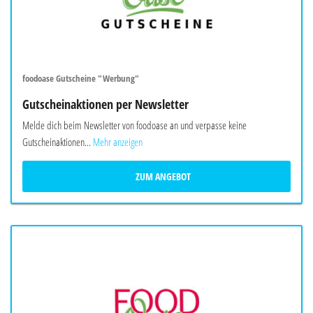
foodoase Gutscheine "Werbung"
Gutscheinaktionen per Newsletter
Melde dich beim Newsletter von foodoase an und verpasse keine
Gutscheinaktionen...
Mehr anzeigen
ZUM ANGEBOT