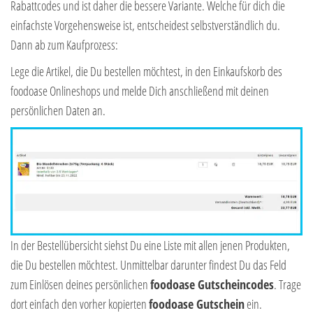
Rabattcodes und ist daher die bessere Variante. Welche für dich die
einfachste Vorgehensweise ist, entscheidest selbstverständlich du.
Dann ab zum Kaufprozess:
Lege die Artikel, die Du bestellen möchtest, in den Einkaufskorb des
foodoase Onlineshops und melde Dich anschließend mit deinen
persönlichen Daten an.
In der Bestellübersicht siehst Du eine Liste mit allen jenen Produkten,
die Du bestellen möchtest. Unmittelbar darunter findest Du das Feld
zum Einlösen deines persönlichen
foodoase Gutscheincodes
. Trage
dort einfach den vorher kopierten
foodoase Gutschein
ein.