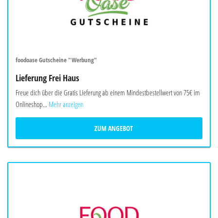
foodoase Gutscheine "Werbung"
Lieferung Frei Haus
Freue dich über die Gratis Lieferung ab einem Mindestbestellwert von 75€ im
Onlineshop...
Mehr anzeigen
ZUM ANGEBOT