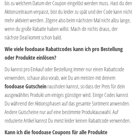
bis zu welchem Datum der Coupon eingelöst werden muss. Hast du den
Aktionszeitraum verpasst, bist du leider zu spät und der Code kann nicht
mehr aktiviert werden. Zögere also beim nächsten Mal nicht allzu lange,
wenn du große Rabatte haben willst. Mach dir nichts draus, der
nächste Deal kommt schon bald.
Wie viele foodoase Rabattcodes kann ich pro Bestellung
oder Produkte einlösen?
Du kannst pro Einkauf oder Bestellung immer nur einen Rabattcode
verwenden, schaue also vorab, wie Du am meisten mit deinem
foodoase Gutschein
rausholen kannst, so dass der Preis für dein
ausgewähltes Produkt um einiges günstiger wird. Einige Codes kannst
Du während der Aktionsphasen auf das gesamte Sortiment anwenden.
Andere Gutscheine nur auf eine bestimmte Produktauswahl. Auf
reduzierte Artikel kannst Du meist leider keinen Rabattcode verwenden.
Kann ich die foodoase Coupons für alle Produkte