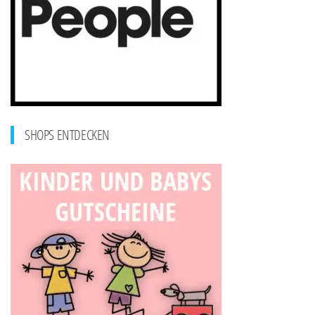
SHOPS ENTDECKEN