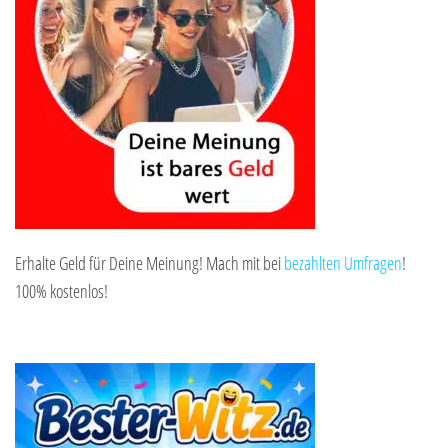
Erhalte Geld für Deine Meinung! Mach mit bei
bezahlten Umfragen
!
100% kostenlos!