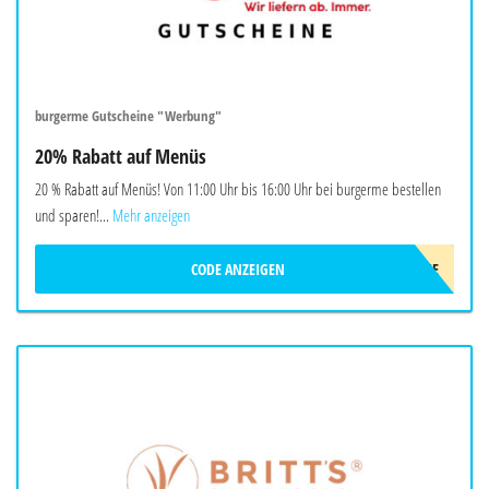
burgerme Gutscheine "Werbung"
20% Rabatt auf Menüs
20 % Rabatt auf Menüs! Von 11:00 Uhr bis 16:00 Uhr bei burgerme bestellen
und sparen!...
Mehr anzeigen
CODE ANZEIGEN
LUNCHME