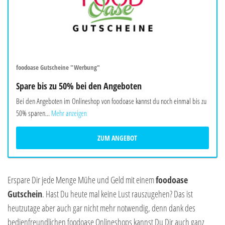
foodoase Gutscheine "Werbung"
Spare bis zu 50% bei den Angeboten
Bei den Angeboten im Onlineshop von foodoase kannst du noch einmal bis zu
50% sparen...
Mehr anzeigen
ZUM ANGEBOT
Erspare Dir jede Menge Mühe und Geld mit einem
foodoase
Gutschein
. Hast Du heute mal keine Lust rauszugehen? Das ist
heutzutage aber auch gar nicht mehr notwendig, denn dank des
bedienfreundlichen foodoase Onlineshops kannst Du Dir auch ganz