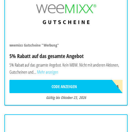
weemixx Gutscheine "Werbung"
5% Rabatt auf das gesamte Angebot
5% Rabatt auf das gesamte Angebot. Kein MBW. Nicht mit anderen Aktionen,
Gutscheinen und...
Mehr anzeigen
CODE ANZEIGEN
ADC9966
Gültig bis Oktober 23, 2026