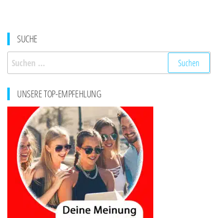
SUCHE
Suchen
nach:
UNSERE TOP-EMPFEHLUNG