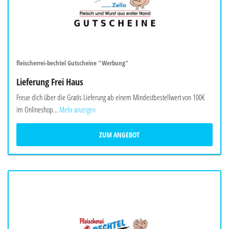
fleischerrei-bechtel Gutscheine "Werbung"
Lieferung Frei Haus
Freue dich über die Gratis Lieferung ab einem Mindestbestellwert von 100€
im Onlineshop...
Mehr anzeigen
ZUM ANGEBOT