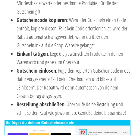
Mindestbestellwerte oder bestimmte Produkte, für die der
Gutschein gilt.
Gutscheincode kopieren
: Wenn der Gutschein einen Code
enthält, kopiere diesen. Falls kein Code erforderlich ist, wird der
Rabatt automatisch angewendet, wenn du über den
Gutscheinlink auf die Shop-Website gelangst.
Einkauf tätigen
: Lege die gewünschten Produkte in deinen
Warenkorb und gehe zum Checkout.
Gutschein einlösen
: Füge den kopierten Gutscheincode in das
dafür vorgesehene Feld beim Checkout ein und klicke auf
„Einlösen“. Der Rabatt wird dann automatisch von deinem
Gesamtbetrag abgezogen.
Bestellung abschließen
: Überprüfe deine Bestellung und
schließe den Kauf wie gewohnt ab. Genieße deine Ersparnisse!