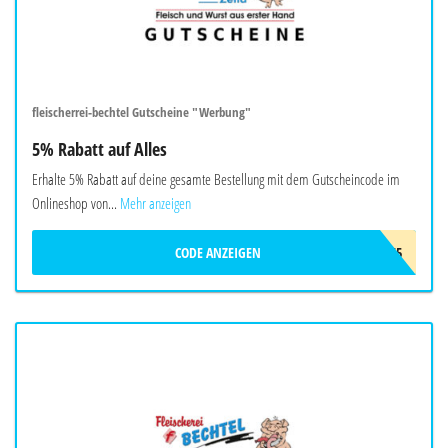
fleischerrei-bechtel Gutscheine "Werbung"
5% Rabatt auf Alles
Erhalte 5% Rabatt auf deine gesamte Bestellung mit dem Gutscheincode im
Onlineshop von...
Mehr anzeigen
CODE ANZEIGEN
SPARE5