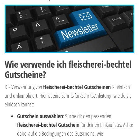
Wie verwende ich fleischerei-bechtel
Gutscheine?
Die Verwendung von
fleischerei-bechtel Gutscheinen
ist einfach
und unkompliziert. Hier ist eine Schritt-für-Schritt-Anleitung, wie du sie
einlösen kannst:
Gutschein auswählen
: Suche dir den passenden
fleischerei-bechtel Gutschein
für deinen Einkauf aus. Achte
dabei auf die Bedingungen des Gutscheins, wie