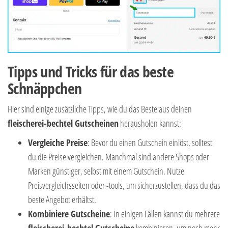
Tipps und Tricks für das beste
Schnäppchen
Hier sind einige zusätzliche Tipps, wie du das Beste aus deinen
fleischerei-bechtel Gutscheinen
herausholen kannst:
Vergleiche Preise
: Bevor du einen Gutschein einlöst, solltest
du die Preise vergleichen. Manchmal sind andere Shops oder
Marken günstiger, selbst mit einem Gutschein. Nutze
Preisvergleichsseiten oder -tools, um sicherzustellen, dass du das
beste Angebot erhältst.
Kombiniere Gutscheine
: In einigen Fällen kannst du mehrere