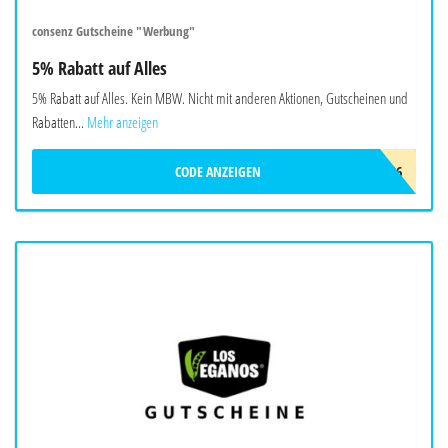
consenz Gutscheine "Werbung"
5% Rabatt auf Alles
5% Rabatt auf Alles. Kein MBW. Nicht mit anderen Aktionen, Gutscheinen und
Rabatten...
Mehr anzeigen
CODE ANZEIGEN
CONSENZ_SOMMER_2026