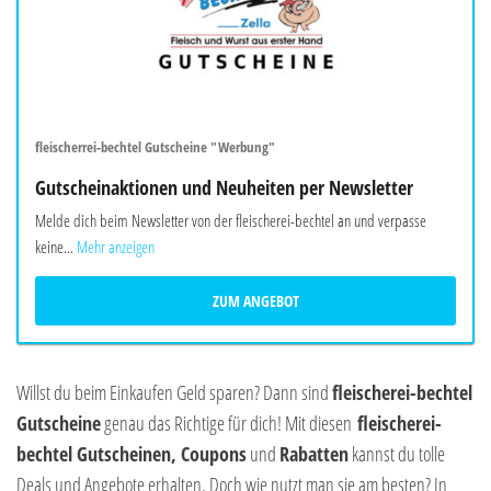
fleischerrei-bechtel Gutscheine "Werbung"
Gutscheinaktionen und Neuheiten per Newsletter
Melde dich beim Newsletter von der fleischerei-bechtel an und verpasse
keine...
Mehr anzeigen
ZUM ANGEBOT
Willst du beim Einkaufen Geld sparen? Dann sind
fleischerei-bechtel
Gutscheine
genau das Richtige für dich! Mit diesen
fleischerei-
bechtel Gutscheinen, Coupons
und
Rabatten
kannst du tolle
Deals und Angebote erhalten. Doch wie nutzt man sie am besten? In