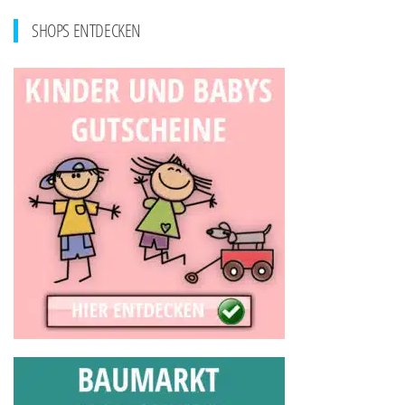
SHOPS ENTDECKEN