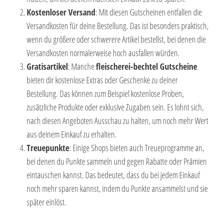
Kostenloser Versand
: Mit diesen Gutscheinen entfallen die
Versandkosten für deine Bestellung. Das ist besonders praktisch,
wenn du größere oder schwerere Artikel bestellst, bei denen die
Versandkosten normalerweise hoch ausfallen würden.
Gratisartikel
: Manche
fleischerei-bechtel Gutscheine
bieten dir kostenlose Extras oder Geschenke zu deiner
Bestellung. Das können zum Beispiel kostenlose Proben,
zusätzliche Produkte oder exklusive Zugaben sein. Es lohnt sich,
nach diesen Angeboten Ausschau zu halten, um noch mehr Wert
aus deinem Einkauf zu erhalten.
Treuepunkte
: Einige Shops bieten auch Treueprogramme an,
bei denen du Punkte sammeln und gegen Rabatte oder Prämien
eintauschen kannst. Das bedeutet, dass du bei jedem Einkauf
noch mehr sparen kannst, indem du Punkte ansammelst und sie
später einlöst.