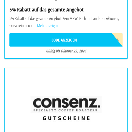
5% Rabatt auf das gesamte Angebot
5% Rabatt auf das gesamte Angebot. Kein MBW. Nicht mit anderen Aktionen,
Gutscheinen und...
Mehr anzeigen
CODE ANZEIGEN
ADC9966
Gültig bis Oktober 23, 2026