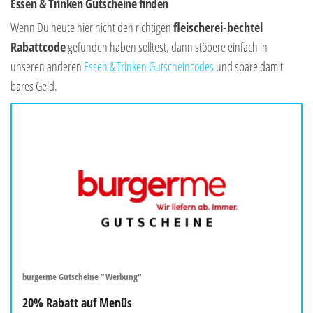
Essen & Trinken Gutscheine finden
Wenn Du heute hier nicht den richtigen
fleischerei-bechtel
Rabattcode
gefunden haben solltest, dann stöbere einfach in
unseren anderen
Essen & Trinken Gutscheincodes
und spare damit
bares Geld.
burgerme Gutscheine "Werbung"
20% Rabatt auf Menüs