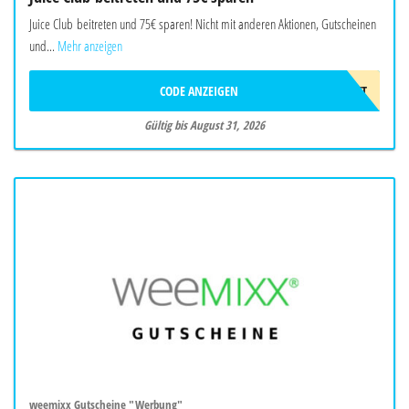
Juice Club beitreten und 75€ sparen! Nicht mit anderen Aktionen, Gutscheinen
und...
Mehr anzeigen
CODE ANZEIGEN
75€RABATT
Gültig bis August 31, 2026
weemixx Gutscheine "Werbung"