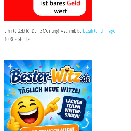
Erhalte Geld für Deine Meinung! Mach mit bei
bezahlten Umfragen
!
100% kostenlos!