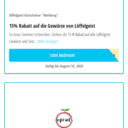
löffelgeist Gutscheine "Werbung"
15% Rabatt auf die Gewürze von Löffelgeist
So muss Sommer schmecken. Sichere dir 15 % Rabatt auf alle Löffelgeist
Gewürze und Sets...
Mehr anzeigen
CODE ANZEIGEN
FREUNDE26
Gültig bis August 16, 2026