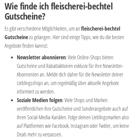
Wie finde ich fleischerei-bechtel
Gutscheine?
Es gibt verschiedene Möglichkeiten, um an
fleischerei-bechtel
Gutscheine
zu gelangen. Hier sind einige Tipps, wie du die besten
Angebote finden kannst:
Newsletter abonnieren
: Viele Online-Shops bieten
Gutscheine und Rabattaktionen exklusiv für ihre Newsletter-
Abonnenten an. Melde dich daher für die Newsletter deiner
Lieblingsshops an, um regelmäßig über aktuelle Angebote
informiert zu werden.
Soziale Medien folgen
: Viele Shops und Marken
veröffentlichen ihre Gutscheine und Sonderangebote auch auf
ihren Social-Media-Kanälen. Folge deinen Lieblingsmarken also
auf Plattformen wie Facebook, Instagram oder Twitter, um keine
Deals mehr zu verpassen.