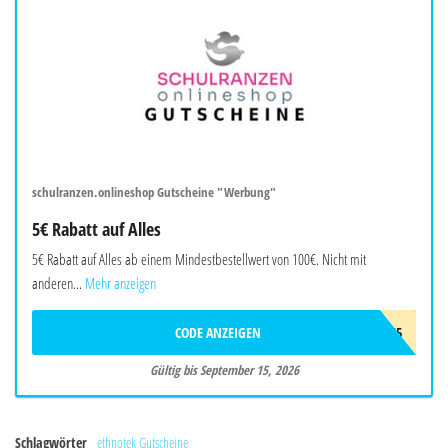
schulranzen.onlineshop Gutscheine "Werbung"
5€ Rabatt auf Alles
5€ Rabatt auf Alles ab einem Mindestbestellwert von 100€. Nicht mit
anderen...
Mehr anzeigen
CODE ANZEIGEN
AGS265
Gültig bis September 15, 2026
Schlagwörter
ethnotek Gutscheine