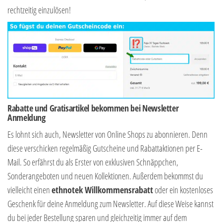
rechtzeitig einzulösen!
Rabatte und Gratisartikel bekommen bei Newsletter
Anmeldung
Es lohnt sich auch, Newsletter von Online Shops zu abonnieren. Denn
diese verschicken regelmäßig Gutscheine und Rabattaktionen per E-
Mail. So erfährst du als Erster von exklusiven Schnäppchen,
Sonderangeboten und neuen Kollektionen. Außerdem bekommst du
vielleicht einen
ethnotek Willkommensrabatt
oder ein kostenloses
Geschenk für deine Anmeldung zum Newsletter. Auf diese Weise kannst
du bei jeder Bestellung sparen und gleichzeitig immer auf dem