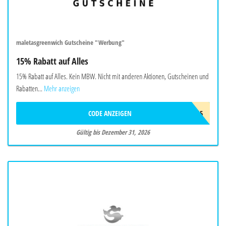
maletasgreenwich Gutscheine "Werbung"
15% Rabatt auf Alles
15% Rabatt auf Alles. Kein MBW. Nicht mit anderen Aktionen, Gutscheinen und
Rabatten...
Mehr anzeigen
CODE ANZEIGEN
WELCOME15
Gültig bis Dezember 31, 2026