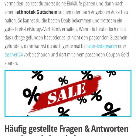
vermeiden, solltest du zuerst deine Einkäufe planen und dann nach
einem
ethnotek
Gutschein
suchen oder nach Angeboten Ausschau
halten. So kannst du die besten Deals bekommen und trotzdem ein
gutes Preis-Leistungs-Verhältnis erhalten. Wenn du heute doch nicht
das richtige gefunden hast oder es ist nicht den passenden Gutschein
gefunden, dann kannst du auch gerne mal bei
jahn-lederwaren
oder
taschen24
vorbeischauen und dort mit einem passenden Coupon Geld
sparen.
Häufig gestellte Fragen & Antworten