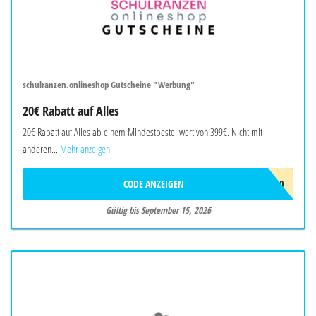
schulranzen.onlineshop Gutscheine "Werbung"
20€ Rabatt auf Alles
20€ Rabatt auf Alles ab einem Mindestbestellwert von 399€. Nicht mit
anderen...
Mehr anzeigen
CODE ANZEIGEN
AGS2620
Gültig bis September 15, 2026