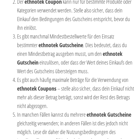
Der
ethnotek Coupon
kann nur für bestimmte Produkte oder
Kategorien verwendet werden. Stelle also sicher, dass dein
Einkauf den Bedingungen des Gutscheins entspricht, bevor du
ihn einlöst.
Es gibt manchmal Mindestbestellwerte für den Einsatz
bestimmter
ethnotek Gutscheine
. Dies bedeutet, dass du
einen Mindestbetrag ausgeben musst, um den
ethnotek
Gutschein
einzulösen, oder dass der Wert deines Einkaufs den
Wert des Gutscheins übersteigen muss.
Es gibt auch häufig maximale Beträge für die Verwendung von
ethnotek Coupons
– stelle also sicher, dass dein Einkauf nicht
mehr als dieser Betrag beträgt, sonst wird der Rest des Betrags
nicht abgezogen.
In manchen Fällen kannst du mehrere
ethnotek Gutscheine
gleichzeitig verwenden; in anderen Fällen ist dies jedoch nicht
möglich. Lese dir daher die Nutzungsbedingungen des