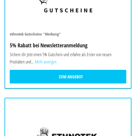
ethnotek Gutscheine "Werbung"
5% Rabatt bei Newsletteranmeldung
Sichere dir jetzt einen 5% Gutschein und erfahre als Erster von neuen
Produkten und...
Mehr anzeigen
ZUM ANGEBOT