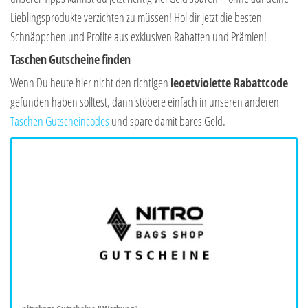
Lieblingsprodukte verzichten zu müssen! Hol dir jetzt die besten
Schnäppchen und Profite aus exklusiven Rabatten und Prämien!
Taschen Gutscheine finden
Wenn Du heute hier nicht den richtigen
leoetviolette Rabattcode
gefunden haben solltest, dann stöbere einfach in unseren anderen
Taschen Gutscheincodes
und spare damit bares Geld.