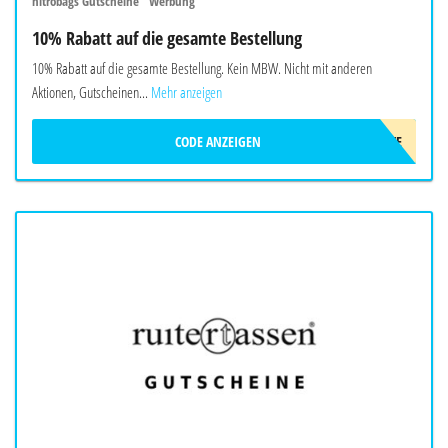
nitrobags Gutscheine "Werbung"
10% Rabatt auf die gesamte Bestellung
10% Rabatt auf die gesamte Bestellung. Kein MBW. Nicht mit anderen
Aktionen, Gutscheinen...
Mehr anzeigen
CODE ANZEIGEN
NITROLOVE