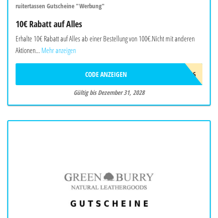
ruitertassen Gutscheine "Werbung"
10€ Rabatt auf Alles
Erhalte 10€ Rabatt auf Alles ab einer Bestellung von 100€.Nicht mit anderen
Aktionen...
Mehr anzeigen
CODE ANZEIGEN
RT-10-AD26
Gültig bis Dezember 31, 2028