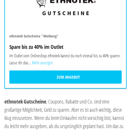
ethnotek Gutscheine "Werbung"
Spare bis zu 40% im Outlet
Im Outlet vom Onlineshop ethnotek kannst du noch einmal bis zu 40% sparen.
Lasse dir das...
Mehr anzeigen
ZUM ANGEBOT
ethnotek
Gutscheine
, Coupons, Rabatte und Co. sind eine
großartige Möglichkeit, Geld zu sparen. Aber es ist auch wichtig, diese
klug einzusetzen. Wenn du beim Einkaufen nicht vorsichtig bist, kannst
du leicht mehr ausgeben, als du ursprünglich geplant hast. Um das zu