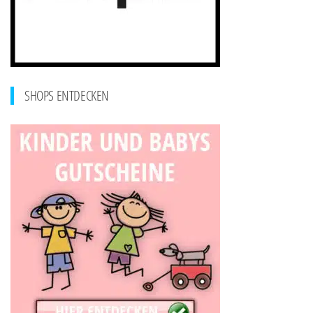
SHOPS ENTDECKEN