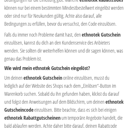
können nur bei einem bestimmten Mindestbestellwert eingelöst werden
oder sind nur für Neukunden gültig. Achte also darauf, alle
Bedingungen zu erfüllen, bevor du versuchst, den Code einzulösen.
Falls du immer noch Probleme damit hast, den
ethnotek Gutschein
einzulösen, kannst du dich an den Kundenservice des Anbieters
wenden. Sie sollten dir weiterhelfen können und dir sagen können, was
genau das Problem ist.
Wie wird mein ethnotek Gutschein eingelöst?
Um deinen
ethnotek Gutschein
online einzulösen, musst du
lediglich auf der Website des Shops nach dem „Einlösen“-Button im
Warenkorb suchen. Sobald du ihn gefunden haben, klickst du darauf
und folgst den Anweisungen auf dem Bildschirm, um deinen
ethnotek
Gutscheincode
einzulösen. Bitte beachte, dass es sich bei einigen
ethnotek Rabattgutscheinen
um temporäre Angebote handelt, die
bald ablaufen werden. Achte daher bitte darauf, deinen Rabattcode