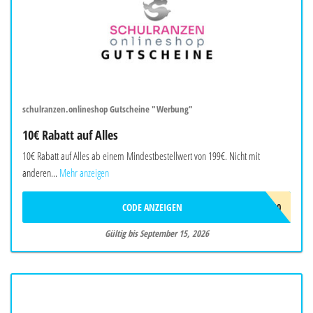
schulranzen.onlineshop Gutscheine "Werbung"
10€ Rabatt auf Alles
10€ Rabatt auf Alles ab einem Mindestbestellwert von 199€. Nicht mit
anderen...
Mehr anzeigen
CODE ANZEIGEN
AGS2610
Gültig bis September 15, 2026