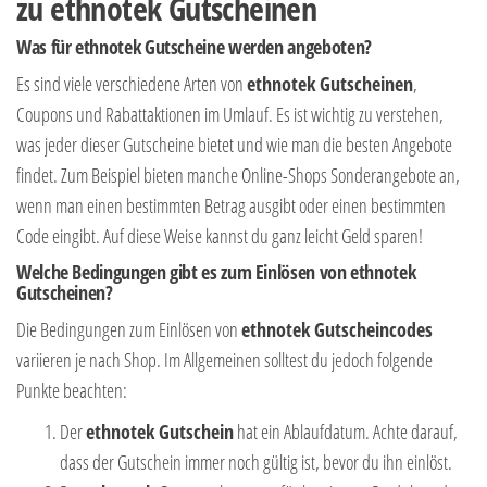
zu ethnotek Gutscheinen
Was für ethnotek Gutscheine werden angeboten?
Es sind viele verschiedene Arten von
ethnotek Gutscheinen
,
Coupons und Rabattaktionen im Umlauf. Es ist wichtig zu verstehen,
was jeder dieser Gutscheine bietet und wie man die besten Angebote
findet. Zum Beispiel bieten manche Online-Shops Sonderangebote an,
wenn man einen bestimmten Betrag ausgibt oder einen bestimmten
Code eingibt. Auf diese Weise kannst du ganz leicht Geld sparen!
Welche Bedingungen gibt es zum Einlösen von ethnotek
Gutscheinen?
Die Bedingungen zum Einlösen von
ethnotek Gutscheincodes
variieren je nach Shop. Im Allgemeinen solltest du jedoch folgende
Punkte beachten:
Der
ethnotek Gutschein
hat ein Ablaufdatum. Achte darauf,
dass der Gutschein immer noch gültig ist, bevor du ihn einlöst.