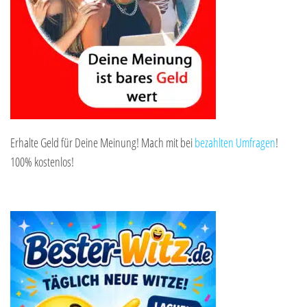
Erhalte Geld für Deine Meinung! Mach mit bei
bezahlten Umfragen
!
100% kostenlos!