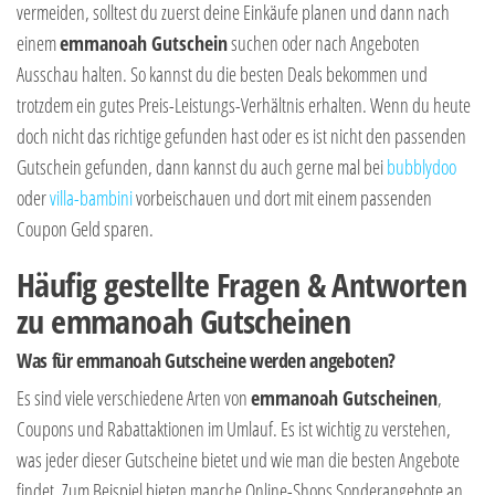
vermeiden, solltest du zuerst deine Einkäufe planen und dann nach
einem
emmanoah Gutschein
suchen oder nach Angeboten
Ausschau halten. So kannst du die besten Deals bekommen und
trotzdem ein gutes Preis-Leistungs-Verhältnis erhalten. Wenn du heute
doch nicht das richtige gefunden hast oder es ist nicht den passenden
Gutschein gefunden, dann kannst du auch gerne mal bei
bubblydoo
oder
villa-bambini
vorbeischauen und dort mit einem passenden
Coupon Geld sparen.
Häufig gestellte Fragen & Antworten
zu emmanoah Gutscheinen
Was für emmanoah Gutscheine werden angeboten?
Es sind viele verschiedene Arten von
emmanoah Gutscheinen
,
Coupons und Rabattaktionen im Umlauf. Es ist wichtig zu verstehen,
was jeder dieser Gutscheine bietet und wie man die besten Angebote
findet. Zum Beispiel bieten manche Online-Shops Sonderangebote an,