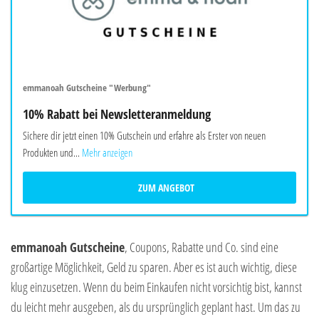
emmanoah Gutscheine "Werbung"
10% Rabatt bei Newsletteranmeldung
Sichere dir jetzt einen 10% Gutschein und erfahre als Erster von neuen
Produkten und...
Mehr anzeigen
ZUM ANGEBOT
emmanoah Gutscheine
, Coupons, Rabatte und Co. sind eine
großartige Möglichkeit, Geld zu sparen. Aber es ist auch wichtig, diese
klug einzusetzen. Wenn du beim Einkaufen nicht vorsichtig bist, kannst
du leicht mehr ausgeben, als du ursprünglich geplant hast. Um das zu