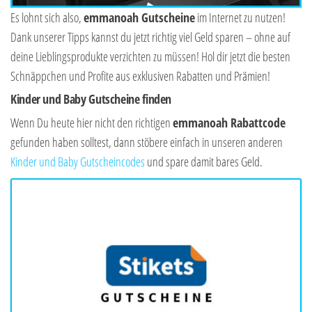
Es lohnt sich also,
emmanoah Gutscheine
im Internet zu nutzen!
Dank unserer Tipps kannst du jetzt richtig viel Geld sparen – ohne auf
deine Lieblingsprodukte verzichten zu müssen! Hol dir jetzt die besten
Schnäppchen und Profite aus exklusiven Rabatten und Prämien!
Kinder und Baby Gutscheine finden
Wenn Du heute hier nicht den richtigen
emmanoah Rabattcode
gefunden haben solltest, dann stöbere einfach in unseren anderen
Kinder und Baby Gutscheincodes
und spare damit bares Geld.