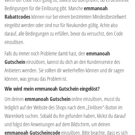
Bedingungen für die Einlösung gibt. Manche
emmanoah
Rabattcodes
können nur bei einem bestimmten Mindestbestellwert
eingelöst werden oder sind nur für Neukunden gültig. Achte also
darauf, alle Bedingungen zu erfüllen, bevor du versuchst, den Code
einzulösen.
Falls du immer noch Probleme damit hast, den
emmanoah
Gutschein
einzulösen, kannst du dich an den Kundenservice des
Anbieters wenden. Sie sollten dir weiterhelfen können und dir sagen
können, was genau das Problem ist.
Wie wird mein emmanoah Gutschein eingelöst?
Um deinen
emmanoah Gutschein
online einzulösen, musst du
lediglich auf der Website des Shops nach dem „Einlösen“-Button im
Warenkorb suchen. Sobald du ihn gefunden haben, klickst du darauf
und folgst den Anweisungen auf dem Bildschirm, um deinen
emmanoah Gutscheincode
einzulösen. Bitte beachte, dass es sich