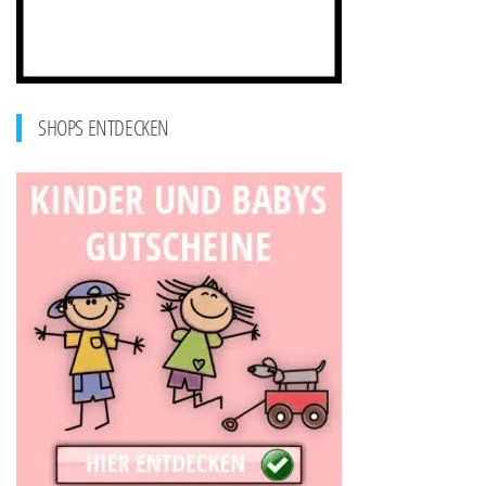
SHOPS ENTDECKEN