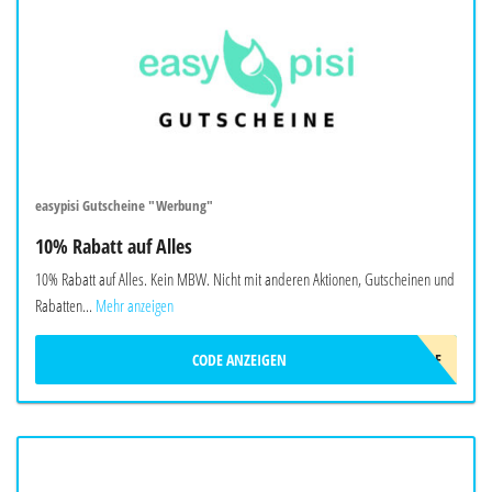
easypisi Gutscheine "Werbung"
10% Rabatt auf Alles
10% Rabatt auf Alles. Kein MBW. Nicht mit anderen Aktionen, Gutscheinen und
Rabatten...
Mehr anzeigen
CODE ANZEIGEN
EASY-DEAL10-AF