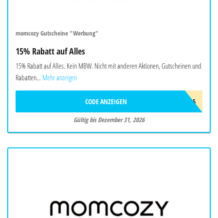
momcozy Gutscheine "Werbung"
15% Rabatt auf Alles
15% Rabatt auf Alles. Kein MBW. Nicht mit anderen Aktionen, Gutscheinen und
Rabatten...
Mehr anzeigen
CODE ANZEIGEN
DLYDE15
Gültig bis Dezember 31, 2026