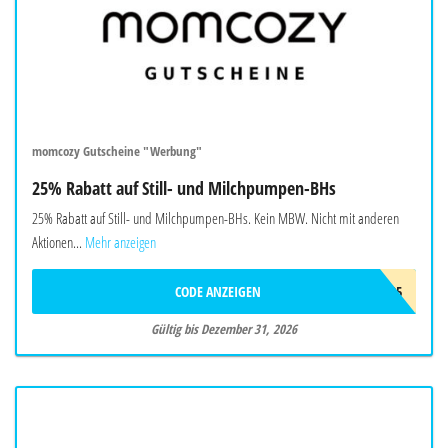
momcozy Gutscheine "Werbung"
25% Rabatt auf Still- und Milchpumpen-BHs
25% Rabatt auf Still- und Milchpumpen-BHs. Kein MBW. Nicht mit anderen
Aktionen...
Mehr anzeigen
CODE ANZEIGEN
BRA25
Gültig bis Dezember 31, 2026