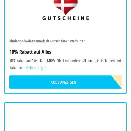
kindermode-daenemark.de Gutscheine "Werbung"
10% Rabatt auf Alles
10% Rabatt auf Alles. Kein MBW. Nicht mit anderen Aktionen, Gutscheinen und
Rabatten...
Mehr anzeigen
CODE ANZEIGEN
H4BCRJ