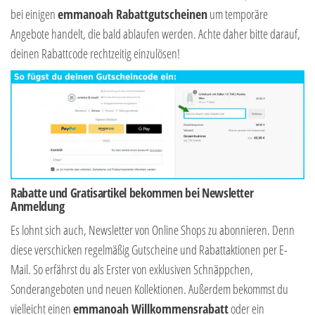
bei einigen
emmanoah Rabattgutscheinen
um temporäre
Angebote handelt, die bald ablaufen werden. Achte daher bitte darauf,
deinen Rabattcode rechtzeitig einzulösen!
Rabatte und Gratisartikel bekommen bei Newsletter
Anmeldung
Es lohnt sich auch, Newsletter von Online Shops zu abonnieren. Denn
diese verschicken regelmäßig Gutscheine und Rabattaktionen per E-
Mail. So erfährst du als Erster von exklusiven Schnäppchen,
Sonderangeboten und neuen Kollektionen. Außerdem bekommst du
vielleicht einen
emmanoah Willkommensrabatt
oder ein