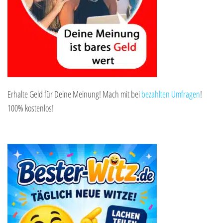
Erhalte Geld für Deine Meinung! Mach mit bei
bezahlten Umfragen
!
100% kostenlos!