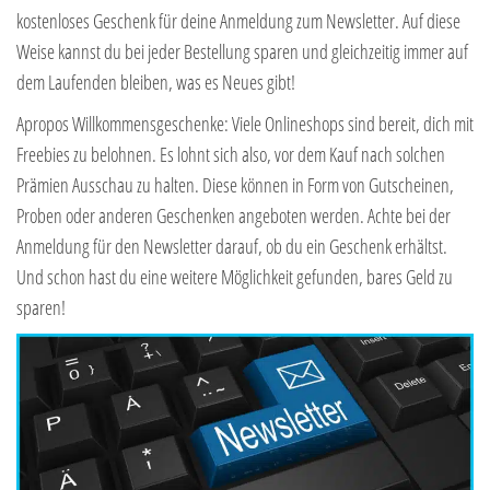
kostenloses Geschenk für deine Anmeldung zum Newsletter. Auf diese
Weise kannst du bei jeder Bestellung sparen und gleichzeitig immer auf
dem Laufenden bleiben, was es Neues gibt!
Apropos Willkommensgeschenke: Viele Onlineshops sind bereit, dich mit
Freebies zu belohnen. Es lohnt sich also, vor dem Kauf nach solchen
Prämien Ausschau zu halten. Diese können in Form von Gutscheinen,
Proben oder anderen Geschenken angeboten werden. Achte bei der
Anmeldung für den Newsletter darauf, ob du ein Geschenk erhältst.
Und schon hast du eine weitere Möglichkeit gefunden, bares Geld zu
sparen!