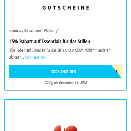
momcozy Gutscheine "Werbung"
15% Rabatt auf Essentials für das Stillen
15% Rabatt auf Essentials für das Stillen. Kein MBW. Nicht mit anderen
Aktionen...
Mehr anzeigen
CODE ANZEIGEN
BUNDLE15
Gültig bis Dezember 14, 2026