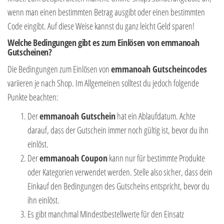
wenn man einen bestimmten Betrag ausgibt oder einen bestimmten
Code eingibt. Auf diese Weise kannst du ganz leicht Geld sparen!
Welche Bedingungen gibt es zum Einlösen von emmanoah
Gutscheinen?
Die Bedingungen zum Einlösen von
emmanoah Gutscheincodes
variieren je nach Shop. Im Allgemeinen solltest du jedoch folgende
Punkte beachten:
Der
emmanoah Gutschein
hat ein Ablaufdatum. Achte
darauf, dass der Gutschein immer noch gültig ist, bevor du ihn
einlöst.
Der
emmanoah Coupon
kann nur für bestimmte Produkte
oder Kategorien verwendet werden. Stelle also sicher, dass dein
Einkauf den Bedingungen des Gutscheins entspricht, bevor du
ihn einlöst.
Es gibt manchmal Mindestbestellwerte für den Einsatz