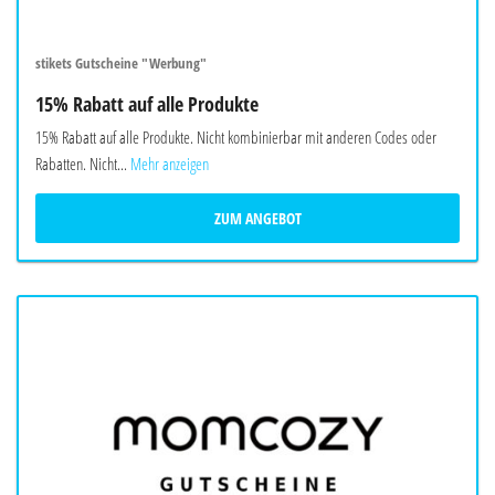
stikets Gutscheine "Werbung"
15% Rabatt auf alle Produkte
15% Rabatt auf alle Produkte. Nicht kombinierbar mit anderen Codes oder
Rabatten. Nicht...
Mehr anzeigen
ZUM ANGEBOT