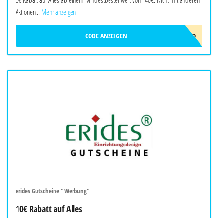
Aktionen...
Mehr anzeigen
CODE ANZEIGEN
ERIDES-5EURO
erides Gutscheine "Werbung"
10€ Rabatt auf Alles