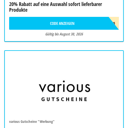
20% Rabatt auf eine Auswahl sofort lieferbarer
Produkte
CODE ANZEIGEN
SUMMER20
Gültig bis August 30, 2026
various Gutscheine "Werbung"