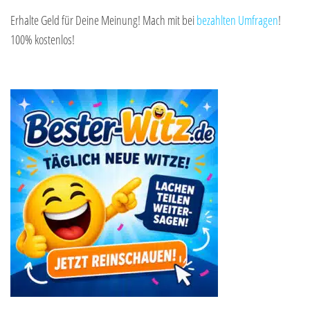
Erhalte Geld für Deine Meinung! Mach mit bei
bezahlten Umfragen
!
100% kostenlos!