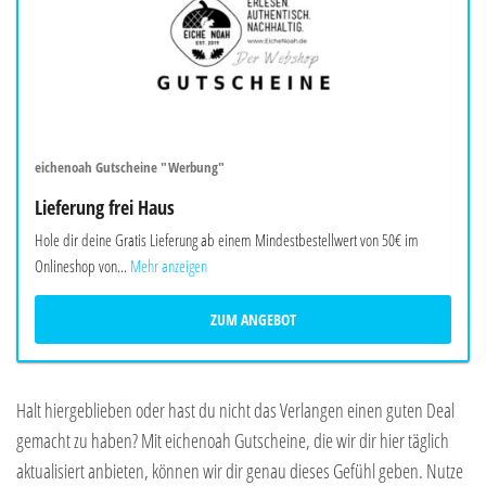
eichenoah Gutscheine "Werbung"
Lieferung frei Haus
Hole dir deine Gratis Lieferung ab einem Mindestbestellwert von 50€ im
Onlineshop von...
Mehr anzeigen
ZUM ANGEBOT
Halt hiergeblieben oder hast du nicht das Verlangen einen guten Deal
gemacht zu haben? Mit eichenoah Gutscheine, die wir dir hier täglich
aktualisiert anbieten, können wir dir genau dieses Gefühl geben. Nutze