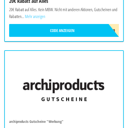
20€ Rabatt auf Alles
20€ Rabatt auf Alles. Kein MBW. Nicht mit anderen Aktionen, Gutscheinen und
Rabatten...
Mehr anzeigen
CODE ANZEIGEN
OMIDI20
archiproducts Gutscheine "Werbung"