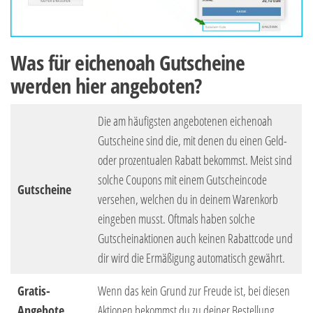
Was für eichenoah Gutscheine
werden hier angeboten?
Die am häufigsten angebotenen eichenoah
Gutscheine sind die, mit denen du einen Geld-
oder prozentualen Rabatt bekommst. Meist sind
solche Coupons mit einem Gutscheincode
Gutscheine
versehen, welchen du in deinem Warenkorb
eingeben musst. Oftmals haben solche
Gutscheinaktionen auch keinen Rabattcode und
dir wird die Ermäßigung automatisch gewährt.
Gratis-
Wenn das kein Grund zur Freude ist, bei diesen
Angebote
Aktionen bekommst du zu deiner Bestellung