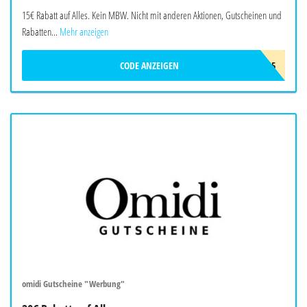
15€ Rabatt auf Alles. Kein MBW. Nicht mit anderen Aktionen, Gutscheinen und
Rabatten...
Mehr anzeigen
CODE ANZEIGEN
WELAX15
omidi Gutscheine "Werbung"