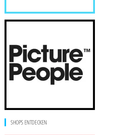
SHOPS ENTDECKEN