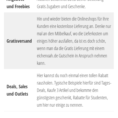
und Freebies
Gratis Zugaben und Geschenke.
Hin und wieder bieten die Onlineshops für ihre
Kunden eine kostenlose Lieferung an. Denke nur
mal an den Möbelkauf, wo die Lieferkosten um
Gratisversand
einiges höher ausfallen, da ist es doch schön,
wenn man da die Gratis Lieferung mit einem
eichenoah.de Gutschein in Anspruch nehmen
kann.
Hier kannst du noch einmal einen tollen Rabatt
rausholen. Typische Beispiele hierfür sind Tages-
Deals, Sales
Deals, Kaufe 3 Artikel und bekomme den
und Outlets
günstigsten geschenkt, Rabatte für Studenten,
um hier nur einige zu nennen.