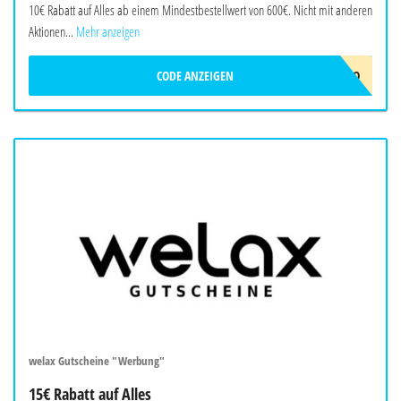
10€ Rabatt auf Alles ab einem Mindestbestellwert von 600€. Nicht mit anderen
Aktionen...
Mehr anzeigen
CODE ANZEIGEN
ERIDES-10EURO
welax Gutscheine "Werbung"
15€ Rabatt auf Alles