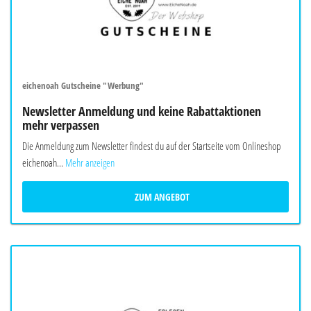
eichenoah Gutscheine "Werbung"
Newsletter Anmeldung und keine Rabattaktionen
mehr verpassen
Die Anmeldung zum Newsletter findest du auf der Startseite vom Onlineshop
eichenoah...
Mehr anzeigen
ZUM ANGEBOT