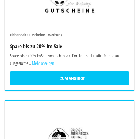
eichenoah Gutscheine "Werbung"
Spare bis zu 20% im Sale
Spare bis zu 20% imSale von eichenoah. Dort kannst du satte Rabatte auf
ausgesuchte...
Mehr anzeigen
ZUM ANGEBOT