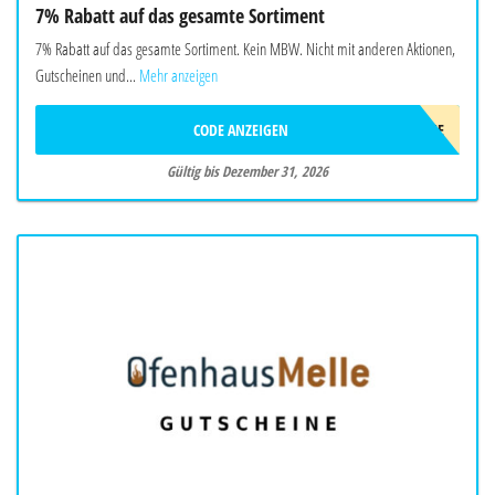
7% Rabatt auf das gesamte Sortiment
7% Rabatt auf das gesamte Sortiment. Kein MBW. Nicht mit anderen Aktionen,
Gutscheinen und...
Mehr anzeigen
CODE ANZEIGEN
WELCOME
Gültig bis Dezember 31, 2026