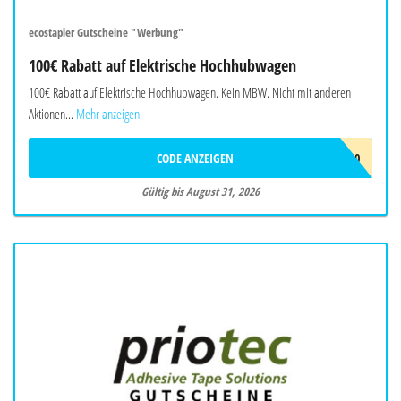
ecostapler Gutscheine "Werbung"
100€ Rabatt auf Elektrische Hochhubwagen
100€ Rabatt auf Elektrische Hochhubwagen. Kein MBW. Nicht mit anderen
Aktionen...
Mehr anzeigen
CODE ANZEIGEN
EHOCH100
Gültig bis August 31, 2026