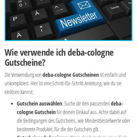
Wie verwende ich deba-cologne
Gutscheine?
Die Verwendung von
deba-cologne Gutscheinen
ist einfach und
unkompliziert. Hier ist eine Schritt-für-Schritt-Anleitung, wie du sie
einlösen kannst:
Gutschein auswählen
: Suche dir den passenden
deba-
cologne Gutschein
für deinen Einkauf aus. Achte dabei auf
die Bedingungen des Gutscheins, wie Mindestbestellwerte oder
bestimmte Produkte, für die der Gutschein gilt.