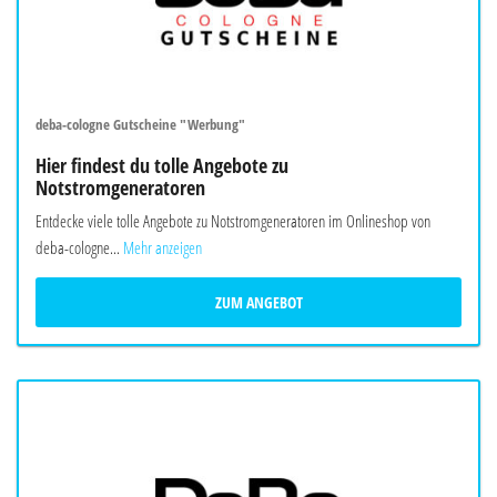
deba-cologne Gutscheine "Werbung"
Hier findest du tolle Angebote zu
Notstromgeneratoren
Entdecke viele tolle Angebote zu Notstromgeneratoren im Onlineshop von
deba-cologne...
Mehr anzeigen
ZUM ANGEBOT