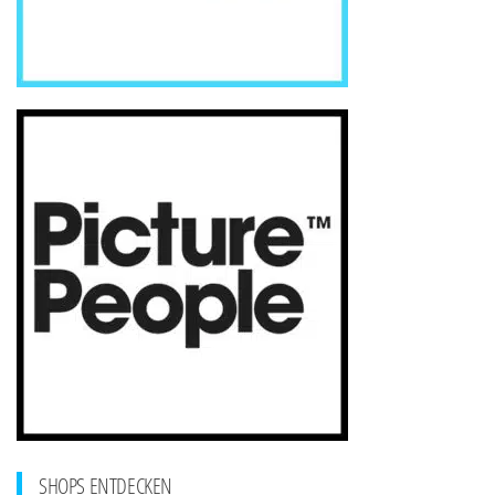
SHOPS ENTDECKEN