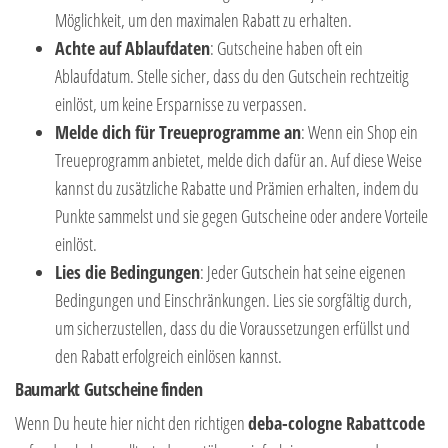
Möglichkeit, um den maximalen Rabatt zu erhalten.
Achte auf Ablaufdaten
: Gutscheine haben oft ein
Ablaufdatum. Stelle sicher, dass du den Gutschein rechtzeitig
einlöst, um keine Ersparnisse zu verpassen.
Melde dich für Treueprogramme an
: Wenn ein Shop ein
Treueprogramm anbietet, melde dich dafür an. Auf diese Weise
kannst du zusätzliche Rabatte und Prämien erhalten, indem du
Punkte sammelst und sie gegen Gutscheine oder andere Vorteile
einlöst.
Lies die Bedingungen
: Jeder Gutschein hat seine eigenen
Bedingungen und Einschränkungen. Lies sie sorgfältig durch,
um sicherzustellen, dass du die Voraussetzungen erfüllst und
den Rabatt erfolgreich einlösen kannst.
Baumarkt Gutscheine finden
Wenn Du heute hier nicht den richtigen
deba-cologne Rabattcode