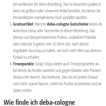
Versandkosten für deine Bestellung. Das ist besonders praktisch,
wenn du größere oder schwerere Artikel bestellst, bei denen die
Versandkosten normalerweise hoch ausfallen würden.
Gratisartikel
: Manche
deba-cologne Gutscheine
bieten dir
kostenlose Extras oder Geschenke zu deiner Bestellung. Das
können zum Beispiel kostenlose Proben, zusätzliche Produkte
oder exklusive Zugaben sein. Es lohnt sich, nach diesen
Angeboten Ausschau zu halten, um noch mehr Wert aus deinem
Einkauf zu erhalten.
Treuepunkte
: Einige Shops bieten auch Treueprogramme an,
bei denen du Punkte sammeln und gegen Rabatte oder Prämien
eintauschen kannst. Das bedeutet, dass du bei jedem Einkauf
noch mehr sparen kannst, indem du Punkte ansammelst und sie
später einlöst.
Wie finde ich deba-cologne