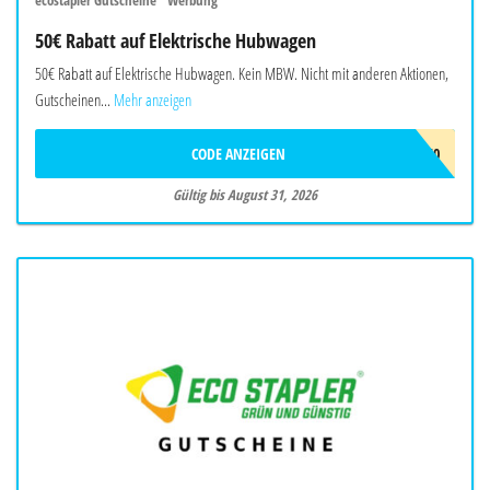
ecostapler Gutscheine "Werbung"
50€ Rabatt auf Elektrische Hubwagen
50€ Rabatt auf Elektrische Hubwagen. Kein MBW. Nicht mit anderen Aktionen,
Gutscheinen...
Mehr anzeigen
CODE ANZEIGEN
EHUB50
Gültig bis August 31, 2026