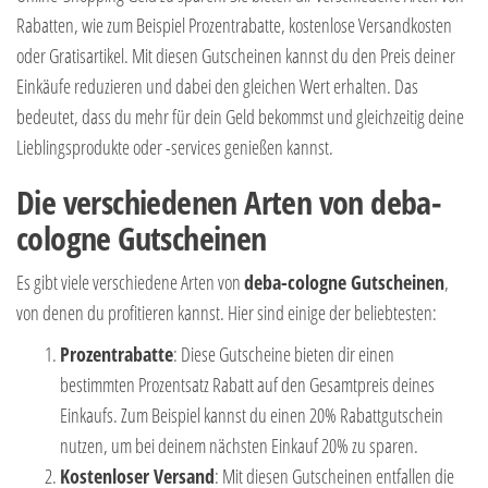
Rabatten, wie zum Beispiel Prozentrabatte, kostenlose Versandkosten
oder Gratisartikel. Mit diesen Gutscheinen kannst du den Preis deiner
Einkäufe reduzieren und dabei den gleichen Wert erhalten. Das
bedeutet, dass du mehr für dein Geld bekommst und gleichzeitig deine
Lieblingsprodukte oder -services genießen kannst.
Die verschiedenen Arten von deba-
cologne Gutscheinen
Es gibt viele verschiedene Arten von
deba-cologne Gutscheinen
,
von denen du profitieren kannst. Hier sind einige der beliebtesten:
Prozentrabatte
: Diese Gutscheine bieten dir einen
bestimmten Prozentsatz Rabatt auf den Gesamtpreis deines
Einkaufs. Zum Beispiel kannst du einen 20% Rabattgutschein
nutzen, um bei deinem nächsten Einkauf 20% zu sparen.
Kostenloser Versand
: Mit diesen Gutscheinen entfallen die