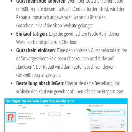
Gutscheincode kopieren
: Wenn der Gutschein einen Code
enthält, kopiere diesen. Falls kein Code erforderlich ist, wird der
Rabatt automatisch angewendet, wenn du über den
Gutscheinlink auf die Shop-Website gelangst.
Einkauf tätigen
: Lege die gewünschten Produkte in deinen
Warenkorb und gehe zum Checkout.
Gutschein einlösen
: Füge den kopierten Gutscheincode in das
dafür vorgesehene Feld beim Checkout ein und klicke auf
„Einlösen“. Der Rabatt wird dann automatisch von deinem
Gesamtbetrag abgezogen.
Bestellung abschließen
: Überprüfe deine Bestellung und
schließe den Kauf wie gewohnt ab. Genieße deine Ersparnisse!