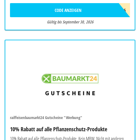
CODE ANZEIGEN
SBSOMMER26
Gültig bis September 30, 2026
raiffeisenbaumarkt24 Gutscheine "Werbung"
10% Rabatt auf alle Pflanzenschutz-Produkte
10% Rabatt auf alle Pflanzenschutz-Produkte. Kein MBW. Nicht mit anderen