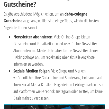
Gutscheine?
Es gibt verschiedene Möglichkeiten, um an
deba-cologne
Gutscheine
zu gelangen. Hier sind einige Tipps, wie du die besten
Angebote finden kannst:
Newsletter abonnieren
: Viele Online-Shops bieten
Gutscheine und Rabattaktionen exklusiv für ihre Newsletter-
Abonnenten an. Melde dich daher für die Newsletter deiner
Lieblingsshops an, um regelmäßig über aktuelle Angebote
informiert zu werden.
Soziale Medien folgen
: Viele Shops und Marken
veröffentlichen ihre Gutscheine und Sonderangebote auch auf
ihren Social-Media-Kanälen. Folge deinen Lieblingsmarken also
auf Plattformen wie Facebook, Instagram oder Twitter, um keine
Deals mehr zu verpassen.