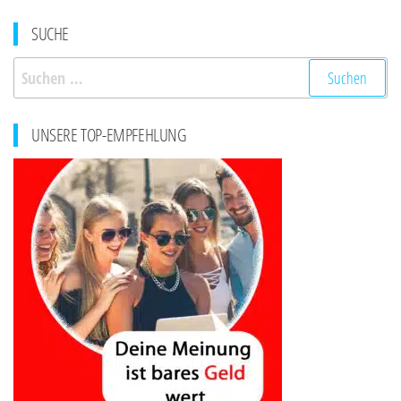
SUCHE
Suchen
nach:
UNSERE TOP-EMPFEHLUNG