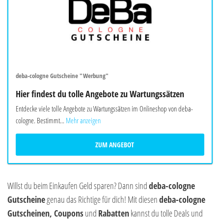
deba-cologne Gutscheine "Werbung"
Hier findest du tolle Angebote zu Wartungssätzen
Entdecke viele tolle Angebote zu Wartungssätzen im Onlineshop von deba-
cologne. Bestimmt...
Mehr anzeigen
ZUM ANGEBOT
Willst du beim Einkaufen Geld sparen? Dann sind
deba-cologne
Gutscheine
genau das Richtige für dich! Mit diesen
deba-cologne
Gutscheinen, Coupons
und
Rabatten
kannst du tolle Deals und