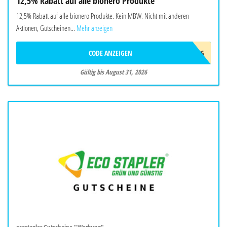
12,5% Rabatt auf alle bionero Produkte
12,5% Rabatt auf alle bionero Produkte. Kein MBW. Nicht mit anderen
Aktionen, Gutscheinen...
Mehr anzeigen
CODE ANZEIGEN
BIONERO26
Gültig bis August 31, 2026