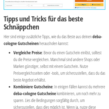
Tipps und Tricks für das beste
Schnäppchen
Hier sind einige zusätzliche Tipps, wie du das Beste aus deinen
deba-
cologne Gutscheinen
herausholen kannst:
Vergleiche Preise
: Bevor du einen Gutschein einlöst, solltest
du die Preise vergleichen. Manchmal sind andere Shops oder
Marken günstiger, selbst mit einem Gutschein. Nutze
Preisvergleichsseiten oder -tools, um sicherzustellen, dass du das
beste Angebot erhältst.
Kombiniere Gutscheine
: In einigen Fällen kannst du mehrere
deba-cologne Gutscheine
kombinieren, um noch mehr zu
sparen. Lies die Bedingungen sorgfältig durch, um
sicherzustellen, dass dies möglich ist. Wenn ja, nutze diese