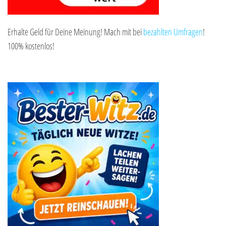
Erhalte Geld für Deine Meinung! Mach mit bei
bezahlten Umfragen
!
100% kostenlos!