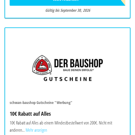
Gültig bis September 30, 2026
schwan-baushop Gutscheine "Werbung"
10€ Rabatt auf Alles
10€ Rabatt auf Alles ab einem Mindestbestellwert von 200€. Nicht mit
anderen...
Mehr anzeigen