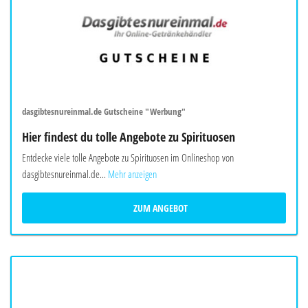
dasgibtesnureinmal.de Gutscheine "Werbung"
Hier findest du tolle Angebote zu Spirituosen
Entdecke viele tolle Angebote zu Spirituosen im Onlineshop von
dasgibtesnureinmal.de...
Mehr anzeigen
ZUM ANGEBOT