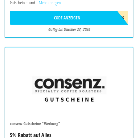
Gutscheinen und...
Mehr anzeigen
CODE ANZEIGEN
ADC9966
Gültig bis Oktober 23, 2026
consenz Gutscheine "Werbung"
5% Rabatt auf Alles