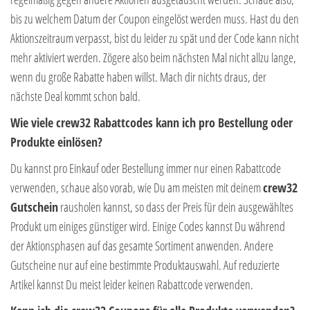
bis zu welchem Datum der Coupon eingelöst werden muss. Hast du den
Aktionszeitraum verpasst, bist du leider zu spät und der Code kann nicht
mehr aktiviert werden. Zögere also beim nächsten Mal nicht allzu lange,
wenn du große Rabatte haben willst. Mach dir nichts draus, der
nächste Deal kommt schon bald.
Wie viele crew32 Rabattcodes kann ich pro Bestellung oder
Produkte einlösen?
Du kannst pro Einkauf oder Bestellung immer nur einen Rabattcode
verwenden, schaue also vorab, wie Du am meisten mit deinem
crew32
Gutschein
rausholen kannst, so dass der Preis für dein ausgewähltes
Produkt um einiges günstiger wird. Einige Codes kannst Du während
der Aktionsphasen auf das gesamte Sortiment anwenden. Andere
Gutscheine nur auf eine bestimmte Produktauswahl. Auf reduzierte
Artikel kannst Du meist leider keinen Rabattcode verwenden.