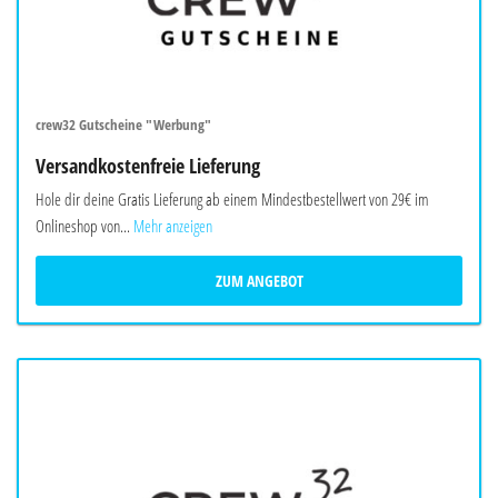
crew32 Gutscheine "Werbung"
Versandkostenfreie Lieferung
Hole dir deine Gratis Lieferung ab einem Mindestbestellwert von 29€ im
Onlineshop von...
Mehr anzeigen
ZUM ANGEBOT