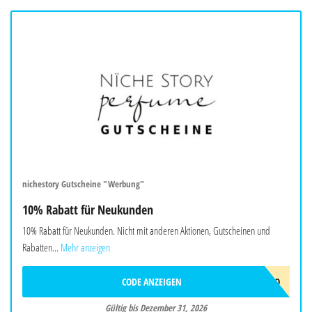
nichestory Gutscheine "Werbung"
10% Rabatt für Neukunden
10% Rabatt für Neukunden. Nicht mit anderen Aktionen, Gutscheinen und
Rabatten...
Mehr anzeigen
CODE ANZEIGEN
HALLO
Gültig bis Dezember 31, 2026