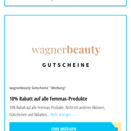
wagnerbeauty Gutscheine "Werbung"
10% Rabatt auf alle Femmas-Produkte
10% Rabatt auf alle Femmas-Produkte. Nicht mit anderen Aktionen,
Gutscheinen und Rabatten...
Mehr anzeigen
CODE ANZEIGEN
FEMMAS10