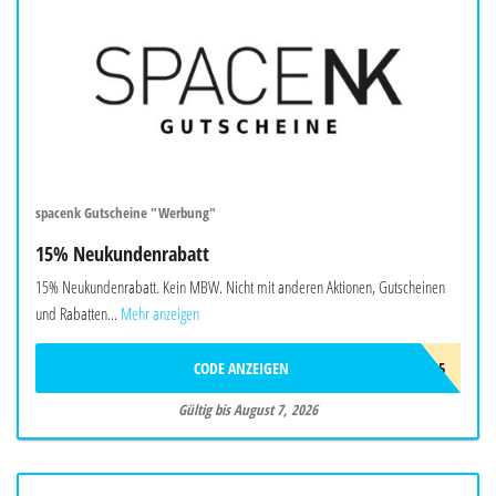
spacenk Gutscheine "Werbung"
15% Neukundenrabatt
15% Neukundenrabatt. Kein MBW. Nicht mit anderen Aktionen, Gutscheinen
und Rabatten...
Mehr anzeigen
CODE ANZEIGEN
FIRST15
Gültig bis August 7, 2026