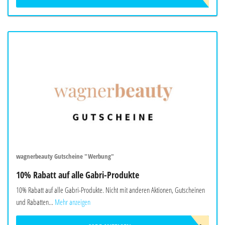
wagnerbeauty Gutscheine "Werbung"
10% Rabatt auf alle Gabri-Produkte
10% Rabatt auf alle Gabri-Produkte. Nicht mit anderen Aktionen, Gutscheinen
und Rabatten...
Mehr anzeigen