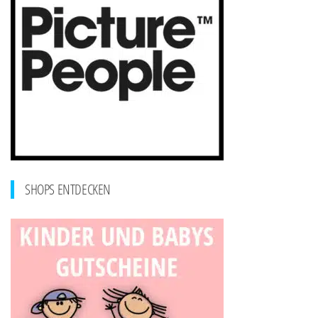
SHOPS ENTDECKEN