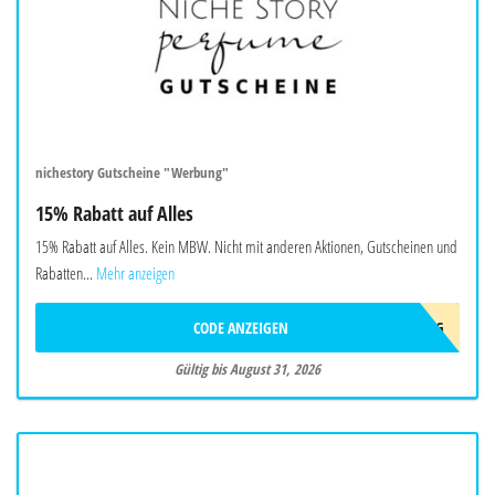
nichestory Gutscheine "Werbung"
15% Rabatt auf Alles
15% Rabatt auf Alles. Kein MBW. Nicht mit anderen Aktionen, Gutscheinen und
Rabatten...
Mehr anzeigen
CODE ANZEIGEN
AUG
Gültig bis August 31, 2026