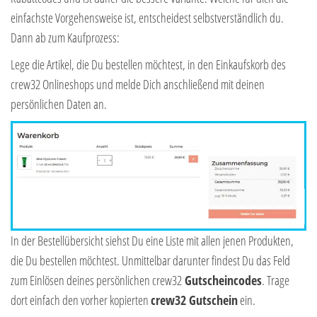
einfachste Vorgehensweise ist, entscheidest selbstverständlich du.
Dann ab zum Kaufprozess:
Lege die Artikel, die Du bestellen möchtest, in den Einkaufskorb des
crew32 Onlineshops und melde Dich anschließend mit deinen
persönlichen Daten an.
In der Bestellübersicht siehst Du eine Liste mit allen jenen Produkten,
die Du bestellen möchtest. Unmittelbar darunter findest Du das Feld
zum Einlösen deines persönlichen crew32
Gutscheincodes
. Trage
dort einfach den vorher kopierten
crew32 Gutschein
ein.