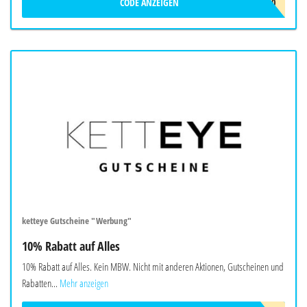
CODE ANZEIGEN
GABRI10
ketteye Gutscheine "Werbung"
10% Rabatt auf Alles
10% Rabatt auf Alles. Kein MBW. Nicht mit anderen Aktionen, Gutscheinen und
Rabatten...
Mehr anzeigen