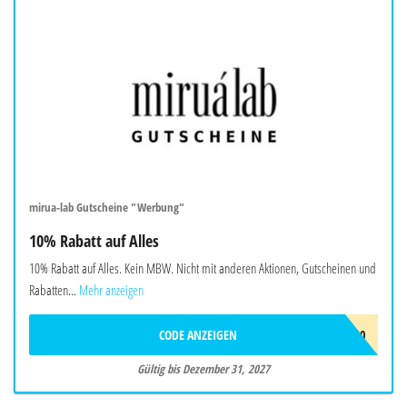
mirua-lab Gutscheine "Werbung"
10% Rabatt auf Alles
10% Rabatt auf Alles. Kein MBW. Nicht mit anderen Aktionen, Gutscheinen und
Rabatten...
Mehr anzeigen
CODE ANZEIGEN
MIRU10
Gültig bis Dezember 31, 2027