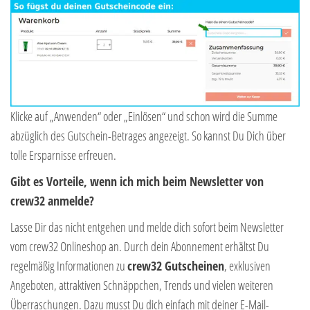
Klicke auf „Anwenden“ oder „Einlösen“ und schon wird die Summe
abzüglich des Gutschein-Betrages angezeigt. So kannst Du Dich über
tolle Ersparnisse erfreuen.
Gibt es Vorteile, wenn ich mich beim Newsletter von
crew32 anmelde?
Lasse Dir das nicht entgehen und melde dich sofort beim Newsletter
vom crew32 Onlineshop an. Durch dein Abonnement erhältst Du
regelmäßig Informationen zu
crew32 Gutscheinen
, exklusiven
Angeboten, attraktiven Schnäppchen, Trends und vielen weiteren
Überraschungen. Dazu musst Du dich einfach mit deiner E-Mail-