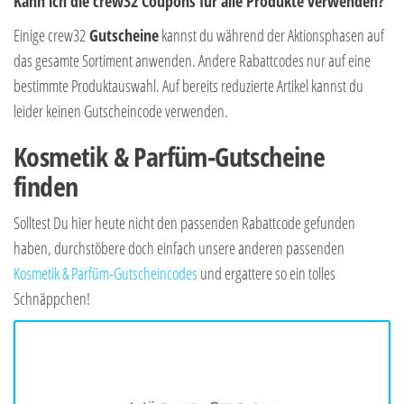
Kann ich die crew32 Coupons für alle Produkte verwenden?
Einige crew32
Gutscheine
kannst du während der Aktionsphasen auf
das gesamte Sortiment anwenden. Andere Rabattcodes nur auf eine
bestimmte Produktauswahl. Auf bereits reduzierte Artikel kannst du
leider keinen Gutscheincode verwenden.
Kosmetik & Parfüm-Gutscheine
finden
Solltest Du hier heute nicht den passenden Rabattcode gefunden
haben, durchstöbere doch einfach unsere anderen passenden
Kosmetik & Parfüm-Gutscheincodes
und ergattere so ein tolles
Schnäppchen!