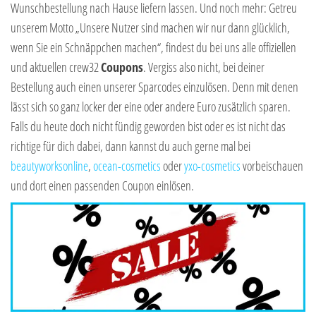
Wunschbestellung nach Hause liefern lassen. Und noch mehr: Getreu
unserem Motto „Unsere Nutzer sind machen wir nur dann glücklich,
wenn Sie ein Schnäppchen machen“, findest du bei uns alle offiziellen
und aktuellen crew32
Coupons
. Vergiss also nicht, bei deiner
Bestellung auch einen unserer Sparcodes einzulösen. Denn mit denen
lässt sich so ganz locker der eine oder andere Euro zusätzlich sparen.
Falls du heute doch nicht fündig geworden bist oder es ist nicht das
richtige für dich dabei, dann kannst du auch gerne mal bei
beautyworksonline
,
ocean-cosmetics
oder
yxo-cosmetics
vorbeischauen
und dort einen passenden Coupon einlösen.