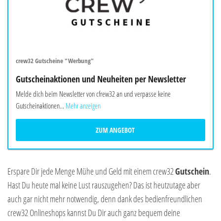
crew32 Gutscheine "Werbung"
Gutscheinaktionen und Neuheiten per Newsletter
Melde dich beim Newsletter von cfrew32 an und verpasse keine
Gutscheinaktionen...
Mehr anzeigen
ZUM ANGEBOT
Erspare Dir jede Menge Mühe und Geld mit einem crew32
Gutschein
.
Hast Du heute mal keine Lust rauszugehen? Das ist heutzutage aber
auch gar nicht mehr notwendig, denn dank des bedienfreundlichen
crew32 Onlineshops kannst Du Dir auch ganz bequem deine