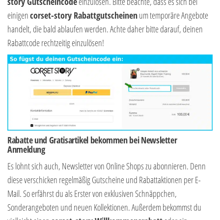
story Gutscheincode
einzulösen. Bitte beachte, dass es sich bei
einigen
corset-story Rabattgutscheinen
um temporäre Angebote
handelt, die bald ablaufen werden. Achte daher bitte darauf, deinen
Rabattcode rechtzeitig einzulösen!
Rabatte und Gratisartikel bekommen bei Newsletter
Anmeldung
Es lohnt sich auch, Newsletter von Online Shops zu abonnieren. Denn
diese verschicken regelmäßig Gutscheine und Rabattaktionen per E-
Mail. So erfährst du als Erster von exklusiven Schnäppchen,
Sonderangeboten und neuen Kollektionen. Außerdem bekommst du