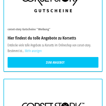
corset-story Gutscheine "Werbung"
Hier findest du tolle Angebote zu Korsetts
Entdecke viele tolle Angebote zu Korsetts im Onlineshop von corset-story.
Bestimmt ist...
Mehr anzeigen
ZUM ANGEBOT