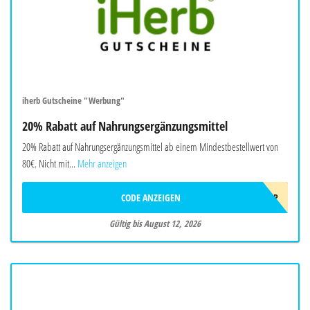
iherb Gutscheine "Werbung"
20% Rabatt auf Nahrungsergänzungsmittel
20% Rabatt auf Nahrungsergänzungsmittel ab einem Mindestbestellwert von
80€. Nicht mit...
Mehr anzeigen
CODE ANZEIGEN
AUG26EUSUPP
Gültig bis August 12, 2026