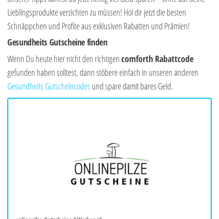
Lieblingsprodukte verzichten zu müssen! Hol dir jetzt die besten
Schnäppchen und Profite aus exklusiven Rabatten und Prämien!
Gesundheits Gutscheine finden
Wenn Du heute hier nicht den richtigen
comforth
Rabattcode
gefunden haben solltest, dann stöbere einfach in unseren anderen
Gesundheits Gutscheincodes
und spare damit bares Geld.