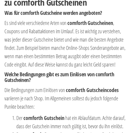
zu
comforth
Gutscheinen
Was für
comforth
Gutscheine werden angeboten?
Es sind viele verschiedene Arten von
comforth
Gutscheinen
,
Coupons und Rabattaktionen im Umlauf. Es ist wichtig zu verstehen,
was jeder dieser Gutscheine bietet und wie man die besten Angebote
findet. Zum Beispiel bieten manche Online-Shops Sonderangebote an,
wenn man einen bestimmten Betrag ausgibt oder einen bestimmten
Code eingibt. Auf diese Weise kannst du ganz leicht Geld sparen!
Welche Bedingungen gibt es zum Einlösen von
comforth
Gutscheinen?
Die Bedingungen zum Einlösen von
comforth Gutscheincodes
variieren je nach Shop. Im Allgemeinen solltest du jedoch folgende
Punkte beachten:
Der
comforth Gutschein
hat ein Ablaufdatum. Achte darauf,
dass der Gutschein immer noch gültig ist, bevor du ihn einlöst.