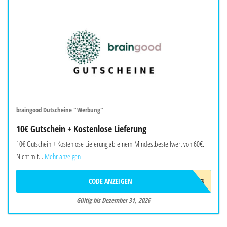
braingood Dutscheine "Werbung"
10€ Gutschein + Kostenlose Lieferung
10€ Gutschein + Kostenlose Lieferung ab einem Mindestbestellwert von 60€.
Nicht mit...
Mehr anzeigen
CODE ANZEIGEN
BRAW403
Gültig bis Dezember 31, 2026