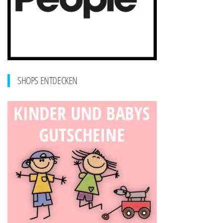
SHOPS ENTDECKEN