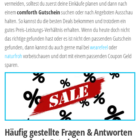
vermeiden, solltest du zuerst deine Einkäufe planen und dann nach
einem
comforth Gutschein
suchen oder nach Angeboten Ausschau
halten. So kannst du die besten Deals bekommen und trotzdem ein
gutes Preis-Leistungs-Verhältnis erhalten. Wenn du heute doch nicht
das richtige gefunden hast oder es ist nicht den passenden Gutschein
gefunden, dann kannst du auch gerne mal bei
wearefeel
oder
naturfroh
vorbeischauen und dort mit einem passenden Coupon Geld
sparen.
Häufig gestellte Fragen & Antworten