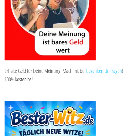
Erhalte Geld für Deine Meinung! Mach mit bei
bezahlten Umfragen
!
100% kostenlos!