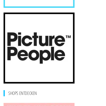
SHOPS ENTDECKEN