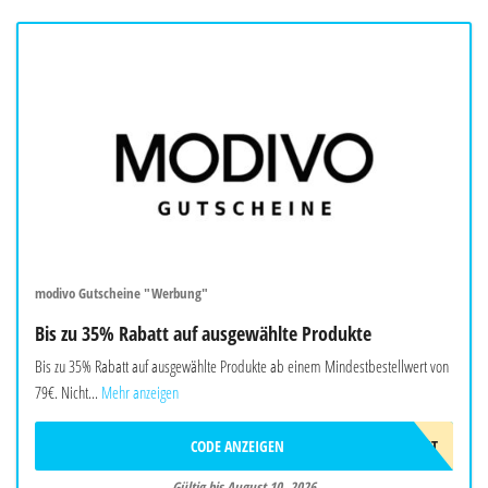
modivo Gutscheine "Werbung"
Bis zu 35% Rabatt auf ausgewählte Produkte
Bis zu 35% Rabatt auf ausgewählte Produkte ab einem Mindestbestellwert von
79€. Nicht...
Mehr anzeigen
CODE ANZEIGEN
LAST
Gültig bis August 10, 2026