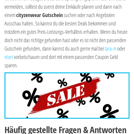
vermeiden, solltest du zuerst deine Einkäufe planen und dann nach
einem
cityzenwear Gutschein
suchen oder nach Angeboten
Ausschau halten. So kannst du die besten Deals bekommen und
trotzdem ein gutes Preis-Leistungs-Verhältnis erhalten. Wenn du heute
doch nicht das richtige gefunden hast oder es ist nicht den passenden
Gutschein gefunden, dann kannst du auch gerne mal bei
tara-m
oder
etoni
vorbeischauen und dort mit einem passenden Coupon Geld
sparen.
Häufig gestellte Fragen & Antworten