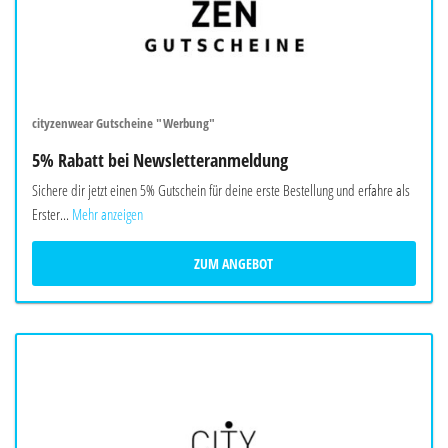
cityzenwear Gutscheine "Werbung"
5% Rabatt bei Newsletteranmeldung
Sichere dir jetzt einen 5% Gutschein für deine erste Bestellung und erfahre als
Erster...
Mehr anzeigen
ZUM ANGEBOT