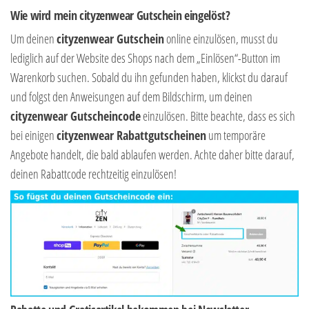
Wie wird mein cityzenwear Gutschein eingelöst?
Um deinen
cityzenwear Gutschein
online einzulösen, musst du
lediglich auf der Website des Shops nach dem „Einlösen“-Button im
Warenkorb suchen. Sobald du ihn gefunden haben, klickst du darauf
und folgst den Anweisungen auf dem Bildschirm, um deinen
cityzenwear Gutscheincode
einzulösen. Bitte beachte, dass es sich
bei einigen
cityzenwear Rabattgutscheinen
um temporäre
Angebote handelt, die bald ablaufen werden. Achte daher bitte darauf,
deinen Rabattcode rechtzeitig einzulösen!