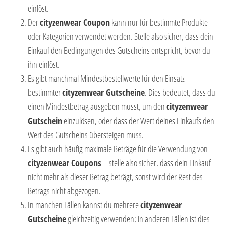
einlöst.
Der
cityzenwear Coupon
kann nur für bestimmte Produkte
oder Kategorien verwendet werden. Stelle also sicher, dass dein
Einkauf den Bedingungen des Gutscheins entspricht, bevor du
ihn einlöst.
Es gibt manchmal Mindestbestellwerte für den Einsatz
bestimmter
cityzenwear Gutscheine
. Dies bedeutet, dass du
einen Mindestbetrag ausgeben musst, um den
cityzenwear
Gutschein
einzulösen, oder dass der Wert deines Einkaufs den
Wert des Gutscheins übersteigen muss.
Es gibt auch häufig maximale Beträge für die Verwendung von
cityzenwear Coupons
– stelle also sicher, dass dein Einkauf
nicht mehr als dieser Betrag beträgt, sonst wird der Rest des
Betrags nicht abgezogen.
In manchen Fällen kannst du mehrere
cityzenwear
Gutscheine
gleichzeitig verwenden; in anderen Fällen ist dies