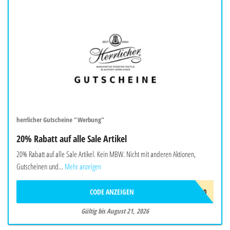
herrlicher Gutscheine "Werbung"
20% Rabatt auf alle Sale Artikel
20% Rabatt auf alle Sale Artikel. Kein MBW. Nicht mit anderen Aktionen,
Gutscheinen und...
Mehr anzeigen
CODE ANZEIGEN
HOT20
Gültig bis August 21, 2026