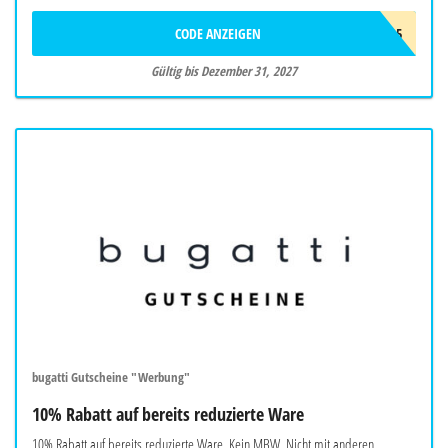
CODE ANZEIGEN
BIO5
Gültig bis Dezember 31, 2027
bugatti Gutscheine "Werbung"
10% Rabatt auf bereits reduzierte Ware
10% Rabatt auf bereits reduzierte Ware. Kein MBW. Nicht mit anderen