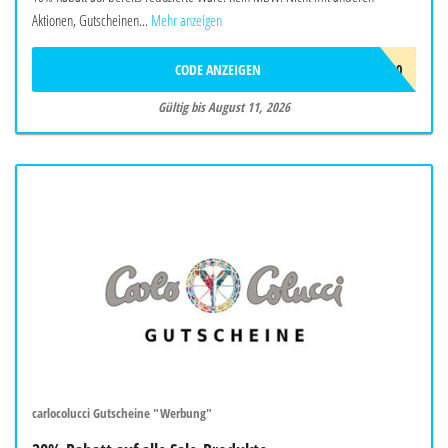
Aktionen, Gutscheinen...
Mehr anzeigen
CODE ANZEIGEN
FINAL10
Gültig bis August 11, 2026
carlocolucci Gutscheine "Werbung"