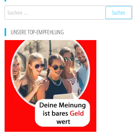
Suchen
nach:
UNSERE TOP-EMPFEHLUNG