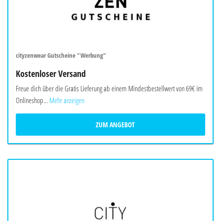
cityzenwear Gutscheine "Werbung"
Kostenloser Versand
Freue dich über die Gratis Lieferung ab einem Mindestbestellwert von 69€ im
Onlineshop...
Mehr anzeigen
ZUM ANGEBOT