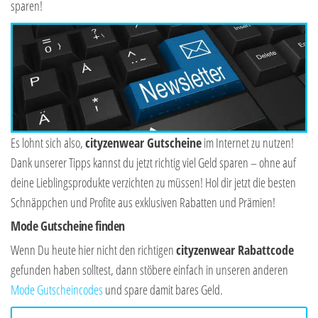
sparen!
Es lohnt sich also,
cityzenwear Gutscheine
im Internet zu nutzen!
Dank unserer Tipps kannst du jetzt richtig viel Geld sparen – ohne auf
deine Lieblingsprodukte verzichten zu müssen! Hol dir jetzt die besten
Schnäppchen und Profite aus exklusiven Rabatten und Prämien!
Mode Gutscheine finden
Wenn Du heute hier nicht den richtigen
cityzenwear Rabattcode
gefunden haben solltest, dann stöbere einfach in unseren anderen
Mode Gutscheincodes
und spare damit bares Geld.