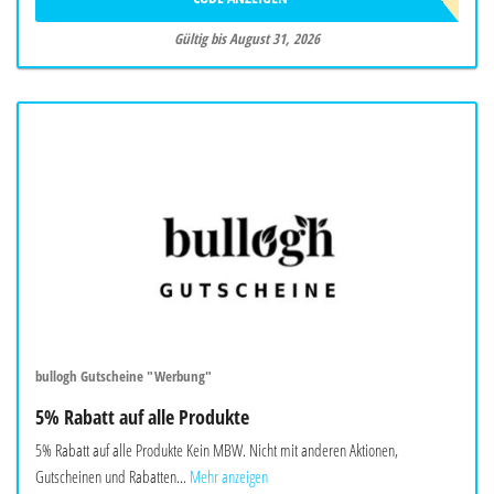
Gültig bis August 31, 2026
bullogh Gutscheine "Werbung"
5% Rabatt auf alle Produkte
5% Rabatt auf alle Produkte Kein MBW. Nicht mit anderen Aktionen,
Gutscheinen und Rabatten...
Mehr anzeigen