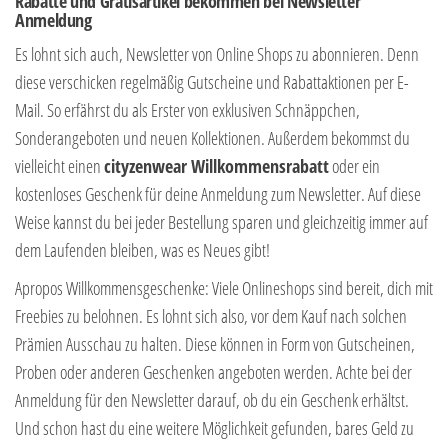
Rabatte und Gratisartikel bekommen bei Newsletter
Anmeldung
Es lohnt sich auch, Newsletter von Online Shops zu abonnieren. Denn
diese verschicken regelmäßig Gutscheine und Rabattaktionen per E-
Mail. So erfährst du als Erster von exklusiven Schnäppchen,
Sonderangeboten und neuen Kollektionen. Außerdem bekommst du
vielleicht einen
cityzenwear Willkommensrabatt
oder ein
kostenloses Geschenk für deine Anmeldung zum Newsletter. Auf diese
Weise kannst du bei jeder Bestellung sparen und gleichzeitig immer auf
dem Laufenden bleiben, was es Neues gibt!
Apropos Willkommensgeschenke: Viele Onlineshops sind bereit, dich mit
Freebies zu belohnen. Es lohnt sich also, vor dem Kauf nach solchen
Prämien Ausschau zu halten. Diese können in Form von Gutscheinen,
Proben oder anderen Geschenken angeboten werden. Achte bei der
Anmeldung für den Newsletter darauf, ob du ein Geschenk erhältst.
Und schon hast du eine weitere Möglichkeit gefunden, bares Geld zu