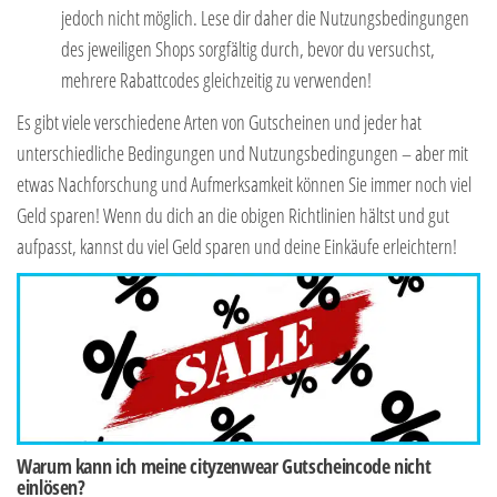
jedoch nicht möglich. Lese dir daher die Nutzungsbedingungen
des jeweiligen Shops sorgfältig durch, bevor du versuchst,
mehrere Rabattcodes gleichzeitig zu verwenden!
Es gibt viele verschiedene Arten von Gutscheinen und jeder hat
unterschiedliche Bedingungen und Nutzungsbedingungen – aber mit
etwas Nachforschung und Aufmerksamkeit können Sie immer noch viel
Geld sparen! Wenn du dich an die obigen Richtlinien hältst und gut
aufpasst, kannst du viel Geld sparen und deine Einkäufe erleichtern!
Warum kann ich meine cityzenwear Gutscheincode nicht
einlösen?