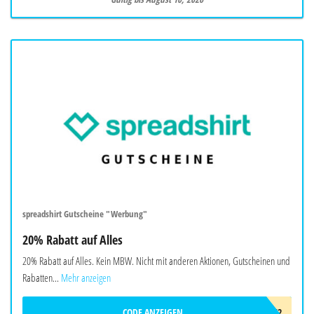
spreadshirt Gutscheine "Werbung"
20% Rabatt auf Alles
20% Rabatt auf Alles. Kein MBW. Nicht mit anderen Aktionen, Gutscheinen und
Rabatten...
Mehr anzeigen
CODE ANZEIGEN
SPRDVF2