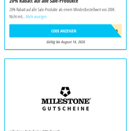
20% Rabatt auf alle Sale-Produkte
20% Rabatt auf alle Sale-Produkte ab einem Mindestbestellwert von 200€.
Nicht mit...
Mehr anzeigen
CODE ANZEIGEN
EXTRA20
Gültig bis August 14, 2026