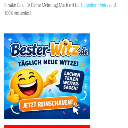
Erhalte Geld für Deine Meinung! Mach mit bei
bezahlten Umfragen
!
100% kostenlos!