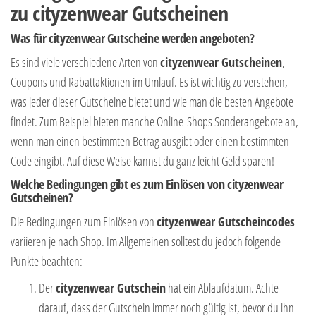
zu cityzenwear Gutscheinen
Was für cityzenwear Gutscheine werden angeboten?
Es sind viele verschiedene Arten von
cityzenwear Gutscheinen
,
Coupons und Rabattaktionen im Umlauf. Es ist wichtig zu verstehen,
was jeder dieser Gutscheine bietet und wie man die besten Angebote
findet. Zum Beispiel bieten manche Online-Shops Sonderangebote an,
wenn man einen bestimmten Betrag ausgibt oder einen bestimmten
Code eingibt. Auf diese Weise kannst du ganz leicht Geld sparen!
Welche Bedingungen gibt es zum Einlösen von cityzenwear
Gutscheinen?
Die Bedingungen zum Einlösen von
cityzenwear Gutscheincodes
variieren je nach Shop. Im Allgemeinen solltest du jedoch folgende
Punkte beachten:
Der
cityzenwear Gutschein
hat ein Ablaufdatum. Achte
darauf, dass der Gutschein immer noch gültig ist, bevor du ihn