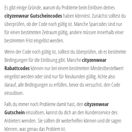
Es gibt einige Gründe, warum du Probleme beim Einlösen deines
cityzenwear Gutscheincodes
haben könntest. Zunächst solltest du
überprüfen, ob der Code noch gültig ist. Manche Sparcodes sind nur
für einen bestimmten Zeitraum gültig, andere müssen innerhalb einer
bestimmten Frist eingelöst werden.
Wenn der Code noch gültig ist, solltest du überprüfen, ob es bestimmte
Bedingungen für die Einlösung gibt. Manche
cityzenwear
Rabattcodes
können nur bei einem bestimmten Mindestbestellwert
eingelöst werden oder sind nur für Neukunden gültig. Achte also
darauf, alle Bedingungen zu erfüllen, bevor du versuchst, den Code
einzulösen.
Falls du immer noch Probleme damit hast, den
cityzenwear
Gutschein
einzulösen, kannst du dich an den Kundenservice des
Anbieters wenden. Sie sollten dir weiterhelfen können und dir sagen
können, was genau das Problem ist.